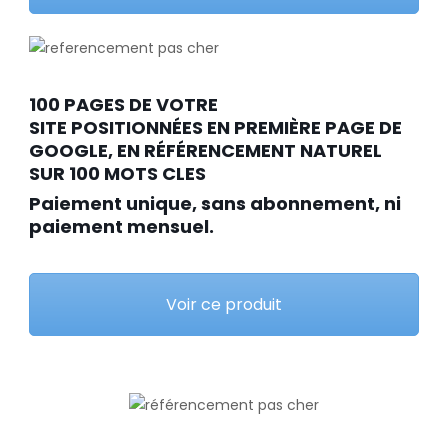
100 PAGES DE VOTRE
SITE POSITIONNÉES EN PREMIÈRE PAGE DE
GOOGLE, EN RÉFÉRENCEMENT NATUREL
SUR 100 MOTS CLES
Paiement unique, sans abonnement, ni
paiement mensuel.
Voir ce produit