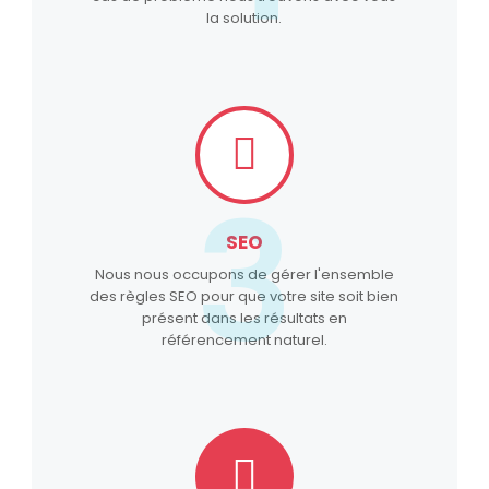
la solution.
3
SEO
Nous nous occupons de gérer l'ensemble
des règles SEO pour que votre site soit bien
présent dans les résultats en
référencement naturel.