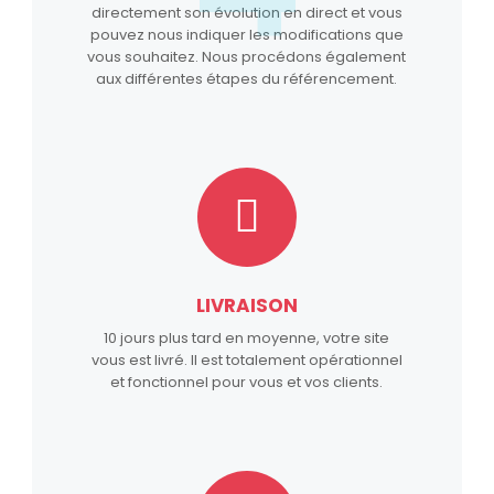
directement son évolution en direct et vous
pouvez nous indiquer les modifications que
vous souhaitez. Nous procédons également
aux différentes étapes du référencement.
LIVRAISON
10 jours plus tard en moyenne, votre site
vous est livré. Il est totalement opérationnel
et fonctionnel pour vous et vos clients.