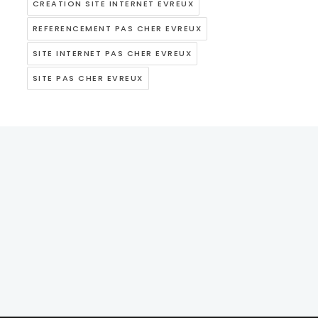
CREATION SITE INTERNET EVREUX
REFERENCEMENT PAS CHER EVREUX
SITE INTERNET PAS CHER EVREUX
SITE PAS CHER EVREUX