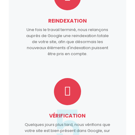
REINDEXATION
Une fois le travail terminé, nous relançons
auprès de Google une reindexation totale
de votre site, afin que désormais les
nouveaux éléments d'indexation puissent
être pris en compte.
5
VÉRIFICATION
Quelques jours plus tard, nous vérifions que
votre site est bien présent dans Google, sur