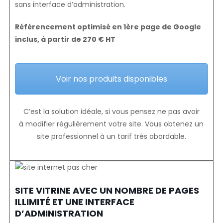
sans interface d’administration.
Référencement optimisé en 1ère page de Google
inclus, à partir de 270 € HT
Voir nos produits disponibles
C’est la solution idéale, si vous pensez ne pas avoir
à modifier régulièrement votre site. Vous obtenez un
site professionnel à un tarif très abordable.
SITE VITRINE AVEC UN NOMBRE DE PAGES
ILLIMITÉ ET UNE INTERFACE
D’ADMINISTRATION