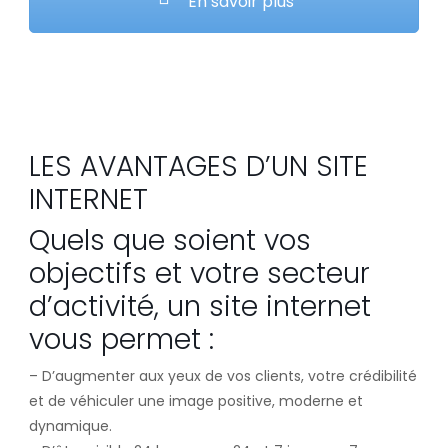
En savoir plus
LES AVANTAGES D’UN SITE
INTERNET
Quels que soient vos
objectifs et votre secteur
d’activité, un site internet
vous permet :
– D’augmenter aux yeux de vos clients, votre crédibilité
et de véhiculer une image positive, moderne et
dynamique.