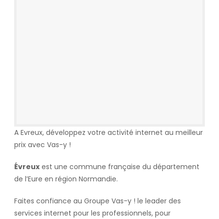
A Evreux, développez votre activité internet au meilleur
prix avec Vas-y !
Évreux
est une commune française du département
de l’Eure en région Normandie.
Faites confiance au Groupe Vas-y ! le leader des
services internet pour les professionnels, pour