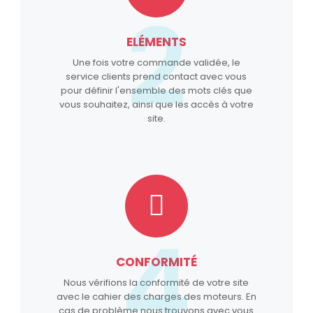
2
ELÉMENTS
Une fois votre commande validée, le
service clients prend contact avec vous
pour définir l'ensemble des mots clés que
vous souhaitez, ainsi que les accès à votre
site.
4
CONFORMITÉ
Nous vérifions la conformité de votre site
avec le cahier des charges des moteurs. En
cas de problème nous trouvons avec vous