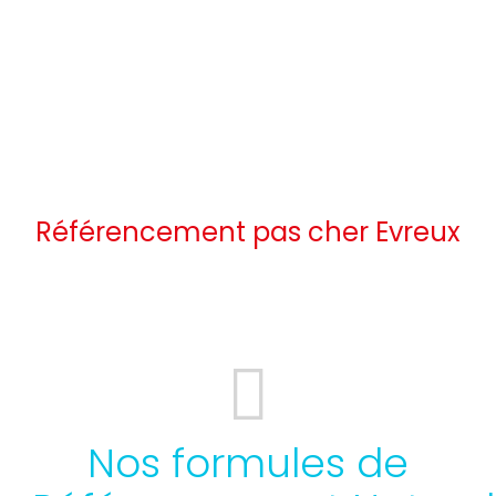
Référencement pas cher Evreux
Nos formules de