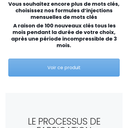
Vous souhaitez encore plus de mots clés,
choisissez nos formules d’injections
mensuelles de mots clés
A raison de 100 nouveaux clés tous les
mois pendant la durée de votre choix,
après une période incompressible de 3
mois.
Voir ce produit
LE PROCESSUS DE