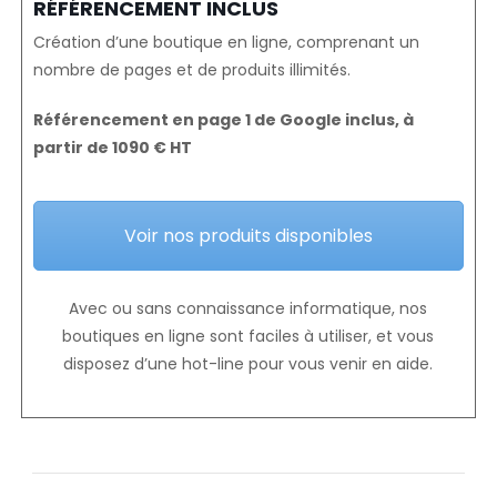
RÉFÉRENCEMENT INCLUS
Création d’une boutique en ligne, comprenant un
nombre de pages et de produits illimités.
Référencement en page 1 de Google inclus, à
partir de 1090 € HT
Voir nos produits disponibles
Avec ou sans connaissance informatique, nos
boutiques en ligne sont faciles à utiliser, et vous
disposez d’une hot-line pour vous venir en aide.