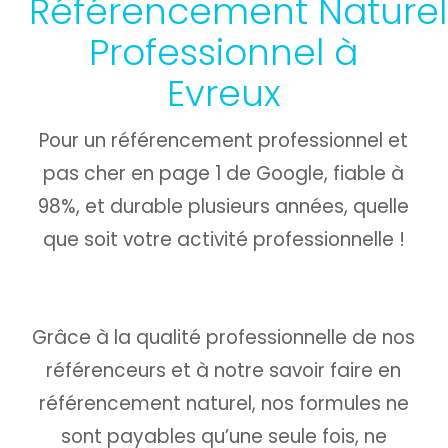
Référencement Naturel
Professionnel à
Evreux
Pour un référencement professionnel et
pas cher en page 1 de Google, fiable à
98%, et durable plusieurs années, quelle
que soit votre activité professionnelle !
Grâce à la qualité professionnelle de nos
référenceurs et à notre savoir faire en
référencement naturel, nos formules ne
sont payables qu’une seule fois,
ne