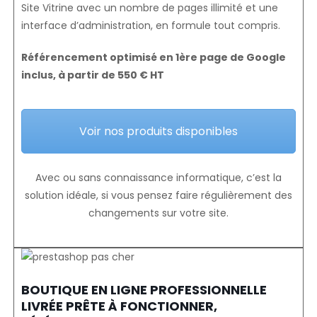
Site Vitrine avec un nombre de pages illimité et une
interface d’administration, en formule tout compris.
Référencement optimisé en 1ère page de Google
inclus, à partir de 550 € HT
Voir nos produits disponibles
Avec ou sans connaissance informatique, c’est la
solution idéale, si vous pensez faire régulièrement des
changements sur votre site.
BOUTIQUE EN LIGNE PROFESSIONNELLE
LIVRÉE PRÊTE À FONCTIONNER,