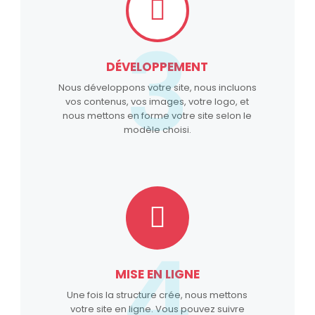
3
DÉVELOPPEMENT
Nous développons votre site, nous incluons
vos contenus, vos images, votre logo, et
nous mettons en forme votre site selon le
modèle choisi.
4
MISE EN LIGNE
Une fois la structure crée, nous mettons
votre site en ligne. Vous pouvez suivre