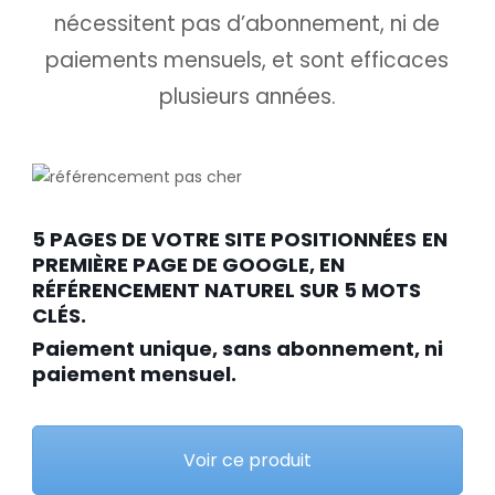
nécessitent pas d’abonnement, ni de
paiements mensuels, et sont efficaces
plusieurs années.
5 PAGES DE VOTRE SITE POSITIONNÉES
EN
PREMIÈRE PAGE DE GOOGLE, EN
RÉFÉRENCEMENT NATUREL SUR 5 MOTS
CLÉS.
Paiement unique, sans abonnement, ni
paiement mensuel.
Voir ce produit