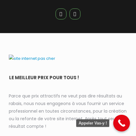
LE MEILLEUR PRIX POUR TOUS !
Parce que prix attractifs ne veut pas dire résultats au
rabais, nous nous engageons à vous fournir un service
professionnel en toutes circonstances, pour la création
ou la refonte de votre site internet. Après tout seul le
Appeler Vas-y !
résultat compte !