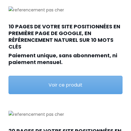
10 PAGES DE VOTRE SITE POSITIONNÉES EN
PREMIÈRE PAGE DE GOOGLE, EN
RÉFÉRENCEMENT NATUREL SUR 10 MOTS
CLÉS
Paiement unique, sans abonnement, ni
paiement mensuel.
Voir ce produit
20 PAGES DE VOTRE SITE POSITIONNÉES EN