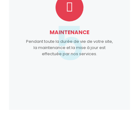
5
MAINTENANCE
Pendant toute la durée de vie de votre site,
la maintenance et la mise à jour est
effectuée par nos services.