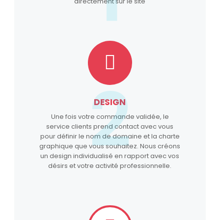
directement sur le site
2
DESIGN
Une fois votre commande validée, le
service clients prend contact avec vous
pour définir le nom de domaine et la charte
graphique que vous souhaitez. Nous créons
un design individualisé en rapport avec vos
désirs et votre activité professionnelle.