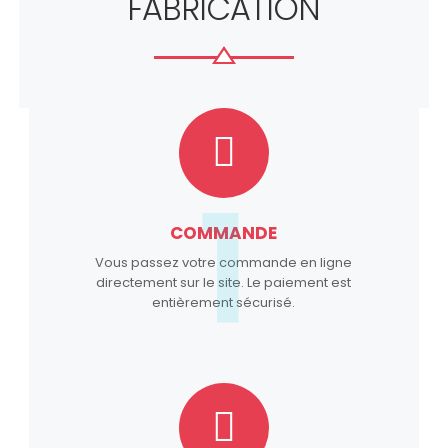
FABRICATION
1
COMMANDE
Vous passez votre commande en ligne
directement sur le site. Le paiement est
entièrement sécurisé.