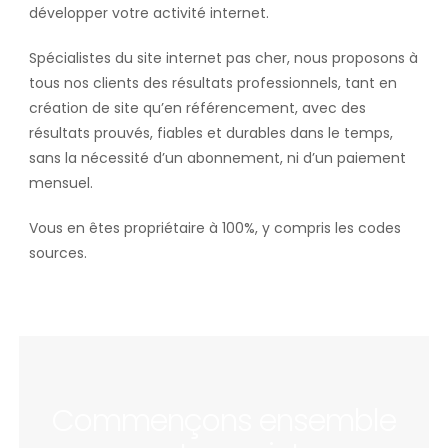
développer votre activité internet.
Spécialistes du site internet pas cher, nous proposons à
tous nos clients des résultats professionnels, tant en
création de site qu’en référencement, avec des
résultats prouvés, fiables et durables dans le temps,
sans la nécessité d’un abonnement, ni d’un paiement
mensuel.
Vous en êtes propriétaire à 100%, y compris les codes
sources.
Commençons ensemble