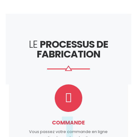
LE
PROCESSUS DE
FABRICATION
1
COMMANDE
Vous passez votre commande en ligne