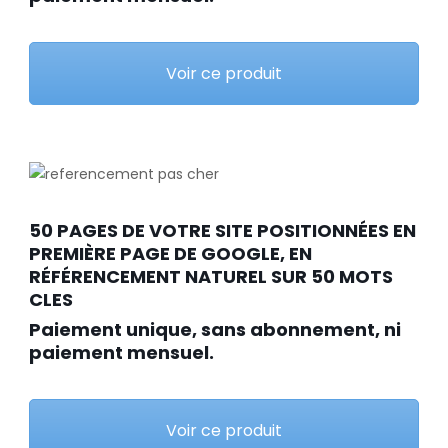
Voir ce produit
50 PAGES DE VOTRE SITE POSITIONNÉES EN
PREMIÈRE PAGE DE GOOGLE, EN
RÉFÉRENCEMENT NATUREL SUR 50 MOTS
CLES
Paiement unique, sans abonnement, ni
paiement mensuel.
Voir ce produit