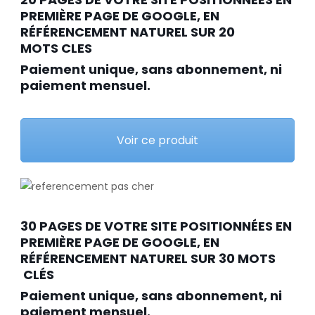
PREMIÈRE PAGE DE GOOGLE, EN
RÉFÉRENCEMENT NATUREL SUR 20
MOTS CLES
Paiement unique, sans abonnement, ni
paiement mensuel.
Voir ce produit
30 PAGES DE VOTRE SITE POSITIONNÉES EN
PREMIÈRE PAGE DE GOOGLE, EN
RÉFÉRENCEMENT NATUREL SUR 30 MOTS
CLÉS
Paiement unique, sans abonnement, ni
paiement mensuel.