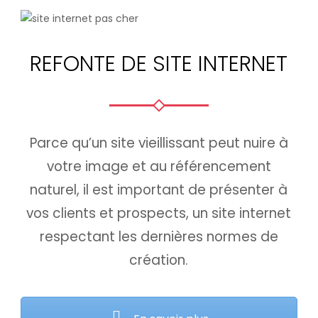
REFONTE DE SITE INTERNET
Parce qu’un site vieillissant peut nuire à
votre image et au référencement
naturel, il est important de présenter à
vos clients et prospects, un site internet
respectant les dernières normes de
création.