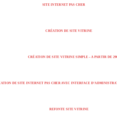
SITE INTERNET PAS CHER
CRÉATION DE SITE VITRINE
CRÉATION DE SITE VITRINE SIMPLE – A PARTIR DE 290
ÉATION DE SITE INTERNET PAS CHER AVEC INTERFACE D’ADMINISTRATI
REFONTE SITE VITRINE