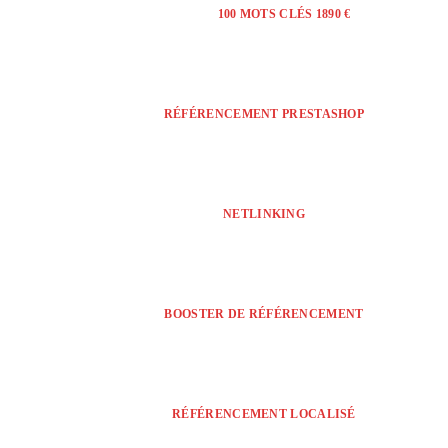
100 MOTS CLÉS 1890 €
RÉFÉRENCEMENT PRESTASHOP
NETLINKING
BOOSTER DE RÉFÉRENCEMENT
RÉFÉRENCEMENT LOCALISÉ