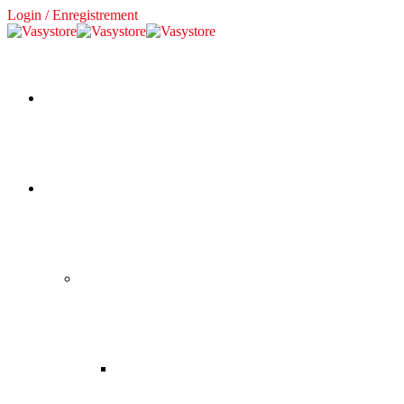
Login / Enregistrement