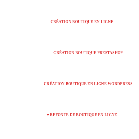
CRÉATION BOUTIQUE EN LIGNE
CRÉATION BOUTIQUE PRESTASHOP
CRÉATION BOUTIQUE EN LIGNE WORDPRESS
♥ REFONTE DE BOUTIQUE EN LIGNE