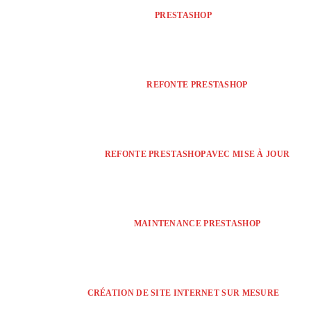
PRESTASHOP
REFONTE PRESTASHOP
REFONTE PRESTASHOP AVEC MISE À JOUR
MAINTENANCE PRESTASHOP
CRÉATION DE SITE INTERNET SUR MESURE