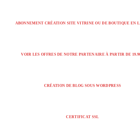
ABONNEMENT CRÉATION SITE VITRINE OU DE BOUTIQUE EN 
VOIR LES OFFRES DE NOTRE PARTENAIRE À PARTIR DE 19.90
CRÉATION DE BLOG SOUS WORDPRESS
CERTIFICAT SSL