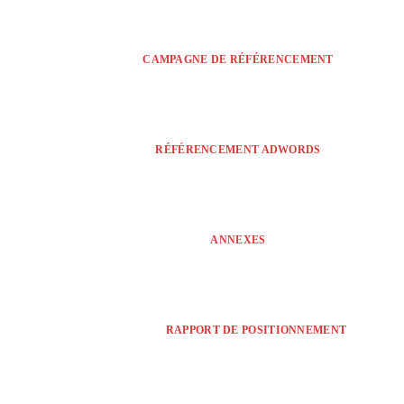
CAMPAGNE DE RÉFÉRENCEMENT
RÉFÉRENCEMENT ADWORDS
ANNEXES
RAPPORT DE POSITIONNEMENT