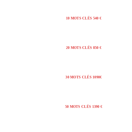
10 MOTS CLÉS 540 €
20 MOTS CLÉS 850 €
30 MOTS CLÉS 1090€
50 MOTS CLÉS 1390 €