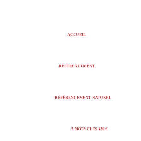
ACCUEIL
RÉFÉRENCEMENT
RÉFÉRENCEMENT NATUREL
5 MOTS CLÉS 450 €