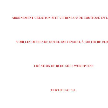
ABONNEMENT CRÉATION SITE VITRINE OU DE BOUTIQUE EN 
VOIR LES OFFRES DE NOTRE PARTENAIRE À PARTIR DE 19.90
CRÉATION DE BLOG SOUS WORDPRESS
CERTIFICAT SSL