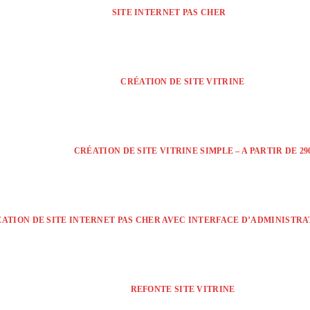
SITE INTERNET PAS CHER
CRÉATION DE SITE VITRINE
CRÉATION DE SITE VITRINE SIMPLE – A PARTIR DE 290
ÉATION DE SITE INTERNET PAS CHER AVEC INTERFACE D’ADMINISTRATI
REFONTE SITE VITRINE