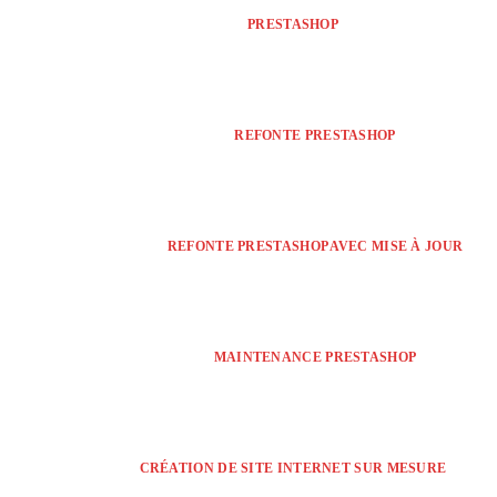
PRESTASHOP
REFONTE PRESTASHOP
REFONTE PRESTASHOP AVEC MISE À JOUR
MAINTENANCE PRESTASHOP
CRÉATION DE SITE INTERNET SUR MESURE