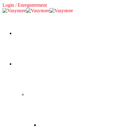
Login / Enregistrement