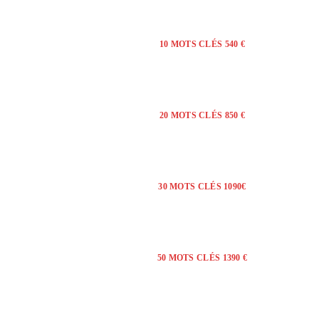
10 MOTS CLÉS 540 €
20 MOTS CLÉS 850 €
30 MOTS CLÉS 1090€
50 MOTS CLÉS 1390 €