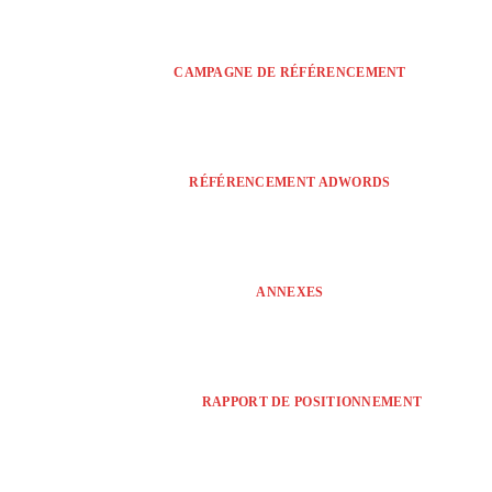
CAMPAGNE DE RÉFÉRENCEMENT
RÉFÉRENCEMENT ADWORDS
ANNEXES
RAPPORT DE POSITIONNEMENT