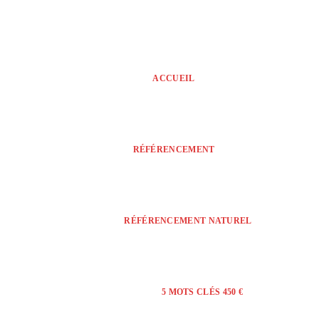
ACCUEIL
RÉFÉRENCEMENT
RÉFÉRENCEMENT NATUREL
5 MOTS CLÉS 450 €