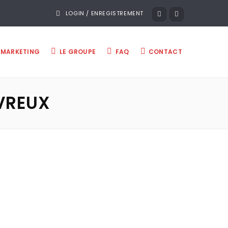
LOGIN / ENREGISTREMENT
MARKETING
LE GROUPE
FAQ
CONTACT
VREUX