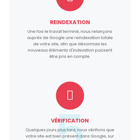
REINDEXATION
Une fois le travail terminé, nous relançons
auprès de Google une reindexation totale
de votre site, afin que désormais les
nouveaux éléments d'indexation puissent
être pris en compte.
5
VÉRIFICATION
Quelques jours plus tard, nous vérifions que
votre site est bien présent dans Google, sur