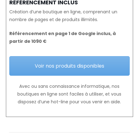
RÉFÉRENCEMENT INCLUS
Création d’une boutique en ligne, comprenant un
nombre de pages et de produits illimités.
Référencement en page 1 de Google inclus, à
partir de 1090 €
Voir nos produits disponibles
Avec ou sans connaissance informatique, nos
boutiques en ligne sont faciles à utiliser, et vous
disposez d’une hot-line pour vous venir en aide.