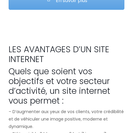
En savoir plus
LES AVANTAGES D’UN SITE
INTERNET
Quels que soient vos
objectifs et votre secteur
d’activité, un site internet
vous permet :
– D’augmenter aux yeux de vos clients, votre crédibilité
et de véhiculer une image positive, moderne et
dynamique.