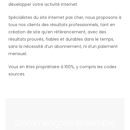
développer votre activité internet.
Spécialistes du site internet pas cher, nous proposons à
tous nos clients des résultats professionnels, tant en
création de site qu’en référencement, avec des
résultats prouvés, fiables et durables dans le temps,
sans la nécessité d’un abonnement, ni d’un paiement
mensuel.
Vous en êtes propriétaire à 100%, y compris les codes
sources.
Commençons ensemble