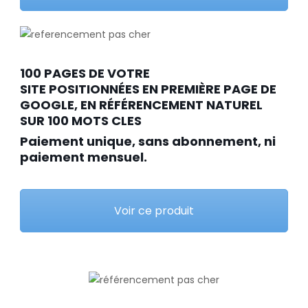
100 PAGES DE VOTRE
SITE POSITIONNÉES EN PREMIÈRE PAGE DE
GOOGLE, EN RÉFÉRENCEMENT NATUREL
SUR 100 MOTS CLES
Paiement unique, sans abonnement, ni
paiement mensuel.
Voir ce produit