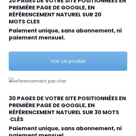
20 PAGES DE VOTRE SITE POSITIONNÉES EN
PREMIÈRE PAGE DE GOOGLE, EN
RÉFÉRENCEMENT NATUREL SUR 20
MOTS CLES
Paiement unique, sans abonnement, ni
paiement mensuel.
Voir ce produit
30 PAGES DE VOTRE SITE POSITIONNÉES EN
PREMIÈRE PAGE DE GOOGLE, EN
RÉFÉRENCEMENT NATUREL SUR 30 MOTS
CLÉS
Paiement unique, sans abonnement, ni
paiement mensuel.