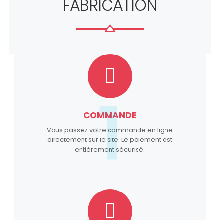
FABRICATION
1
COMMANDE
Vous passez votre commande en ligne
directement sur le site. Le paiement est
entièrement sécurisé.