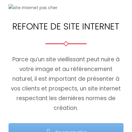
REFONTE DE SITE INTERNET
Parce qu’un site vieillissant peut nuire à
votre image et au référencement
naturel, il est important de présenter à
vos clients et prospects, un site internet
respectant les dernières normes de
création.