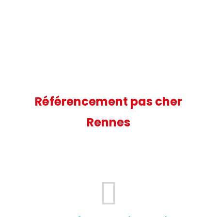
Référencement pas cher
Rennes