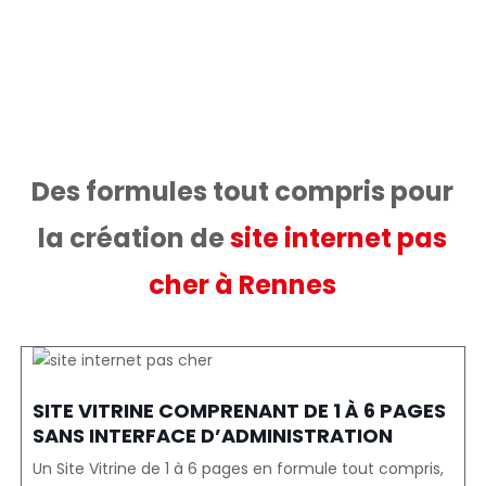
référencés en page 1 de Google, pour le
même prix !
Des formules tout compris pour
la création de
site internet pas
cher à Rennes
SITE VITRINE COMPRENANT DE 1 À 6 PAGES
SANS INTERFACE D’ADMINISTRATION
Un Site Vitrine de 1 à 6 pages en formule tout compris,