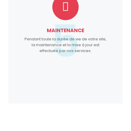
5
MAINTENANCE
Pendant toute la durée de vie de votre site,
la maintenance et la mise à jour est
effectuée par nos services.