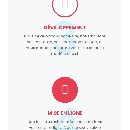
3
DÉVELOPPEMENT
Nous développons votre site, nous incluons
vos contenus, vos images, votre logo, et
nous mettons en forme votre site selon le
modèle choisi.
4
MISE EN LIGNE
Une fois la structure crée, nous mettons
votre site en ligne. Vous pouvez suivre