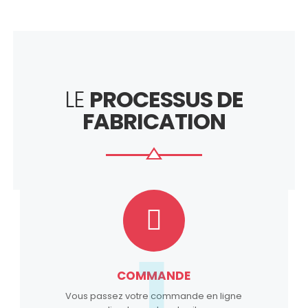
LE
PROCESSUS DE
FABRICATION
1
COMMANDE
Vous passez votre commande en ligne