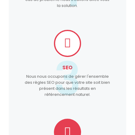
la solution.
3
SEO
Nous nous occupons de gérer l'ensemble
des règles SEO pour que votre site soit bien
présent dans les résultats en
référencement naturel.