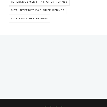
REFERENCEMENT PAS CHER RENNES
SITE INTERNET PAS CHER RENNES
SITE PAS CHER RENNES