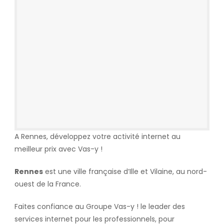
A Rennes, développez votre activité internet au
meilleur prix avec Vas-y !
Rennes
est une ville française d’Ille et Vilaine, au nord-
ouest de la France.
Faites confiance au Groupe Vas-y ! le leader des
services internet pour les professionnels, pour