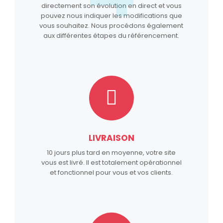
directement son évolution en direct et vous
pouvez nous indiquer les modifications que
vous souhaitez. Nous procédons également
aux différentes étapes du référencement.
LIVRAISON
10 jours plus tard en moyenne, votre site
vous est livré. Il est totalement opérationnel
et fonctionnel pour vous et vos clients.