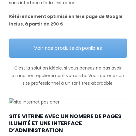
sans interface d’administration.
Référencement optimisé en 1ère page de Google
inclus, à partir de 290 €
Voir nos produits disponibles
C’est la solution idéale, si vous pensez ne pas avoir
à modifier régulièrement votre site. Vous obtenez un
site professionnel à un tarif très abordable.
SITE VITRINE AVEC UN NOMBRE DE PAGES
ILLIMITÉ ET UNE INTERFACE
D’ADMINISTRATION