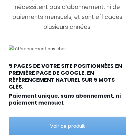
nécessitent pas d’abonnement, ni de
paiements mensuels, et sont efficaces
plusieurs années.
5 PAGES DE VOTRE SITE POSITIONNÉES
EN
PREMIÈRE PAGE DE GOOGLE, EN
RÉFÉRENCEMENT NATUREL SUR 5 MOTS
CLÉS.
Paiement unique, sans abonnement, ni
paiement mensuel.
Voir ce produit