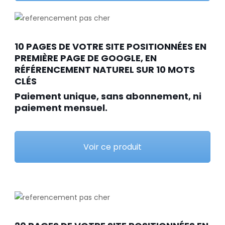
10 PAGES DE VOTRE SITE POSITIONNÉES EN
PREMIÈRE PAGE DE GOOGLE, EN
RÉFÉRENCEMENT NATUREL SUR 10 MOTS
CLÉS
Paiement unique, sans abonnement, ni
paiement mensuel.
Voir ce produit