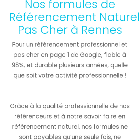
Nos formules de
Référencement Naturel
Pas Cher à Rennes
Pour un référencement professionnel et
pas cher en page 1 de Google, fiable à
98%, et durable plusieurs années, quelle
que soit votre activité professionnelle !
Grâce à la qualité professionnelle de nos
référenceurs et à notre savoir faire en
référencement naturel, nos formules ne
sont payables qu’une seule fois,
ne