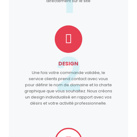
directement sur le site
2
DESIGN
Une fois votre commande validée, le
service clients prend contact avec vous
pour définir le nom de domaine et la charte
graphique que vous souhaitez. Nous créons
un design individualisé en rapport avec vos
désirs et votre activité professionnelle.