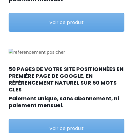
Voir ce produit
50 PAGES DE VOTRE SITE POSITIONNÉES EN
PREMIÈRE PAGE DE GOOGLE, EN
RÉFÉRENCEMENT NATUREL SUR 50 MOTS
CLES
Paiement unique, sans abonnement, ni
paiement mensuel.
Voir ce produit