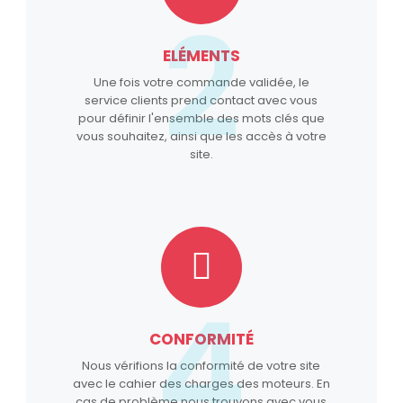
2
ELÉMENTS
Une fois votre commande validée, le
service clients prend contact avec vous
pour définir l'ensemble des mots clés que
vous souhaitez, ainsi que les accès à votre
site.
4
CONFORMITÉ
Nous vérifions la conformité de votre site
avec le cahier des charges des moteurs. En
cas de problème nous trouvons avec vous