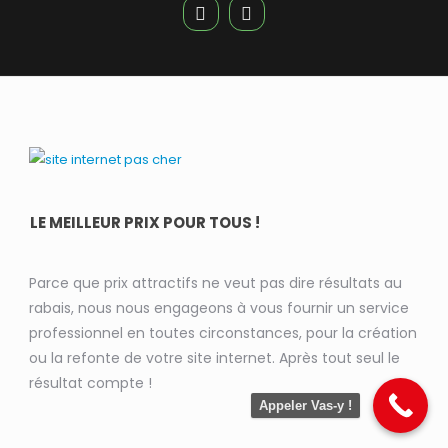
LE MEILLEUR PRIX POUR TOUS !
Parce que prix attractifs ne veut pas dire résultats au
rabais, nous nous engageons à vous fournir un service
professionnel en toutes circonstances, pour la création
ou la refonte de votre site internet. Après tout seul le
résultat compte !
Appeler Vas-y !