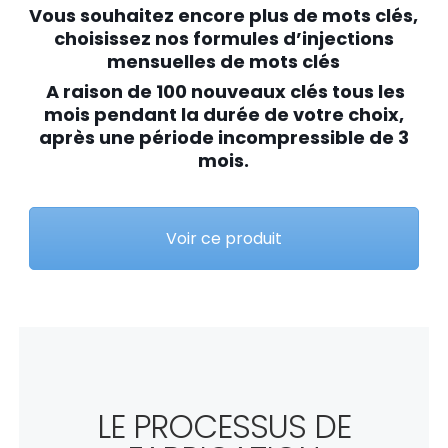
Vous souhaitez encore plus de mots clés,
choisissez nos formules d’injections
mensuelles de mots clés
A raison de 100 nouveaux clés tous les
mois pendant la durée de votre choix,
après une période incompressible de 3
mois.
Voir ce produit
LE PROCESSUS DE