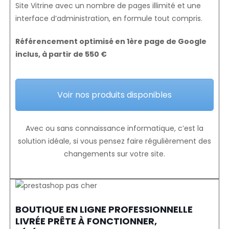
Site Vitrine avec un nombre de pages illimité et une
interface d’administration, en formule tout compris.
Référencement optimisé en 1ère page de Google
inclus, à partir de 550 €
Voir nos produits disponibles
Avec ou sans connaissance informatique, c’est la
solution idéale, si vous pensez faire régulièrement des
changements sur votre site.
BOUTIQUE EN LIGNE PROFESSIONNELLE
LIVRÉE PRÊTE À FONCTIONNER,