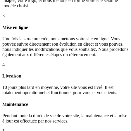
images, votre logo, et nous mettons en forme votre site selon le
modèle choisi.
3
Mise en ligne
Une fois la structure crée, nous mettons votre site en ligne. Vous
pouvez suivre directement son évolution en direct et vous pouvez
nous indiquer les modifications que vous souhaitez. Nous procédons
également aux différentes étapes du référencement.
4
Livraison
10 jours plus tard en moyenne, votre site vous est livré. Il est
totalement opérationnel et fonctionnel pour vous et vos clients.
Maintenance
Pendant toute la durée de vie de votre site, la maintenance et la mise
à jour est effectuée par nos services.
5