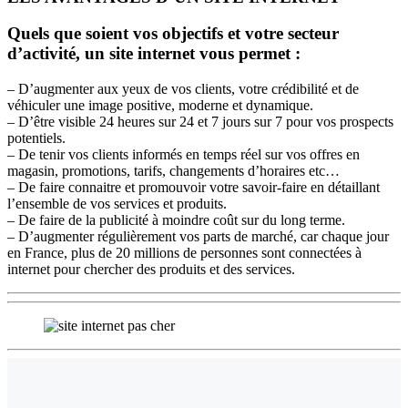
Quels que soient vos objectifs et votre secteur
d’activité, un site internet vous permet :
– D’augmenter aux yeux de vos clients, votre crédibilité et de
véhiculer une image positive, moderne et dynamique.
– D’être visible 24 heures sur 24 et 7 jours sur 7 pour vos prospects
potentiels.
– De tenir vos clients informés en temps réel sur vos offres en
magasin, promotions, tarifs, changements d’horaires etc…
– De faire connaitre et promouvoir votre savoir-faire en détaillant
l’ensemble de vos services et produits.
– De faire de la publicité à moindre coût sur du long terme.
– D’augmenter régulièrement vos parts de marché, car chaque jour
en France, plus de 20 millions de personnes sont connectées à
internet pour chercher des produits et des services.