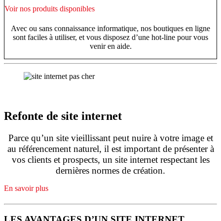
Voir nos produits disponibles
Avec ou sans connaissance informatique, nos boutiques en ligne
sont faciles à utiliser, et vous disposez d’une hot-line pour vous
venir en aide.
Refonte de site internet
Parce qu’un site vieillissant peut nuire à votre image et
au référencement naturel, il est important de présenter à
vos clients et prospects, un site internet respectant les
dernières normes de création.
En savoir plus
LES AVANTAGES D’UN SITE INTERNET