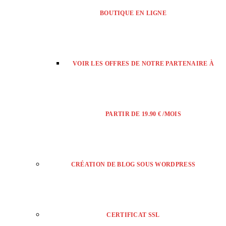
BOUTIQUE EN LIGNE
VOIR LES OFFRES DE NOTRE PARTENAIRE À
PARTIR DE 19.90 € /MOIS
CRÉATION DE BLOG SOUS WORDPRESS
CERTIFICAT SSL