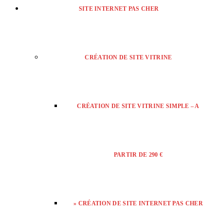
SITE INTERNET PAS CHER
CRÉATION DE SITE VITRINE
CRÉATION DE SITE VITRINE SIMPLE – A
PARTIR DE 290 €
» CRÉATION DE SITE INTERNET PAS CHER