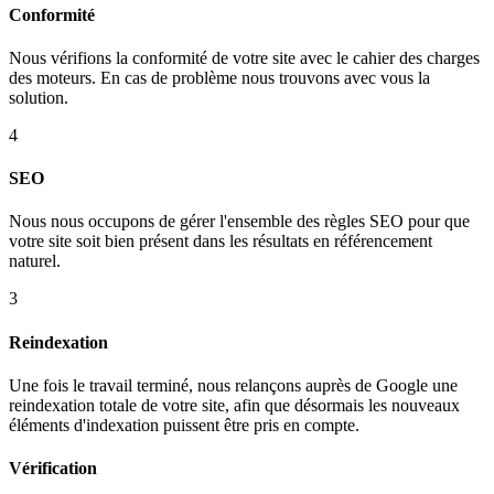
Conformité
Nous vérifions la conformité de votre site avec le cahier des charges
des moteurs. En cas de problème nous trouvons avec vous la
solution.
4
SEO
Nous nous occupons de gérer l'ensemble des règles SEO pour que
votre site soit bien présent dans les résultats en référencement
naturel.
3
Reindexation
Une fois le travail terminé, nous relançons auprès de Google une
reindexation totale de votre site, afin que désormais les nouveaux
éléments d'indexation puissent être pris en compte.
Vérification