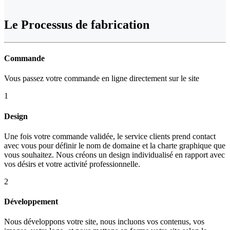
Le
Processus de fabrication
Commande
Vous passez votre commande en ligne directement sur le site
1
Design
Une fois votre commande validée, le service clients prend contact
avec vous pour définir le nom de domaine et la charte graphique que
vous souhaitez. Nous créons un design individualisé en rapport avec
vos désirs et votre activité professionnelle.
2
Développement
Nous développons votre site, nous incluons vos contenus, vos