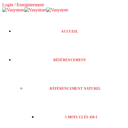
Login / Enregistrement
ACCUEIL
RÉFÉRENCEMENT
RÉFÉRENCEMENT NATUREL
5 MOTS CLÉS 450 €