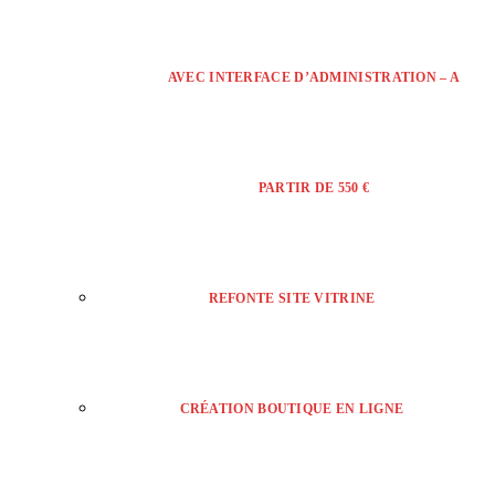
AVEC INTERFACE D’ADMINISTRATION – A
PARTIR DE 550 €
REFONTE SITE VITRINE
CRÉATION BOUTIQUE EN LIGNE