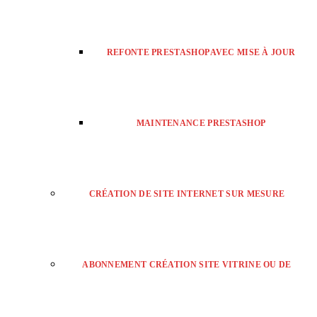
REFONTE PRESTASHOP AVEC MISE À JOUR
MAINTENANCE PRESTASHOP
CRÉATION DE SITE INTERNET SUR MESURE
ABONNEMENT CRÉATION SITE VITRINE OU DE