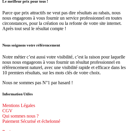
Le meilleur prix pour tous !
Parce que prix attractifs ne veut pas dire résultats au rabais, nous
nous engageons à vous fournir un service professionnel en toutes
circonstances, pour la création ou la refonte de votre site internet.
Après tout seul le résultat compte !
Nous soignons votre référencement
Notre métier c’est aussi votre visibilité, c’est la raison pour laquelle
nous nous engageons à vous fournir un résultat professionnel en
référencement naturel, avec une visibilité rapide et efficace dans les
10 premiers résultats, sur les mots clés de votre choix.
Nous ne sommes pas N°1 par hasard !
Information Utiles
Mentions Légales
CGV
Qui sommes nous ?
Paiement Sécurisé et échelonné