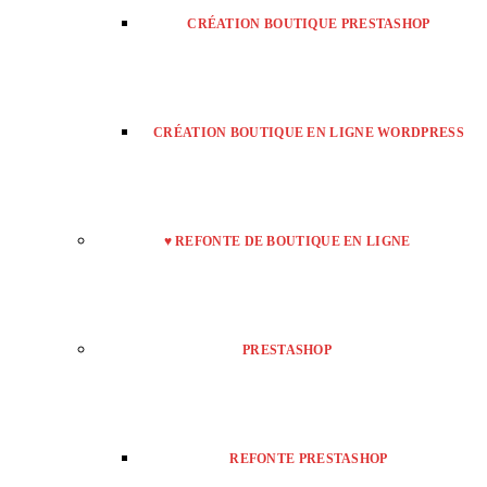
CRÉATION BOUTIQUE PRESTASHOP
CRÉATION BOUTIQUE EN LIGNE WORDPRESS
♥ REFONTE DE BOUTIQUE EN LIGNE
PRESTASHOP
REFONTE PRESTASHOP