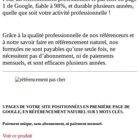
1 de Google, fiable à 98%, et durable plusieurs années,
quelle que soit votre activité professionnelle !
Grâce à la qualité professionnelle de nos référenceurs et
à notre savoir faire en référencement naturel, nos
formules ne sont payables qu’une seule fois,
ne
nécessitent pas d’abonnement, ni de paiements
mensuels, et sont efficaces plusieurs années.
5 PAGES DE VOTRE SITE POSITIONNÉES
EN PREMIÈRE PAGE DE
GOOGLE, EN RÉFÉRENCEMENT NATUREL SUR 5 MOTS CLÉS.
Paiement unique, sans abonnement, ni paiement mensuel.
Voir ce produit