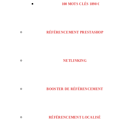
100 MOTS CLÉS 1890 €
RÉFÉRENCEMENT PRESTASHOP
NETLINKING
BOOSTER DE RÉFÉRENCEMENT
RÉFÉRENCEMENT LOCALISÉ