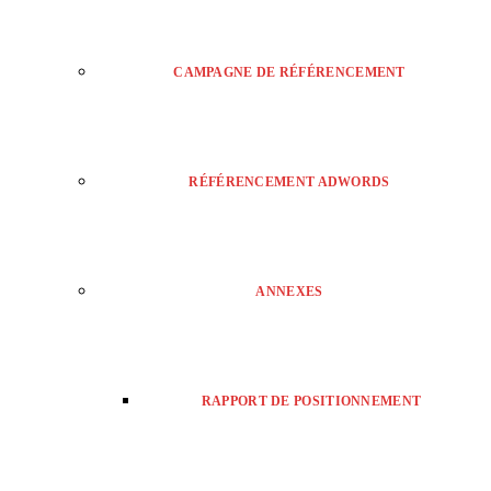
CAMPAGNE DE RÉFÉRENCEMENT
RÉFÉRENCEMENT ADWORDS
ANNEXES
RAPPORT DE POSITIONNEMENT