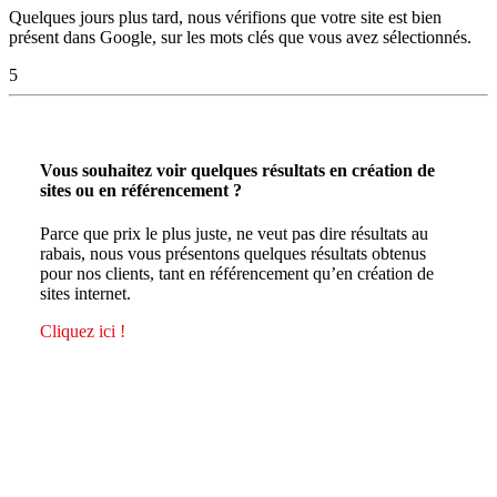
Quelques jours plus tard, nous vérifions que votre site est bien
présent dans Google, sur les mots clés que vous avez sélectionnés.
5
Vous souhaitez voir quelques résultats en création de
sites ou en référencement ?
Parce que prix le plus juste, ne veut pas dire résultats au
rabais, nous vous présentons quelques résultats obtenus
pour nos clients, tant en référencement qu’en création de
sites internet.
Cliquez ici !