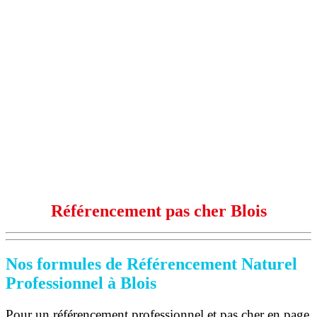
Référencement pas cher Blois
Nos formules de Référencement Naturel
Professionnel à Blois
Pour un référencement professionnel et pas cher en page