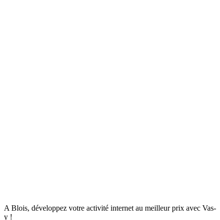
A Blois, développez votre activité internet au meilleur prix avec Vas-
y !