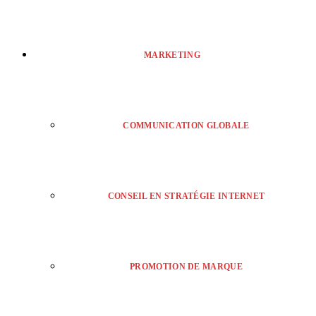
MARKETING
COMMUNICATION GLOBALE
CONSEIL EN STRATÉGIE INTERNET
PROMOTION DE MARQUE