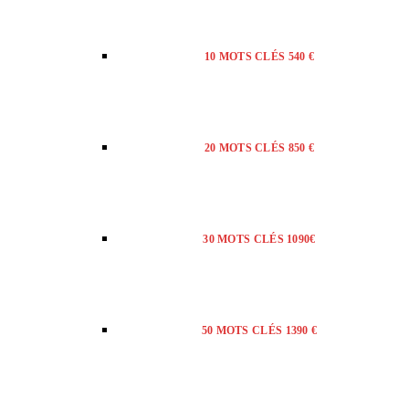
10 MOTS CLÉS 540 €
20 MOTS CLÉS 850 €
30 MOTS CLÉS 1090€
50 MOTS CLÉS 1390 €