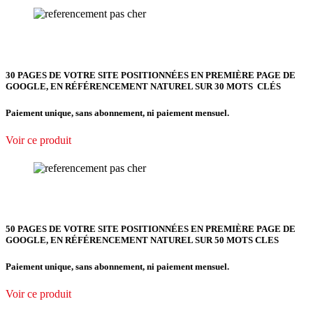
30 PAGES DE VOTRE SITE POSITIONNÉES EN PREMIÈRE PAGE DE
GOOGLE, EN RÉFÉRENCEMENT NATUREL SUR 30 MOTS CLÉS
Paiement unique, sans abonnement, ni paiement mensuel.
Voir ce produit
50 PAGES DE VOTRE SITE POSITIONNÉES EN PREMIÈRE PAGE DE
GOOGLE, EN RÉFÉRENCEMENT NATUREL SUR 50 MOTS CLES
Paiement unique, sans abonnement, ni paiement mensuel.
Voir ce produit