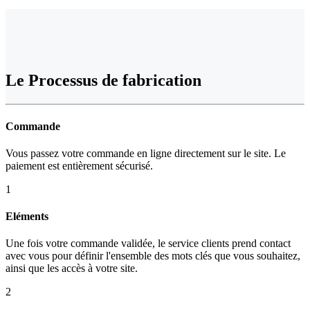
Le Processus de fabrication
Commande
Vous passez votre commande en ligne directement sur le site. Le
paiement est entièrement sécurisé.
1
Eléments
Une fois votre commande validée, le service clients prend contact
avec vous pour définir l'ensemble des mots clés que vous souhaitez,
ainsi que les accès à votre site.
2