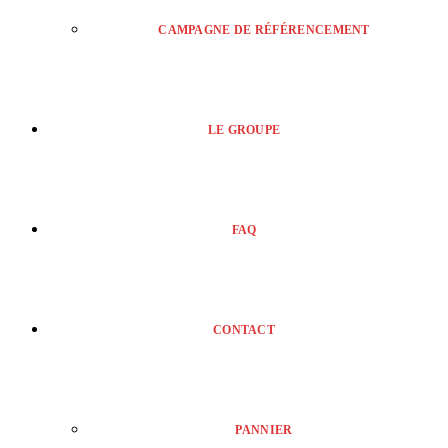
CAMPAGNE DE RÉFÉRENCEMENT
LE GROUPE
FAQ
CONTACT
PANNIER