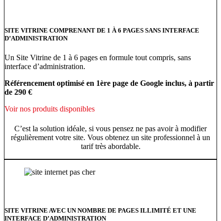
SITE VITRINE COMPRENANT DE 1 À 6 PAGES SANS INTERFACE
D’ADMINISTRATION
Un Site Vitrine de 1 à 6 pages en formule tout compris, sans
interface d’administration.
Référencement optimisé en 1ère page de Google inclus, à partir
de 290 €
Voir nos produits disponibles
C’est la solution idéale, si vous pensez ne pas avoir à modifier
régulièrement votre site. Vous obtenez un site professionnel à un
tarif très abordable.
SITE VITRINE AVEC UN NOMBRE DE PAGES ILLIMITÉ ET UNE
INTERFACE D’ADMINISTRATION