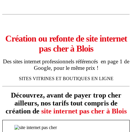
16 octobre 2018
Création ou refonte de site internet
pas cher à Blois
Des sites internet professionnels référencés en page 1 de
Google, pour le même prix !
SITES VITRINES ET BOUTIQUES EN LIGNE
Découvrez, avant de payer trop cher
ailleurs, nos tarifs tout compris de
création de
site internet pas cher à Blois