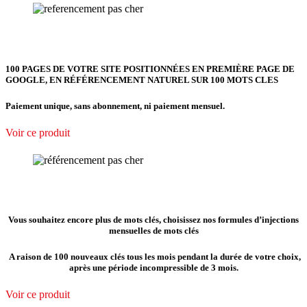
100 PAGES DE VOTRE SITE POSITIONNÉES EN PREMIÈRE PAGE DE
GOOGLE, EN RÉFÉRENCEMENT NATUREL SUR 100 MOTS CLES
Paiement unique, sans abonnement, ni paiement mensuel.
Voir ce produit
Vous souhaitez encore plus de mots clés, choisissez nos formules d’injections
mensuelles de mots clés
A raison de 100 nouveaux clés tous les mois pendant la durée de votre choix,
après une période incompressible de 3 mois.
Voir ce produit