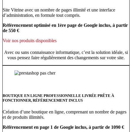
Site Vitrine avec un nombre de pages illimité et une interface
d’administration, en formule tout compris.
Référencement optimisé en 1ère page de Google inclus, à partir
de 550 €
Voir nos produits disponibles
Avec ou sans connaissance informatique, c’est la solution idéale, si
vous pensez faire régulièrement des changements sur votre site.
BOUTIQUE EN LIGNE PROFESSIONNELLE LIVRÉE PRÊTE À
FONCTIONNER, RÉFÉRENCEMENT INCLUS
Création d’une boutique en ligne, comprenant un nombre de pages
et de produits illimités.
Référencement en page 1 de Google inclus, à partir de 1090 €