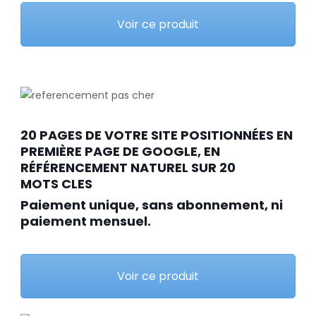
Voir ce produit
20 PAGES DE VOTRE SITE POSITIONNÉES EN
PREMIÈRE PAGE DE GOOGLE, EN
RÉFÉRENCEMENT NATUREL SUR 20
MOTS CLES
Paiement unique, sans abonnement, ni
paiement mensuel.
Voir ce produit