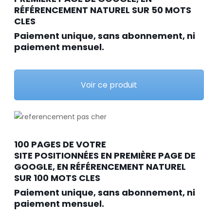
RÉFÉRENCEMENT NATUREL SUR 50 MOTS
CLES
Paiement unique, sans abonnement, ni
paiement mensuel.
Voir ce produit
100 PAGES DE VOTRE
SITE POSITIONNÉES EN PREMIÈRE PAGE DE
GOOGLE, EN RÉFÉRENCEMENT NATUREL
SUR 100 MOTS CLES
Paiement unique, sans abonnement, ni
paiement mensuel.