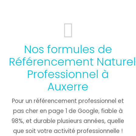
Nos formules de
Référencement Naturel
Professionnel à
Auxerre
Pour un référencement professionnel et
pas cher en page 1 de Google, fiable à
98%, et durable plusieurs années, quelle
que soit votre activité professionnelle !