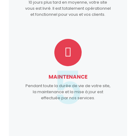
10 jours plus tard en moyenne, votre site
vous est livré. Il est totalement opérationnel
et fonctionnel pour vous et vos clients.
5
MAINTENANCE
Pendant toute la durée de vie de votre site,
la maintenance et la mise à jour est
effectuée par nos services.