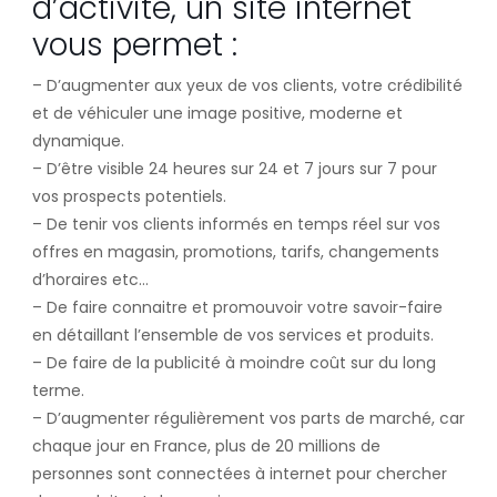
d’activité, un site internet
vous permet :
– D’augmenter aux yeux de vos clients, votre crédibilité
et de véhiculer une image positive, moderne et
dynamique.
– D’être visible 24 heures sur 24 et 7 jours sur 7 pour
vos prospects potentiels.
– De tenir vos clients informés en temps réel sur vos
offres en magasin, promotions, tarifs, changements
d’horaires etc…
– De faire connaitre et promouvoir votre savoir-faire
en détaillant l’ensemble de vos services et produits.
– De faire de la publicité à moindre coût sur du long
terme.
– D’augmenter régulièrement vos parts de marché, car
chaque jour en France, plus de 20 millions de
personnes sont connectées à internet pour chercher