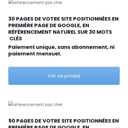
30 PAGES DE VOTRE SITE POSITIONNÉES EN
PREMIÈRE PAGE DE GOOGLE, EN
RÉFÉRENCEMENT NATUREL SUR 30 MOTS
CLÉS
Paiement unique, sans abonnement, ni
paiement mensuel.
Voir ce produit
50 PAGES DE VOTRE SITE POSITIONNÉES EN
PREMIÈRE PAGE DE GOOGLE, EN