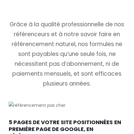
Grâce à la qualité professionnelle de nos
référenceurs et à notre savoir faire en
référencement naturel, nos formules ne
sont payables qu’une seule fois,
ne
nécessitent pas d’abonnement, ni de
paiements mensuels, et sont efficaces
plusieurs années.
5 PAGES DE VOTRE SITE POSITIONNÉES
EN
PREMIÈRE PAGE DE GOOGLE, EN