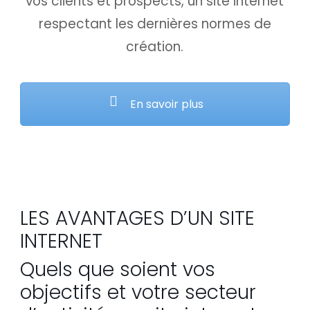
vos clients et prospects, un site internet
respectant les dernières normes de
création.
En savoir plus
LES AVANTAGES D’UN SITE
INTERNET
Quels que soient vos
objectifs et votre secteur