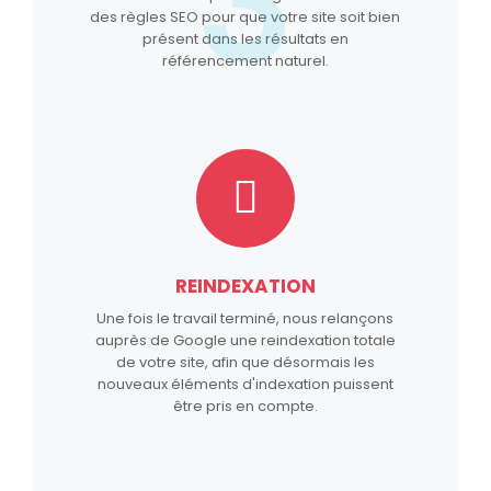
3
des règles SEO pour que votre site soit bien
présent dans les résultats en
référencement naturel.
REINDEXATION
Une fois le travail terminé, nous relançons
auprès de Google une reindexation totale
de votre site, afin que désormais les
nouveaux éléments d'indexation puissent
être pris en compte.