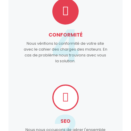
4
CONFORMITÉ
Nous vérifions la conformité de votre site
avec le cahier des charges des moteurs. En
cas de problème nous trouvons avec vous
la solution.
SEO
Nous nous occupons de gérer l'ensemble