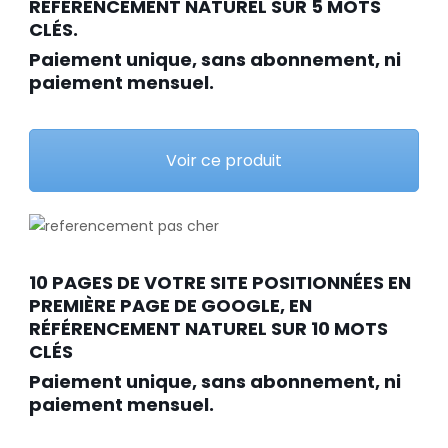
RÉFÉRENCEMENT NATUREL SUR 5 MOTS
CLÉS.
Paiement unique, sans abonnement, ni
paiement mensuel.
Voir ce produit
10 PAGES DE VOTRE SITE POSITIONNÉES EN
PREMIÈRE PAGE DE GOOGLE, EN
RÉFÉRENCEMENT NATUREL SUR 10 MOTS
CLÉS
Paiement unique, sans abonnement, ni
paiement mensuel.