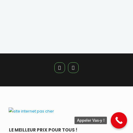
Appeler Vas-y !
LE MEILLEUR PRIX POUR TOUS !