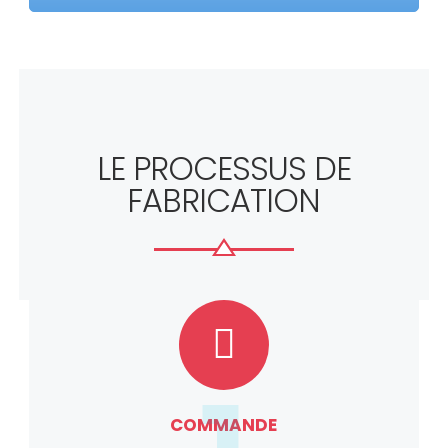
LE PROCESSUS DE
FABRICATION
COMMANDE