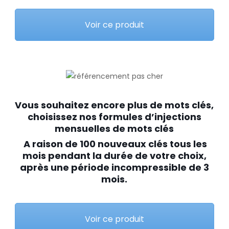
Voir ce produit
Vous souhaitez encore plus de mots clés,
choisissez nos formules d’injections
mensuelles de mots clés
A raison de 100 nouveaux clés tous les
mois pendant la durée de votre choix,
après une période incompressible de 3
mois.
Voir ce produit