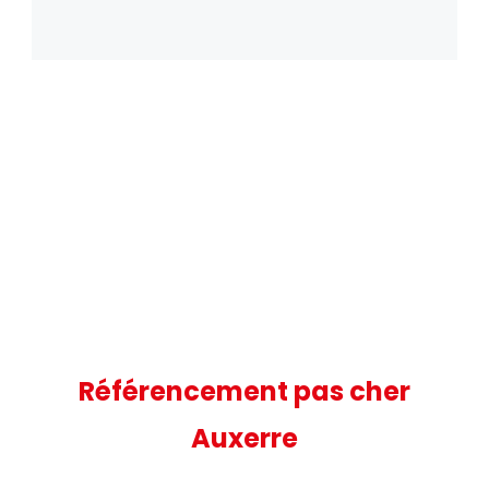
Référencement pas cher
Auxerre