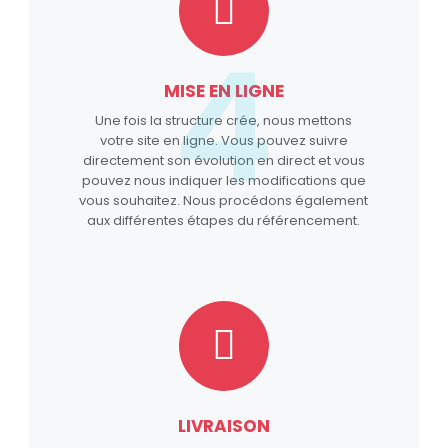
4
MISE EN LIGNE
Une fois la structure crée, nous mettons
votre site en ligne. Vous pouvez suivre
directement son évolution en direct et vous
pouvez nous indiquer les modifications que
vous souhaitez. Nous procédons également
aux différentes étapes du référencement.
LIVRAISON