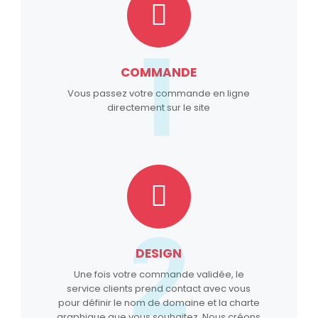
1
COMMANDE
Vous passez votre commande en ligne
directement sur le site
2
DESIGN
Une fois votre commande validée, le
service clients prend contact avec vous
pour définir le nom de domaine et la charte
graphique que vous souhaitez. Nous créons