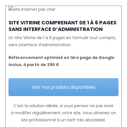
SITE VITRINE COMPRENANT DE 1 À 6 PAGES
SANS INTERFACE D’ADMINISTRATION
Un Site Vitrine de 1 à 6 pages en formule tout compris,
sans interface d’administration.
Référencement optimisé en 1ère page de Google
inclus, à partir de 290 €
Voir nos produits disponibles
C’est la solution idéale, si vous pensez ne pas avoir
à modifier régulièrement votre site. Vous obtenez un
site professionnel à un tarif très abordable.