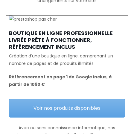
changements sur votre site.
BOUTIQUE EN LIGNE PROFESSIONNELLE
LIVRÉE PRÊTE À FONCTIONNER,
RÉFÉRENCEMENT INCLUS
Création d’une boutique en ligne, comprenant un
nombre de pages et de produits illimités.
Référencement en page 1 de Google inclus, à
partir de 1090 €
Voir nos produits disponibles
Avec ou sans connaissance informatique, nos