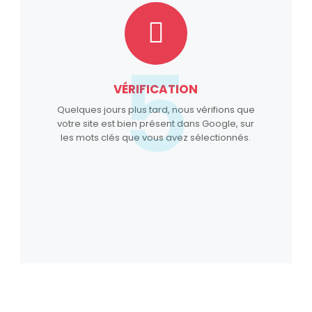
5
VÉRIFICATION
Quelques jours plus tard, nous vérifions que
votre site est bien présent dans Google, sur
les mots clés que vous avez sélectionnés.
Vous souhaitez voir