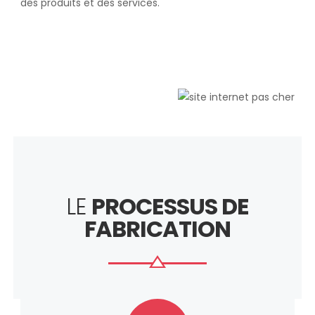
des produits et des services.
LE
PROCESSUS DE
FABRICATION