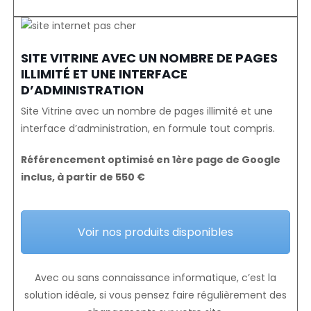
SITE VITRINE AVEC UN NOMBRE DE PAGES
ILLIMITÉ ET UNE INTERFACE
D’ADMINISTRATION
Site Vitrine avec un nombre de pages illimité et une
interface d’administration, en formule tout compris.
Référencement optimisé en 1ère page de Google
inclus, à partir de 550 €
Voir nos produits disponibles
Avec ou sans connaissance informatique, c’est la
solution idéale, si vous pensez faire régulièrement des