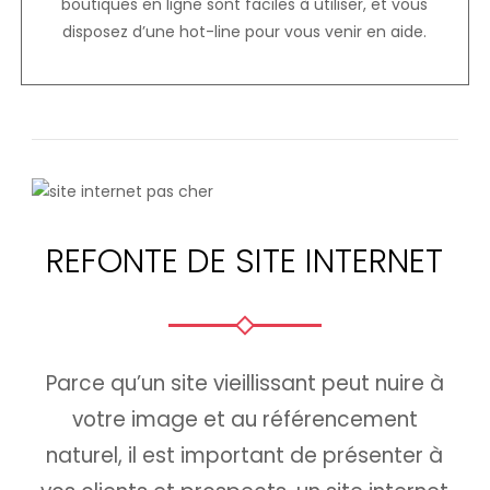
boutiques en ligne sont faciles à utiliser, et vous
disposez d’une hot-line pour vous venir en aide.
REFONTE DE SITE INTERNET
Parce qu’un site vieillissant peut nuire à
votre image et au référencement
naturel, il est important de présenter à