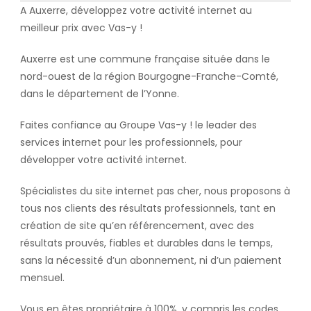
A Auxerre, développez votre activité internet au
meilleur prix avec Vas-y !
Auxerre est une commune française située dans le
nord-ouest de la région Bourgogne-Franche-Comté,
dans le département de l’Yonne.
Faites confiance au Groupe Vas-y ! le leader des
services internet pour les professionnels, pour
développer votre activité internet.
Spécialistes du site internet pas cher, nous proposons à
tous nos clients des résultats professionnels, tant en
création de site qu’en référencement, avec des
résultats prouvés, fiables et durables dans le temps,
sans la nécessité d’un abonnement, ni d’un paiement
mensuel.
Vous en êtes propriétaire à 100%, y compris les codes