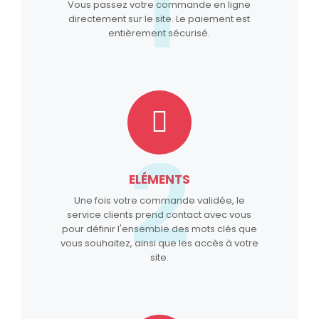
1
Vous passez votre commande en ligne
directement sur le site. Le paiement est
entièrement sécurisé.
2
ELÉMENTS
Une fois votre commande validée, le
service clients prend contact avec vous
pour définir l'ensemble des mots clés que
vous souhaitez, ainsi que les accès à votre
site.