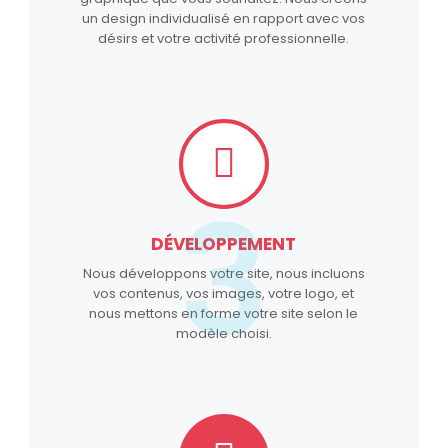
un design individualisé en rapport avec vos
désirs et votre activité professionnelle.
3
DÉVELOPPEMENT
Nous développons votre site, nous incluons
vos contenus, vos images, votre logo, et
nous mettons en forme votre site selon le
modèle choisi.