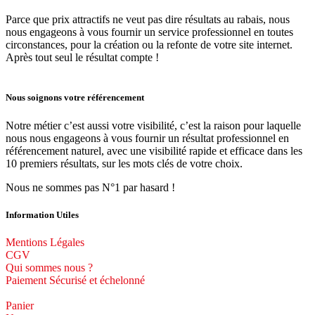
Parce que prix attractifs ne veut pas dire résultats au rabais, nous
nous engageons à vous fournir un service professionnel en toutes
circonstances, pour la création ou la refonte de votre site internet.
Après tout seul le résultat compte !
Nous soignons votre référencement
Notre métier c’est aussi votre visibilité, c’est la raison pour laquelle
nous nous engageons à vous fournir un résultat professionnel en
référencement naturel, avec une visibilité rapide et efficace dans les
10 premiers résultats, sur les mots clés de votre choix.
Nous ne sommes pas N°1 par hasard !
Information Utiles
Mentions Légales
CGV
Qui sommes nous ?
Paiement Sécurisé et échelonné
Panier