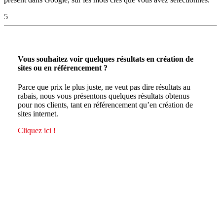
5
Vous souhaitez voir quelques résultats en création de
sites ou en référencement ?
Parce que prix le plus juste, ne veut pas dire résultats au
rabais, nous vous présentons quelques résultats obtenus
pour nos clients, tant en référencement qu’en création de
sites internet.
Cliquez ici !