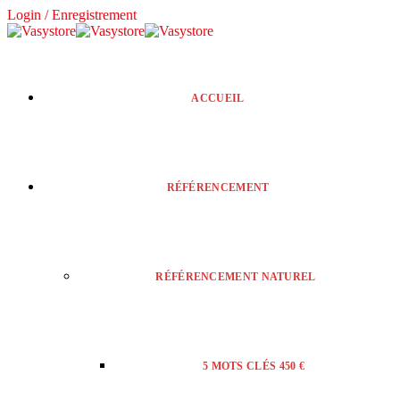
Login / Enregistrement
ACCUEIL
RÉFÉRENCEMENT
RÉFÉRENCEMENT NATUREL
5 MOTS CLÉS 450 €