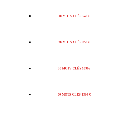
10 MOTS CLÉS 540 €
20 MOTS CLÉS 850 €
30 MOTS CLÉS 1090€
50 MOTS CLÉS 1390 €