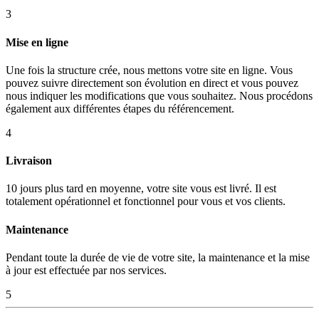
3
Mise en ligne
Une fois la structure crée, nous mettons votre site en ligne. Vous
pouvez suivre directement son évolution en direct et vous pouvez
nous indiquer les modifications que vous souhaitez. Nous procédons
également aux différentes étapes du référencement.
4
Livraison
10 jours plus tard en moyenne, votre site vous est livré. Il est
totalement opérationnel et fonctionnel pour vous et vos clients.
Maintenance
Pendant toute la durée de vie de votre site, la maintenance et la mise
à jour est effectuée par nos services.
5