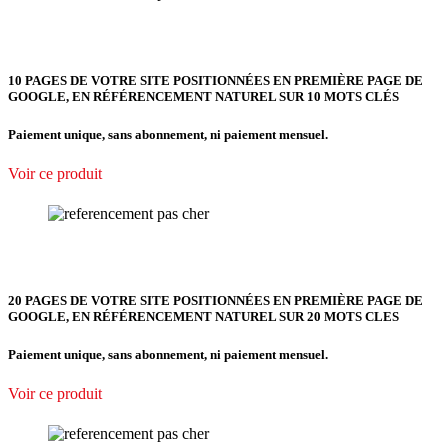
10 PAGES DE VOTRE SITE POSITIONNÉES EN PREMIÈRE PAGE DE
GOOGLE, EN RÉFÉRENCEMENT NATUREL SUR 10 MOTS CLÉS
Paiement unique, sans abonnement, ni paiement mensuel.
Voir ce produit
20 PAGES DE VOTRE SITE POSITIONNÉES EN PREMIÈRE PAGE DE
GOOGLE, EN RÉFÉRENCEMENT NATUREL SUR 20 MOTS CLES
Paiement unique, sans abonnement, ni paiement mensuel.
Voir ce produit