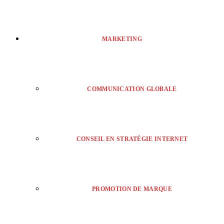
MARKETING
COMMUNICATION GLOBALE
CONSEIL EN STRATÉGIE INTERNET
PROMOTION DE MARQUE