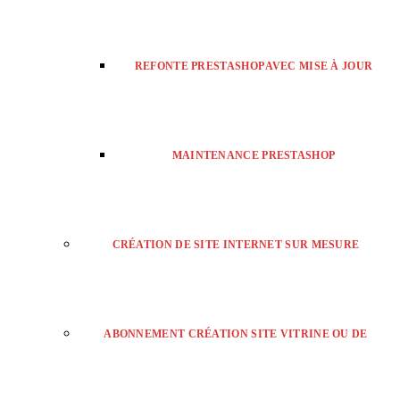
REFONTE PRESTASHOP AVEC MISE À JOUR
MAINTENANCE PRESTASHOP
CRÉATION DE SITE INTERNET SUR MESURE
ABONNEMENT CRÉATION SITE VITRINE OU DE