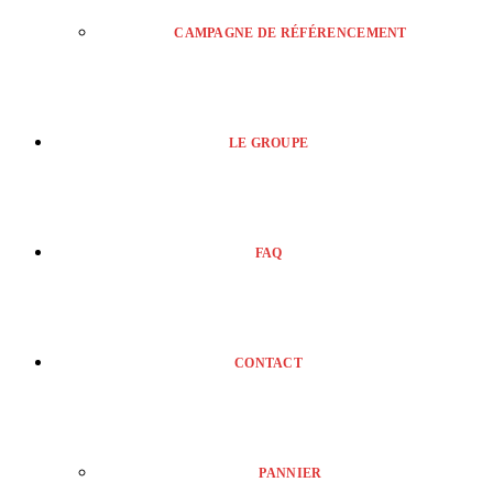
CAMPAGNE DE RÉFÉRENCEMENT
LE GROUPE
FAQ
CONTACT
PANNIER