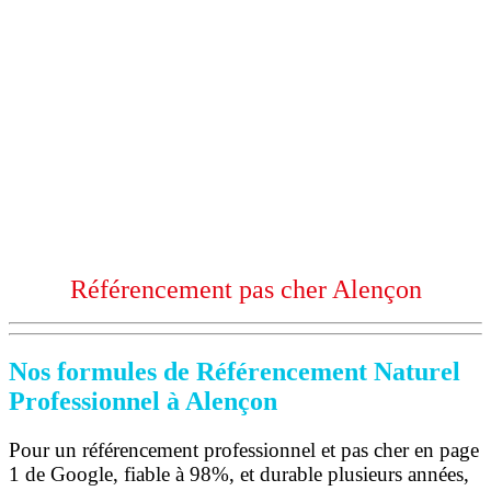
Référencement pas cher Alençon
Nos formules de Référencement Naturel
Professionnel à Alençon
Pour un référencement professionnel et pas cher en page
1 de Google, fiable à 98%, et durable plusieurs années,