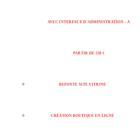
AVEC INTERFACE D’ADMINISTRATION – A
PARTIR DE 550 €
REFONTE SITE VITRINE
CRÉATION BOUTIQUE EN LIGNE