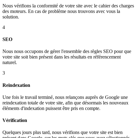
Nous vérifions la conformité de votre site avec le cahier des charges
des moteurs. En cas de problème nous trouvons avec vous la
solution.
4
SEO
Nous nous occupons de gérer l'ensemble des règles SEO pour que
votre site soit bien présent dans les résultats en référencement
naturel.
3
Reindexation
Une fois le travail terminé, nous relançons auprès de Google une
reindexation totale de votre site, afin que désormais les nouveaux
éléments d'indexation puissent être pris en compte.
Vérification
Quelques jours plus tard, nous vérifions que votre site est bien
présent dans Google, sur les mots clés que vous avez sélectionnés.