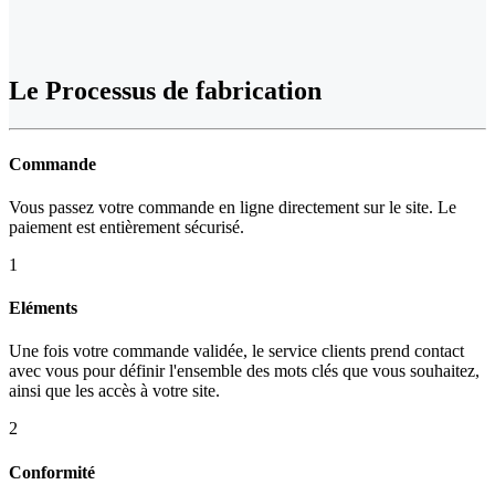
Le Processus de fabrication
Commande
Vous passez votre commande en ligne directement sur le site. Le
paiement est entièrement sécurisé.
1
Eléments
Une fois votre commande validée, le service clients prend contact
avec vous pour définir l'ensemble des mots clés que vous souhaitez,
ainsi que les accès à votre site.
2
Conformité