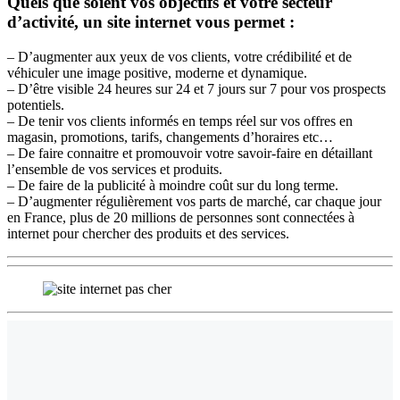
Quels que soient vos objectifs et votre secteur
d’activité, un site internet vous permet :
– D’augmenter aux yeux de vos clients, votre crédibilité et de
véhiculer une image positive, moderne et dynamique.
– D’être visible 24 heures sur 24 et 7 jours sur 7 pour vos prospects
potentiels.
– De tenir vos clients informés en temps réel sur vos offres en
magasin, promotions, tarifs, changements d’horaires etc…
– De faire connaitre et promouvoir votre savoir-faire en détaillant
l’ensemble de vos services et produits.
– De faire de la publicité à moindre coût sur du long terme.
– D’augmenter régulièrement vos parts de marché, car chaque jour
en France, plus de 20 millions de personnes sont connectées à
internet pour chercher des produits et des services.