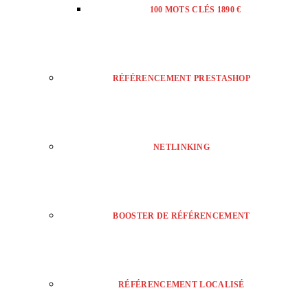
100 MOTS CLÉS 1890 €
RÉFÉRENCEMENT PRESTASHOP
NETLINKING
BOOSTER DE RÉFÉRENCEMENT
RÉFÉRENCEMENT LOCALISÉ