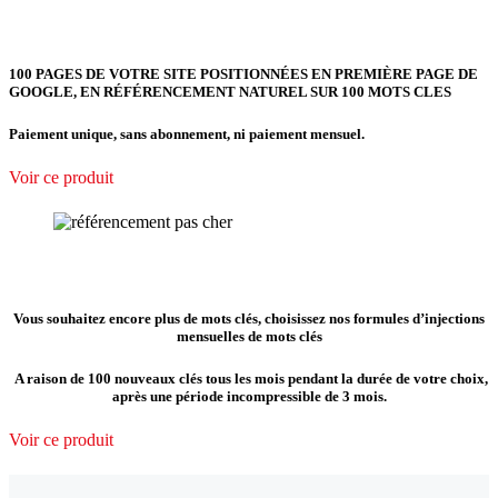
100 PAGES DE VOTRE SITE POSITIONNÉES EN PREMIÈRE PAGE DE
GOOGLE, EN RÉFÉRENCEMENT NATUREL SUR 100 MOTS CLES
Paiement unique, sans abonnement, ni paiement mensuel.
Voir ce produit
Vous souhaitez encore plus de mots clés, choisissez nos formules d’injections
mensuelles de mots clés
A raison de 100 nouveaux clés tous les mois pendant la durée de votre choix,
après une période incompressible de 3 mois.
Voir ce produit