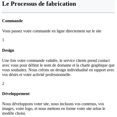
Le
Processus de fabrication
Commande
Vous passez votre commande en ligne directement sur le site
1
Design
Une fois votre commande validée, le service clients prend contact
avec vous pour définir le nom de domaine et la charte graphique que
vous souhaitez. Nous créons un design individualisé en rapport avec
vos désirs et votre activité professionnelle.
2
Développement
Nous développons votre site, nous incluons vos contenus, vos
images, votre logo, et nous mettons en forme votre site selon le
modèle choisi.