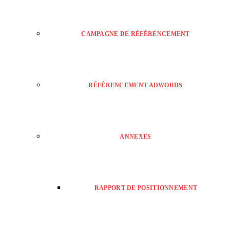
CAMPAGNE DE RÉFÉRENCEMENT
RÉFÉRENCEMENT ADWORDS
ANNEXES
RAPPORT DE POSITIONNEMENT