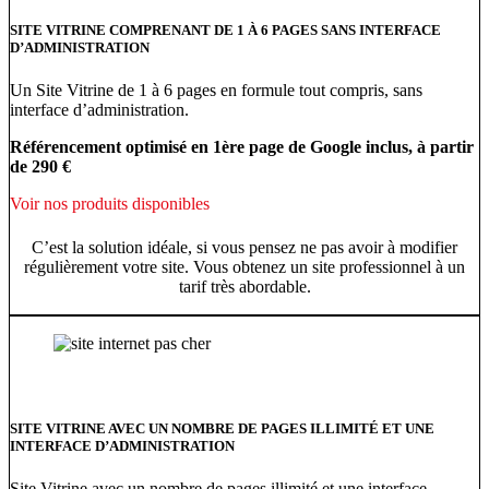
SITE VITRINE COMPRENANT DE 1 À 6 PAGES SANS INTERFACE
D’ADMINISTRATION
Un Site Vitrine de 1 à 6 pages en formule tout compris, sans
interface d’administration.
Référencement optimisé en 1ère page de Google inclus, à partir
de 290 €
Voir nos produits disponibles
C’est la solution idéale, si vous pensez ne pas avoir à modifier
régulièrement votre site. Vous obtenez un site professionnel à un
tarif très abordable.
SITE VITRINE AVEC UN NOMBRE DE PAGES ILLIMITÉ ET UNE
INTERFACE D’ADMINISTRATION
Site Vitrine avec un nombre de pages illimité et une interface