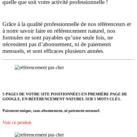
quelle que soit votre activité professionnelle !
Grâce à la qualité professionnelle de nos référenceurs et
à notre savoir faire en référencement naturel, nos
formules ne sont payables qu’une seule fois,
ne
nécessitent pas d’abonnement, ni de paiements
mensuels, et sont efficaces plusieurs années.
5 PAGES DE VOTRE SITE POSITIONNÉES
EN PREMIÈRE PAGE DE
GOOGLE, EN RÉFÉRENCEMENT NATUREL SUR 5 MOTS CLÉS.
Paiement unique, sans abonnement, ni paiement mensuel.
Voir ce produit