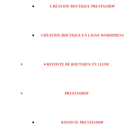
CRÉATION BOUTIQUE PRESTASHOP
CRÉATION BOUTIQUE EN LIGNE WORDPRESS
♥ REFONTE DE BOUTIQUE EN LIGNE
PRESTASHOP
REFONTE PRESTASHOP