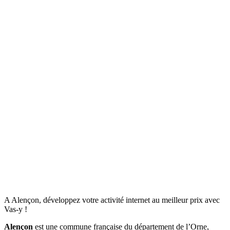
A Alençon, développez votre activité internet au meilleur prix avec
Vas-y !
Alençon
est une commune française du département de l’Orne,