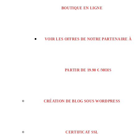
BOUTIQUE EN LIGNE
VOIR LES OFFRES DE NOTRE PARTENAIRE À
PARTIR DE 19.90 € /MOIS
CRÉATION DE BLOG SOUS WORDPRESS
CERTIFICAT SSL