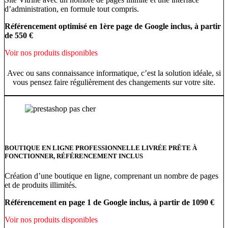
d’administration, en formule tout compris.
Référencement optimisé en 1ère page de Google inclus, à partir
de 550 €
Voir nos produits disponibles
Avec ou sans connaissance informatique, c’est la solution idéale, si
vous pensez faire régulièrement des changements sur votre site.
BOUTIQUE EN LIGNE PROFESSIONNELLE LIVRÉE PRÊTE À
FONCTIONNER, RÉFÉRENCEMENT INCLUS
Création d’une boutique en ligne, comprenant un nombre de pages
et de produits illimités.
Référencement en page 1 de Google inclus, à partir de 1090 €
Voir nos produits disponibles