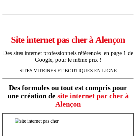
23 octobre 2018
Site internet pas cher à
Alençon
Des sites internet professionnels référencés en page 1 de
Google, pour le même prix !
SITES VITRINES ET BOUTIQUES EN LIGNE
Des formules ou tout est compris pour
une création de
site internet par cher à
Alençon