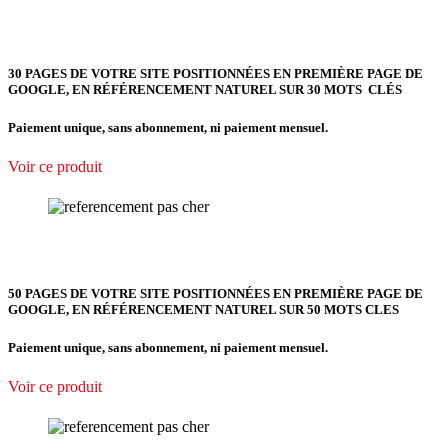
30 PAGES DE VOTRE SITE POSITIONNÉES EN PREMIÈRE PAGE DE
GOOGLE, EN RÉFÉRENCEMENT NATUREL SUR 30 MOTS CLÉS
Paiement unique, sans abonnement, ni paiement mensuel.
Voir ce produit
50 PAGES DE VOTRE SITE POSITIONNÉES EN PREMIÈRE PAGE DE
GOOGLE, EN RÉFÉRENCEMENT NATUREL SUR 50 MOTS CLES
Paiement unique, sans abonnement, ni paiement mensuel.
Voir ce produit