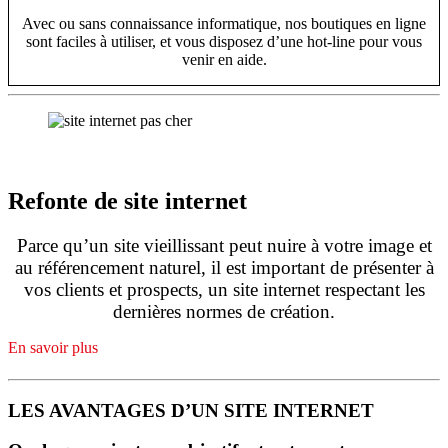
Avec ou sans connaissance informatique, nos boutiques en ligne
sont faciles à utiliser, et vous disposez d’une hot-line pour vous
venir en aide.
Refonte de site internet
Parce qu’un site vieillissant peut nuire à votre image et
au référencement naturel, il est important de présenter à
vos clients et prospects, un site internet respectant les
dernières normes de création.
En savoir plus
LES AVANTAGES D’UN SITE INTERNET