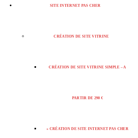
SITE INTERNET PAS CHER
CRÉATION DE SITE VITRINE
CRÉATION DE SITE VITRINE SIMPLE – A
PARTIR DE 290 €
» CRÉATION DE SITE INTERNET PAS CHER