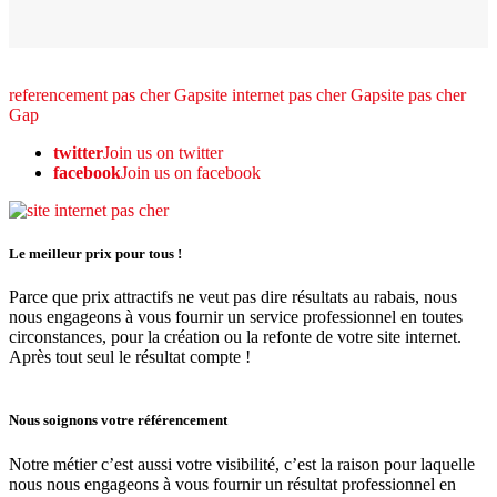
referencement pas cher Gap
site internet pas cher Gap
site pas cher
Gap
twitter
Join us on twitter
facebook
Join us on facebook
Le meilleur prix pour tous !
Parce que prix attractifs ne veut pas dire résultats au rabais, nous
nous engageons à vous fournir un service professionnel en toutes
circonstances, pour la création ou la refonte de votre site internet.
Après tout seul le résultat compte !
Nous soignons votre référencement
Notre métier c’est aussi votre visibilité, c’est la raison pour laquelle
nous nous engageons à vous fournir un résultat professionnel en