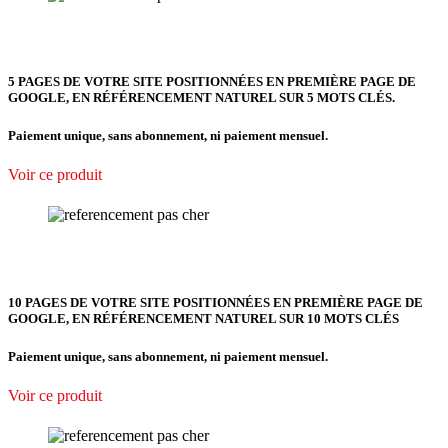
5 PAGES DE VOTRE SITE POSITIONNÉES
EN PREMIÈRE PAGE DE
GOOGLE, EN RÉFÉRENCEMENT NATUREL SUR 5 MOTS CLÉS.
Paiement unique, sans abonnement, ni paiement mensuel.
Voir ce produit
10 PAGES DE VOTRE SITE POSITIONNÉES EN PREMIÈRE PAGE DE
GOOGLE, EN RÉFÉRENCEMENT NATUREL SUR 10 MOTS CLÉS
Paiement unique, sans abonnement, ni paiement mensuel.
Voir ce produit