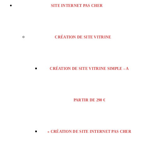
SITE INTERNET PAS CHER
CRÉATION DE SITE VITRINE
CRÉATION DE SITE VITRINE SIMPLE – A
PARTIR DE 290 €
» CRÉATION DE SITE INTERNET PAS CHER