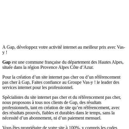
A Gap, développez votre activité internet au meilleur prix avec Vas-
y !
Gap
est une commune française du département des Hautes Alpes,
située dans la région Provence Alpes Côte d’Azur.
Pour la création d’un site internet pas cher ou d’un référencement
pas cher à Gap, Faites confiance au Groupe Vas-y ! le leader des
services internet pour les professionnel.
Spécialistes du site internet pas cher et du référencement pas cher,
nous proposons à tous nos clients de Gap, des résultats
professionnels, tant en création de site qu’en référencement, avec
des résultats prouvés, fiables et durables dans le temps, sans la
nécessité d’un abonnement, ni d’un paiement mensuel.
Vous êtes propriétaire de votre site à 100%, y compris les codes