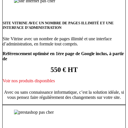
SITE VITRINE AVEC UN NOMBRE DE PAGES ILLIMITÉ ET UNE
INTERFACE D’ADMINISTRATION
Site Vitrine avec un nombre de pages illimité et une interface
d’administration, en formule tout compris.
Référencement optimisé en 1ère page de Google inclus, à partir
de
550 € HT
Voir nos produits disponibles
Avec ou sans connaissance informatique, c’est la solution idéale, si
vous pensez faire régulièrement des changements sur votre site.