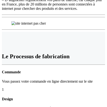
en France, plus de 20 millions de personnes sont connectées à
internet pour chercher des produits et des services.
Le
Processus de fabrication
Commande
Vous passez votre commande en ligne directement sur le site
1
Design