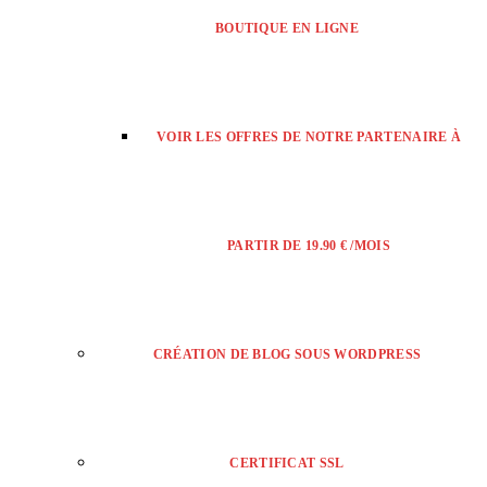
BOUTIQUE EN LIGNE
VOIR LES OFFRES DE NOTRE PARTENAIRE À
PARTIR DE 19.90 € /MOIS
CRÉATION DE BLOG SOUS WORDPRESS
CERTIFICAT SSL