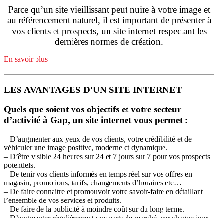
Parce qu’un site vieillissant peut nuire à votre image et
au référencement naturel, il est important de présenter à
vos clients et prospects, un site internet respectant les
dernières normes de création.
En savoir plus
LES AVANTAGES D’UN SITE INTERNET
Quels que soient vos objectifs et votre secteur
d’activité à Gap, un site internet vous permet :
– D’augmenter aux yeux de vos clients, votre crédibilité et de
véhiculer une image positive, moderne et dynamique.
– D’être visible 24 heures sur 24 et 7 jours sur 7 pour vos prospects
potentiels.
– De tenir vos clients informés en temps réel sur vos offres en
magasin, promotions, tarifs, changements d’horaires etc…
– De faire connaitre et promouvoir votre savoir-faire en détaillant
l’ensemble de vos services et produits.
– De faire de la publicité à moindre coût sur du long terme.
– D’augmenter régulièrement vos parts de marché, car chaque jour