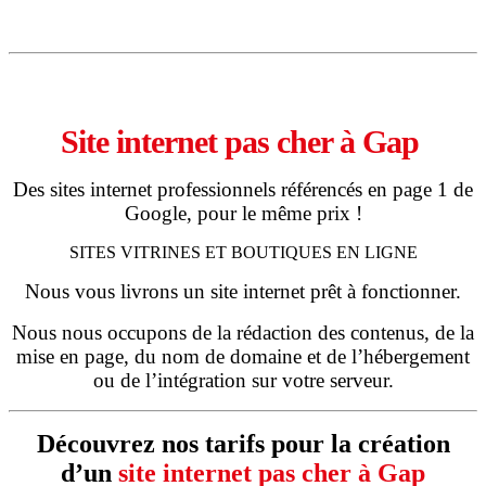
24 octobre 2018
Site internet pas cher à Gap
Des sites internet professionnels référencés en page 1 de
Google, pour le même prix !
SITES VITRINES ET BOUTIQUES EN LIGNE
Nous vous livrons un site internet prêt à fonctionner.
Nous nous occupons de la rédaction des contenus, de la
mise en page, du nom de domaine et de l’hébergement
ou de l’intégration sur votre serveur.
Découvrez nos tarifs pour la création
d’un
site internet pas cher à Gap