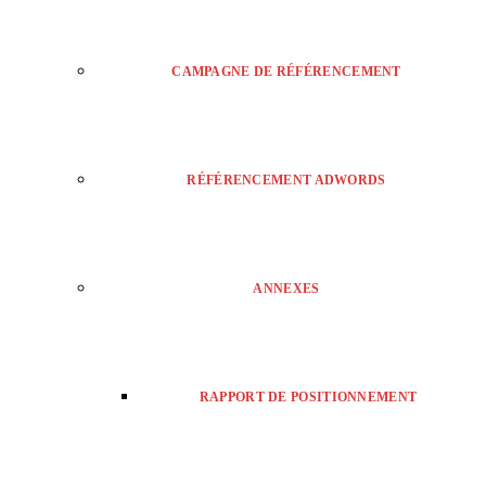
CAMPAGNE DE RÉFÉRENCEMENT
RÉFÉRENCEMENT ADWORDS
ANNEXES
RAPPORT DE POSITIONNEMENT