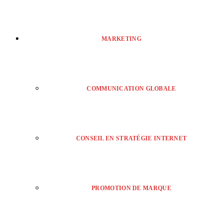
MARKETING
COMMUNICATION GLOBALE
CONSEIL EN STRATÉGIE INTERNET
PROMOTION DE MARQUE