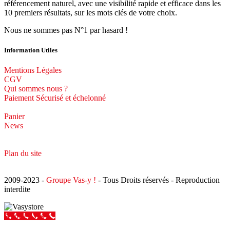
référencement naturel, avec une visibilité rapide et efficace dans les
10 premiers résultats, sur les mots clés de votre choix.
Nous ne sommes pas N°1 par hasard !
Information Utiles
Mentions Légales
CGV
Qui sommes nous ?
Paiement Sécurisé et échelonné
Panier
News
Plan du site
2009-2023 -
Groupe Vas-y !
- Tous Droits réservés - Reproduction
interdite
Appeler Vas-y !