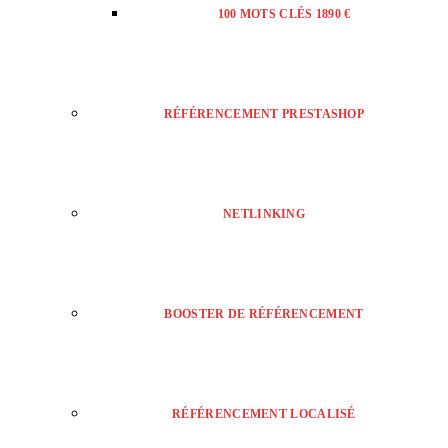
100 MOTS CLÉS 1890 €
RÉFÉRENCEMENT PRESTASHOP
NETLINKING
BOOSTER DE RÉFÉRENCEMENT
RÉFÉRENCEMENT LOCALISÉ