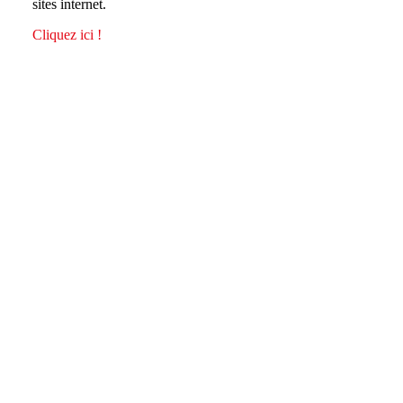
sites internet.
Cliquez ici !