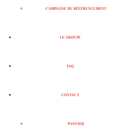
CAMPAGNE DE RÉFÉRENCEMENT
LE GROUPE
FAQ
CONTACT
PANNIER