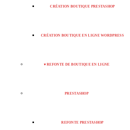
CRÉATION BOUTIQUE PRESTASHOP
CRÉATION BOUTIQUE EN LIGNE WORDPRESS
♥ REFONTE DE BOUTIQUE EN LIGNE
PRESTASHOP
REFONTE PRESTASHOP