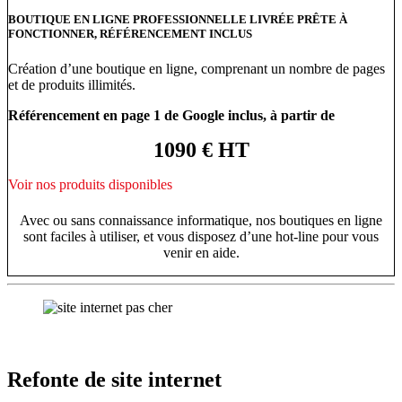
BOUTIQUE EN LIGNE PROFESSIONNELLE LIVRÉE PRÊTE À
FONCTIONNER, RÉFÉRENCEMENT INCLUS
Création d’une boutique en ligne, comprenant un nombre de pages
et de produits illimités.
Référencement en page 1 de Google inclus, à partir de
1090 € HT
Voir nos produits disponibles
Avec ou sans connaissance informatique, nos boutiques en ligne
sont faciles à utiliser, et vous disposez d’une hot-line pour vous
venir en aide.
Refonte de site internet