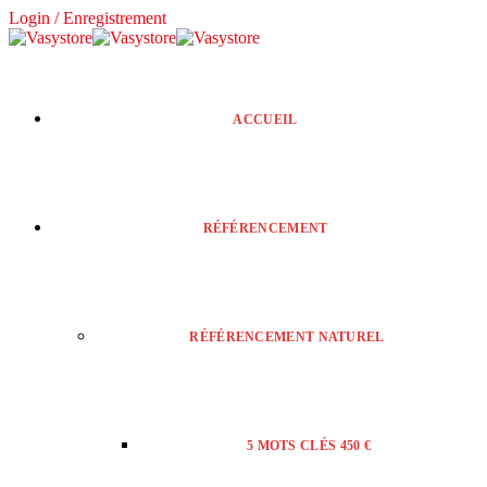
Login / Enregistrement
ACCUEIL
RÉFÉRENCEMENT
RÉFÉRENCEMENT NATUREL
5 MOTS CLÉS 450 €