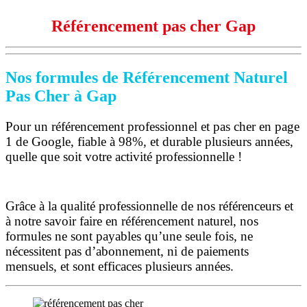
Référencement pas cher Gap
Nos formules de Référencement Naturel
Pas Cher à Gap
Pour un référencement professionnel et pas cher en page
1 de Google, fiable à 98%, et durable plusieurs années,
quelle que soit votre activité professionnelle !
Grâce à la qualité professionnelle de nos référenceurs et
à notre savoir faire en référencement naturel, nos
formules ne sont payables qu’une seule fois,
ne
nécessitent pas d’abonnement, ni de paiements
mensuels, et sont efficaces plusieurs années.