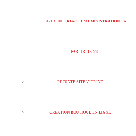
AVEC INTERFACE D’ADMINISTRATION – A
PARTIR DE 550 €
REFONTE SITE VITRINE
CRÉATION BOUTIQUE EN LIGNE