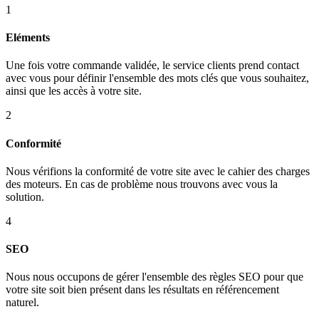
1
Eléments
Une fois votre commande validée, le service clients prend contact
avec vous pour définir l'ensemble des mots clés que vous souhaitez,
ainsi que les accès à votre site.
2
Conformité
Nous vérifions la conformité de votre site avec le cahier des charges
des moteurs. En cas de problème nous trouvons avec vous la
solution.
4
SEO
Nous nous occupons de gérer l'ensemble des règles SEO pour que
votre site soit bien présent dans les résultats en référencement
naturel.