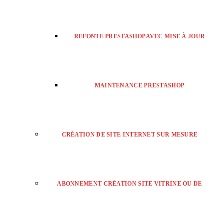
REFONTE PRESTASHOP AVEC MISE À JOUR
MAINTENANCE PRESTASHOP
CRÉATION DE SITE INTERNET SUR MESURE
ABONNEMENT CRÉATION SITE VITRINE OU DE