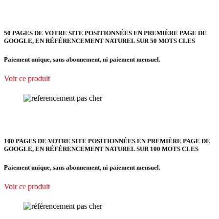
50 PAGES DE VOTRE SITE POSITIONNÉES EN PREMIÈRE PAGE DE
GOOGLE, EN RÉFÉRENCEMENT NATUREL SUR 50 MOTS CLES
Paiement unique, sans abonnement, ni paiement mensuel.
Voir ce produit
100 PAGES DE VOTRE SITE POSITIONNÉES EN PREMIÈRE PAGE DE
GOOGLE, EN RÉFÉRENCEMENT NATUREL SUR 100 MOTS CLES
Paiement unique, sans abonnement, ni paiement mensuel.
Voir ce produit