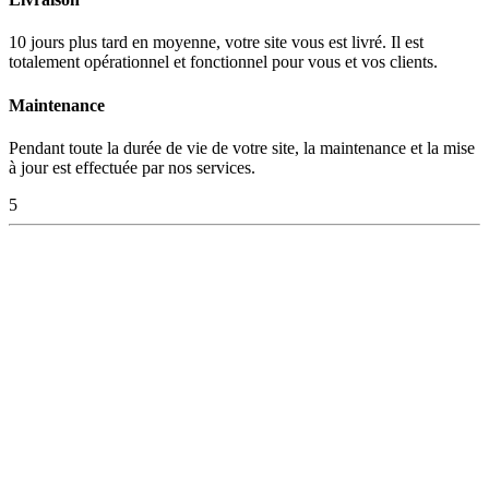
10 jours plus tard en moyenne, votre site vous est livré. Il est
totalement opérationnel et fonctionnel pour vous et vos clients.
Maintenance
Pendant toute la durée de vie de votre site, la maintenance et la mise
à jour est effectuée par nos services.
5