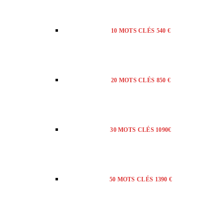
10 MOTS CLÉS 540 €
20 MOTS CLÉS 850 €
30 MOTS CLÉS 1090€
50 MOTS CLÉS 1390 €