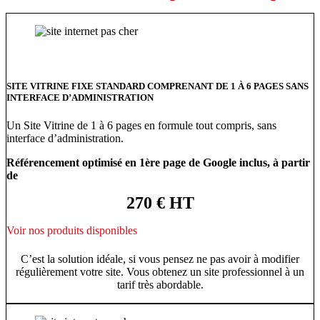
SITE VITRINE FIXE STANDARD COMPRENANT DE 1 À 6 PAGES SANS
INTERFACE D’ADMINISTRATION
Un Site Vitrine de 1 à 6 pages en formule tout compris, sans
interface d’administration.
Référencement optimisé en 1ère page de Google inclus, à partir
de
270 € HT
Voir nos produits disponibles
C’est la solution idéale, si vous pensez ne pas avoir à modifier
régulièrement votre site. Vous obtenez un site professionnel à un
tarif très abordable.