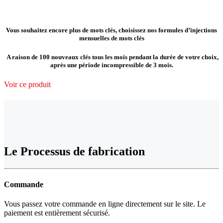
Vous souhaitez encore plus de mots clés, choisissez nos formules d’injections
mensuelles de mots clés
A raison de 100 nouveaux clés tous les mois pendant la durée de votre choix,
après une période incompressible de 3 mois.
Voir ce produit
Le Processus de fabrication
Commande
Vous passez votre commande en ligne directement sur le site. Le
paiement est entièrement sécurisé.