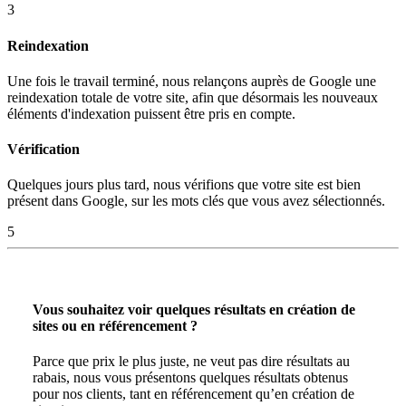
3
Reindexation
Une fois le travail terminé, nous relançons auprès de Google une
reindexation totale de votre site, afin que désormais les nouveaux
éléments d'indexation puissent être pris en compte.
Vérification
Quelques jours plus tard, nous vérifions que votre site est bien
présent dans Google, sur les mots clés que vous avez sélectionnés.
5
Vous souhaitez voir quelques résultats en création de
sites ou en référencement ?
Parce que prix le plus juste, ne veut pas dire résultats au
rabais, nous vous présentons quelques résultats obtenus
pour nos clients, tant en référencement qu’en création de