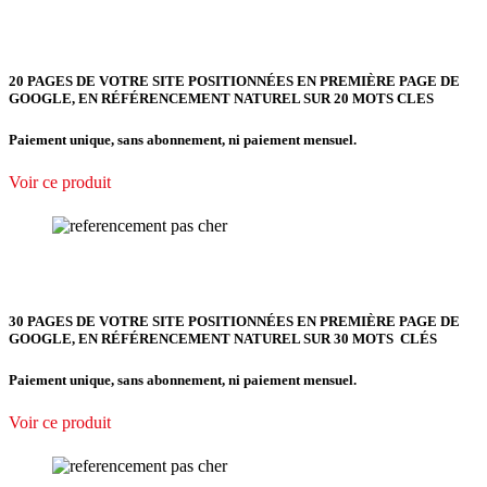
20 PAGES DE VOTRE SITE POSITIONNÉES EN PREMIÈRE PAGE DE
GOOGLE, EN RÉFÉRENCEMENT NATUREL SUR 20 MOTS CLES
Paiement unique, sans abonnement, ni paiement mensuel.
Voir ce produit
30 PAGES DE VOTRE SITE POSITIONNÉES EN PREMIÈRE PAGE DE
GOOGLE, EN RÉFÉRENCEMENT NATUREL SUR 30 MOTS CLÉS
Paiement unique, sans abonnement, ni paiement mensuel.
Voir ce produit