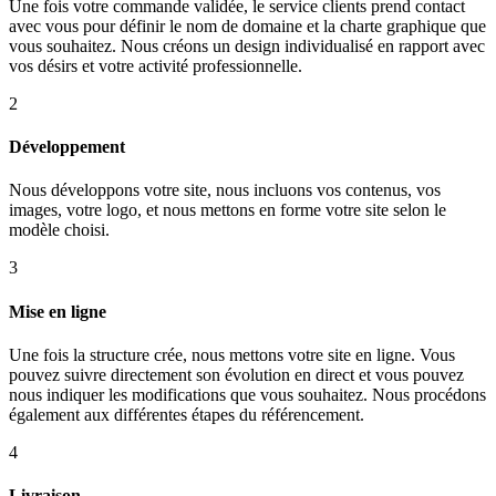
Une fois votre commande validée, le service clients prend contact
avec vous pour définir le nom de domaine et la charte graphique que
vous souhaitez. Nous créons un design individualisé en rapport avec
vos désirs et votre activité professionnelle.
2
Développement
Nous développons votre site, nous incluons vos contenus, vos
images, votre logo, et nous mettons en forme votre site selon le
modèle choisi.
3
Mise en ligne
Une fois la structure crée, nous mettons votre site en ligne. Vous
pouvez suivre directement son évolution en direct et vous pouvez
nous indiquer les modifications que vous souhaitez. Nous procédons
également aux différentes étapes du référencement.
4
Livraison