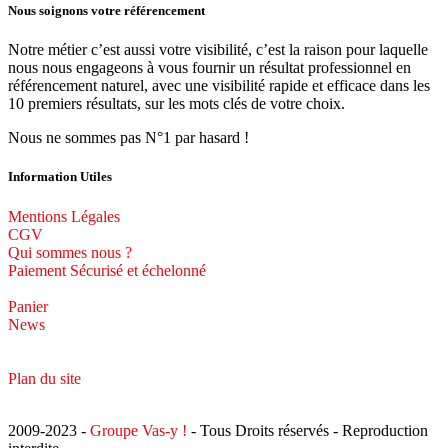
Nous soignons votre référencement
Notre métier c’est aussi votre visibilité, c’est la raison pour laquelle
nous nous engageons à vous fournir un résultat professionnel en
référencement naturel, avec une visibilité rapide et efficace dans les
10 premiers résultats, sur les mots clés de votre choix.
Nous ne sommes pas N°1 par hasard !
Information Utiles
Mentions Légales
CGV
Qui sommes nous ?
Paiement Sécurisé et échelonné
Panier
News
Plan du site
2009-2023 -
Groupe Vas-y !
- Tous Droits réservés - Reproduction