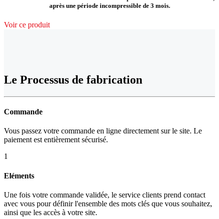
après une période incompressible de 3 mois.
Voir ce produit
Le Processus de fabrication
Commande
Vous passez votre commande en ligne directement sur le site. Le
paiement est entièrement sécurisé.
1
Eléments
Une fois votre commande validée, le service clients prend contact
avec vous pour définir l'ensemble des mots clés que vous souhaitez,
ainsi que les accès à votre site.