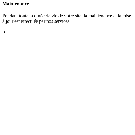
Maintenance
Pendant toute la durée de vie de votre site, la maintenance et la mise
à jour est effectuée par nos services.
5