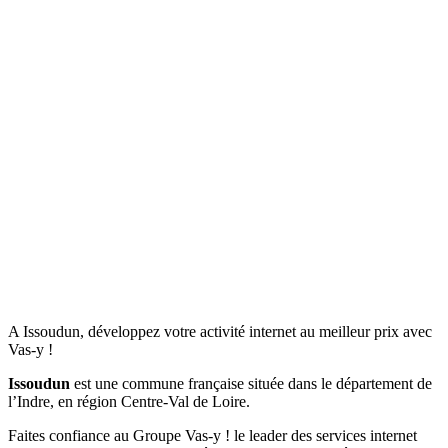
A Issoudun, développez votre activité internet au meilleur prix avec
Vas-y !
Issoudun
est une commune française située dans le département de
l’Indre, en région Centre-Val de Loire.
Faites confiance au Groupe Vas-y ! le leader des services internet