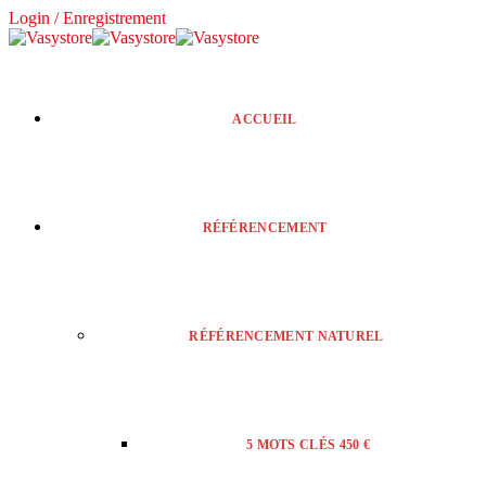
Login / Enregistrement
ACCUEIL
RÉFÉRENCEMENT
RÉFÉRENCEMENT NATUREL
5 MOTS CLÉS 450 €