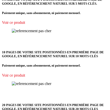
GOOGLE, EN RÉFÉRENCEMENT NATUREL SUR 5 MOTS CLÉS.
Paiement unique, sans abonnement, ni paiement mensuel.
Voir ce produit
10 PAGES DE VOTRE SITE POSITIONNÉES EN PREMIÈRE PAGE DE
GOOGLE, EN RÉFÉRENCEMENT NATUREL SUR 10 MOTS CLÉS
Paiement unique, sans abonnement, ni paiement mensuel.
Voir ce produit
20 PAGES DE VOTRE SITE POSITIONNÉES EN PREMIÈRE PAGE DE
GOOGLE, EN RÉFÉRENCEMENT NATUREL SUR 20 MOTS CLES