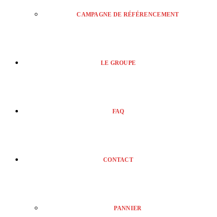
CAMPAGNE DE RÉFÉRENCEMENT
LE GROUPE
FAQ
CONTACT
PANNIER