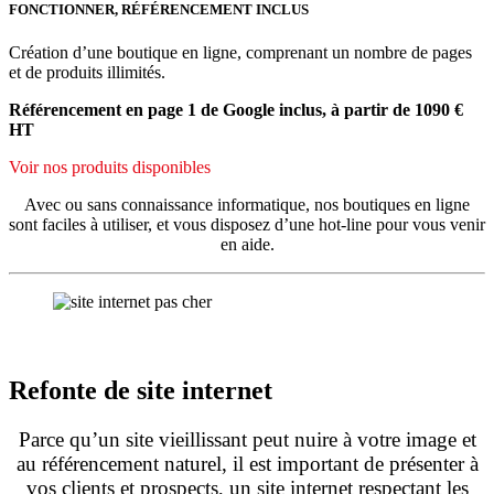
FONCTIONNER, RÉFÉRENCEMENT INCLUS
Création d’une boutique en ligne, comprenant un nombre de pages
et de produits illimités.
Référencement en page 1 de Google inclus, à partir de 1090 €
HT
Voir nos produits disponibles
Avec ou sans connaissance informatique, nos boutiques en ligne
sont faciles à utiliser, et vous disposez d’une hot-line pour vous venir
en aide.
Refonte de site internet
Parce qu’un site vieillissant peut nuire à votre image et
au référencement naturel, il est important de présenter à
vos clients et prospects, un site internet respectant les