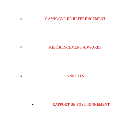
CAMPAGNE DE RÉFÉRENCEMENT
RÉFÉRENCEMENT ADWORDS
ANNEXES
RAPPORT DE POSITIONNEMENT