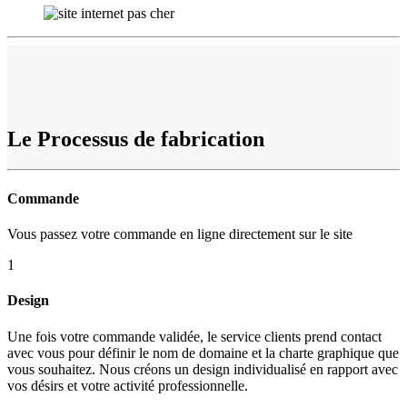
Le
Processus de fabrication
Commande
Vous passez votre commande en ligne directement sur le site
1
Design
Une fois votre commande validée, le service clients prend contact
avec vous pour définir le nom de domaine et la charte graphique que
vous souhaitez. Nous créons un design individualisé en rapport avec
vos désirs et votre activité professionnelle.