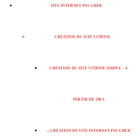
SITE INTERNET PAS CHER
CRÉATION DE SITE VITRINE
CRÉATION DE SITE VITRINE SIMPLE – A
PARTIR DE 290 €
» CRÉATION DE SITE INTERNET PAS CHER