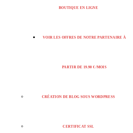
BOUTIQUE EN LIGNE
VOIR LES OFFRES DE NOTRE PARTENAIRE À
PARTIR DE 19.90 € /MOIS
CRÉATION DE BLOG SOUS WORDPRESS
CERTIFICAT SSL