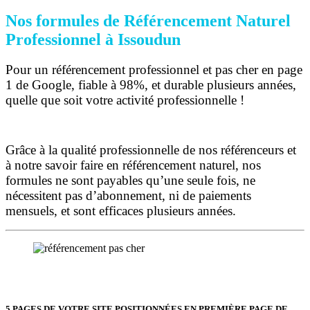
Nos formules de Référencement Naturel
Professionnel à Issoudun
Pour un référencement professionnel et pas cher en page
1 de Google, fiable à 98%, et durable plusieurs années,
quelle que soit votre activité professionnelle !
Grâce à la qualité professionnelle de nos référenceurs et
à notre savoir faire en référencement naturel, nos
formules ne sont payables qu’une seule fois,
ne
nécessitent pas d’abonnement, ni de paiements
mensuels, et sont efficaces plusieurs années.
5 PAGES DE VOTRE SITE POSITIONNÉES
EN PREMIÈRE PAGE DE