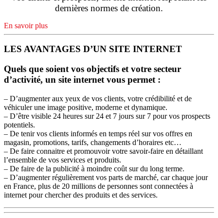
dernières normes de création.
En savoir plus
LES AVANTAGES D’UN SITE INTERNET
Quels que soient vos objectifs et votre secteur
d’activité, un site internet vous permet :
– D’augmenter aux yeux de vos clients, votre crédibilité et de
véhiculer une image positive, moderne et dynamique.
– D’être visible 24 heures sur 24 et 7 jours sur 7 pour vos prospects
potentiels.
– De tenir vos clients informés en temps réel sur vos offres en
magasin, promotions, tarifs, changements d’horaires etc…
– De faire connaitre et promouvoir votre savoir-faire en détaillant
l’ensemble de vos services et produits.
– De faire de la publicité à moindre coût sur du long terme.
– D’augmenter régulièrement vos parts de marché, car chaque jour
en France, plus de 20 millions de personnes sont connectées à
internet pour chercher des produits et des services.