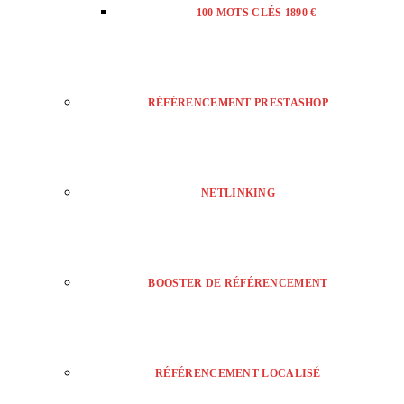
100 MOTS CLÉS 1890 €
RÉFÉRENCEMENT PRESTASHOP
NETLINKING
BOOSTER DE RÉFÉRENCEMENT
RÉFÉRENCEMENT LOCALISÉ