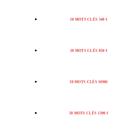
10 MOTS CLÉS 540 €
20 MOTS CLÉS 850 €
30 MOTS CLÉS 1090€
50 MOTS CLÉS 1390 €