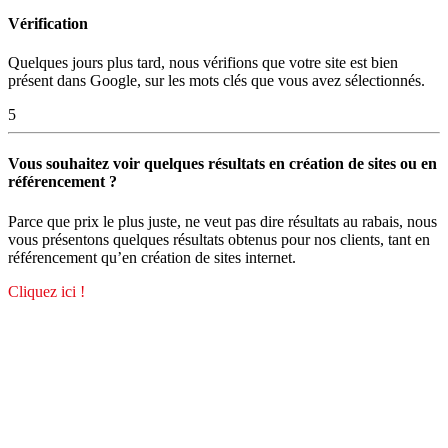
Vérification
Quelques jours plus tard, nous vérifions que votre site est bien
présent dans Google, sur les mots clés que vous avez sélectionnés.
5
Vous souhaitez voir quelques résultats en création de sites ou en
référencement ?
Parce que prix le plus juste, ne veut pas dire résultats au rabais, nous
vous présentons quelques résultats obtenus pour nos clients, tant en
référencement qu’en création de sites internet.
Cliquez ici !