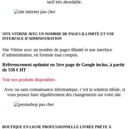
tarif très abordable.
SITE VITRINE AVEC UN NOMBRE DE PAGES ILLIMITÉ ET UNE
INTERFACE D’ADMINISTRATION
Site Vitrine avec un nombre de pages illimité et une interface
d’administration, en formule tout compris.
Référencement optimisé en 1ère page de Google inclus, à partir
de 550 € HT
Voir nos produits disponibles
Avec ou sans connaissance informatique, c’est la solution idéale, si
vous pensez faire régulièrement des changements sur votre site.
BOUTIQUE EN LIGNE PROFESSIONNELLE LIVRÉE PRÊTE À