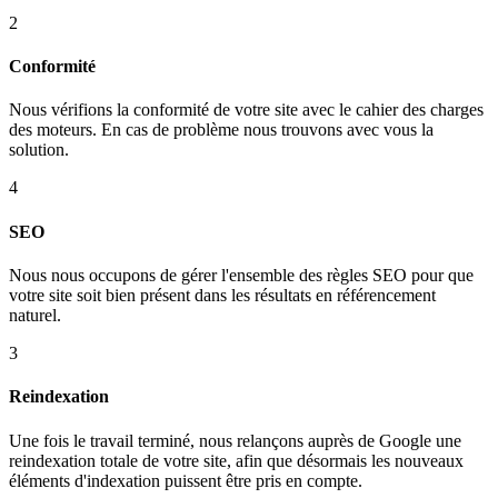
2
Conformité
Nous vérifions la conformité de votre site avec le cahier des charges
des moteurs. En cas de problème nous trouvons avec vous la
solution.
4
SEO
Nous nous occupons de gérer l'ensemble des règles SEO pour que
votre site soit bien présent dans les résultats en référencement
naturel.
3
Reindexation
Une fois le travail terminé, nous relançons auprès de Google une
reindexation totale de votre site, afin que désormais les nouveaux
éléments d'indexation puissent être pris en compte.