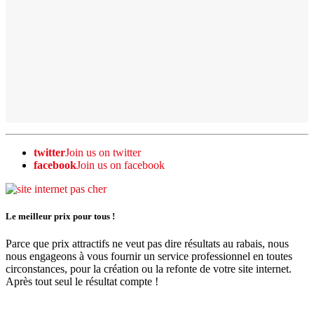
twitter
Join us on twitter
facebook
Join us on facebook
Le meilleur prix pour tous !
Parce que prix attractifs ne veut pas dire résultats au rabais, nous
nous engageons à vous fournir un service professionnel en toutes
circonstances, pour la création ou la refonte de votre site internet.
Après tout seul le résultat compte !