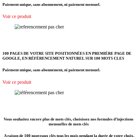
Paiement unique, sans abonnement, ni paiement mensuel.
Voir ce produit
100 PAGES DE VOTRE SITE POSITIONNÉES EN PREMIÈRE PAGE DE
GOOGLE, EN RÉFÉRENCEMENT NATUREL SUR 100 MOTS CLES
Paiement unique, sans abonnement, ni paiement mensuel.
Voir ce produit
Vous souhaitez encore plus de mots clés, choisissez nos formules d’injections
mensuelles de mots clés
A raison de 100 nouveaux clés tous les mois pendant la durée de votre choix,