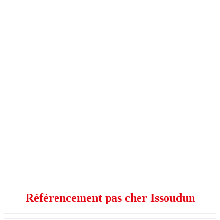
Référencement pas cher Issoudun