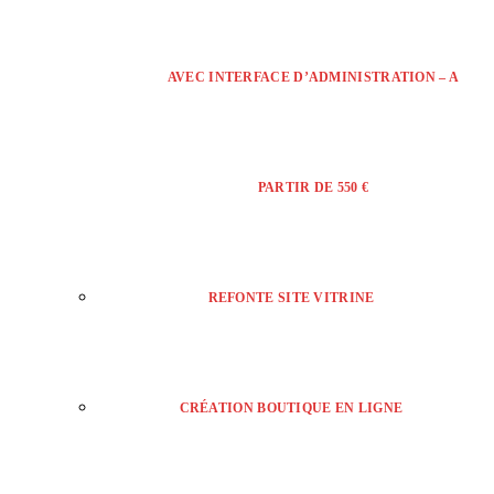
AVEC INTERFACE D’ADMINISTRATION – A
PARTIR DE 550 €
REFONTE SITE VITRINE
CRÉATION BOUTIQUE EN LIGNE