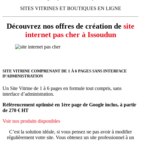
SITES VITRINES ET BOUTIQUES EN LIGNE
Découvrez nos offres de création de
site
internet pas cher à Issoudun
SITE VITRINE COMPRENANT DE 1 À 6 PAGES SANS INTERFACE
D’ADMINISTRATION
Un Site Vitrine de 1 à 6 pages en formule tout compris, sans
interface d’administration.
Référencement optimisé en 1ère page de Google inclus, à partir
de 270 € HT
Voir nos produits disponibles
C’est la solution idéale, si vous pensez ne pas avoir à modifier
régulièrement votre site. Vous obtenez un site professionnel à un