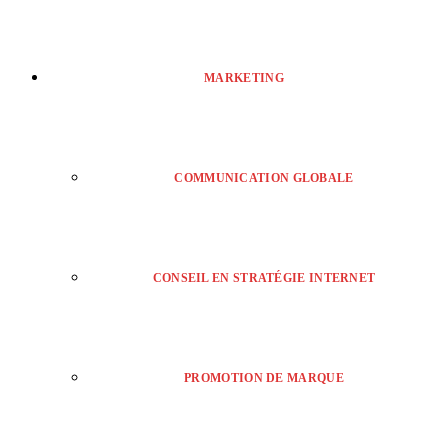
MARKETING
COMMUNICATION GLOBALE
CONSEIL EN STRATÉGIE INTERNET
PROMOTION DE MARQUE