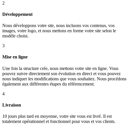
2
Développement
Nous développons votre site, nous incluons vos contenus, vos
images, votre logo, et nous mettons en forme votre site selon le
modèle choisi.
3
Mise en ligne
Une fois la structure crée, nous mettons votre site en ligne. Vous
pouvez suivre directement son évolution en direct et vous pouvez
nous indiquer les modifications que vous souhaitez. Nous procédons
également aux différentes étapes du référencement.
4
Livraison
10 jours plus tard en moyenne, votre site vous est livré. Il est
totalement opérationnel et fonctionnel pour vous et vos clients.