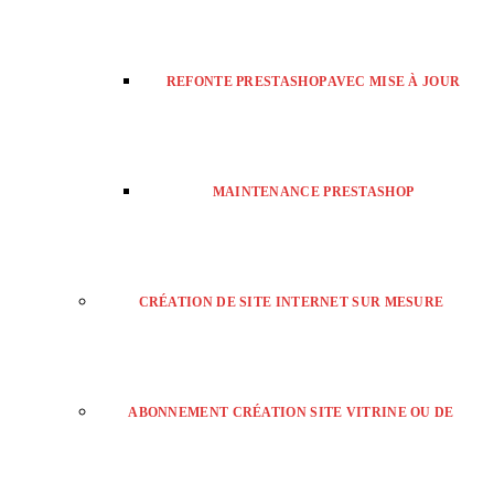
REFONTE PRESTASHOP AVEC MISE À JOUR
MAINTENANCE PRESTASHOP
CRÉATION DE SITE INTERNET SUR MESURE
ABONNEMENT CRÉATION SITE VITRINE OU DE