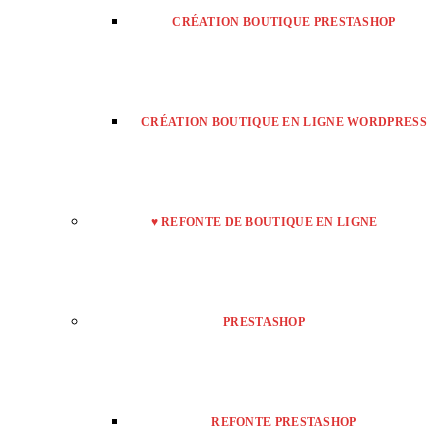
CRÉATION BOUTIQUE PRESTASHOP
CRÉATION BOUTIQUE EN LIGNE WORDPRESS
♥ REFONTE DE BOUTIQUE EN LIGNE
PRESTASHOP
REFONTE PRESTASHOP