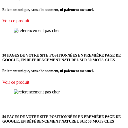
Paiement unique, sans abonnement, ni paiement mensuel.
Voir ce produit
30 PAGES DE VOTRE SITE POSITIONNÉES EN PREMIÈRE PAGE DE
GOOGLE, EN RÉFÉRENCEMENT NATUREL SUR 30 MOTS CLÉS
Paiement unique, sans abonnement, ni paiement mensuel.
Voir ce produit
50 PAGES DE VOTRE SITE POSITIONNÉES EN PREMIÈRE PAGE DE
GOOGLE, EN RÉFÉRENCEMENT NATUREL SUR 50 MOTS CLES