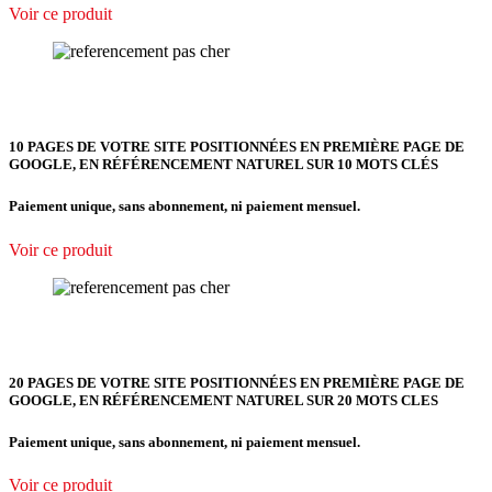
Voir ce produit
10 PAGES DE VOTRE SITE POSITIONNÉES EN PREMIÈRE PAGE DE
GOOGLE, EN RÉFÉRENCEMENT NATUREL SUR 10 MOTS CLÉS
Paiement unique, sans abonnement, ni paiement mensuel.
Voir ce produit
20 PAGES DE VOTRE SITE POSITIONNÉES EN PREMIÈRE PAGE DE
GOOGLE, EN RÉFÉRENCEMENT NATUREL SUR 20 MOTS CLES
Paiement unique, sans abonnement, ni paiement mensuel.
Voir ce produit