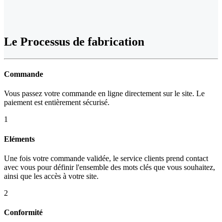
Le Processus de fabrication
Commande
Vous passez votre commande en ligne directement sur le site. Le
paiement est entièrement sécurisé.
1
Eléments
Une fois votre commande validée, le service clients prend contact
avec vous pour définir l'ensemble des mots clés que vous souhaitez,
ainsi que les accès à votre site.
2
Conformité