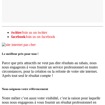
twitter
Join us on twitter
facebook
Join us on facebook
Le meilleur prix pour tous !
Parce que prix attractifs ne veut pas dire résultats au rabais, nous
nous engageons à vous fournir un service professionnel en toutes
circonstances, pour la création ou la refonte de votre site internet.
Après tout seul le résultat compte !
Nous soignons votre référencement
Notre métier c’est aussi votre visibilité, c’est la raison pour laquelle
nous nous engageons à vous fournir un résultat professionnel en