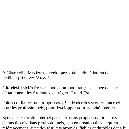
A Charleville Mézières, développez votre activité internet au
meilleur prix avec Vas-y !
Charleville-Mézières
est une commune française située dans le
département des Ardennes, en région Grand Est.
Faites confiance au Groupe Vas-y ! le leader des services internet
pour les professionnels, pour développer votre activité internet.
Spécialistes du site internet pas cher, nous proposons à tous nos
clients des résultats professionnels, tant en création de site qu’en
référencement, avec des résultats prouvés, fiables et durables dans le