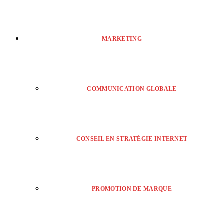
MARKETING
COMMUNICATION GLOBALE
CONSEIL EN STRATÉGIE INTERNET
PROMOTION DE MARQUE