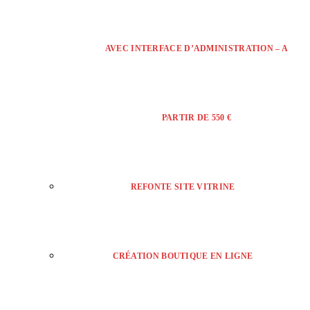
AVEC INTERFACE D’ADMINISTRATION – A
PARTIR DE 550 €
REFONTE SITE VITRINE
CRÉATION BOUTIQUE EN LIGNE