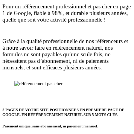
Pour un référencement professionnel et pas cher en page
1 de Google, fiable à 98%, et durable plusieurs années,
quelle que soit votre activité professionnelle !
Grâce à la qualité professionnelle de nos référenceurs et
à notre savoir faire en référencement naturel, nos
formules ne sont payables qu’une seule fois,
ne
nécessitent pas d’abonnement, ni de paiements
mensuels, et sont efficaces plusieurs années.
5 PAGES DE VOTRE SITE POSITIONNÉES
EN PREMIÈRE PAGE DE
GOOGLE, EN RÉFÉRENCEMENT NATUREL SUR 5 MOTS CLÉS.
Paiement unique, sans abonnement, ni paiement mensuel.