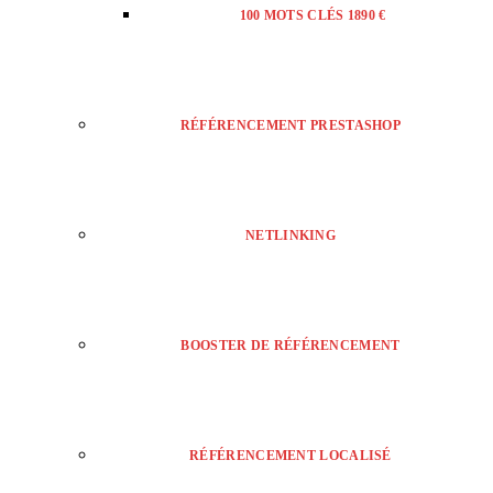
100 MOTS CLÉS 1890 €
RÉFÉRENCEMENT PRESTASHOP
NETLINKING
BOOSTER DE RÉFÉRENCEMENT
RÉFÉRENCEMENT LOCALISÉ