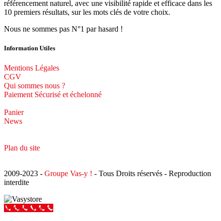
référencement naturel, avec une visibilité rapide et efficace dans les
10 premiers résultats, sur les mots clés de votre choix.
Nous ne sommes pas N°1 par hasard !
Information Utiles
Mentions Légales
CGV
Qui sommes nous ?
Paiement Sécurisé et échelonné
Panier
News
Plan du site
2009-2023 -
Groupe Vas-y !
- Tous Droits réservés - Reproduction
interdite
Appeler Vas-y !