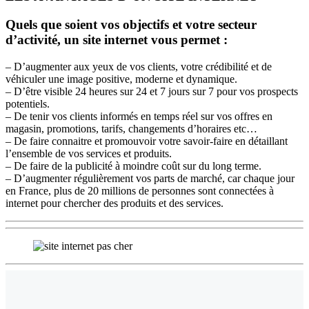
Quels que soient vos objectifs et votre secteur
d’activité, un site internet vous permet :
– D’augmenter aux yeux de vos clients, votre crédibilité et de
véhiculer une image positive, moderne et dynamique.
– D’être visible 24 heures sur 24 et 7 jours sur 7 pour vos prospects
potentiels.
– De tenir vos clients informés en temps réel sur vos offres en
magasin, promotions, tarifs, changements d’horaires etc…
– De faire connaitre et promouvoir votre savoir-faire en détaillant
l’ensemble de vos services et produits.
– De faire de la publicité à moindre coût sur du long terme.
– D’augmenter régulièrement vos parts de marché, car chaque jour
en France, plus de 20 millions de personnes sont connectées à
internet pour chercher des produits et des services.