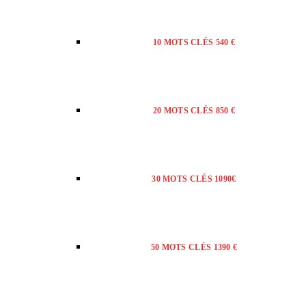
10 MOTS CLÉS 540 €
20 MOTS CLÉS 850 €
30 MOTS CLÉS 1090€
50 MOTS CLÉS 1390 €