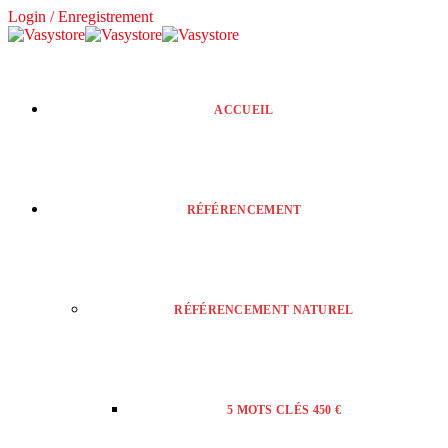
Login / Enregistrement
ACCUEIL
RÉFÉRENCEMENT
RÉFÉRENCEMENT NATUREL
5 MOTS CLÉS 450 €