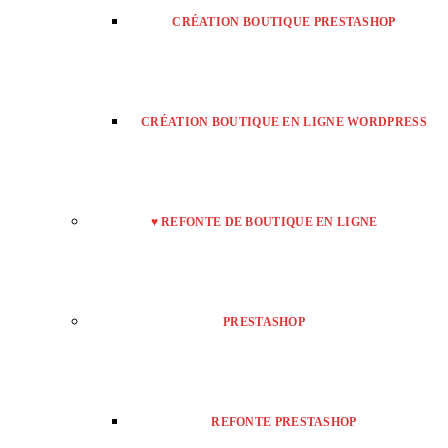
CRÉATION BOUTIQUE PRESTASHOP
CRÉATION BOUTIQUE EN LIGNE WORDPRESS
♥ REFONTE DE BOUTIQUE EN LIGNE
PRESTASHOP
REFONTE PRESTASHOP