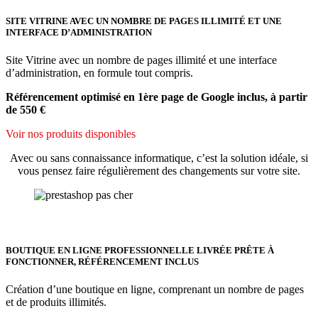
SITE VITRINE AVEC UN NOMBRE DE PAGES ILLIMITÉ ET UNE
INTERFACE D’ADMINISTRATION
Site Vitrine avec un nombre de pages illimité et une interface
d’administration, en formule tout compris.
Référencement optimisé en 1ère page de Google inclus, à partir
de 550 €
Voir nos produits disponibles
Avec ou sans connaissance informatique, c’est la solution idéale, si
vous pensez faire régulièrement des changements sur votre site.
BOUTIQUE EN LIGNE PROFESSIONNELLE LIVRÉE PRÊTE À
FONCTIONNER, RÉFÉRENCEMENT INCLUS
Création d’une boutique en ligne, comprenant un nombre de pages
et de produits illimités.