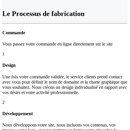
Le
Processus de fabrication
Commande
Vous passez votre commande en ligne directement sur le site
1
Design
Une fois votre commande validée, le service clients prend contact
avec vous pour définir le nom de domaine et la charte graphique que
vous souhaitez. Nous créons un design individualisé en rapport avec
vos désirs et votre activité professionnelle.
2
Développement
Nous développons votre site, nous incluons vos contenus, vos