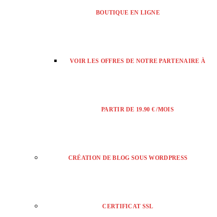
BOUTIQUE EN LIGNE
VOIR LES OFFRES DE NOTRE PARTENAIRE À
PARTIR DE 19.90 € /MOIS
CRÉATION DE BLOG SOUS WORDPRESS
CERTIFICAT SSL