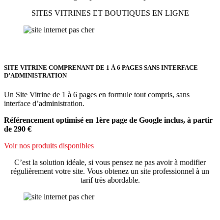
SITES VITRINES ET BOUTIQUES EN LIGNE
SITE VITRINE COMPRENANT DE 1 À 6 PAGES SANS INTERFACE
D’ADMINISTRATION
Un Site Vitrine de 1 à 6 pages en formule tout compris, sans
interface d’administration.
Référencement optimisé en 1ère page de Google inclus, à partir
de 290 €
Voir nos produits disponibles
C’est la solution idéale, si vous pensez ne pas avoir à modifier
régulièrement votre site. Vous obtenez un site professionnel à un
tarif très abordable.