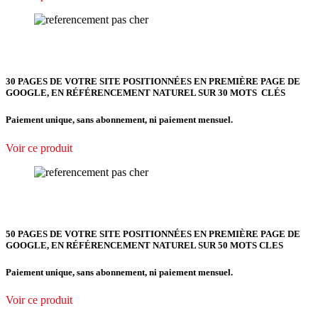
30 PAGES DE VOTRE SITE POSITIONNÉES EN PREMIÈRE PAGE DE
GOOGLE, EN RÉFÉRENCEMENT NATUREL SUR 30 MOTS CLÉS
Paiement unique, sans abonnement, ni paiement mensuel.
Voir ce produit
50 PAGES DE VOTRE SITE POSITIONNÉES EN PREMIÈRE PAGE DE
GOOGLE, EN RÉFÉRENCEMENT NATUREL SUR 50 MOTS CLES
Paiement unique, sans abonnement, ni paiement mensuel.
Voir ce produit