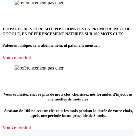
100 PAGES DE VOTRE SITE POSITIONNÉES EN PREMIÈRE PAGE DE
GOOGLE, EN RÉFÉRENCEMENT NATUREL SUR 100 MOTS CLES
Paiement unique, sans abonnement, ni paiement mensuel.
Voir ce produit
Vous souhaitez encore plus de mots clés, choisissez nos formules d’injections
mensuelles de mots clés
A raison de 100 nouveaux clés tous les mois pendant la durée de votre choix,
après une période incompressible de 3 mois.
Voir ce produit