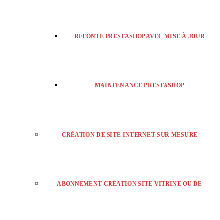
REFONTE PRESTASHOP AVEC MISE À JOUR
MAINTENANCE PRESTASHOP
CRÉATION DE SITE INTERNET SUR MESURE
ABONNEMENT CRÉATION SITE VITRINE OU DE