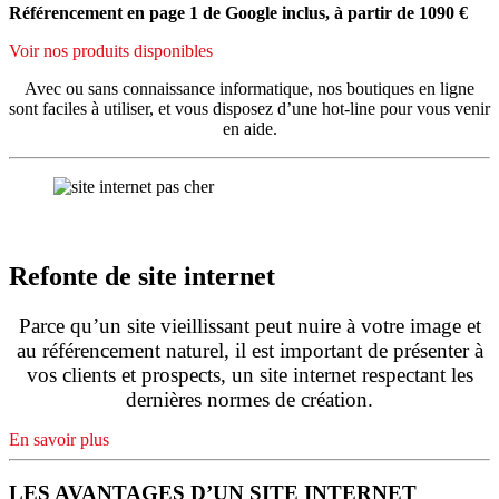
Référencement en page 1 de Google inclus, à partir de 1090 €
Voir nos produits disponibles
Avec ou sans connaissance informatique, nos boutiques en ligne
sont faciles à utiliser, et vous disposez d’une hot-line pour vous venir
en aide.
Refonte de site internet
Parce qu’un site vieillissant peut nuire à votre image et
au référencement naturel, il est important de présenter à
vos clients et prospects, un site internet respectant les
dernières normes de création.
En savoir plus
LES AVANTAGES D’UN SITE INTERNET