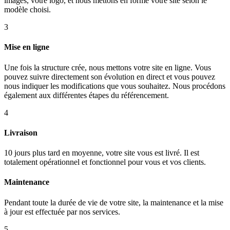
images, votre logo, et nous mettons en forme votre site selon le
modèle choisi.
3
Mise en ligne
Une fois la structure crée, nous mettons votre site en ligne. Vous
pouvez suivre directement son évolution en direct et vous pouvez
nous indiquer les modifications que vous souhaitez. Nous procédons
également aux différentes étapes du référencement.
4
Livraison
10 jours plus tard en moyenne, votre site vous est livré. Il est
totalement opérationnel et fonctionnel pour vous et vos clients.
Maintenance
Pendant toute la durée de vie de votre site, la maintenance et la mise
à jour est effectuée par nos services.
5