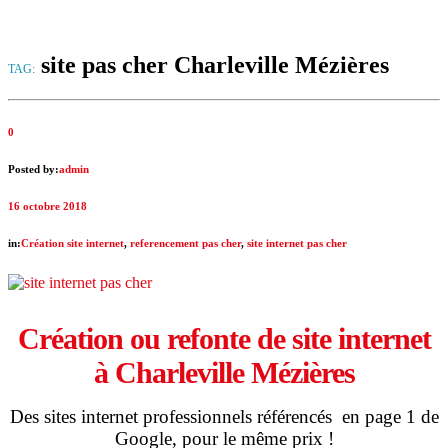
site pas cher Charleville Mézières
TAG:
0
Posted by:
admin
16 octobre 2018
in:
Création site internet
,
referencement pas cher
,
site internet pas cher
Création ou refonte de site internet
à
Charleville Mézières
Des sites internet professionnels référencés en page 1 de
Google, pour le même prix !