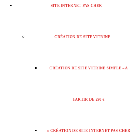
SITE INTERNET PAS CHER
CRÉATION DE SITE VITRINE
CRÉATION DE SITE VITRINE SIMPLE – A
PARTIR DE 290 €
» CRÉATION DE SITE INTERNET PAS CHER