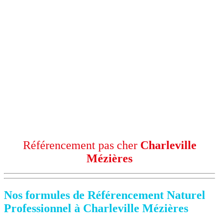
Référencement pas cher
Charleville
Mézières
Nos formules de Référencement Naturel
Professionnel à Charleville Mézières