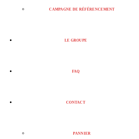
CAMPAGNE DE RÉFÉRENCEMENT
LE GROUPE
FAQ
CONTACT
PANNIER