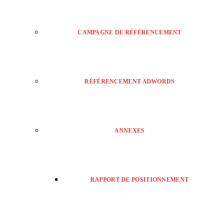
CAMPAGNE DE RÉFÉRENCEMENT
RÉFÉRENCEMENT ADWORDS
ANNEXES
RAPPORT DE POSITIONNEMENT