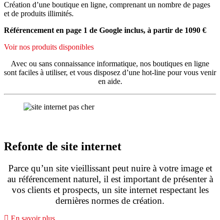
Création d’une boutique en ligne, comprenant un nombre de pages
et de produits illimités.
Référencement en page 1 de Google inclus, à partir de 1090 €
Voir nos produits disponibles
Avec ou sans connaissance informatique, nos boutiques en ligne
sont faciles à utiliser, et vous disposez d’une hot-line pour vous venir
en aide.
Refonte de site internet
Parce qu’un site vieillissant peut nuire à votre image et
au référencement naturel, il est important de présenter à
vos clients et prospects, un site internet respectant les
dernières normes de création.
En savoir plus