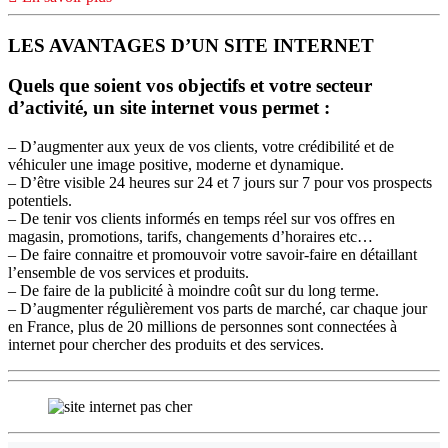
LES AVANTAGES D’UN SITE INTERNET
Quels que soient vos objectifs et votre secteur
d’activité, un site internet vous permet :
– D’augmenter aux yeux de vos clients, votre crédibilité et de
véhiculer une image positive, moderne et dynamique.
– D’être visible 24 heures sur 24 et 7 jours sur 7 pour vos prospects
potentiels.
– De tenir vos clients informés en temps réel sur vos offres en
magasin, promotions, tarifs, changements d’horaires etc…
– De faire connaitre et promouvoir votre savoir-faire en détaillant
l’ensemble de vos services et produits.
– De faire de la publicité à moindre coût sur du long terme.
– D’augmenter régulièrement vos parts de marché, car chaque jour
en France, plus de 20 millions de personnes sont connectées à
internet pour chercher des produits et des services.