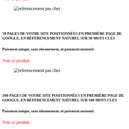
50 PAGES DE VOTRE SITE POSITIONNÉES EN PREMIÈRE PAGE DE
GOOGLE, EN RÉFÉRENCEMENT NATUREL SUR 50 MOTS CLES
Paiement unique, sans abonnement, ni paiement mensuel.
Voir ce produit
100 PAGES DE VOTRE SITE POSITIONNÉES EN PREMIÈRE PAGE DE
GOOGLE, EN RÉFÉRENCEMENT NATUREL SUR 100 MOTS CLES
Paiement unique, sans abonnement, ni paiement mensuel.
Voir ce produit