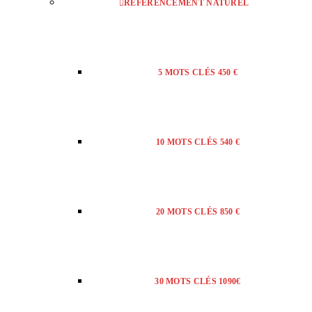
RÉFÉRENCEMENT NATUREL
5 MOTS CLÉS 450 €
10 MOTS CLÉS 540 €
20 MOTS CLÉS 850 €
30 MOTS CLÉS 1090€