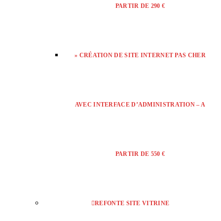
PARTIR DE 290 €
» CRÉATION DE SITE INTERNET PAS CHER
AVEC INTERFACE D’ADMINISTRATION – A
PARTIR DE 550 €
REFONTE SITE VITRINE