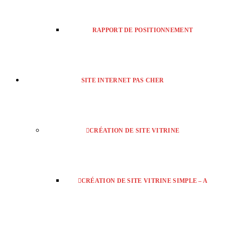
RAPPORT DE POSITIONNEMENT
SITE INTERNET PAS CHER
CRÉATION DE SITE VITRINE
CRÉATION DE SITE VITRINE SIMPLE – A