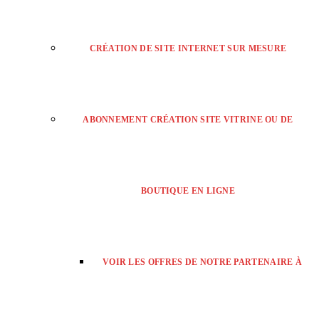
CRÉATION DE SITE INTERNET SUR MESURE
ABONNEMENT CRÉATION SITE VITRINE OU DE
BOUTIQUE EN LIGNE
VOIR LES OFFRES DE NOTRE PARTENAIRE À