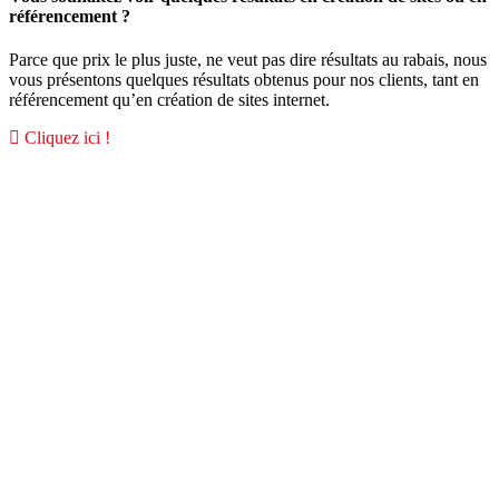
référencement ?
Parce que prix le plus juste, ne veut pas dire résultats au rabais, nous
vous présentons quelques résultats obtenus pour nos clients, tant en
référencement qu’en création de sites internet.
Cliquez ici !