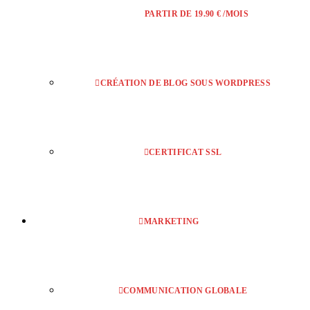
PARTIR DE 19.90 € /MOIS
CRÉATION DE BLOG SOUS WORDPRESS
CERTIFICAT SSL
MARKETING
COMMUNICATION GLOBALE