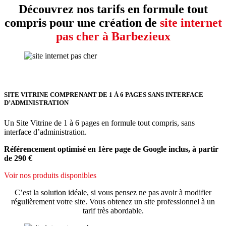
Découvrez nos tarifs en formule tout
compris pour une création de
site internet
pas cher à Barbezieux
SITE VITRINE COMPRENANT DE 1 À 6 PAGES SANS INTERFACE
D’ADMINISTRATION
Un Site Vitrine de 1 à 6 pages en formule tout compris, sans
interface d’administration.
Référencement optimisé en 1ère page de Google inclus, à partir
de 290 €
Voir nos produits disponibles
C’est la solution idéale, si vous pensez ne pas avoir à modifier
régulièrement votre site. Vous obtenez un site professionnel à un
tarif très abordable.