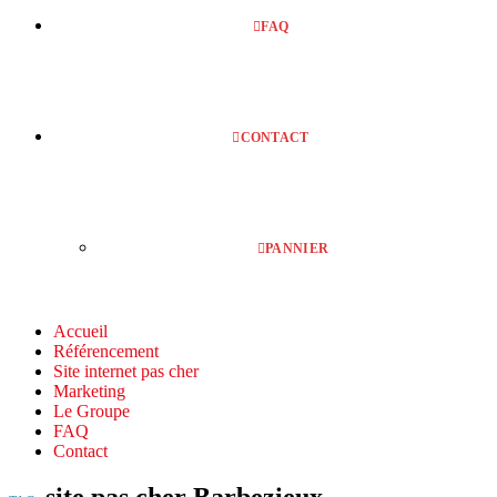
FAQ
CONTACT
PANNIER
Accueil
Référencement
Site internet pas cher
Marketing
Le Groupe
FAQ
Contact