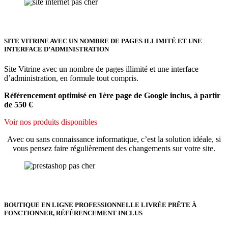
SITE VITRINE AVEC UN NOMBRE DE PAGES ILLIMITÉ ET UNE
INTERFACE D’ADMINISTRATION
Site Vitrine avec un nombre de pages illimité et une interface
d’administration, en formule tout compris.
Référencement optimisé en 1ère page de Google inclus, à partir
de 550 €
Voir nos produits disponibles
Avec ou sans connaissance informatique, c’est la solution idéale, si
vous pensez faire régulièrement des changements sur votre site.
BOUTIQUE EN LIGNE PROFESSIONNELLE LIVRÉE PRÊTE À
FONCTIONNER, RÉFÉRENCEMENT INCLUS