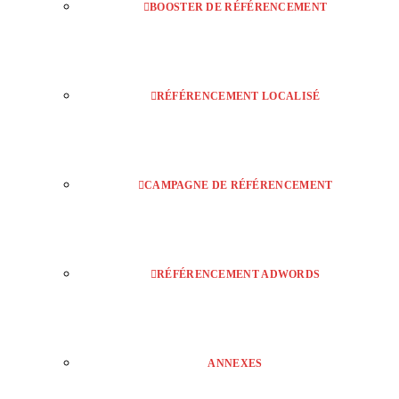
BOOSTER DE RÉFÉRENCEMENT
RÉFÉRENCEMENT LOCALISÉ
CAMPAGNE DE RÉFÉRENCEMENT
RÉFÉRENCEMENT ADWORDS
ANNEXES