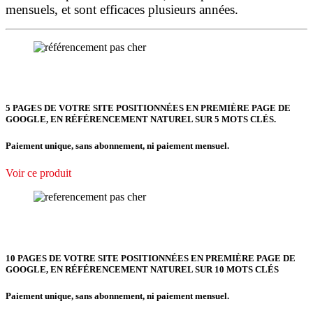
mensuels, et sont efficaces plusieurs années.
5 PAGES DE VOTRE SITE POSITIONNÉES
EN PREMIÈRE PAGE DE
GOOGLE, EN RÉFÉRENCEMENT NATUREL SUR 5 MOTS CLÉS.
Paiement unique, sans abonnement, ni paiement mensuel.
Voir ce produit
10 PAGES DE VOTRE SITE POSITIONNÉES EN PREMIÈRE PAGE DE
GOOGLE, EN RÉFÉRENCEMENT NATUREL SUR 10 MOTS CLÉS
Paiement unique, sans abonnement, ni paiement mensuel.