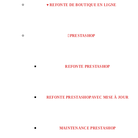
♥ REFONTE DE BOUTIQUE EN LIGNE
PRESTASHOP
REFONTE PRESTASHOP
REFONTE PRESTASHOP AVEC MISE À JOUR
MAINTENANCE PRESTASHOP