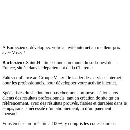
A Barbezieux, développez votre activité internet au meilleur prix
avec Vas-y !
Barbezieux
-Saint-Hilaire est une commune du sud-ouest de la
France, située dans le département de la Charente.
Faites confiance au Groupe Vas-y ! le leader des services internet
pour les professionnels, pour développer votre activité internet.
Spécialistes du site internet pas cher, nous proposons à tous nos
clients des résultats professionnels, tant en création de site qu’en
référencement, avec des résultats prouvés, fiables et durables dans le
temps, sans la nécessité d’un abonnement, ni d’un paiement
mensuel.
Vous en êtes propriétaire à 100%, y compris les codes sources.