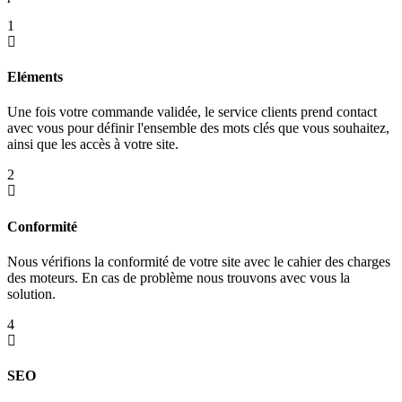
1
Eléments
Une fois votre commande validée, le service clients prend contact
avec vous pour définir l'ensemble des mots clés que vous souhaitez,
ainsi que les accès à votre site.
2
Conformité
Nous vérifions la conformité de votre site avec le cahier des charges
des moteurs. En cas de problème nous trouvons avec vous la
solution.
4
SEO