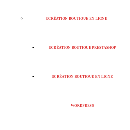
CRÉATION BOUTIQUE EN LIGNE
CRÉATION BOUTIQUE PRESTASHOP
CRÉATION BOUTIQUE EN LIGNE
WORDPRESS