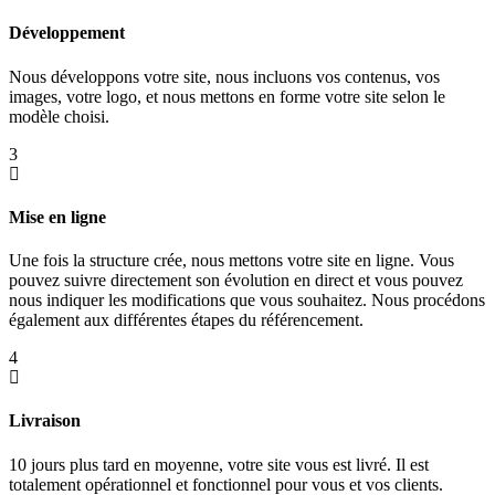
Développement
Nous développons votre site, nous incluons vos contenus, vos
images, votre logo, et nous mettons en forme votre site selon le
modèle choisi.
3
Mise en ligne
Une fois la structure crée, nous mettons votre site en ligne. Vous
pouvez suivre directement son évolution en direct et vous pouvez
nous indiquer les modifications que vous souhaitez. Nous procédons
également aux différentes étapes du référencement.
4
Livraison
10 jours plus tard en moyenne, votre site vous est livré. Il est
totalement opérationnel et fonctionnel pour vous et vos clients.