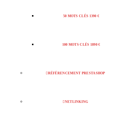
50 MOTS CLÉS 1390 €
100 MOTS CLÉS 1890 €
RÉFÉRENCEMENT PRESTASHOP
NETLINKING