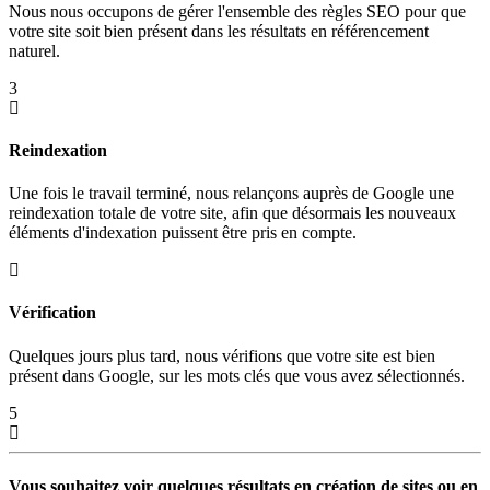
Nous nous occupons de gérer l'ensemble des règles SEO pour que
votre site soit bien présent dans les résultats en référencement
naturel.
3
Reindexation
Une fois le travail terminé, nous relançons auprès de Google une
reindexation totale de votre site, afin que désormais les nouveaux
éléments d'indexation puissent être pris en compte.
Vérification
Quelques jours plus tard, nous vérifions que votre site est bien
présent dans Google, sur les mots clés que vous avez sélectionnés.
5
Vous souhaitez voir quelques résultats en création de sites ou en