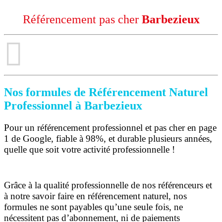
Référencement pas cher
Barbezieux
Nos formules de Référencement Naturel
Professionnel à Barbezieux
Pour un référencement professionnel et pas cher en page
1 de Google, fiable à 98%, et durable plusieurs années,
quelle que soit votre activité professionnelle !
Grâce à la qualité professionnelle de nos référenceurs et
à notre savoir faire en référencement naturel, nos
formules ne sont payables qu’une seule fois,
ne
nécessitent pas d’abonnement, ni de paiements