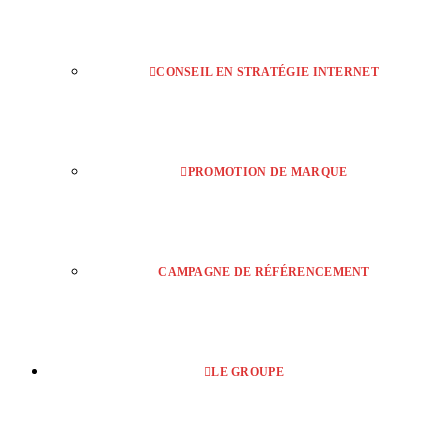
CONSEIL EN STRATÉGIE INTERNET
PROMOTION DE MARQUE
CAMPAGNE DE RÉFÉRENCEMENT
LE GROUPE