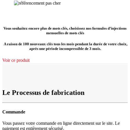
Vous souhaitez encore plus de mots clés, choisissez nos formules d’injections
mensuelles de mots clés
A raison de 100 nouveaux clés tous les mois pendant la durée de votre choix,
après une période incompressible de 3 mois.
Voir ce produit
Le Processus de fabrication
Commande
Vous passez votre commande en ligne directement sur le site. Le
paiement est entièrement sécurisé.