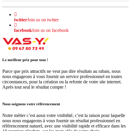
twitter
Join us on twitter
facebook
Join us on facebook
Le meilleur prix pour tous !
Parce que prix attractifs ne veut pas dire résultats au rabais, nous
nous engageons à vous fournir un service professionnel en toutes
circonstances, pour la création ou la refonte de votre site internet.
Après tout seul le résultat compte !
Nous soignons votre référencement
Notre métier c’est aussi votre visibilité, c’est la raison pour laquelle
nous nous engageons à vous fournir un résultat professionnel en
référencement naturel, avec une visibilité rapide et efficace dans les