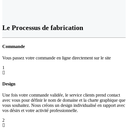
Le
Processus de fabrication
Commande
Vous passez votre commande en ligne directement sur le site
1
Design
Une fois votre commande validée, le service clients prend contact
avec vous pour définir le nom de domaine et la charte graphique que
vous souhaitez. Nous créons un design individualisé en rapport avec
vos désirs et votre activité professionnelle.
2