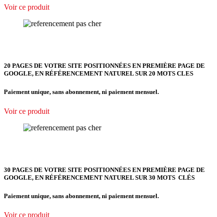
Voir ce produit
20 PAGES DE VOTRE SITE POSITIONNÉES EN PREMIÈRE PAGE DE
GOOGLE, EN RÉFÉRENCEMENT NATUREL SUR 20 MOTS CLES
Paiement unique, sans abonnement, ni paiement mensuel.
Voir ce produit
30 PAGES DE VOTRE SITE POSITIONNÉES EN PREMIÈRE PAGE DE
GOOGLE, EN RÉFÉRENCEMENT NATUREL SUR 30 MOTS CLÉS
Paiement unique, sans abonnement, ni paiement mensuel.
Voir ce produit