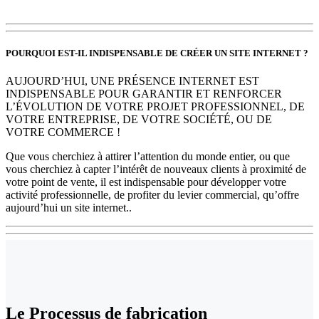
POURQUOI EST-IL INDISPENSABLE DE CRÉER UN SITE INTERNET ?
AUJOURD’HUI, UNE PRÉSENCE INTERNET EST
INDISPENSABLE POUR GARANTIR ET RENFORCER
L’ÉVOLUTION DE VOTRE PROJET PROFESSIONNEL, DE
VOTRE ENTREPRISE, DE VOTRE SOCIÉTÉ, OU DE
VOTRE COMMERCE !
Que vous cherchiez à attirer l’attention du monde entier, ou que
vous cherchiez à capter l’intérêt de nouveaux clients à proximité de
votre point de vente, il est indispensable pour développer votre
activité professionnelle, de profiter du levier commercial, qu’offre
aujourd’hui un site internet..
Le
Processus de fabrication