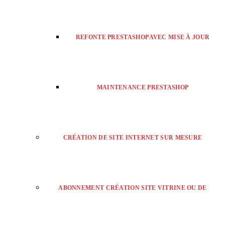
REFONTE PRESTASHOP AVEC MISE À JOUR
MAINTENANCE PRESTASHOP
CRÉATION DE SITE INTERNET SUR MESURE
ABONNEMENT CRÉATION SITE VITRINE OU DE