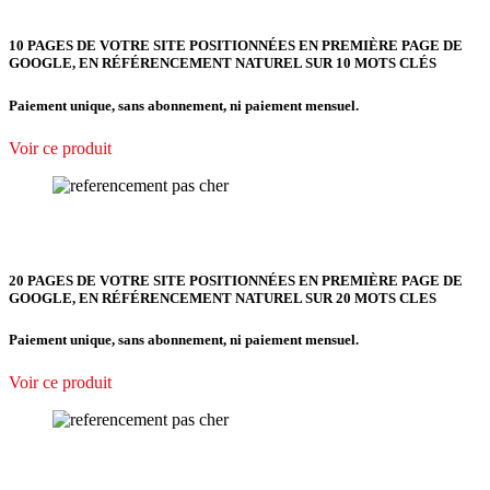
10 PAGES DE VOTRE SITE POSITIONNÉES EN PREMIÈRE PAGE DE
GOOGLE, EN RÉFÉRENCEMENT NATUREL SUR 10 MOTS CLÉS
Paiement unique, sans abonnement, ni paiement mensuel.
Voir ce produit
20 PAGES DE VOTRE SITE POSITIONNÉES EN PREMIÈRE PAGE DE
GOOGLE, EN RÉFÉRENCEMENT NATUREL SUR 20 MOTS CLES
Paiement unique, sans abonnement, ni paiement mensuel.
Voir ce produit