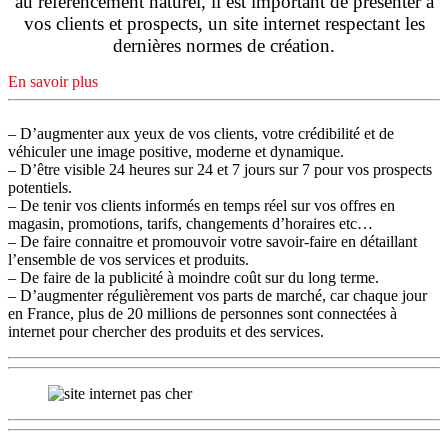
au référencement naturel, il est important de présenter à
vos clients et prospects, un site internet respectant les
dernières normes de création.
En savoir plus
– D’augmenter aux yeux de vos clients, votre crédibilité et de
véhiculer une image positive, moderne et dynamique.
– D’être visible 24 heures sur 24 et 7 jours sur 7 pour vos prospects
potentiels.
– De tenir vos clients informés en temps réel sur vos offres en
magasin, promotions, tarifs, changements d’horaires etc…
– De faire connaitre et promouvoir votre savoir-faire en détaillant
l’ensemble de vos services et produits.
– De faire de la publicité à moindre coût sur du long terme.
– D’augmenter régulièrement vos parts de marché, car chaque jour
en France, plus de 20 millions de personnes sont connectées à
internet pour chercher des produits et des services.