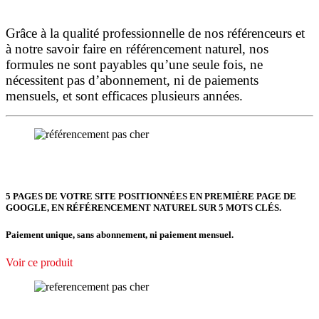
Grâce à la qualité professionnelle de nos référenceurs et
à notre savoir faire en référencement naturel, nos
formules ne sont payables qu’une seule fois,
ne
nécessitent pas d’abonnement, ni de paiements
mensuels, et sont efficaces plusieurs années.
5 PAGES DE VOTRE SITE POSITIONNÉES
EN PREMIÈRE PAGE DE
GOOGLE, EN RÉFÉRENCEMENT NATUREL SUR 5 MOTS CLÉS.
Paiement unique, sans abonnement, ni paiement mensuel.
Voir ce produit