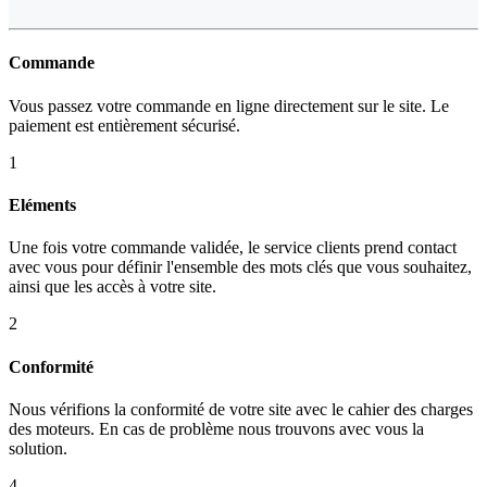
Commande
Vous passez votre commande en ligne directement sur le site. Le
paiement est entièrement sécurisé.
1
Eléments
Une fois votre commande validée, le service clients prend contact
avec vous pour définir l'ensemble des mots clés que vous souhaitez,
ainsi que les accès à votre site.
2
Conformité
Nous vérifions la conformité de votre site avec le cahier des charges
des moteurs. En cas de problème nous trouvons avec vous la
solution.
4