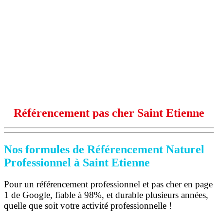
Référencement pas cher Saint Etienne
Nos formules de Référencement Naturel
Professionnel à Saint Etienne
Pour un référencement professionnel et pas cher en page
1 de Google, fiable à 98%, et durable plusieurs années,
quelle que soit votre activité professionnelle !