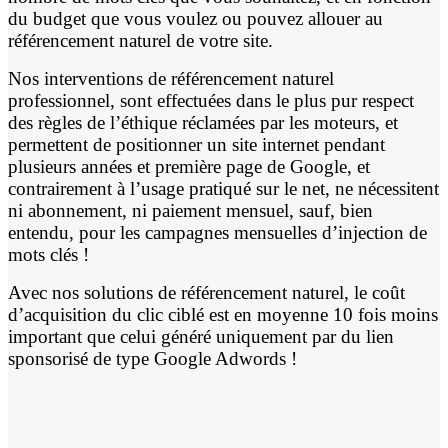
du budget que vous voulez ou pouvez allouer au
référencement naturel de votre site.
Nos interventions de référencement naturel
professionnel, sont effectuées dans le plus pur respect
des règles de l’éthique réclamées par les moteurs, et
permettent de positionner un site internet pendant
plusieurs années et première page de Google, et
contrairement à l’usage pratiqué sur le net, ne nécessitent
ni abonnement, ni paiement mensuel, sauf, bien
entendu, pour les campagnes mensuelles d’injection de
mots clés !
Avec nos solutions de référencement naturel, le coût
d’acquisition du clic ciblé est en moyenne 10 fois moins
important que celui généré uniquement par du lien
sponsorisé de type Google Adwords !