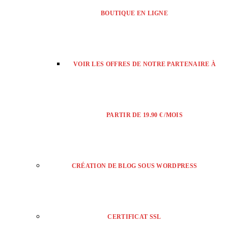
BOUTIQUE EN LIGNE
VOIR LES OFFRES DE NOTRE PARTENAIRE À
PARTIR DE 19.90 € /MOIS
CRÉATION DE BLOG SOUS WORDPRESS
CERTIFICAT SSL