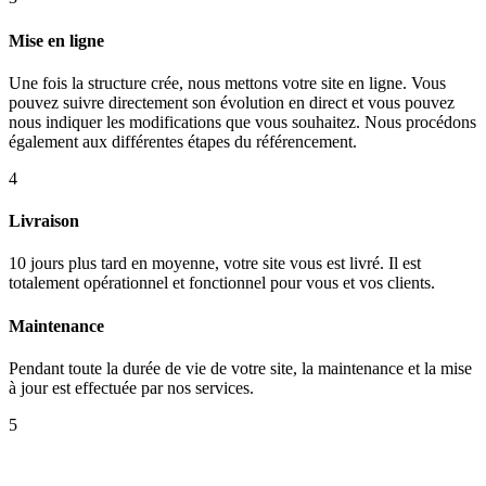
Mise en ligne
Une fois la structure crée, nous mettons votre site en ligne. Vous
pouvez suivre directement son évolution en direct et vous pouvez
nous indiquer les modifications que vous souhaitez. Nous procédons
également aux différentes étapes du référencement.
4
Livraison
10 jours plus tard en moyenne, votre site vous est livré. Il est
totalement opérationnel et fonctionnel pour vous et vos clients.
Maintenance
Pendant toute la durée de vie de votre site, la maintenance et la mise
à jour est effectuée par nos services.
5