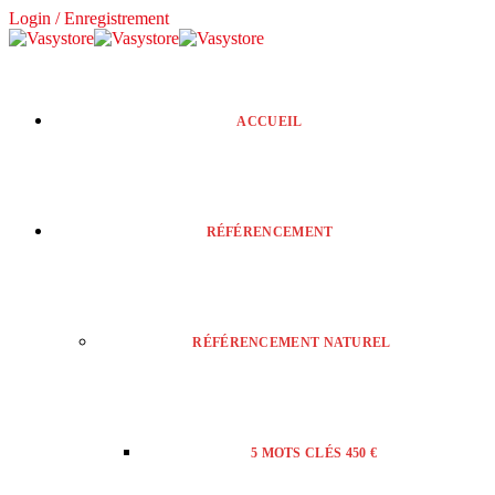
Login / Enregistrement
ACCUEIL
RÉFÉRENCEMENT
RÉFÉRENCEMENT NATUREL
5 MOTS CLÉS 450 €