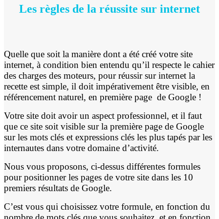
Les règles de la réussite sur internet
Quelle que soit la manière dont a été créé votre site
internet, à condition bien entendu qu’il respecte le cahier
des charges des moteurs, pour réussir sur internet la
recette est simple, il doit impérativement être visible, en
référencement naturel, en première page de Google !
Votre site doit avoir un aspect professionnel, et il faut
que ce site soit visible sur la première page de Google
sur les mots clés et expressions clés les plus tapés par les
internautes dans votre domaine d’activité.
Nous vous proposons, ci-dessus différentes formules
pour positionner les pages de votre site dans les 10
premiers résultats de Google.
C’est vous qui choisissez votre formule, en fonction du
nombre de mots clés que vous souhaitez, et en fonction