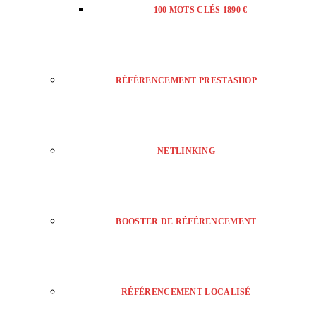
100 MOTS CLÉS 1890 €
RÉFÉRENCEMENT PRESTASHOP
NETLINKING
BOOSTER DE RÉFÉRENCEMENT
RÉFÉRENCEMENT LOCALISÉ