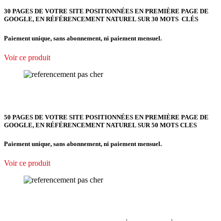
30 PAGES DE VOTRE SITE POSITIONNÉES EN PREMIÈRE PAGE DE
GOOGLE, EN RÉFÉRENCEMENT NATUREL SUR 30 MOTS CLÉS
Paiement unique, sans abonnement, ni paiement mensuel.
Voir ce produit
50 PAGES DE VOTRE SITE POSITIONNÉES EN PREMIÈRE PAGE DE
GOOGLE, EN RÉFÉRENCEMENT NATUREL SUR 50 MOTS CLES
Paiement unique, sans abonnement, ni paiement mensuel.
Voir ce produit