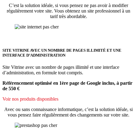
C’est la solution idéale, si vous pensez ne pas avoir à modifier
régulièrement votre site. Vous obtenez un site professionnel à un
tarif très abordable.
SITE VITRINE AVEC UN NOMBRE DE PAGES ILLIMITÉ ET UNE
INTERFACE D’ADMINISTRATION
Site Vitrine avec un nombre de pages illimité et une interface
d’administration, en formule tout compris.
Référencement optimisé en 1ère page de Google inclus, à partir
de 550 €
Voir nos produits disponibles
Avec ou sans connaissance informatique, c’est la solution idéale, si
vous pensez faire régulièrement des changements sur votre site.