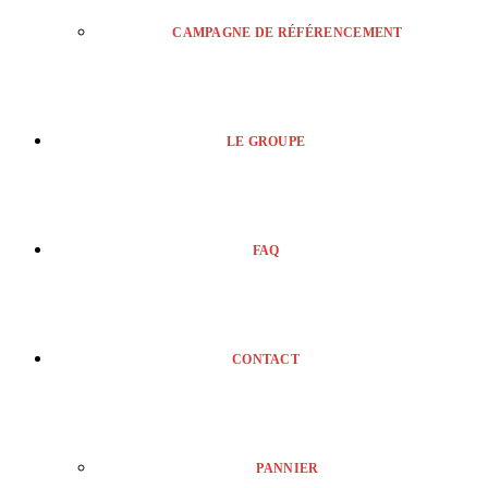
CAMPAGNE DE RÉFÉRENCEMENT
LE GROUPE
FAQ
CONTACT
PANNIER