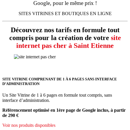
Google, pour le même prix !
SITES VITRINES ET BOUTIQUES EN LIGNE
Découvrez nos tarifs en formule tout
compris pour la création de votre
site
internet pas cher à Saint Etienne
SITE VITRINE COMPRENANT DE 1 À 6 PAGES SANS INTERFACE
D’ADMINISTRATION
Un Site Vitrine de 1 à 6 pages en formule tout compris, sans
interface d’administration.
Référencement optimisé en 1ère page de Google inclus, à partir
de 290 €
Voir nos produits disponibles