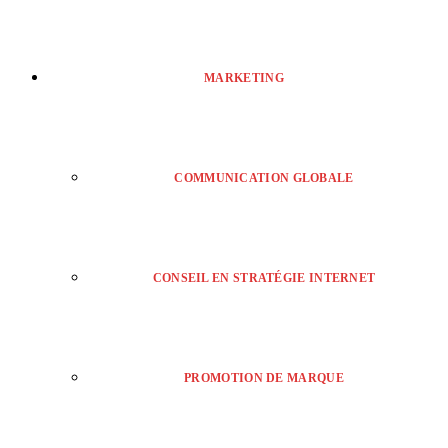
MARKETING
COMMUNICATION GLOBALE
CONSEIL EN STRATÉGIE INTERNET
PROMOTION DE MARQUE