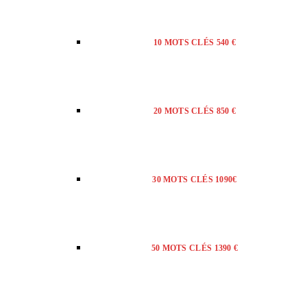
10 MOTS CLÉS 540 €
20 MOTS CLÉS 850 €
30 MOTS CLÉS 1090€
50 MOTS CLÉS 1390 €