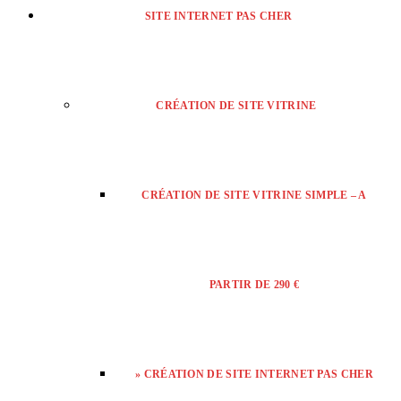
SITE INTERNET PAS CHER
CRÉATION DE SITE VITRINE
CRÉATION DE SITE VITRINE SIMPLE – A
PARTIR DE 290 €
» CRÉATION DE SITE INTERNET PAS CHER