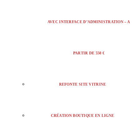
AVEC INTERFACE D’ADMINISTRATION – A
PARTIR DE 550 €
REFONTE SITE VITRINE
CRÉATION BOUTIQUE EN LIGNE