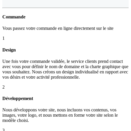
Commande
Vous passez votre commande en ligne directement sur le site
1
Design
Une fois votre commande validée, le service clients prend contact
avec vous pour définir le nom de domaine et la charte graphique que
vous souhaitez. Nous créons un design individualisé en rapport avec
vos désirs et votre activité professionnelle.
2
Développement
Nous développons votre site, nous incluons vos contenus, vos
images, votre logo, et nous mettons en forme votre site selon le
modèle choisi.
3