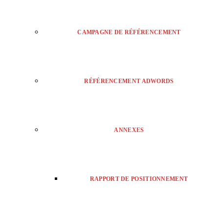
CAMPAGNE DE RÉFÉRENCEMENT
RÉFÉRENCEMENT ADWORDS
ANNEXES
RAPPORT DE POSITIONNEMENT