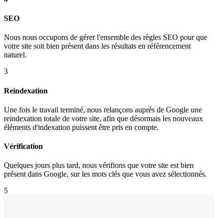
SEO
Nous nous occupons de gérer l'ensemble des règles SEO pour que
votre site soit bien présent dans les résultats en référencement
naturel.
3
Reindexation
Une fois le travail terminé, nous relançons auprès de Google une
reindexation totale de votre site, afin que désormais les nouveaux
éléments d'indexation puissent être pris en compte.
Vérification
Quelques jours plus tard, nous vérifions que votre site est bien
présent dans Google, sur les mots clés que vous avez sélectionnés.
5