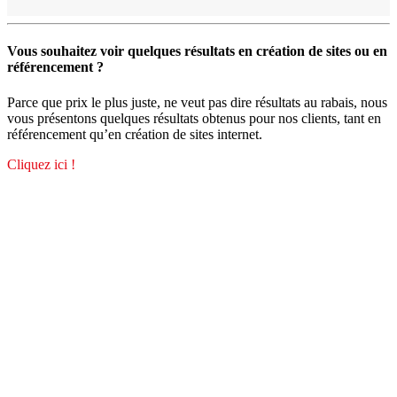
Vous souhaitez voir quelques résultats en création de sites ou en
référencement ?
Parce que prix le plus juste, ne veut pas dire résultats au rabais, nous
vous présentons quelques résultats obtenus pour nos clients, tant en
référencement qu’en création de sites internet.
Cliquez ici !