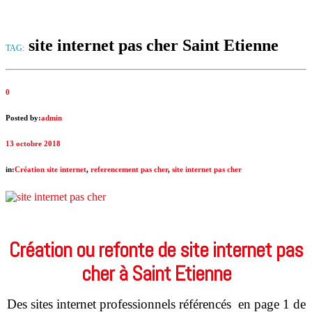
site internet pas cher Saint Etienne
TAG:
0
Posted by:
admin
13 octobre 2018
in:
Création site internet
,
referencement pas cher
,
site internet pas cher
Création ou refonte de site internet pas
cher à Saint Etienne
Des sites internet professionnels référencés en page 1 de