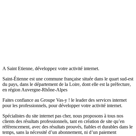
A Saint Etienne, développez votre activité internet.
Saint-Étienne est une commune française située dans le quart sud-est
du pays, dans le département de la Loire, dont elle est la préfecture,
en région Auvergne-Rhône-Alpes
Faites confiance au Groupe Vas-y ! le leader des services internet
pour les professionnels, pour développer votre activité internet.
Spécialistes du site internet pas cher, nous proposons à tous nos
clients des résultats professionnels, tant en création de site qu’en
référencement, avec des résultats prouvés, fiables et durables dans le
temps, sans la nécessité d’un abonnement, ni d’un paiement