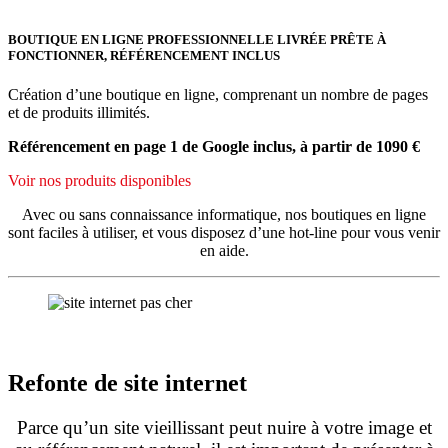
BOUTIQUE EN LIGNE PROFESSIONNELLE LIVRÉE PRÊTE À
FONCTIONNER, RÉFÉRENCEMENT INCLUS
Création d’une boutique en ligne, comprenant un nombre de pages
et de produits illimités.
Référencement en page 1 de Google inclus, à partir de 1090 €
Voir nos produits disponibles
Avec ou sans connaissance informatique, nos boutiques en ligne
sont faciles à utiliser, et vous disposez d’une hot-line pour vous venir
en aide.
Refonte de site internet
Parce qu’un site vieillissant peut nuire à votre image et