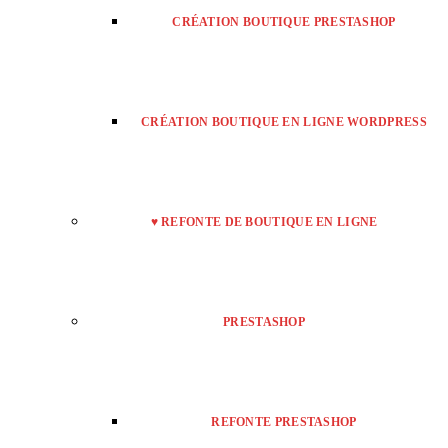
CRÉATION BOUTIQUE PRESTASHOP
CRÉATION BOUTIQUE EN LIGNE WORDPRESS
♥ REFONTE DE BOUTIQUE EN LIGNE
PRESTASHOP
REFONTE PRESTASHOP