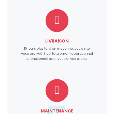
LIVRAISON
10 jours plus tard en moyenne, votre site
vous est livré. Il est totalement opérationnel
et fonctionnel pour vous et vos clients.
MAINTENANCE