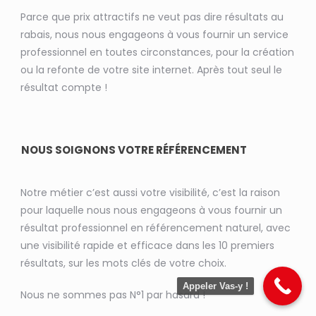
Parce que prix attractifs ne veut pas dire résultats au
rabais, nous nous engageons à vous fournir un service
professionnel en toutes circonstances, pour la création
ou la refonte de votre site internet. Après tout seul le
résultat compte !
NOUS SOIGNONS VOTRE RÉFÉRENCEMENT
Notre métier c’est aussi votre visibilité, c’est la raison
pour laquelle nous nous engageons à vous fournir un
résultat professionnel en référencement naturel, avec
une visibilité rapide et efficace dans les 10 premiers
résultats, sur les mots clés de votre choix.
Appeler Vas-y !
Nous ne sommes pas N°1 par hasard !