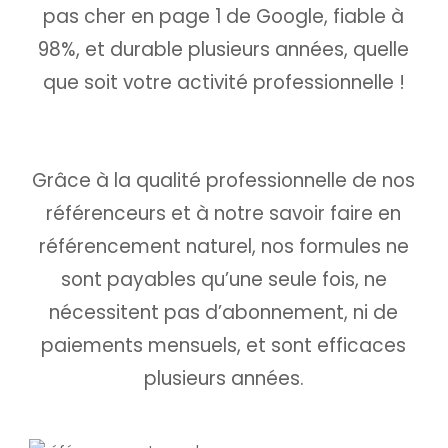
pas cher en page 1 de Google, fiable à
98%, et durable plusieurs années, quelle
que soit votre activité professionnelle !
Grâce à la qualité professionnelle de nos
référenceurs et à notre savoir faire en
référencement naturel, nos formules ne
sont payables qu’une seule fois,
ne
nécessitent pas d’abonnement, ni de
paiements mensuels, et sont efficaces
plusieurs années.