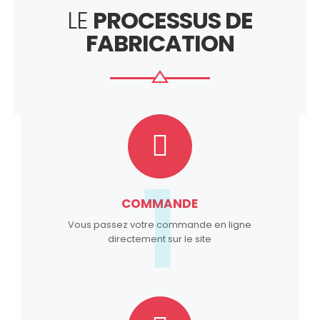
LE
PROCESSUS DE
FABRICATION
1
COMMANDE
Vous passez votre commande en ligne
directement sur le site