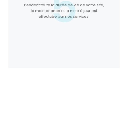
5
Pendant toute la durée de vie de votre site,
la maintenance et la mise à jour est
effectuée par nos services.