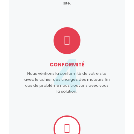
site.
4
CONFORMITÉ
Nous vérifions la conformité de votre site
avec le cahier des charges des moteurs. En
cas de problème nous trouvons avec vous
la solution.