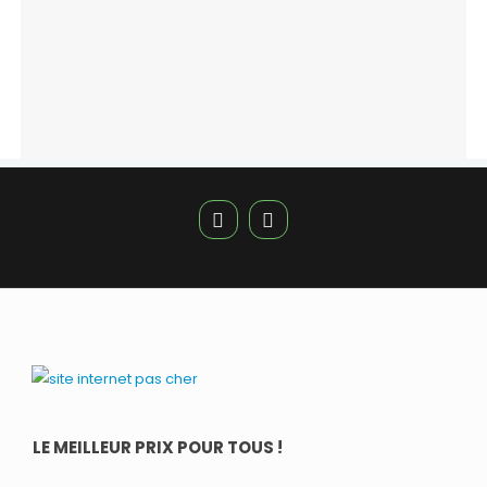
LE MEILLEUR PRIX POUR TOUS !