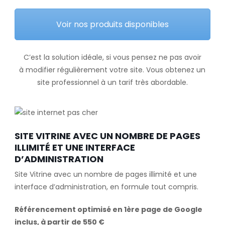
Voir nos produits disponibles
C’est la solution idéale, si vous pensez ne pas avoir
à modifier régulièrement votre site. Vous obtenez un
site professionnel à un tarif très abordable.
SITE VITRINE AVEC UN NOMBRE DE PAGES
ILLIMITÉ ET UNE INTERFACE
D’ADMINISTRATION
Site Vitrine avec un nombre de pages illimité et une
interface d’administration, en formule tout compris.
Référencement optimisé en 1ère page de Google
inclus, à partir de 550 €