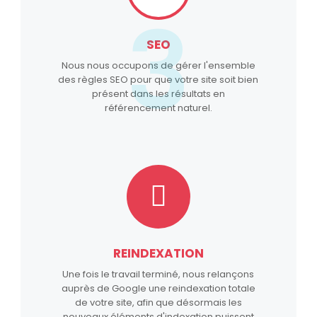
3
SEO
Nous nous occupons de gérer l'ensemble
des règles SEO pour que votre site soit bien
présent dans les résultats en
référencement naturel.
REINDEXATION
Une fois le travail terminé, nous relançons
auprès de Google une reindexation totale
de votre site, afin que désormais les
nouveaux éléments d'indexation puissent