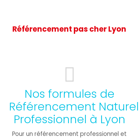
Référencement pas cher Lyon
Nos formules de
Référencement Naturel
Professionnel à Lyon
Pour un référencement professionnel et