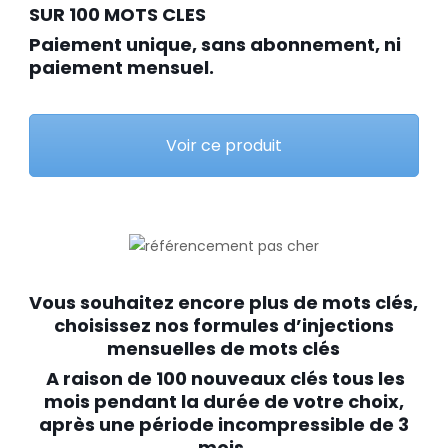
SUR 100 MOTS CLES
Paiement unique, sans abonnement, ni
paiement mensuel.
Voir ce produit
Vous souhaitez encore plus de mots clés,
choisissez nos formules d’injections
mensuelles de mots clés
A raison de 100 nouveaux clés tous les
mois pendant la durée de votre choix,
après une période incompressible de 3
mois.