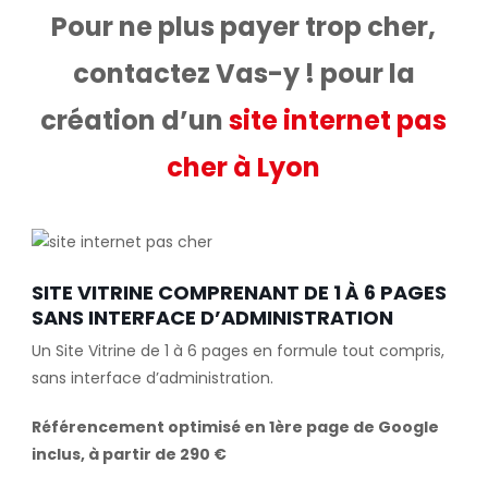
Pour ne plus payer trop cher,
contactez Vas-y ! pour la
création d’un
site internet pas
cher à Lyon
SITE VITRINE COMPRENANT DE 1 À 6 PAGES
SANS INTERFACE D’ADMINISTRATION
Un Site Vitrine de 1 à 6 pages en formule tout compris,
sans interface d’administration.
Référencement optimisé en 1ère page de Google
inclus, à partir de 290 €