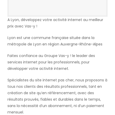
A Lyon, développez votre activité internet au meilleur
prix avec Vas-y !
Lyon
est une commune française située dans la
métropole de Lyon en région Auvergne-Rhône-Alpes
Faites confiance au Groupe Vas-y ! le leader des
services internet pour les professionnels, pour
développer votre activité internet.
Spécialistes du site internet pas cher, nous proposons à
tous nos clients des résultats professionnels, tant en
création de site qu’en référencement, avec des
résultats prouvés, fiables et durables dans le temps,
sans la nécessité d’un abonnement, ni d’un paiement
mensuel.