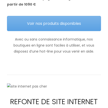
partir de 1090 €
Voir nos produits disponibles
Avec ou sans connaissance informatique, nos
boutiques en ligne sont faciles à utiliser, et vous
disposez d’une hot-line pour vous venir en aide.
REFONTE DE SITE INTERNET