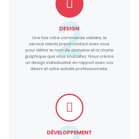
2
DESIGN
Une fois votre commande validée, le
service clients prend contact avec vous
pour définir le nom de domaine et la charte
graphique que vous souhaitez. Nous créons
un design individualisé en rapport avec vos
désirs et votre activité professionnelle.
DÉVELOPPEMENT