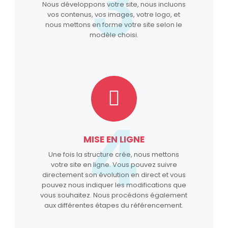
3
Nous développons votre site, nous incluons
vos contenus, vos images, votre logo, et
nous mettons en forme votre site selon le
modèle choisi.
4
MISE EN LIGNE
Une fois la structure crée, nous mettons
votre site en ligne. Vous pouvez suivre
directement son évolution en direct et vous
pouvez nous indiquer les modifications que
vous souhaitez. Nous procédons également
aux différentes étapes du référencement.