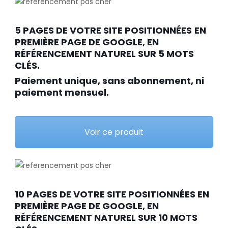
5 PAGES DE VOTRE SITE POSITIONNÉES
EN
PREMIÈRE PAGE DE GOOGLE, EN
RÉFÉRENCEMENT NATUREL SUR 5 MOTS
CLÉS.
Paiement unique, sans abonnement, ni
paiement mensuel.
Voir ce produit
10 PAGES DE VOTRE SITE POSITIONNÉES EN
PREMIÈRE PAGE DE GOOGLE, EN
RÉFÉRENCEMENT NATUREL SUR 10 MOTS