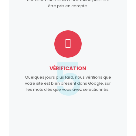
être pris en compte.
5
VÉRIFICATION
Quelques jours plus tard, nous vérifions que
votre site est bien présent dans Google, sur
les mots clés que vous avez sélectionnés.