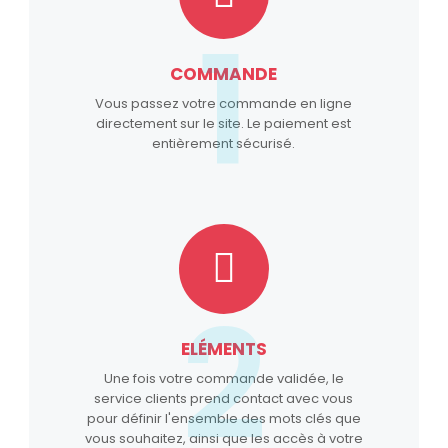
1
COMMANDE
Vous passez votre commande en ligne
directement sur le site. Le paiement est
entièrement sécurisé.
2
ELÉMENTS
Une fois votre commande validée, le
service clients prend contact avec vous
pour définir l'ensemble des mots clés que
vous souhaitez, ainsi que les accès à votre