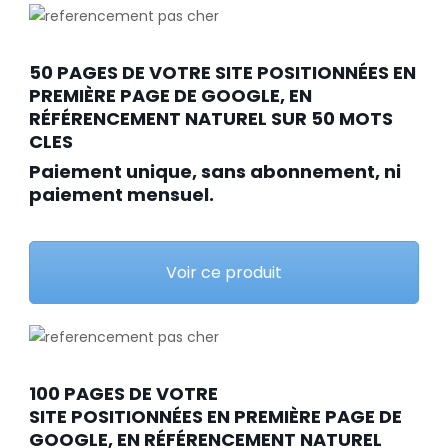
50 PAGES DE VOTRE SITE POSITIONNÉES EN
PREMIÈRE PAGE DE GOOGLE, EN
RÉFÉRENCEMENT NATUREL SUR 50 MOTS
CLES
Paiement unique, sans abonnement, ni
paiement mensuel.
Voir ce produit
100 PAGES DE VOTRE
SITE POSITIONNÉES EN PREMIÈRE PAGE DE
GOOGLE, EN RÉFÉRENCEMENT NATUREL