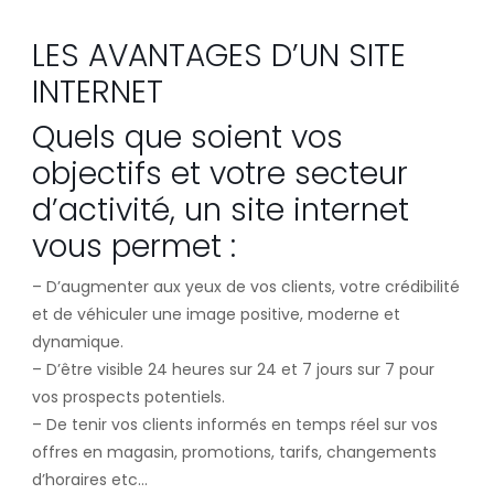
LES AVANTAGES D’UN SITE
INTERNET
Quels que soient vos
objectifs et votre secteur
d’activité, un site internet
vous permet :
– D’augmenter aux yeux de vos clients, votre crédibilité
et de véhiculer une image positive, moderne et
dynamique.
– D’être visible 24 heures sur 24 et 7 jours sur 7 pour
vos prospects potentiels.
– De tenir vos clients informés en temps réel sur vos
offres en magasin, promotions, tarifs, changements
d’horaires etc…