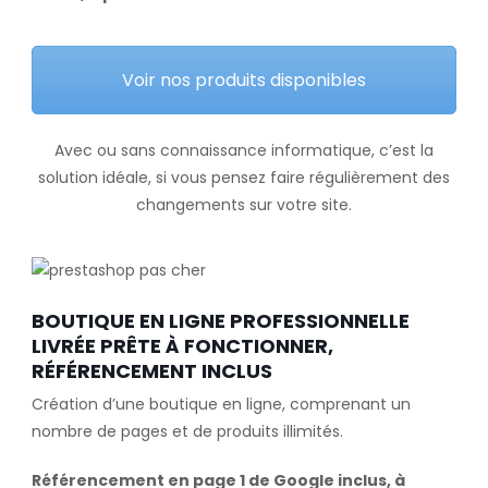
Voir nos produits disponibles
Avec ou sans connaissance informatique, c’est la
solution idéale, si vous pensez faire régulièrement des
changements sur votre site.
BOUTIQUE EN LIGNE PROFESSIONNELLE
LIVRÉE PRÊTE À FONCTIONNER,
RÉFÉRENCEMENT INCLUS
Création d’une boutique en ligne, comprenant un
nombre de pages et de produits illimités.
Référencement en page 1 de Google inclus, à