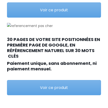
Voir ce produit
30 PAGES DE VOTRE SITE POSITIONNÉES EN
PREMIÈRE PAGE DE GOOGLE, EN
RÉFÉRENCEMENT NATUREL SUR 30 MOTS
CLÉS
Paiement unique, sans abonnement, ni
paiement mensuel.
Voir ce produit