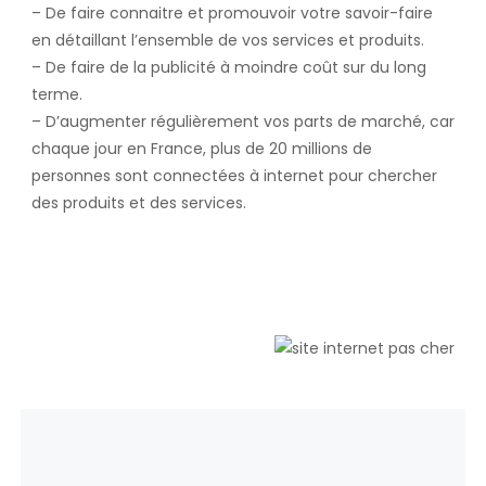
– De faire connaitre et promouvoir votre savoir-faire
en détaillant l’ensemble de vos services et produits.
– De faire de la publicité à moindre coût sur du long
terme.
– D’augmenter régulièrement vos parts de marché, car
chaque jour en France, plus de 20 millions de
personnes sont connectées à internet pour chercher
des produits et des services.