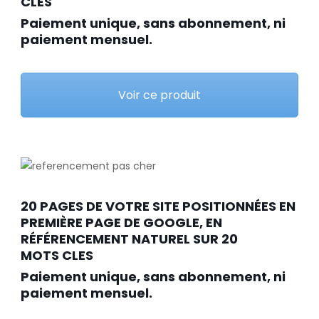
CLÉS
Paiement unique, sans abonnement, ni
paiement mensuel.
Voir ce produit
20 PAGES DE VOTRE SITE POSITIONNÉES EN
PREMIÈRE PAGE DE GOOGLE, EN
RÉFÉRENCEMENT NATUREL SUR 20
MOTS CLES
Paiement unique, sans abonnement, ni
paiement mensuel.