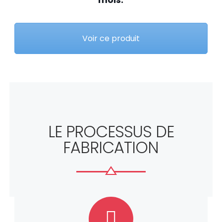
Voir ce produit
LE PROCESSUS DE
FABRICATION