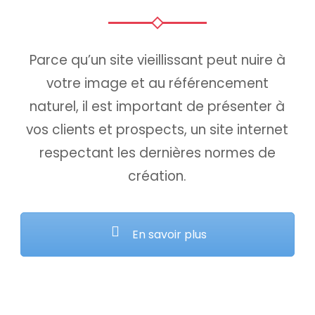
Parce qu’un site vieillissant peut nuire à
votre image et au référencement
naturel, il est important de présenter à
vos clients et prospects, un site internet
respectant les dernières normes de
création.
En savoir plus