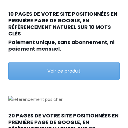
10 PAGES DE VOTRE SITE POSITIONNÉES EN
PREMIÈRE PAGE DE GOOGLE, EN
RÉFÉRENCEMENT NATUREL SUR 10 MOTS
CLÉS
Paiement unique, sans abonnement, ni
paiement mensuel.
Voir ce produit
20 PAGES DE VOTRE SITE POSITIONNÉES EN
PREMIÈRE PAGE DE GOOGLE, EN