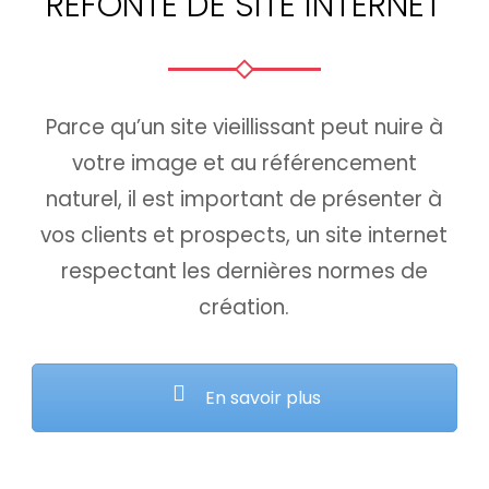
REFONTE DE SITE INTERNET
Parce qu’un site vieillissant peut nuire à
votre image et au référencement
naturel, il est important de présenter à
vos clients et prospects, un site internet
respectant les dernières normes de
création.
En savoir plus