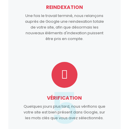
REINDEXATION
Une fois le travail terminé, nous relançons
auprès de Google une reindexation totale
de votre site, afin que désormais les
nouveaux éléments d'indexation puissent
être pris en compte.
5
VÉRIFICATION
Quelques jours plus tard, nous vérifions que
votre site est bien présent dans Google, sur
les mots clés que vous avez sélectionnés.