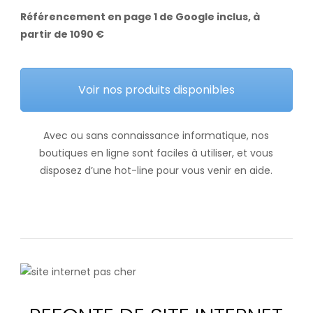
Référencement en page 1 de Google inclus, à
partir de 1090 €
Voir nos produits disponibles
Avec ou sans connaissance informatique, nos
boutiques en ligne sont faciles à utiliser, et vous
disposez d’une hot-line pour vous venir en aide.