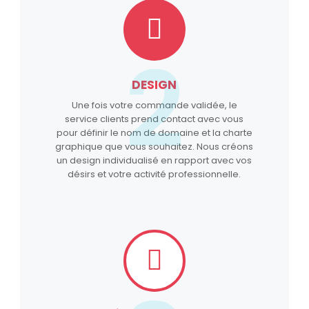
2
DESIGN
Une fois votre commande validée, le
service clients prend contact avec vous
pour définir le nom de domaine et la charte
graphique que vous souhaitez. Nous créons
un design individualisé en rapport avec vos
désirs et votre activité professionnelle.