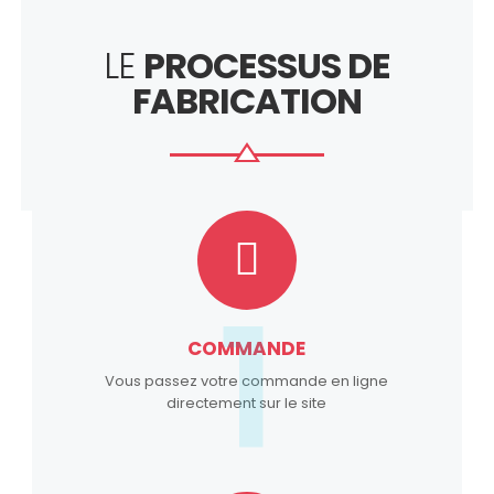
LE
PROCESSUS DE
FABRICATION
1
COMMANDE
Vous passez votre commande en ligne
directement sur le site