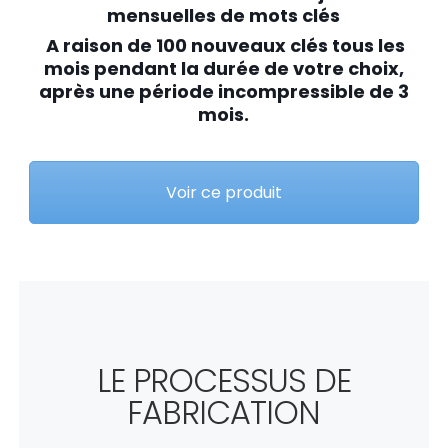
mensuelles de mots clés
A raison de 100 nouveaux clés tous les
mois pendant la durée de votre choix,
après une période incompressible de 3
mois.
Voir ce produit
LE PROCESSUS DE
FABRICATION