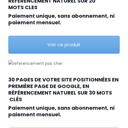
RÉFÉRENCEMENT NATUREL SUR 20
MOTS CLES
Paiement unique, sans abonnement, ni
paiement mensuel.
Voir ce produit
30 PAGES DE VOTRE SITE POSITIONNÉES EN
PREMIÈRE PAGE DE GOOGLE, EN
RÉFÉRENCEMENT NATUREL SUR 30 MOTS
CLÉS
Paiement unique, sans abonnement, ni
paiement mensuel.