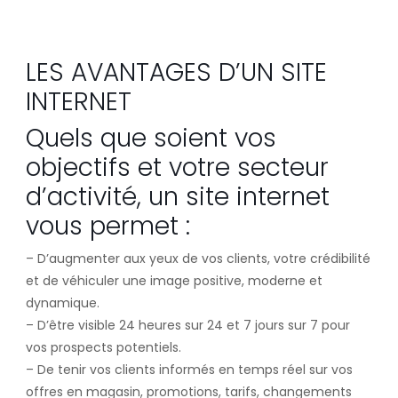
LES AVANTAGES D’UN SITE
INTERNET
Quels que soient vos
objectifs et votre secteur
d’activité, un site internet
vous permet :
– D’augmenter aux yeux de vos clients, votre crédibilité
et de véhiculer une image positive, moderne et
dynamique.
– D’être visible 24 heures sur 24 et 7 jours sur 7 pour
vos prospects potentiels.
– De tenir vos clients informés en temps réel sur vos
offres en magasin, promotions, tarifs, changements