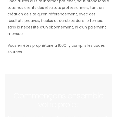
Spécialistes du site internet pas cher, nous proposons à
tous nos clients des résultats professionnels, tant en
création de site qu’en référencement, avec des
résultats prouvés, fiables et durables dans le temps,
sans la nécessité d’un abonnement, ni d’un paiement
mensuel.
Vous en êtes propriétaire à 100%, y compris les codes
sources.
Commençons ensemble
votre projet