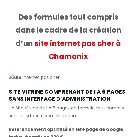
Des formules tout compris
dans le cadre de la création
d’un
site internet pas cher à
Chamonix
SITE VITRINE COMPRENANT DE 1 À 6 PAGES
SANS INTERFACE D’ADMINISTRATION
Un Site Vitrine de 1 à 6 pages en formule tout compris,
sans interface d’administration.
Référencement optimisé en 1ère page de Google