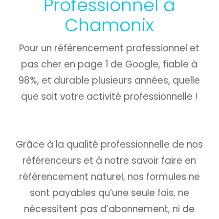
Professionnel à
Chamonix
Pour un référencement professionnel et
pas cher en page 1 de Google, fiable à
98%, et durable plusieurs années, quelle
que soit votre activité professionnelle !
Grâce à la qualité professionnelle de nos
référenceurs et à notre savoir faire en
référencement naturel, nos formules ne
sont payables qu’une seule fois,
ne
nécessitent pas d’abonnement, ni de