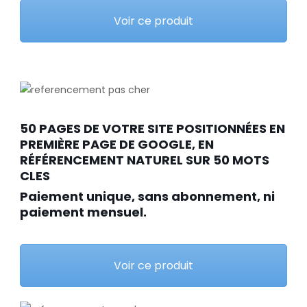
Voir ce produit
50 PAGES DE VOTRE SITE POSITIONNÉES EN
PREMIÈRE PAGE DE GOOGLE, EN
RÉFÉRENCEMENT NATUREL SUR 50 MOTS
CLES
Paiement unique, sans abonnement, ni
paiement mensuel.
Voir ce produit