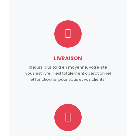
LIVRAISON
10 jours plus tard en moyenne, votre site
vous est livré. Il est totalement opérationnel
et fonctionnel pour vous et vos clients.