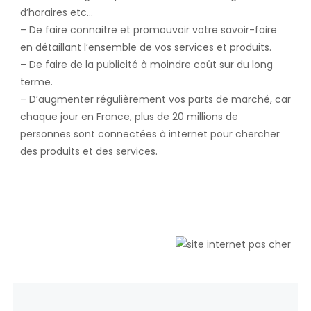
d’horaires etc…
– De faire connaitre et promouvoir votre savoir-faire
en détaillant l’ensemble de vos services et produits.
– De faire de la publicité à moindre coût sur du long
terme.
– D’augmenter régulièrement vos parts de marché, car
chaque jour en France, plus de 20 millions de
personnes sont connectées à internet pour chercher
des produits et des services.