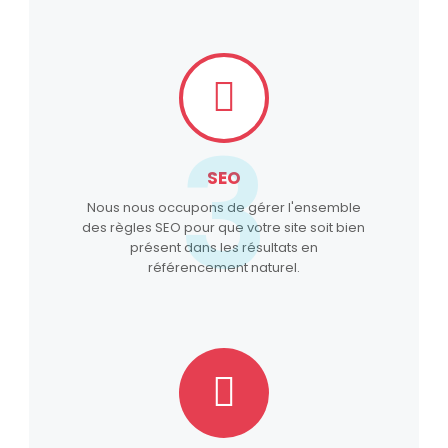
3
SEO
Nous nous occupons de gérer l'ensemble
des règles SEO pour que votre site soit bien
présent dans les résultats en
référencement naturel.