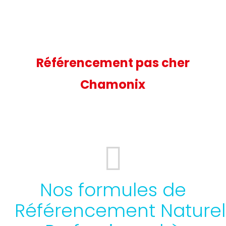
Référencement pas cher
Chamonix
Nos formules de
Référencement Naturel