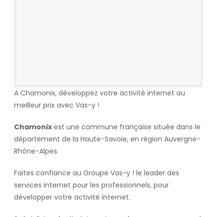
A Chamonix, développez votre activité internet au
meilleur prix avec Vas-y !
Chamonix
est une commune française située dans le
département de la Haute-Savoie, en région Auvergne-
Rhône-Alpes.
Faites confiance au Groupe Vas-y ! le leader des
services internet pour les professionnels, pour
développer votre activité internet.