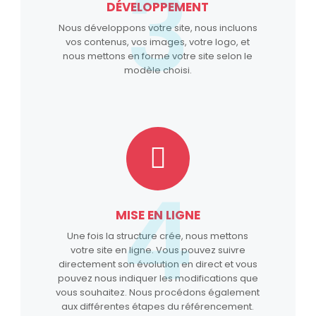
3
DÉVELOPPEMENT
Nous développons votre site, nous incluons
vos contenus, vos images, votre logo, et
nous mettons en forme votre site selon le
modèle choisi.
4
MISE EN LIGNE
Une fois la structure crée, nous mettons
votre site en ligne. Vous pouvez suivre
directement son évolution en direct et vous
pouvez nous indiquer les modifications que
vous souhaitez. Nous procédons également
aux différentes étapes du référencement.