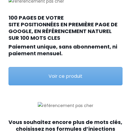
100 PAGES DE VOTRE
SITE POSITIONNÉES EN PREMIÈRE PAGE DE
GOOGLE, EN RÉFÉRENCEMENT NATUREL
SUR 100 MOTS CLES
Paiement unique, sans abonnement, ni
paiement mensuel.
Voir ce produit
Vous souhaitez encore plus de mots clés,
choisissez nos formules d’injections