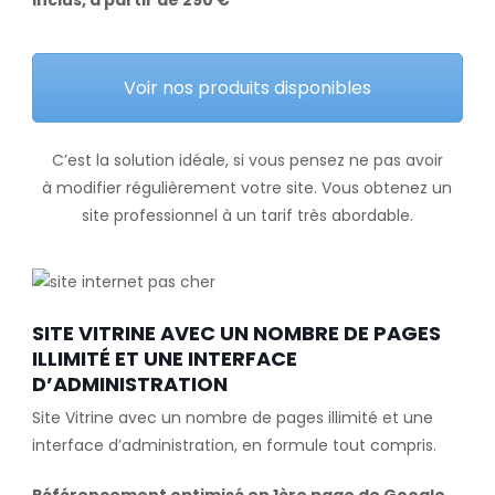
inclus, à partir de 290 €
Voir nos produits disponibles
C’est la solution idéale, si vous pensez ne pas avoir
à modifier régulièrement votre site. Vous obtenez un
site professionnel à un tarif très abordable.
SITE VITRINE AVEC UN NOMBRE DE PAGES
ILLIMITÉ ET UNE INTERFACE
D’ADMINISTRATION
Site Vitrine avec un nombre de pages illimité et une
interface d’administration, en formule tout compris.
Référencement optimisé en 1ère page de Google