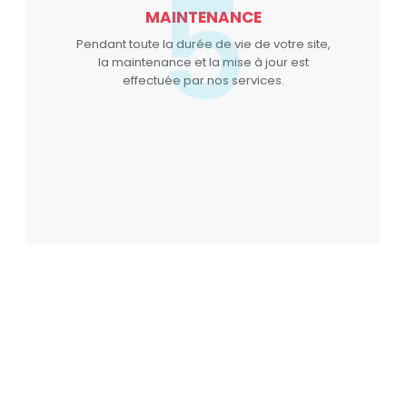
5
MAINTENANCE
Pendant toute la durée de vie de votre site,
la maintenance et la mise à jour est
effectuée par nos services.