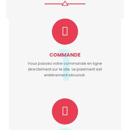
1
COMMANDE
Vous passez votre commande en ligne
directement sur le site. Le paiement est
entièrement sécurisé.