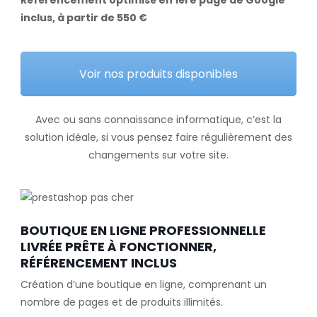
inclus, à partir de 550 €
Voir nos produits disponibles
Avec ou sans connaissance informatique, c’est la
solution idéale, si vous pensez faire régulièrement des
changements sur votre site.
BOUTIQUE EN LIGNE PROFESSIONNELLE
LIVRÉE PRÊTE À FONCTIONNER,
RÉFÉRENCEMENT INCLUS
Création d’une boutique en ligne, comprenant un
nombre de pages et de produits illimités.