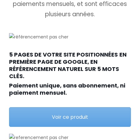
paiements mensuels, et sont efficaces
plusieurs années.
5 PAGES DE VOTRE SITE POSITIONNÉES
EN
PREMIÈRE PAGE DE GOOGLE, EN
RÉFÉRENCEMENT NATUREL SUR 5 MOTS
CLÉS.
Paiement unique, sans abonnement, ni
paiement mensuel.
Voir ce produit