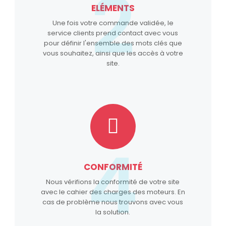
2
ELÉMENTS
Une fois votre commande validée, le
service clients prend contact avec vous
pour définir l'ensemble des mots clés que
vous souhaitez, ainsi que les accès à votre
site.
4
CONFORMITÉ
Nous vérifions la conformité de votre site
avec le cahier des charges des moteurs. En
cas de problème nous trouvons avec vous
la solution.