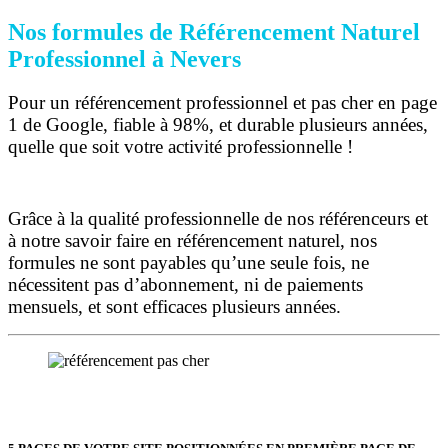
Nos formules de Référencement Naturel
Professionnel à Nevers
Pour un référencement professionnel et pas cher en page
1 de Google, fiable à 98%, et durable plusieurs années,
quelle que soit votre activité professionnelle !
Grâce à la qualité professionnelle de nos référenceurs et
à notre savoir faire en référencement naturel, nos
formules ne sont payables qu’une seule fois,
ne
nécessitent pas d’abonnement, ni de paiements
mensuels, et sont efficaces plusieurs années.