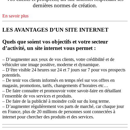
dernières normes de création.
En savoir plus
LES AVANTAGES D’UN SITE INTERNET
Quels que soient vos objectifs et votre secteur
d’activité, un site internet vous permet :
– D’augmenter aux yeux de vos clients, votre crédibilité et de
véhiculer une image positive, moderne et dynamique.
– D’être visible 24 heures sur 24 et 7 jours sur 7 pour vos prospects
potentiels.
– De tenir vos clients informés en temps réel sur vos offres en
magasin, promotions, tarifs, changements d’horaires etc…
– De faire connaitre et promouvoir votre savoir-faire en détaillant
l’ensemble de vos services et produits.
– De faire de la publicité à moindre coût sur du long terme.
– D’augmenter régulièrement vos parts de marché, car chaque jour
en France, plus de 20 millions de personnes sont connectées à
internet pour chercher des produits et des services.