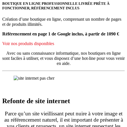
BOUTIQUE EN LIGNE PROFESSIONNELLE LIVRÉE PRÊTE À
FONCTIONNER, RÉFÉRENCEMENT INCLUS
Création d’une boutique en ligne, comprenant un nombre de pages
et de produits illimités.
Référencement en page 1 de Google inclus, à partir de 1090 €
Voir nos produits disponibles
Avec ou sans connaissance informatique, nos boutiques en ligne
sont faciles à utiliser, et vous disposez d’une hot-line pour vous venir
en aide.
Refonte de site internet
Parce qu’un site vieillissant peut nuire à votre image et
au référencement naturel, il est important de présenter à
vos clients et prospects, un site internet respectant les