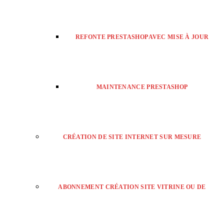
REFONTE PRESTASHOP AVEC MISE À JOUR
MAINTENANCE PRESTASHOP
CRÉATION DE SITE INTERNET SUR MESURE
ABONNEMENT CRÉATION SITE VITRINE OU DE