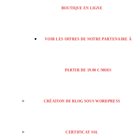
BOUTIQUE EN LIGNE
VOIR LES OFFRES DE NOTRE PARTENAIRE À
PARTIR DE 19.90 € /MOIS
CRÉATION DE BLOG SOUS WORDPRESS
CERTIFICAT SSL