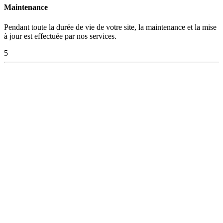
Maintenance
Pendant toute la durée de vie de votre site, la maintenance et la mise
à jour est effectuée par nos services.
5