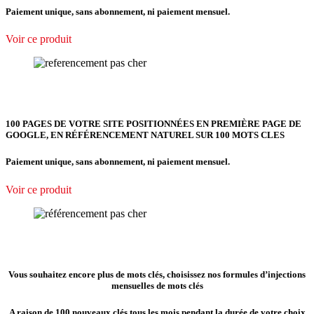
Paiement unique, sans abonnement, ni paiement mensuel.
Voir ce produit
100 PAGES DE VOTRE SITE POSITIONNÉES EN PREMIÈRE PAGE DE
GOOGLE, EN RÉFÉRENCEMENT NATUREL SUR 100 MOTS CLES
Paiement unique, sans abonnement, ni paiement mensuel.
Voir ce produit
Vous souhaitez encore plus de mots clés, choisissez nos formules d’injections
mensuelles de mots clés
A raison de 100 nouveaux clés tous les mois pendant la durée de votre choix,