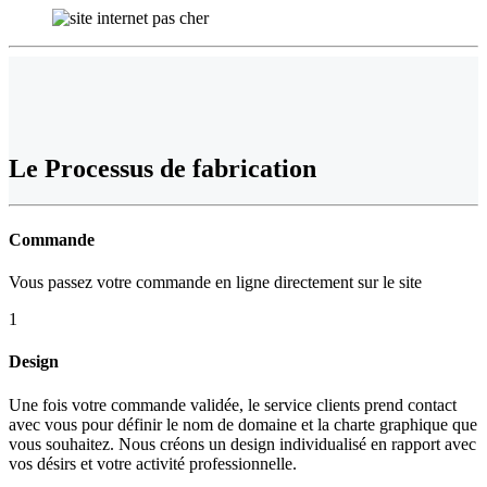
Le
Processus de fabrication
Commande
Vous passez votre commande en ligne directement sur le site
1
Design
Une fois votre commande validée, le service clients prend contact
avec vous pour définir le nom de domaine et la charte graphique que
vous souhaitez. Nous créons un design individualisé en rapport avec
vos désirs et votre activité professionnelle.