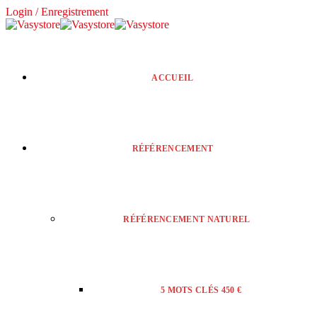
Login / Enregistrement
ACCUEIL
RÉFÉRENCEMENT
RÉFÉRENCEMENT NATUREL
5 MOTS CLÉS 450 €