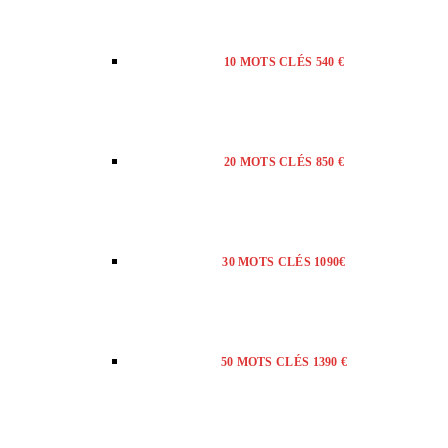
10 MOTS CLÉS 540 €
20 MOTS CLÉS 850 €
30 MOTS CLÉS 1090€
50 MOTS CLÉS 1390 €