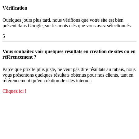
Vérification
Quelques jours plus tard, nous vérifions que votre site est bien
présent dans Google, sur les mots clés que vous avez sélectionnés.
5
Vous souhaitez voir quelques résultats en création de sites ou en
référencement ?
Parce que prix le plus juste, ne veut pas dire résultats au rabais, nous
vous présentons quelques résultats obtenus pour nos clients, tant en
référencement qu’en création de sites internet.
Cliquez ici !