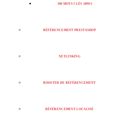
100 MOTS CLÉS 1890 €
RÉFÉRENCEMENT PRESTASHOP
NETLINKING
BOOSTER DE RÉFÉRENCEMENT
RÉFÉRENCEMENT LOCALISÉ