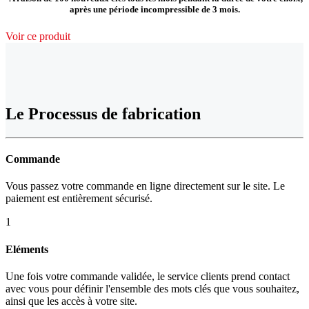
après une période incompressible de 3 mois.
Voir ce produit
Le Processus de fabrication
Commande
Vous passez votre commande en ligne directement sur le site. Le
paiement est entièrement sécurisé.
1
Eléments
Une fois votre commande validée, le service clients prend contact
avec vous pour définir l'ensemble des mots clés que vous souhaitez,
ainsi que les accès à votre site.