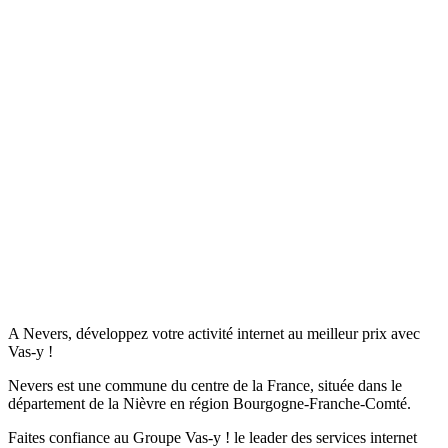
A Nevers, développez votre activité internet au meilleur prix avec
Vas-y !
Nevers est une commune du centre de la France, située dans le
département de la Nièvre en région Bourgogne-Franche-Comté.
Faites confiance au Groupe Vas-y ! le leader des services internet