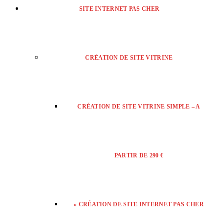
SITE INTERNET PAS CHER
CRÉATION DE SITE VITRINE
CRÉATION DE SITE VITRINE SIMPLE – A
PARTIR DE 290 €
» CRÉATION DE SITE INTERNET PAS CHER