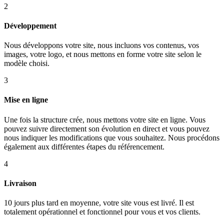
2
Développement
Nous développons votre site, nous incluons vos contenus, vos
images, votre logo, et nous mettons en forme votre site selon le
modèle choisi.
3
Mise en ligne
Une fois la structure crée, nous mettons votre site en ligne. Vous
pouvez suivre directement son évolution en direct et vous pouvez
nous indiquer les modifications que vous souhaitez. Nous procédons
également aux différentes étapes du référencement.
4
Livraison
10 jours plus tard en moyenne, votre site vous est livré. Il est
totalement opérationnel et fonctionnel pour vous et vos clients.