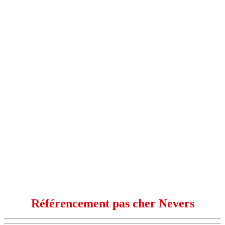
Référencement pas cher Nevers