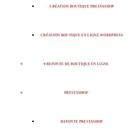
CRÉATION BOUTIQUE PRESTASHOP
CRÉATION BOUTIQUE EN LIGNE WORDPRESS
♥ REFONTE DE BOUTIQUE EN LIGNE
PRESTASHOP
REFONTE PRESTASHOP