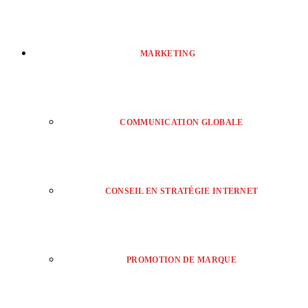
MARKETING
COMMUNICATION GLOBALE
CONSEIL EN STRATÉGIE INTERNET
PROMOTION DE MARQUE