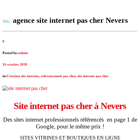
agence site internet pas cher Nevers
TAG:
0
Posted by:
admin
16 octobre 2018
in:
Création site internet
,
referencement pas cher
,
site internet pas cher
Site internet pas cher à Nevers
Des sites internet professionnels référencés en page 1 de
Google, pour le même prix !
SITES VITRINES ET BOUTIQUES EN LIGNE