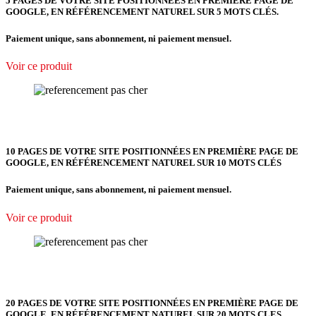
5 PAGES DE VOTRE SITE POSITIONNÉES
EN PREMIÈRE PAGE DE
GOOGLE, EN RÉFÉRENCEMENT NATUREL SUR 5 MOTS CLÉS.
Paiement unique, sans abonnement, ni paiement mensuel.
Voir ce produit
10 PAGES DE VOTRE SITE POSITIONNÉES EN PREMIÈRE PAGE DE
GOOGLE, EN RÉFÉRENCEMENT NATUREL SUR 10 MOTS CLÉS
Paiement unique, sans abonnement, ni paiement mensuel.
Voir ce produit
20 PAGES DE VOTRE SITE POSITIONNÉES EN PREMIÈRE PAGE DE
GOOGLE, EN RÉFÉRENCEMENT NATUREL SUR 20 MOTS CLES