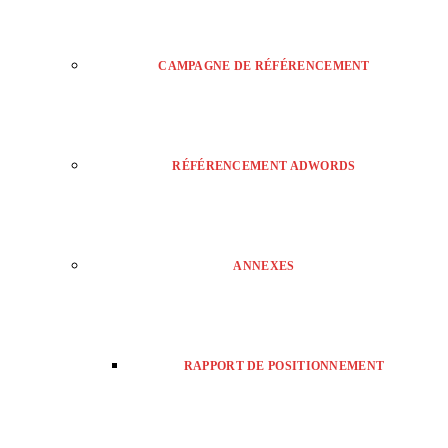
CAMPAGNE DE RÉFÉRENCEMENT
RÉFÉRENCEMENT ADWORDS
ANNEXES
RAPPORT DE POSITIONNEMENT