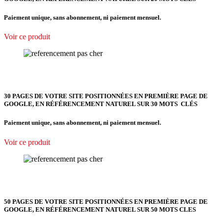
Paiement unique, sans abonnement, ni paiement mensuel.
Voir ce produit
30 PAGES DE VOTRE SITE POSITIONNÉES EN PREMIÈRE PAGE DE
GOOGLE, EN RÉFÉRENCEMENT NATUREL SUR 30 MOTS CLÉS
Paiement unique, sans abonnement, ni paiement mensuel.
Voir ce produit
50 PAGES DE VOTRE SITE POSITIONNÉES EN PREMIÈRE PAGE DE
GOOGLE, EN RÉFÉRENCEMENT NATUREL SUR 50 MOTS CLES