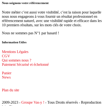
Nous soignons votre référencement
Notre métier c’est aussi votre visibilité, c’est la raison pour laquelle
nous nous engageons à vous fournir un résultat professionnel en
référencement naturel, avec une visibilité rapide et efficace dans les
10 premiers résultats, sur les mots clés de votre choix.
Nous ne sommes pas N°1 par hasard !
Information Utiles
Mentions Légales
CGV
Qui sommes nous ?
Paiement Sécurisé et échelonné
Panier
News
Plan du site
2009-2023 -
Groupe Vas-y !
- Tous Droits réservés - Reproduction