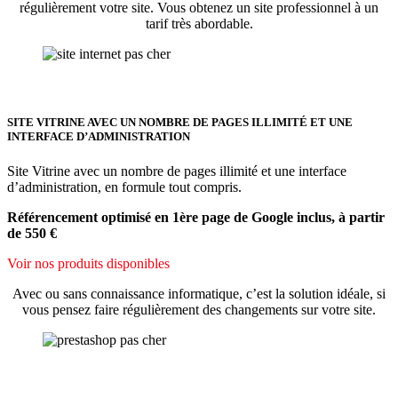
régulièrement votre site. Vous obtenez un site professionnel à un
tarif très abordable.
SITE VITRINE AVEC UN NOMBRE DE PAGES ILLIMITÉ ET UNE
INTERFACE D’ADMINISTRATION
Site Vitrine avec un nombre de pages illimité et une interface
d’administration, en formule tout compris.
Référencement optimisé en 1ère page de Google inclus, à partir
de 550 €
Voir nos produits disponibles
Avec ou sans connaissance informatique, c’est la solution idéale, si
vous pensez faire régulièrement des changements sur votre site.