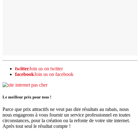
twitter
Join us on twitter
facebook
Join us on facebook
Le meilleur prix pour tous !
Parce que prix attractifs ne veut pas dire résultats au rabais, nous
nous engageons à vous fournir un service professionnel en toutes
circonstances, pour la création ou la refonte de votre site internet.
Après tout seul le résultat compte !