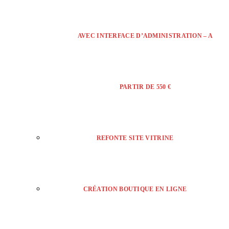
AVEC INTERFACE D’ADMINISTRATION – A
PARTIR DE 550 €
REFONTE SITE VITRINE
CRÉATION BOUTIQUE EN LIGNE