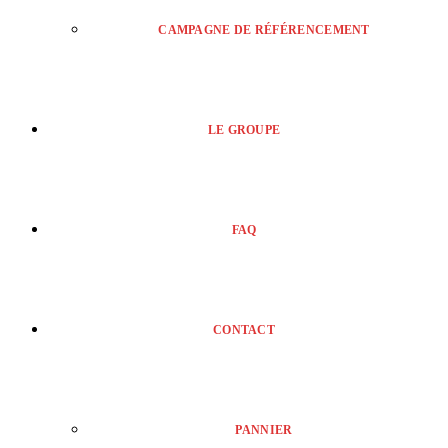
CAMPAGNE DE RÉFÉRENCEMENT
LE GROUPE
FAQ
CONTACT
PANNIER