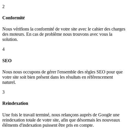
2
Conformité
Nous vérifions la conformité de votre site avec le cahier des charges
des moteurs. En cas de problème nous trouvons avec vous la
solution.
4
SEO
Nous nous occupons de gérer l'ensemble des règles SEO pour que
votre site soit bien présent dans les résultats en référencement
naturel.
3
Reindexation
Une fois le travail terminé, nous relançons auprès de Google une
reindexation totale de votre site, afin que désormais les nouveaux
éléments d'indexation puissent être pris en compte.