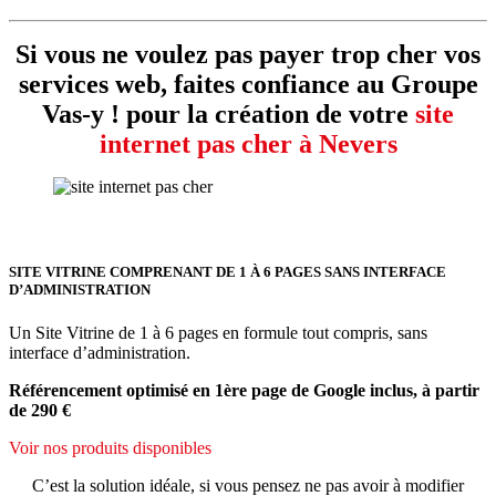
Si vous ne voulez pas payer trop cher vos
services web, faites confiance au Groupe
Vas-y ! pour la création de votre
site
internet pas cher à Nevers
SITE VITRINE COMPRENANT DE 1 À 6 PAGES SANS INTERFACE
D’ADMINISTRATION
Un Site Vitrine de 1 à 6 pages en formule tout compris, sans
interface d’administration.
Référencement optimisé en 1ère page de Google inclus, à partir
de 290 €
Voir nos produits disponibles
C’est la solution idéale, si vous pensez ne pas avoir à modifier