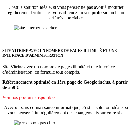
C’est la solution idéale, si vous pensez ne pas avoir à modifier
régulièrement votre site. Vous obtenez un site professionnel à un
tarif très abordable.
SITE VITRINE AVEC UN NOMBRE DE PAGES ILLIMITÉ ET UNE
INTERFACE D’ADMINISTRATION
Site Vitrine avec un nombre de pages illimité et une interface
d’administration, en formule tout compris.
Référencement optimisé en 1ère page de Google inclus, à partir
de 550 €
Voir nos produits disponibles
Avec ou sans connaissance informatique, c’est la solution idéale, si
vous pensez faire régulièrement des changements sur votre site.