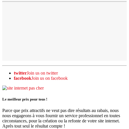
twitter
Join us on twitter
facebook
Join us on facebook
Le meilleur prix pour tous !
Parce que prix attractifs ne veut pas dire résultats au rabais, nous
nous engageons à vous fournir un service professionnel en toutes
circonstances, pour la création ou la refonte de votre site internet.
Après tout seul le résultat compte !