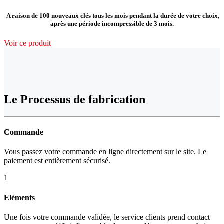
A raison de 100 nouveaux clés tous les mois pendant la durée de votre choix,
après une période incompressible de 3 mois.
Voir ce produit
Le Processus de fabrication
Commande
Vous passez votre commande en ligne directement sur le site. Le
paiement est entièrement sécurisé.
1
Eléments
Une fois votre commande validée, le service clients prend contact