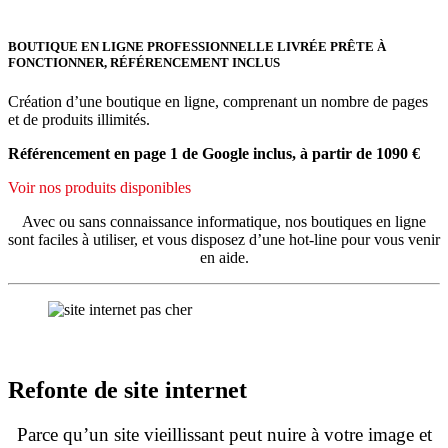
BOUTIQUE EN LIGNE PROFESSIONNELLE LIVRÉE PRÊTE À
FONCTIONNER, RÉFÉRENCEMENT INCLUS
Création d’une boutique en ligne, comprenant un nombre de pages
et de produits illimités.
Référencement en page 1 de Google inclus, à partir de 1090 €
Voir nos produits disponibles
Avec ou sans connaissance informatique, nos boutiques en ligne
sont faciles à utiliser, et vous disposez d’une hot-line pour vous venir
en aide.
Refonte de site internet
Parce qu’un site vieillissant peut nuire à votre image et