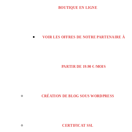
BOUTIQUE EN LIGNE
VOIR LES OFFRES DE NOTRE PARTENAIRE À
PARTIR DE 19.90 € /MOIS
CRÉATION DE BLOG SOUS WORDPRESS
CERTIFICAT SSL