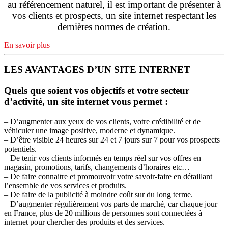
au référencement naturel, il est important de présenter à
vos clients et prospects, un site internet respectant les
dernières normes de création.
En savoir plus
LES AVANTAGES D’UN SITE INTERNET
Quels que soient vos objectifs et votre secteur
d’activité, un site internet vous permet :
– D’augmenter aux yeux de vos clients, votre crédibilité et de
véhiculer une image positive, moderne et dynamique.
– D’être visible 24 heures sur 24 et 7 jours sur 7 pour vos prospects
potentiels.
– De tenir vos clients informés en temps réel sur vos offres en
magasin, promotions, tarifs, changements d’horaires etc…
– De faire connaitre et promouvoir votre savoir-faire en détaillant
l’ensemble de vos services et produits.
– De faire de la publicité à moindre coût sur du long terme.
– D’augmenter régulièrement vos parts de marché, car chaque jour
en France, plus de 20 millions de personnes sont connectées à
internet pour chercher des produits et des services.