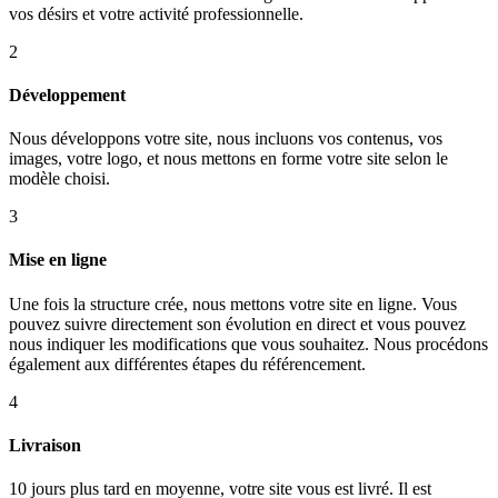
vos désirs et votre activité professionnelle.
2
Développement
Nous développons votre site, nous incluons vos contenus, vos
images, votre logo, et nous mettons en forme votre site selon le
modèle choisi.
3
Mise en ligne
Une fois la structure crée, nous mettons votre site en ligne. Vous
pouvez suivre directement son évolution en direct et vous pouvez
nous indiquer les modifications que vous souhaitez. Nous procédons
également aux différentes étapes du référencement.
4
Livraison
10 jours plus tard en moyenne, votre site vous est livré. Il est