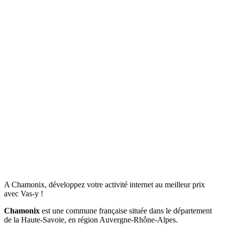
A Chamonix, développez votre activité internet au meilleur prix
avec Vas-y !
Chamonix
est une commune française située dans le département
de la Haute-Savoie, en région Auvergne-Rhône-Alpes.