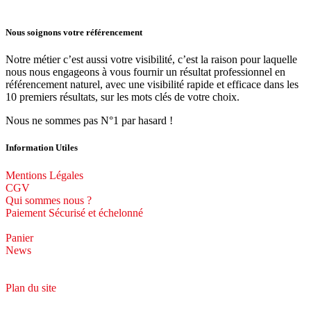
Nous soignons votre référencement
Notre métier c’est aussi votre visibilité, c’est la raison pour laquelle
nous nous engageons à vous fournir un résultat professionnel en
référencement naturel, avec une visibilité rapide et efficace dans les
10 premiers résultats, sur les mots clés de votre choix.
Nous ne sommes pas N°1 par hasard !
Information Utiles
Mentions Légales
CGV
Qui sommes nous ?
Paiement Sécurisé et échelonné
Panier
News
Plan du site