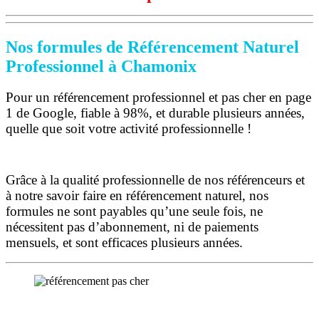
Nos formules de Référencement Naturel
Professionnel à Chamonix
Pour un référencement professionnel et pas cher en page
1 de Google, fiable à 98%, et durable plusieurs années,
quelle que soit votre activité professionnelle !
Grâce à la qualité professionnelle de nos référenceurs et
à notre savoir faire en référencement naturel, nos
formules ne sont payables qu’une seule fois,
ne
nécessitent pas d’abonnement, ni de paiements
mensuels, et sont efficaces plusieurs années.