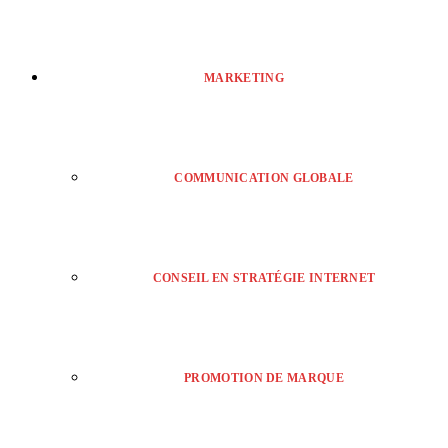
MARKETING
COMMUNICATION GLOBALE
CONSEIL EN STRATÉGIE INTERNET
PROMOTION DE MARQUE