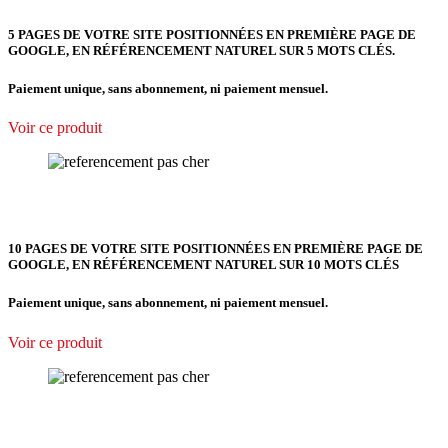
5 PAGES DE VOTRE SITE POSITIONNÉES
EN PREMIÈRE PAGE DE
GOOGLE, EN RÉFÉRENCEMENT NATUREL SUR 5 MOTS CLÉS.
Paiement unique, sans abonnement, ni paiement mensuel.
Voir ce produit
10 PAGES DE VOTRE SITE POSITIONNÉES EN PREMIÈRE PAGE DE
GOOGLE, EN RÉFÉRENCEMENT NATUREL SUR 10 MOTS CLÉS
Paiement unique, sans abonnement, ni paiement mensuel.
Voir ce produit