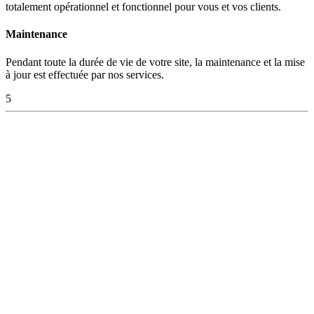
totalement opérationnel et fonctionnel pour vous et vos clients.
Maintenance
Pendant toute la durée de vie de votre site, la maintenance et la mise
à jour est effectuée par nos services.
5