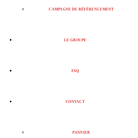
CAMPAGNE DE RÉFÉRENCEMENT
LE GROUPE
FAQ
CONTACT
PANNIER