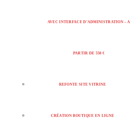
AVEC INTERFACE D’ADMINISTRATION – A
PARTIR DE 550 €
REFONTE SITE VITRINE
CRÉATION BOUTIQUE EN LIGNE