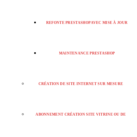
REFONTE PRESTASHOP AVEC MISE À JOUR
MAINTENANCE PRESTASHOP
CRÉATION DE SITE INTERNET SUR MESURE
ABONNEMENT CRÉATION SITE VITRINE OU DE