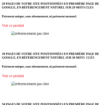
20 PAGES DE VOTRE SITE POSITIONNÉES EN PREMIÈRE PAGE DE
GOOGLE, EN RÉFÉRENCEMENT NATUREL SUR 20 MOTS CLES
Paiement unique, sans abonnement, ni paiement mensuel.
Voir ce produit
30 PAGES DE VOTRE SITE POSITIONNÉES EN PREMIÈRE PAGE DE
GOOGLE, EN RÉFÉRENCEMENT NATUREL SUR 30 MOTS CLÉS
Paiement unique, sans abonnement, ni paiement mensuel.
Voir ce produit
50 PAGES DE VOTRE SITE POSITIONNÉES EN PREMIÈRE PAGE DE