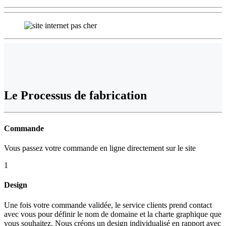
Le
Processus de fabrication
Commande
Vous passez votre commande en ligne directement sur le site
1
Design
Une fois votre commande validée, le service clients prend contact
avec vous pour définir le nom de domaine et la charte graphique que
vous souhaitez. Nous créons un design individualisé en rapport avec