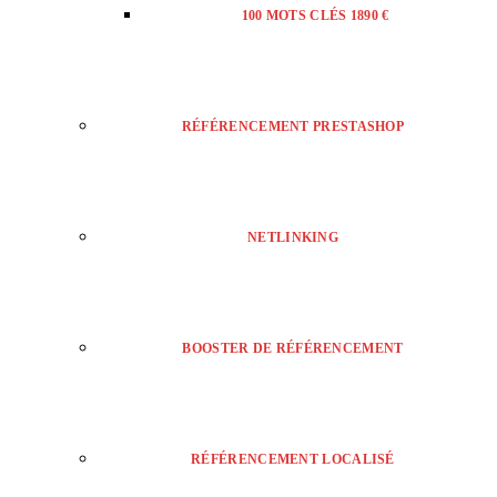
100 MOTS CLÉS 1890 €
RÉFÉRENCEMENT PRESTASHOP
NETLINKING
BOOSTER DE RÉFÉRENCEMENT
RÉFÉRENCEMENT LOCALISÉ