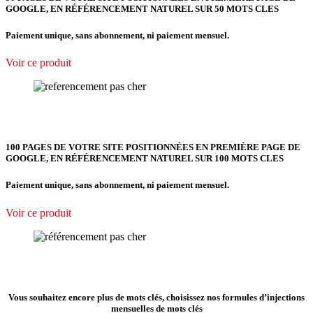
GOOGLE, EN RÉFÉRENCEMENT NATUREL SUR 50 MOTS CLES
Paiement unique, sans abonnement, ni paiement mensuel.
Voir ce produit
100 PAGES DE VOTRE SITE POSITIONNÉES EN PREMIÈRE PAGE DE
GOOGLE, EN RÉFÉRENCEMENT NATUREL SUR 100 MOTS CLES
Paiement unique, sans abonnement, ni paiement mensuel.
Voir ce produit
Vous souhaitez encore plus de mots clés, choisissez nos formules d’injections
mensuelles de mots clés