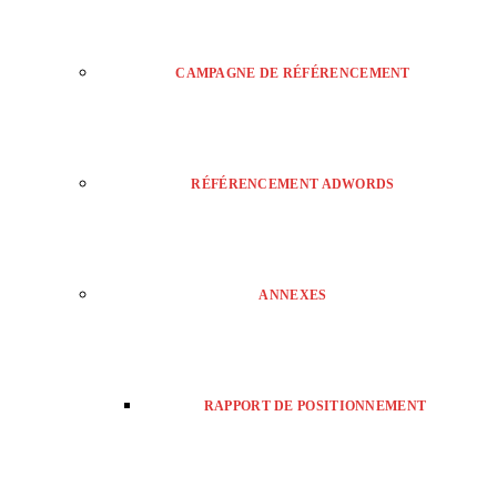
CAMPAGNE DE RÉFÉRENCEMENT
RÉFÉRENCEMENT ADWORDS
ANNEXES
RAPPORT DE POSITIONNEMENT