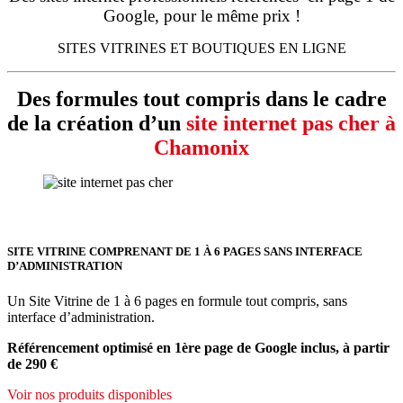
Google, pour le même prix !
SITES VITRINES ET BOUTIQUES EN LIGNE
Des formules tout compris dans le cadre
de la création d’un
site internet pas cher à
Chamonix
SITE VITRINE COMPRENANT DE 1 À 6 PAGES SANS INTERFACE
D’ADMINISTRATION
Un Site Vitrine de 1 à 6 pages en formule tout compris, sans
interface d’administration.
Référencement optimisé en 1ère page de Google inclus, à partir
de 290 €
Voir nos produits disponibles