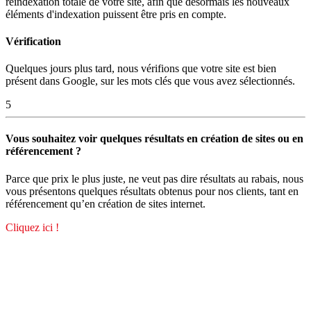
reindexation totale de votre site, afin que désormais les nouveaux
éléments d'indexation puissent être pris en compte.
Vérification
Quelques jours plus tard, nous vérifions que votre site est bien
présent dans Google, sur les mots clés que vous avez sélectionnés.
5
Vous souhaitez voir quelques résultats en création de sites ou en
référencement ?
Parce que prix le plus juste, ne veut pas dire résultats au rabais, nous
vous présentons quelques résultats obtenus pour nos clients, tant en
référencement qu’en création de sites internet.
Cliquez ici !