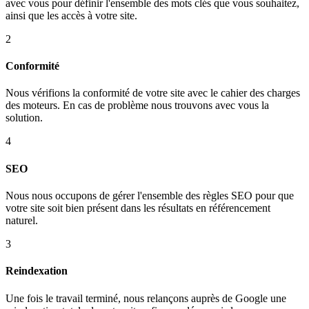
avec vous pour définir l'ensemble des mots clés que vous souhaitez,
ainsi que les accès à votre site.
2
Conformité
Nous vérifions la conformité de votre site avec le cahier des charges
des moteurs. En cas de problème nous trouvons avec vous la
solution.
4
SEO
Nous nous occupons de gérer l'ensemble des règles SEO pour que
votre site soit bien présent dans les résultats en référencement
naturel.
3
Reindexation
Une fois le travail terminé, nous relançons auprès de Google une