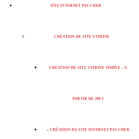
SITE INTERNET PAS CHER
CRÉATION DE SITE VITRINE
CRÉATION DE SITE VITRINE SIMPLE – A
PARTIR DE 290 €
» CRÉATION DE SITE INTERNET PAS CHER