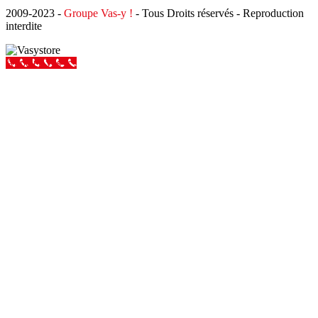
2009-2023 -
Groupe Vas-y !
- Tous Droits réservés - Reproduction
interdite
Appeler Vas-y !