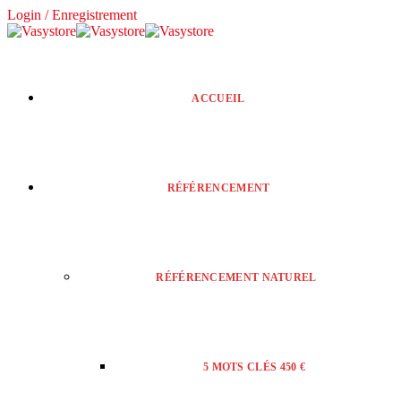
Login / Enregistrement
ACCUEIL
RÉFÉRENCEMENT
RÉFÉRENCEMENT NATUREL
5 MOTS CLÉS 450 €