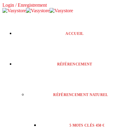
Login / Enregistrement
ACCUEIL
RÉFÉRENCEMENT
RÉFÉRENCEMENT NATUREL
5 MOTS CLÉS 450 €