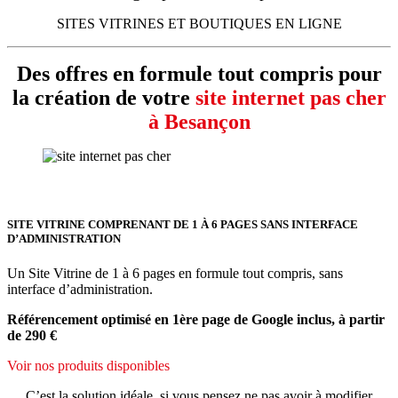
SITES VITRINES ET BOUTIQUES EN LIGNE
Des offres en formule tout compris pour
la création de votre
site internet pas cher
à Besançon
SITE VITRINE COMPRENANT DE 1 À 6 PAGES SANS INTERFACE
D’ADMINISTRATION
Un Site Vitrine de 1 à 6 pages en formule tout compris, sans
interface d’administration.
Référencement optimisé en 1ère page de Google inclus, à partir
de 290 €
Voir nos produits disponibles
C’est la solution idéale, si vous pensez ne pas avoir à modifier