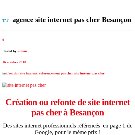
agence site internet pas cher Besançon
TAG:
0
Posted by:
admin
16 octobre 2018
in:
Création site internet
,
referencement pas cher
,
site internet pas cher
Création ou refonte de site internet
pas cher à Besançon
Des sites internet professionnels référencés en page 1 de
Google, pour le même prix !