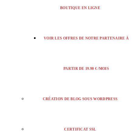
BOUTIQUE EN LIGNE
VOIR LES OFFRES DE NOTRE PARTENAIRE À
PARTIR DE 19.90 € /MOIS
CRÉATION DE BLOG SOUS WORDPRESS
CERTIFICAT SSL