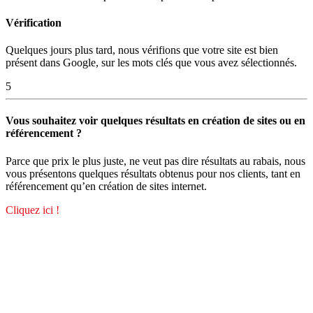
Vérification
Quelques jours plus tard, nous vérifions que votre site est bien
présent dans Google, sur les mots clés que vous avez sélectionnés.
5
Vous souhaitez voir quelques résultats en création de sites ou en
référencement ?
Parce que prix le plus juste, ne veut pas dire résultats au rabais, nous
vous présentons quelques résultats obtenus pour nos clients, tant en
référencement qu’en création de sites internet.
Cliquez ici !