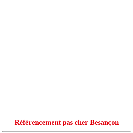
Référencement pas cher Besançon