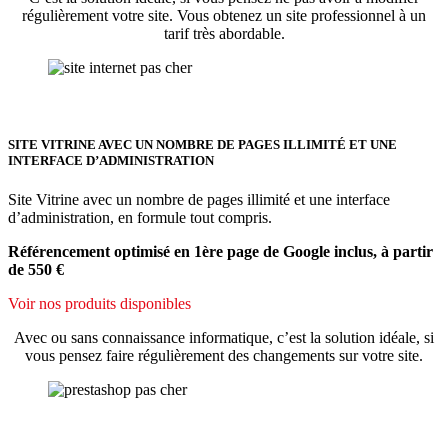
régulièrement votre site. Vous obtenez un site professionnel à un
tarif très abordable.
SITE VITRINE AVEC UN NOMBRE DE PAGES ILLIMITÉ ET UNE
INTERFACE D’ADMINISTRATION
Site Vitrine avec un nombre de pages illimité et une interface
d’administration, en formule tout compris.
Référencement optimisé en 1ère page de Google inclus, à partir
de 550 €
Voir nos produits disponibles
Avec ou sans connaissance informatique, c’est la solution idéale, si
vous pensez faire régulièrement des changements sur votre site.