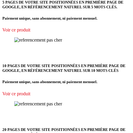
5 PAGES DE VOTRE SITE POSITIONNÉES
EN PREMIÈRE PAGE DE
GOOGLE, EN RÉFÉRENCEMENT NATUREL SUR 5 MOTS CLÉS.
Paiement unique, sans abonnement, ni paiement mensuel.
Voir ce produit
10 PAGES DE VOTRE SITE POSITIONNÉES EN PREMIÈRE PAGE DE
GOOGLE, EN RÉFÉRENCEMENT NATUREL SUR 10 MOTS CLÉS
Paiement unique, sans abonnement, ni paiement mensuel.
Voir ce produit
20 PAGES DE VOTRE SITE POSITIONNÉES EN PREMIÈRE PAGE DE