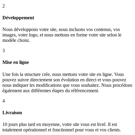
2
Développement
Nous développons votre site, nous incluons vos contenus, vos
images, votre logo, et nous mettons en forme votre site selon le
modèle choisi.
3
Mise en ligne
Une fois la structure crée, nous mettons votre site en ligne. Vous
pouvez suivre directement son évolution en direct et vous pouvez
nous indiquer les modifications que vous souhaitez. Nous procédons
également aux différentes étapes du référencement.
4
Livraison
10 jours plus tard en moyenne, votre site vous est livré. Il est
totalement opérationnel et fonctionnel pour vous et vos clients.