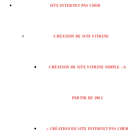
SITE INTERNET PAS CHER
CRÉATION DE SITE VITRINE
CRÉATION DE SITE VITRINE SIMPLE – A
PARTIR DE 290 €
» CRÉATION DE SITE INTERNET PAS CHER