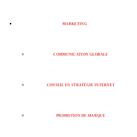
MARKETING
COMMUNICATION GLOBALE
CONSEIL EN STRATÉGIE INTERNET
PROMOTION DE MARQUE