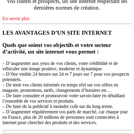
vos clients et prospects, un site internet respectant les
dernières normes de création.
En savoir plus
LES AVANTAGES D’UN SITE INTERNET
Quels que soient vos objectifs et votre secteur
d’activité, un site internet vous permet :
– D’augmenter aux yeux de vos clients, votre crédibilité et de
véhiculer une image positive, moderne et dynamique.
– D’être visible 24 heures sur 24 et 7 jours sur 7 pour vos prospects
potentiels.
– De tenir vos clients informés en temps réel sur vos offres en
magasin, promotions, tarifs, changements d’horaires etc…
– De faire connaitre et promouvoir votre savoir-faire en détaillant
l’ensemble de vos services et produits.
– De faire de la publicité à moindre coût sur du long terme.
– D’augmenter régulièrement vos parts de marché, car chaque jour
en France, plus de 20 millions de personnes sont connectées à
internet pour chercher des produits et des services.