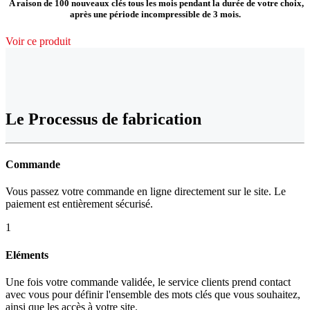
A raison de 100 nouveaux clés tous les mois pendant la durée de votre choix,
après une période incompressible de 3 mois.
Voir ce produit
Le Processus de fabrication
Commande
Vous passez votre commande en ligne directement sur le site. Le
paiement est entièrement sécurisé.
1
Eléments
Une fois votre commande validée, le service clients prend contact
avec vous pour définir l'ensemble des mots clés que vous souhaitez,
ainsi que les accès à votre site.