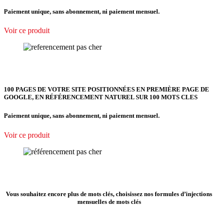
Paiement unique, sans abonnement, ni paiement mensuel.
Voir ce produit
100 PAGES DE VOTRE SITE POSITIONNÉES EN PREMIÈRE PAGE DE
GOOGLE, EN RÉFÉRENCEMENT NATUREL SUR 100 MOTS CLES
Paiement unique, sans abonnement, ni paiement mensuel.
Voir ce produit
Vous souhaitez encore plus de mots clés, choisissez nos formules d’injections
mensuelles de mots clés