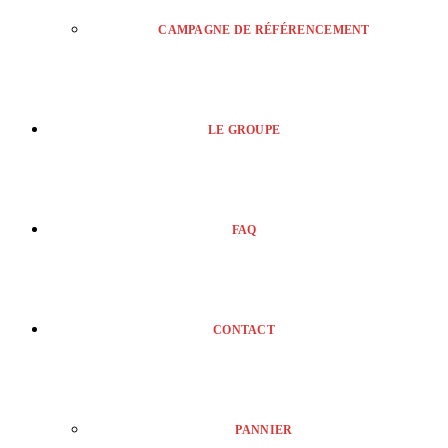
CAMPAGNE DE RÉFÉRENCEMENT
LE GROUPE
FAQ
CONTACT
PANNIER