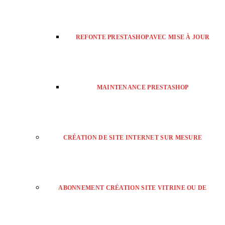
REFONTE PRESTASHOP AVEC MISE À JOUR
MAINTENANCE PRESTASHOP
CRÉATION DE SITE INTERNET SUR MESURE
ABONNEMENT CRÉATION SITE VITRINE OU DE