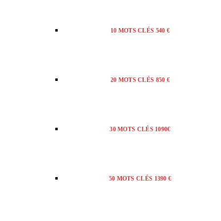
10 MOTS CLÉS 540 €
20 MOTS CLÉS 850 €
30 MOTS CLÉS 1090€
50 MOTS CLÉS 1390 €