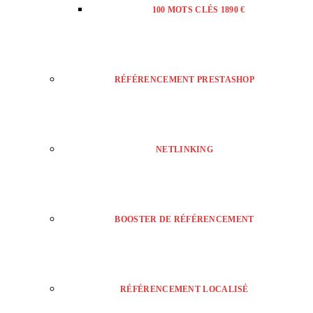
100 MOTS CLÉS 1890 €
RÉFÉRENCEMENT PRESTASHOP
NETLINKING
BOOSTER DE RÉFÉRENCEMENT
RÉFÉRENCEMENT LOCALISÉ