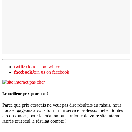
twitter
Join us on twitter
facebook
Join us on facebook
Le meilleur prix pour tous !
Parce que prix attractifs ne veut pas dire résultats au rabais, nous
nous engageons à vous fournir un service professionnel en toutes
circonstances, pour la création ou la refonte de votre site internet.
Après tout seul le résultat compte !