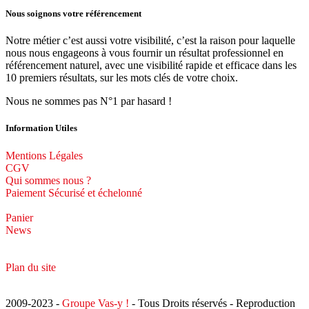
Nous soignons votre référencement
Notre métier c’est aussi votre visibilité, c’est la raison pour laquelle
nous nous engageons à vous fournir un résultat professionnel en
référencement naturel, avec une visibilité rapide et efficace dans les
10 premiers résultats, sur les mots clés de votre choix.
Nous ne sommes pas N°1 par hasard !
Information Utiles
Mentions Légales
CGV
Qui sommes nous ?
Paiement Sécurisé et échelonné
Panier
News
Plan du site
2009-2023 -
Groupe Vas-y !
- Tous Droits réservés - Reproduction