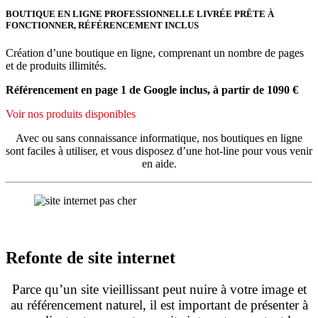
BOUTIQUE EN LIGNE PROFESSIONNELLE LIVRÉE PRÊTE À
FONCTIONNER, RÉFÉRENCEMENT INCLUS
Création d’une boutique en ligne, comprenant un nombre de pages
et de produits illimités.
Référencement en page 1 de Google inclus, à partir de 1090 €
Voir nos produits disponibles
Avec ou sans connaissance informatique, nos boutiques en ligne
sont faciles à utiliser, et vous disposez d’une hot-line pour vous venir
en aide.
Refonte de site internet
Parce qu’un site vieillissant peut nuire à votre image et
au référencement naturel, il est important de présenter à