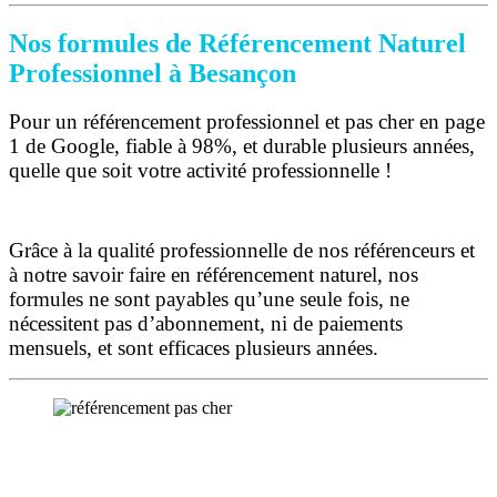
Nos formules de Référencement Naturel
Professionnel à Besançon
Pour un référencement professionnel et pas cher en page
1 de Google, fiable à 98%, et durable plusieurs années,
quelle que soit votre activité professionnelle !
Grâce à la qualité professionnelle de nos référenceurs et
à notre savoir faire en référencement naturel, nos
formules ne sont payables qu’une seule fois,
ne
nécessitent pas d’abonnement, ni de paiements
mensuels, et sont efficaces plusieurs années.