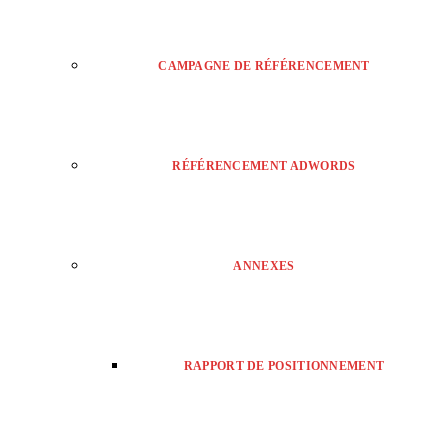
CAMPAGNE DE RÉFÉRENCEMENT
RÉFÉRENCEMENT ADWORDS
ANNEXES
RAPPORT DE POSITIONNEMENT