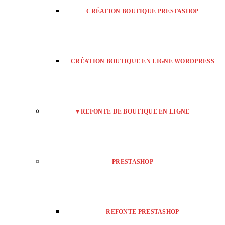
CRÉATION BOUTIQUE PRESTASHOP
CRÉATION BOUTIQUE EN LIGNE WORDPRESS
♥ REFONTE DE BOUTIQUE EN LIGNE
PRESTASHOP
REFONTE PRESTASHOP