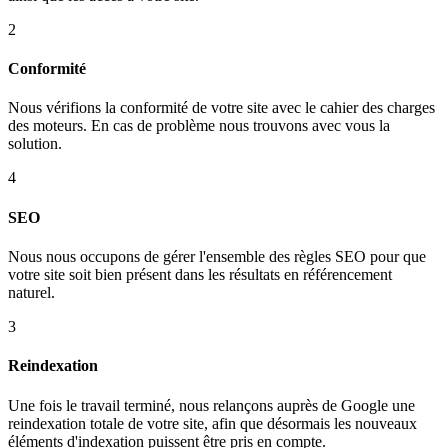
2
Conformité
Nous vérifions la conformité de votre site avec le cahier des charges
des moteurs. En cas de problème nous trouvons avec vous la
solution.
4
SEO
Nous nous occupons de gérer l'ensemble des règles SEO pour que
votre site soit bien présent dans les résultats en référencement
naturel.
3
Reindexation
Une fois le travail terminé, nous relançons auprès de Google une
reindexation totale de votre site, afin que désormais les nouveaux
éléments d'indexation puissent être pris en compte.