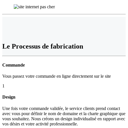
Le
Processus de fabrication
Commande
Vous passez votre commande en ligne directement sur le site
1
Design
Une fois votre commande validée, le service clients prend contact
avec vous pour définir le nom de domaine et la charte graphique que
vous souhaitez. Nous créons un design individualisé en rapport avec
vos désirs et votre activité professionnelle.