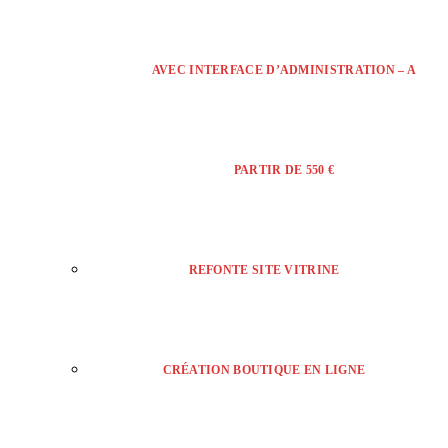
AVEC INTERFACE D’ADMINISTRATION – A
PARTIR DE 550 €
REFONTE SITE VITRINE
CRÉATION BOUTIQUE EN LIGNE