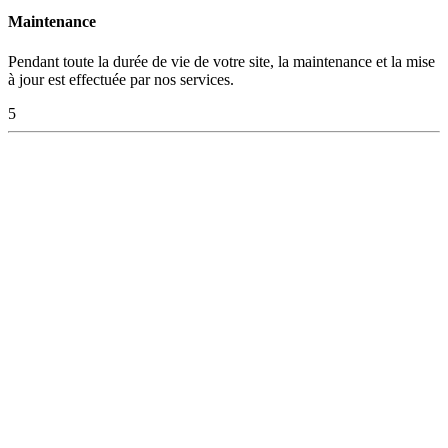
Maintenance
Pendant toute la durée de vie de votre site, la maintenance et la mise
à jour est effectuée par nos services.
5