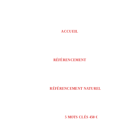
ACCUEIL
RÉFÉRENCEMENT
RÉFÉRENCEMENT NATUREL
5 MOTS CLÉS 450 €