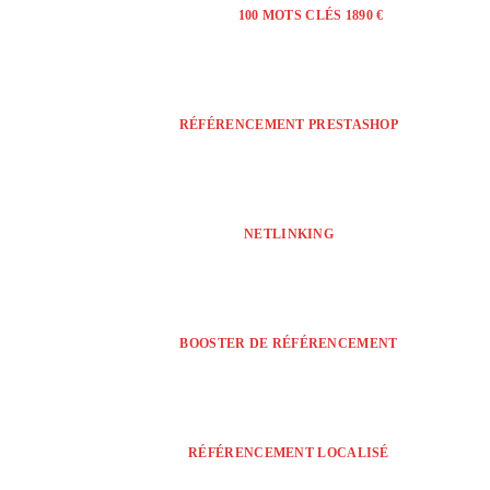
100 MOTS CLÉS 1890 €
RÉFÉRENCEMENT PRESTASHOP
NETLINKING
BOOSTER DE RÉFÉRENCEMENT
RÉFÉRENCEMENT LOCALISÉ