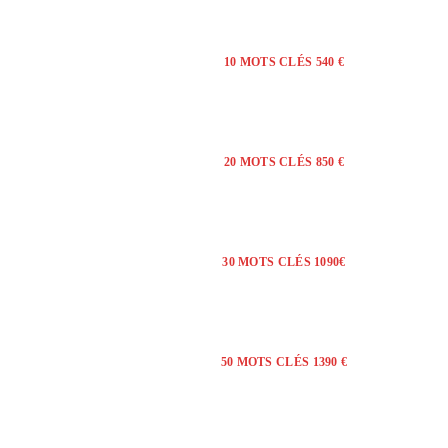
10 MOTS CLÉS 540 €
20 MOTS CLÉS 850 €
30 MOTS CLÉS 1090€
50 MOTS CLÉS 1390 €