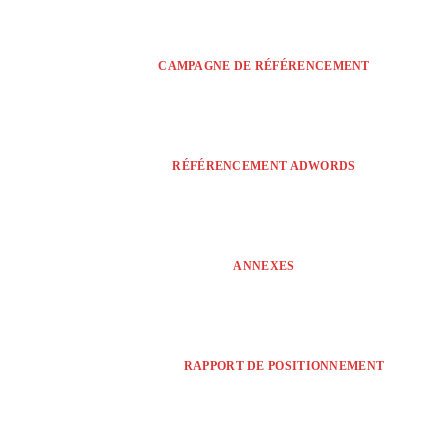
CAMPAGNE DE RÉFÉRENCEMENT
RÉFÉRENCEMENT ADWORDS
ANNEXES
RAPPORT DE POSITIONNEMENT