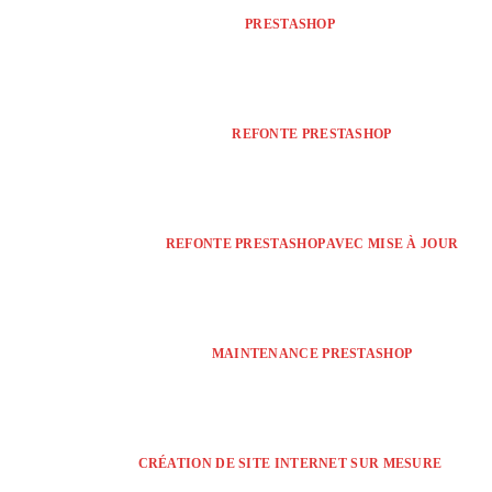
PRESTASHOP
REFONTE PRESTASHOP
REFONTE PRESTASHOP AVEC MISE À JOUR
MAINTENANCE PRESTASHOP
CRÉATION DE SITE INTERNET SUR MESURE