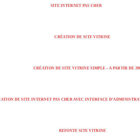
SITE INTERNET PAS CHER
CRÉATION DE SITE VITRINE
CRÉATION DE SITE VITRINE SIMPLE – A PARTIR DE 290
ÉATION DE SITE INTERNET PAS CHER AVEC INTERFACE D’ADMINISTRATI
REFONTE SITE VITRINE