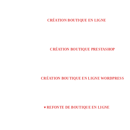
CRÉATION BOUTIQUE EN LIGNE
CRÉATION BOUTIQUE PRESTASHOP
CRÉATION BOUTIQUE EN LIGNE WORDPRESS
♥ REFONTE DE BOUTIQUE EN LIGNE