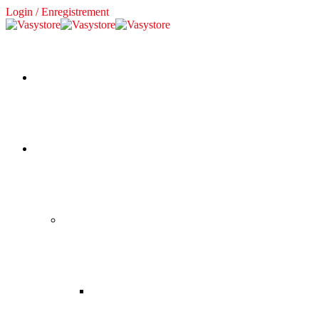
Login / Enregistrement