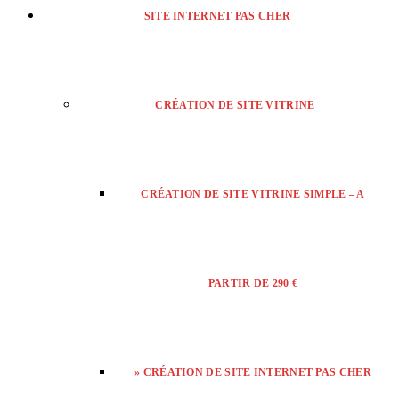
SITE INTERNET PAS CHER
CRÉATION DE SITE VITRINE
CRÉATION DE SITE VITRINE SIMPLE – A
PARTIR DE 290 €
» CRÉATION DE SITE INTERNET PAS CHER