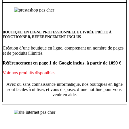
BOUTIQUE EN LIGNE PROFESSIONNELLE LIVRÉE PRÊTE À
FONCTIONNER, RÉFÉRENCEMENT INCLUS
Création d’une boutique en ligne, comprenant un nombre de pages
et de produits illimités.
Référencement en page 1 de Google inclus, à partir de 1090 €
Voir nos produits disponibles
Avec ou sans connaissance informatique, nos boutiques en ligne
sont faciles à utiliser, et vous disposez d’une hot-line pour vous
venir en aide.