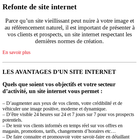
Refonte de site internet
Parce qu’un site vieillissant peut nuire à votre image et
au référencement naturel, il est important de présenter à
vos clients et prospects, un site internet respectant les
dernières normes de création.
En savoir plus
LES AVANTAGES D’UN SITE INTERNET
Quels que soient vos objectifs et votre secteur
d’activité, un site internet vous permet :
– D’augmenter aux yeux de vos clients, votre crédibilité et de
véhiculer une image positive, moderne et dynamique.
– D’être visible 24 heures sur 24 et 7 jours sur 7 pour vos prospects
potentiels.
– De tenir vos clients informés en temps réel sur vos offres en
magasin, promotions, tarifs, changements d’horaires etc…
– De faire connaitre et promouvoir votre savoir-faire en détaillant