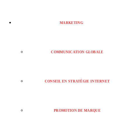
MARKETING
COMMUNICATION GLOBALE
CONSEIL EN STRATÉGIE INTERNET
PROMOTION DE MARQUE