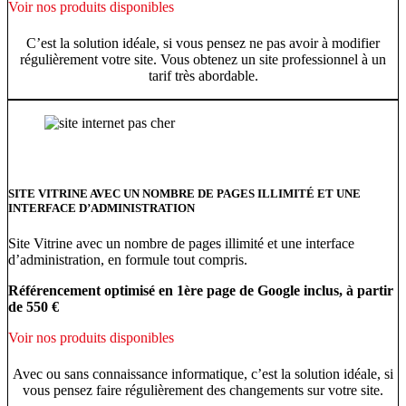
Voir nos produits disponibles
C’est la solution idéale, si vous pensez ne pas avoir à modifier
régulièrement votre site. Vous obtenez un site professionnel à un
tarif très abordable.
SITE VITRINE AVEC UN NOMBRE DE PAGES ILLIMITÉ ET UNE
INTERFACE D’ADMINISTRATION
Site Vitrine avec un nombre de pages illimité et une interface
d’administration, en formule tout compris.
Référencement optimisé en 1ère page de Google inclus, à partir
de 550 €
Voir nos produits disponibles
Avec ou sans connaissance informatique, c’est la solution idéale, si
vous pensez faire régulièrement des changements sur votre site.