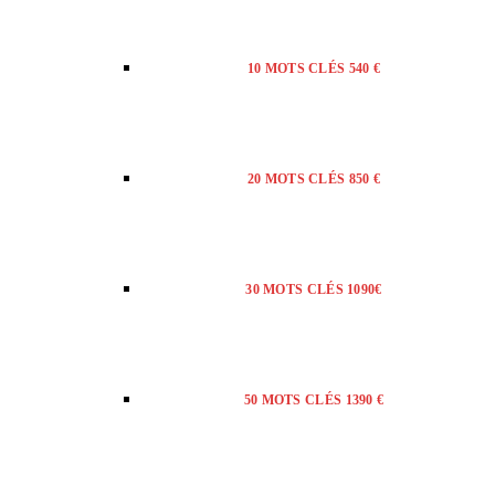
10 MOTS CLÉS 540 €
20 MOTS CLÉS 850 €
30 MOTS CLÉS 1090€
50 MOTS CLÉS 1390 €