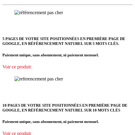
5 PAGES DE VOTRE SITE POSITIONNÉES
EN PREMIÈRE PAGE DE
GOOGLE, EN RÉFÉRENCEMENT NATUREL SUR 5 MOTS CLÉS.
Paiement unique, sans abonnement, ni paiement mensuel.
Voir ce produit
10 PAGES DE VOTRE SITE POSITIONNÉES EN PREMIÈRE PAGE DE
GOOGLE, EN RÉFÉRENCEMENT NATUREL SUR 10 MOTS CLÉS
Paiement unique, sans abonnement, ni paiement mensuel.
Voir ce produit