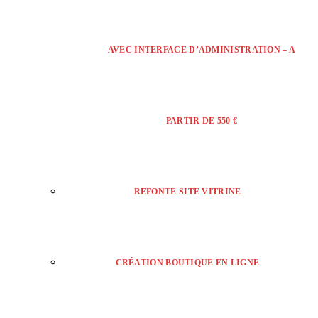
AVEC INTERFACE D’ADMINISTRATION – A
PARTIR DE 550 €
REFONTE SITE VITRINE
CRÉATION BOUTIQUE EN LIGNE