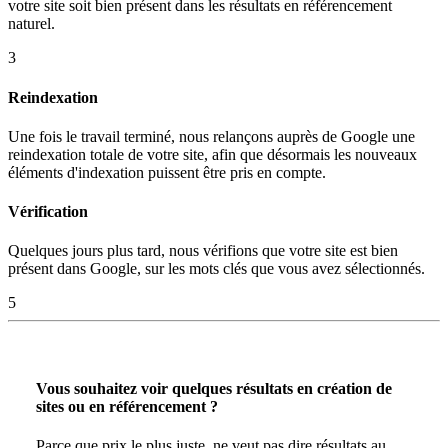
votre site soit bien présent dans les résultats en référencement
naturel.
3
Reindexation
Une fois le travail terminé, nous relançons auprès de Google une
reindexation totale de votre site, afin que désormais les nouveaux
éléments d'indexation puissent être pris en compte.
Vérification
Quelques jours plus tard, nous vérifions que votre site est bien
présent dans Google, sur les mots clés que vous avez sélectionnés.
5
Vous souhaitez voir quelques résultats en création de
sites ou en référencement ?
Parce que prix le plus juste, ne veut pas dire résultats au