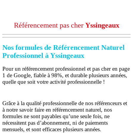
Référencement pas cher
Yssingeaux
Nos formules de Référencement Naturel
Professionnel à Yssingeaux
Pour un référencement professionnel et pas cher en page
1 de Google, fiable à 98%, et durable plusieurs années,
quelle que soit votre activité professionnelle !
Grâce à la qualité professionnelle de nos référenceurs et
à notre savoir faire en référencement naturel, nos
formules ne sont payables qu’une seule fois,
ne
nécessitent pas d’abonnement, ni de paiements
mensuels, et sont efficaces plusieurs années.