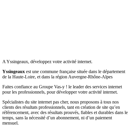
A Yssingeaux, développez votre activité internet.
Yssingeaux
est une commune française située dans le département
de la Haute-Loire, et dans la région Auvergne-Rhône-Alpes
Faites confiance au Groupe Vas-y ! le leader des services internet
pour les professionnels, pour développer votre activité internet.
Spécialistes du site internet pas cher, nous proposons à tous nos
clients des résultats professionnels, tant en création de site qu’en
référencement, avec des résultats prouvés, fiables et durables dans le
temps, sans la nécessité d’un abonnement, ni d’un paiement
mensuel.