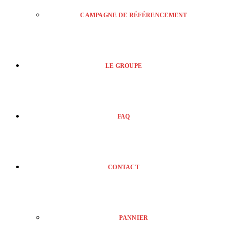
CAMPAGNE DE RÉFÉRENCEMENT
LE GROUPE
FAQ
CONTACT
PANNIER