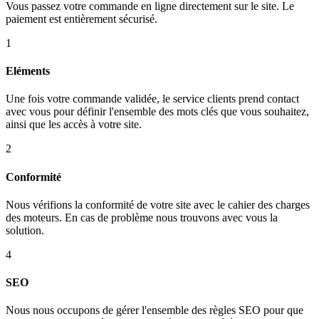
Vous passez votre commande en ligne directement sur le site. Le
paiement est entièrement sécurisé.
1
Eléments
Une fois votre commande validée, le service clients prend contact
avec vous pour définir l'ensemble des mots clés que vous souhaitez,
ainsi que les accès à votre site.
2
Conformité
Nous vérifions la conformité de votre site avec le cahier des charges
des moteurs. En cas de problème nous trouvons avec vous la
solution.
4
SEO
Nous nous occupons de gérer l'ensemble des règles SEO pour que