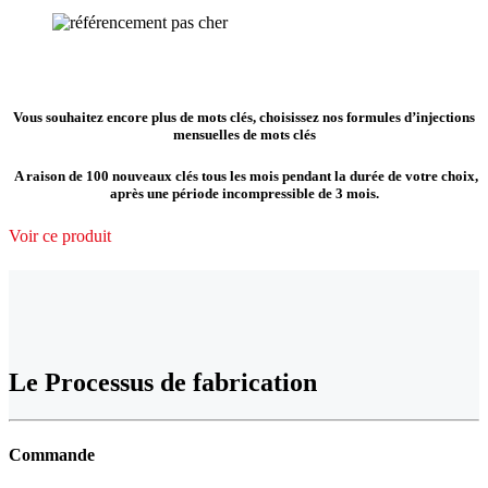
Vous souhaitez encore plus de mots clés, choisissez nos formules d’injections
mensuelles de mots clés
A raison de 100 nouveaux clés tous les mois pendant la durée de votre choix,
après une période incompressible de 3 mois.
Voir ce produit
Le Processus de fabrication
Commande