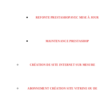
REFONTE PRESTASHOP AVEC MISE À JOUR
MAINTENANCE PRESTASHOP
CRÉATION DE SITE INTERNET SUR MESURE
ABONNEMENT CRÉATION SITE VITRINE OU DE