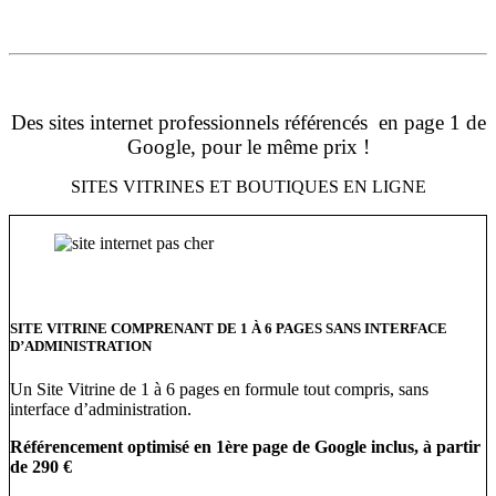
14 octobre 2018
Des sites internet professionnels référencés en page 1 de
Google, pour le même prix !
SITES VITRINES ET BOUTIQUES EN LIGNE
SITE VITRINE COMPRENANT DE 1 À 6 PAGES SANS INTERFACE
D’ADMINISTRATION
Un Site Vitrine de 1 à 6 pages en formule tout compris, sans
interface d’administration.
Référencement optimisé en 1ère page de Google inclus, à partir
de 290 €