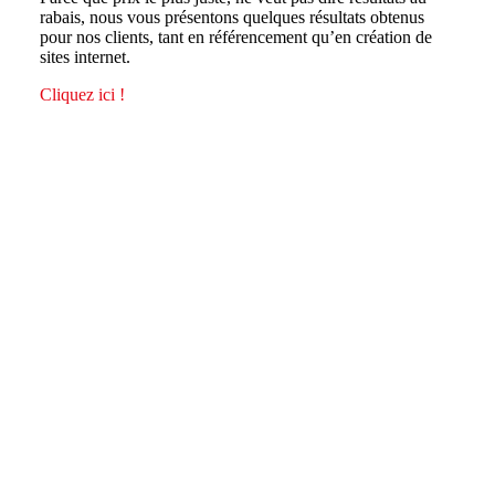
rabais, nous vous présentons quelques résultats obtenus
pour nos clients, tant en référencement qu’en création de
sites internet.
Cliquez ici !