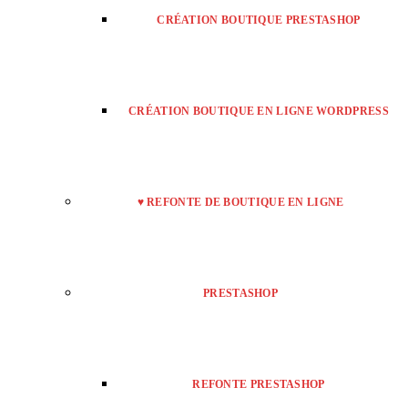
CRÉATION BOUTIQUE PRESTASHOP
CRÉATION BOUTIQUE EN LIGNE WORDPRESS
♥ REFONTE DE BOUTIQUE EN LIGNE
PRESTASHOP
REFONTE PRESTASHOP