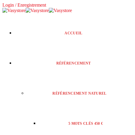
Login / Enregistrement
ACCUEIL
RÉFÉRENCEMENT
RÉFÉRENCEMENT NATUREL
5 MOTS CLÉS 450 €