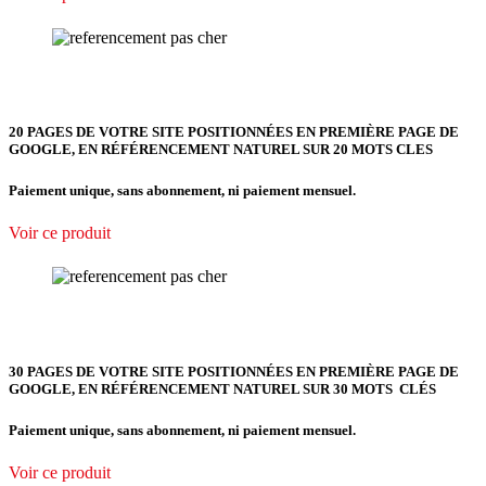
20 PAGES DE VOTRE SITE POSITIONNÉES EN PREMIÈRE PAGE DE
GOOGLE, EN RÉFÉRENCEMENT NATUREL SUR 20 MOTS CLES
Paiement unique, sans abonnement, ni paiement mensuel.
Voir ce produit
30 PAGES DE VOTRE SITE POSITIONNÉES EN PREMIÈRE PAGE DE
GOOGLE, EN RÉFÉRENCEMENT NATUREL SUR 30 MOTS CLÉS
Paiement unique, sans abonnement, ni paiement mensuel.
Voir ce produit