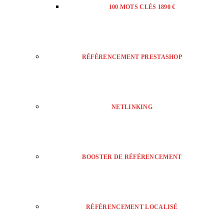
100 MOTS CLÉS 1890 €
RÉFÉRENCEMENT PRESTASHOP
NETLINKING
BOOSTER DE RÉFÉRENCEMENT
RÉFÉRENCEMENT LOCALISÉ