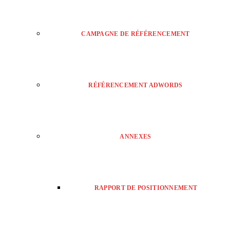
CAMPAGNE DE RÉFÉRENCEMENT
RÉFÉRENCEMENT ADWORDS
ANNEXES
RAPPORT DE POSITIONNEMENT