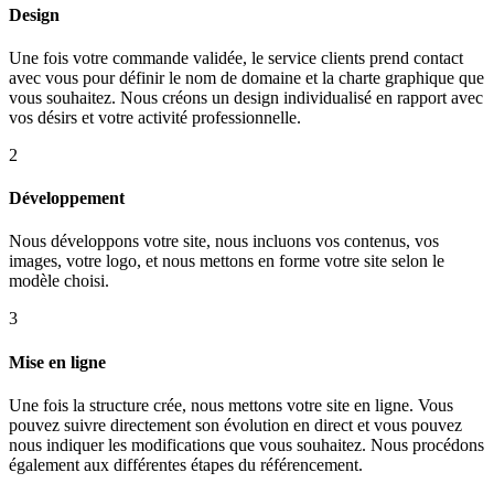
Design
Une fois votre commande validée, le service clients prend contact
avec vous pour définir le nom de domaine et la charte graphique que
vous souhaitez. Nous créons un design individualisé en rapport avec
vos désirs et votre activité professionnelle.
2
Développement
Nous développons votre site, nous incluons vos contenus, vos
images, votre logo, et nous mettons en forme votre site selon le
modèle choisi.
3
Mise en ligne
Une fois la structure crée, nous mettons votre site en ligne. Vous
pouvez suivre directement son évolution en direct et vous pouvez
nous indiquer les modifications que vous souhaitez. Nous procédons
également aux différentes étapes du référencement.