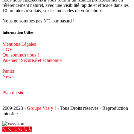
référencement naturel, avec une visibilité rapide et efficace dans les
10 premiers résultats, sur les mots clés de votre choix.
Nous ne sommes pas N°1 par hasard !
Information Utiles
Mentions Légales
CGV
Qui sommes nous ?
Paiement Sécurisé et échelonné
Panier
News
Plan du site
2009-2023 -
Groupe Vas-y !
- Tous Droits réservés - Reproduction
interdite
Appeler Vas-y !