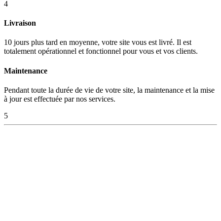
4
Livraison
10 jours plus tard en moyenne, votre site vous est livré. Il est
totalement opérationnel et fonctionnel pour vous et vos clients.
Maintenance
Pendant toute la durée de vie de votre site, la maintenance et la mise
à jour est effectuée par nos services.
5