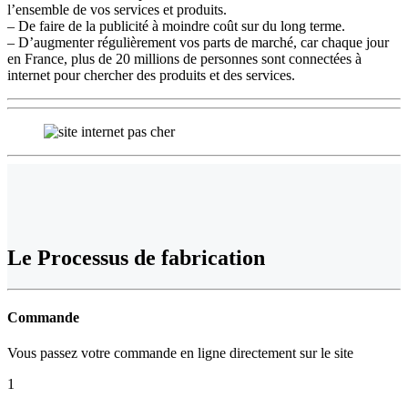
l’ensemble de vos services et produits.
– De faire de la publicité à moindre coût sur du long terme.
– D’augmenter régulièrement vos parts de marché, car chaque jour
en France, plus de 20 millions de personnes sont connectées à
internet pour chercher des produits et des services.
Le
Processus de fabrication
Commande
Vous passez votre commande en ligne directement sur le site
1