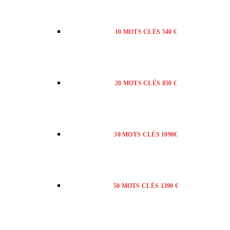
10 MOTS CLÉS 540 €
20 MOTS CLÉS 850 €
30 MOTS CLÉS 1090€
50 MOTS CLÉS 1390 €