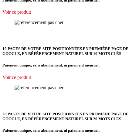
Paiement unique, sans abonnement, ni paiement mensuel.
Voir ce produit
10 PAGES DE VOTRE SITE POSITIONNÉES EN PREMIÈRE PAGE DE
GOOGLE, EN RÉFÉRENCEMENT NATUREL SUR 10 MOTS CLÉS
Paiement unique, sans abonnement, ni paiement mensuel.
Voir ce produit
20 PAGES DE VOTRE SITE POSITIONNÉES EN PREMIÈRE PAGE DE
GOOGLE, EN RÉFÉRENCEMENT NATUREL SUR 20 MOTS CLES
Paiement unique, sans abonnement, ni paiement mensuel.