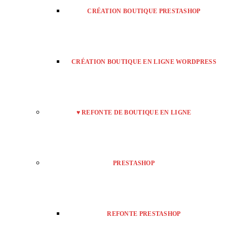
CRÉATION BOUTIQUE PRESTASHOP
CRÉATION BOUTIQUE EN LIGNE WORDPRESS
♥ REFONTE DE BOUTIQUE EN LIGNE
PRESTASHOP
REFONTE PRESTASHOP