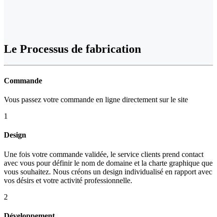
Le
Processus de fabrication
Commande
Vous passez votre commande en ligne directement sur le site
1
Design
Une fois votre commande validée, le service clients prend contact
avec vous pour définir le nom de domaine et la charte graphique que
vous souhaitez. Nous créons un design individualisé en rapport avec
vos désirs et votre activité professionnelle.
2
Développement