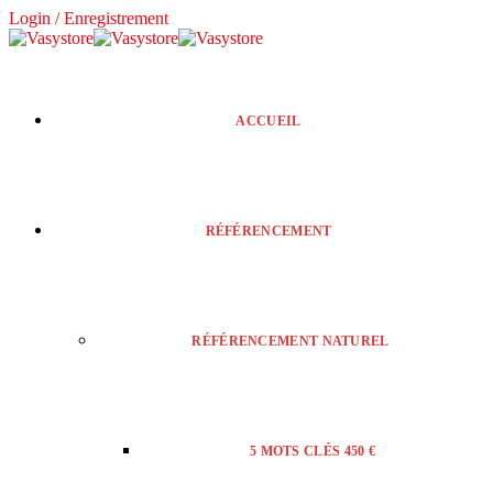
Login / Enregistrement
ACCUEIL
RÉFÉRENCEMENT
RÉFÉRENCEMENT NATUREL
5 MOTS CLÉS 450 €