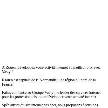
A Rouen, développez votre activité internet au meilleur prix avec
Vas-y !
Rouen
est capitale de la Normandie, une région du nord de la
France.
Faites confiance au Groupe Vas-y ! le leader des services internet
pour les professionnels, pour développer votre activité internet.
Spécialistes du site internet pas cher, nous proposons à tous nos