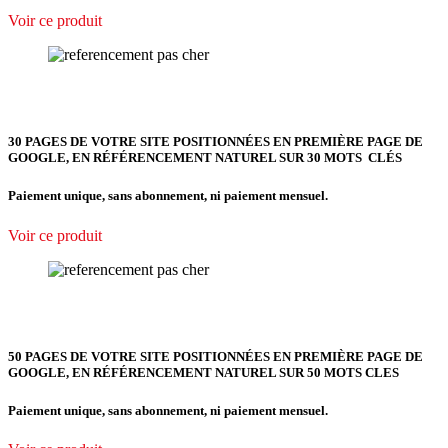
Voir ce produit
30 PAGES DE VOTRE SITE POSITIONNÉES EN PREMIÈRE PAGE DE
GOOGLE, EN RÉFÉRENCEMENT NATUREL SUR 30 MOTS CLÉS
Paiement unique, sans abonnement, ni paiement mensuel.
Voir ce produit
50 PAGES DE VOTRE SITE POSITIONNÉES EN PREMIÈRE PAGE DE
GOOGLE, EN RÉFÉRENCEMENT NATUREL SUR 50 MOTS CLES
Paiement unique, sans abonnement, ni paiement mensuel.