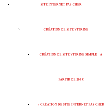
SITE INTERNET PAS CHER
CRÉATION DE SITE VITRINE
CRÉATION DE SITE VITRINE SIMPLE – A
PARTIR DE 290 €
» CRÉATION DE SITE INTERNET PAS CHER