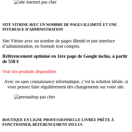
SITE VITRINE AVEC UN NOMBRE DE PAGES ILLIMITÉ ET UNE
INTERFACE D’ADMINISTRATION
Site Vitrine avec un nombre de pages illimité et une interface
d’administration, en formule tout compris.
Référencement optimisé en 1ère page de Google inclus, à partir
de 550 €
Voir nos produits disponibles
Avec ou sans connaissance informatique, c’est la solution idéale, si
vous pensez faire régulièrement des changements sur votre site.
BOUTIQUE EN LIGNE PROFESSIONNELLE LIVRÉE PRÊTE À
FONCTIONNER, RÉFÉRENCEMENT INCLUS