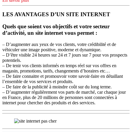
En savoir plus
LES AVANTAGES D’UN SITE INTERNET
Quels que soient vos objectifs et votre secteur
d’activité, un site internet vous permet :
– D’augmenter aux yeux de vos clients, votre crédibilité et de
véhiculer une image positive, moderne et dynamique.
– D’être visible 24 heures sur 24 et 7 jours sur 7 pour vos prospects
potentiels.
– De tenir vos clients informés en temps réel sur vos offres en
magasin, promotions, tarifs, changements d’horaires etc…
– De faire connaitre et promouvoir votre savoir-faire en détaillant
l’ensemble de vos services et produits.
– De faire de la publicité à moindre coût sur du long terme.
– D’augmenter régulièrement vos parts de marché, car chaque jour
en France, plus de 20 millions de personnes sont connectées à
internet pour chercher des produits et des services.