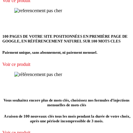
Voir ce produit
100 PAGES DE VOTRE SITE POSITIONNÉES EN PREMIÈRE PAGE DE
GOOGLE, EN RÉFÉRENCEMENT NATUREL SUR 100 MOTS CLES
Paiement unique, sans abonnement, ni paiement mensuel.
Voir ce produit
Vous souhaitez encore plus de mots clés, choisissez nos formules d’injections
mensuelles de mots clés
A raison de 100 nouveaux clés tous les mois pendant la durée de votre choix,
après une période incompressible de 3 mois.
Voir ce produit