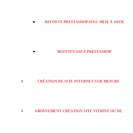
REFONTE PRESTASHOP AVEC MISE À JOUR
MAINTENANCE PRESTASHOP
CRÉATION DE SITE INTERNET SUR MESURE
ABONNEMENT CRÉATION SITE VITRINE OU DE