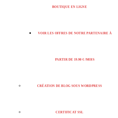
BOUTIQUE EN LIGNE
VOIR LES OFFRES DE NOTRE PARTENAIRE À
PARTIR DE 19.90 € /MOIS
CRÉATION DE BLOG SOUS WORDPRESS
CERTIFICAT SSL