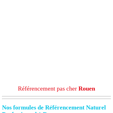
Référencement pas cher
Rouen
Nos formules de Référencement Naturel