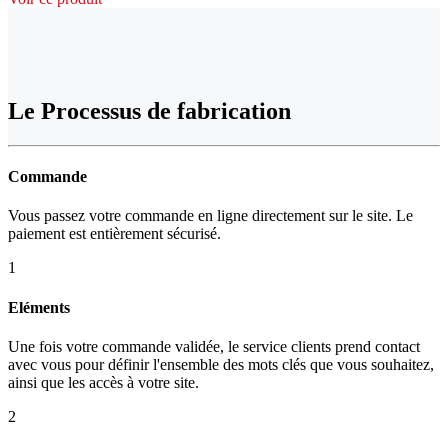
Le Processus de fabrication
Commande
Vous passez votre commande en ligne directement sur le site. Le
paiement est entièrement sécurisé.
1
Eléments
Une fois votre commande validée, le service clients prend contact
avec vous pour définir l'ensemble des mots clés que vous souhaitez,
ainsi que les accès à votre site.
2