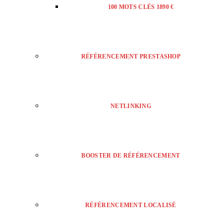
100 MOTS CLÉS 1890 €
RÉFÉRENCEMENT PRESTASHOP
NETLINKING
BOOSTER DE RÉFÉRENCEMENT
RÉFÉRENCEMENT LOCALISÉ