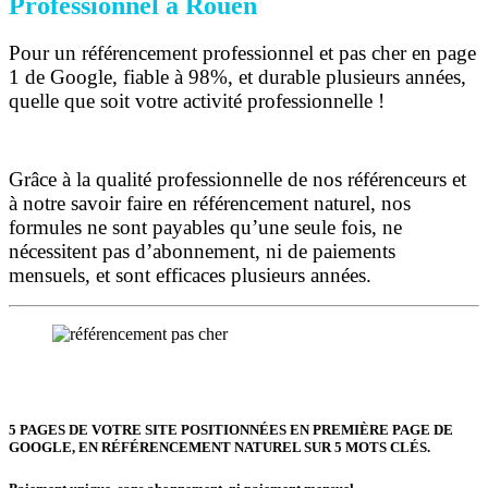
Professionnel à Rouen
Pour un référencement professionnel et pas cher en page
1 de Google, fiable à 98%, et durable plusieurs années,
quelle que soit votre activité professionnelle !
Grâce à la qualité professionnelle de nos référenceurs et
à notre savoir faire en référencement naturel, nos
formules ne sont payables qu’une seule fois,
ne
nécessitent pas d’abonnement, ni de paiements
mensuels, et sont efficaces plusieurs années.
5 PAGES DE VOTRE SITE POSITIONNÉES
EN PREMIÈRE PAGE DE
GOOGLE, EN RÉFÉRENCEMENT NATUREL SUR 5 MOTS CLÉS.