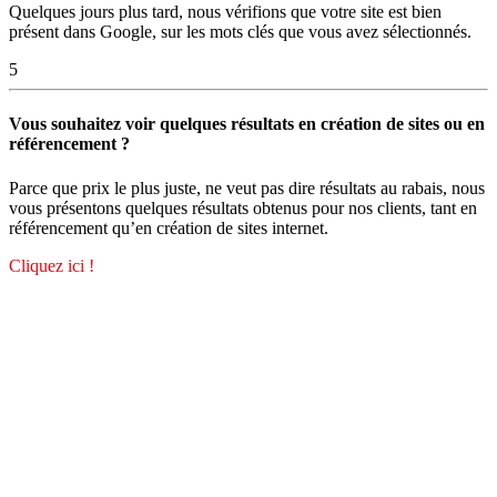
Quelques jours plus tard, nous vérifions que votre site est bien
présent dans Google, sur les mots clés que vous avez sélectionnés.
5
Vous souhaitez voir quelques résultats en création de sites ou en
référencement ?
Parce que prix le plus juste, ne veut pas dire résultats au rabais, nous
vous présentons quelques résultats obtenus pour nos clients, tant en
référencement qu’en création de sites internet.
Cliquez ici !