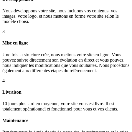
Nous développons votre site, nous incluons vos contenus, vos
images, votre logo, et nous mettons en forme votre site selon le
modèle choisi.
3
Mise en ligne
Une fois la structure crée, nous mettons votre site en ligne. Vous
pouvez suivre directement son évolution en direct et vous pouvez
nous indiquer les modifications que vous souhaitez. Nous procédons
également aux différentes étapes du référencement.
4
Livraison
10 jours plus tard en moyenne, votre site vous est livré. Il est
totalement opérationnel et fonctionnel pour vous et vos clients.
Maintenance