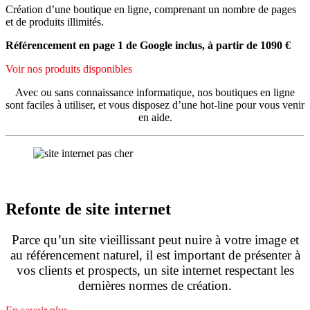
Création d’une boutique en ligne, comprenant un nombre de pages
et de produits illimités.
Référencement en page 1 de Google inclus, à partir de 1090 €
Voir nos produits disponibles
Avec ou sans connaissance informatique, nos boutiques en ligne
sont faciles à utiliser, et vous disposez d’une hot-line pour vous venir
en aide.
Refonte de site internet
Parce qu’un site vieillissant peut nuire à votre image et
au référencement naturel, il est important de présenter à
vos clients et prospects, un site internet respectant les
dernières normes de création.