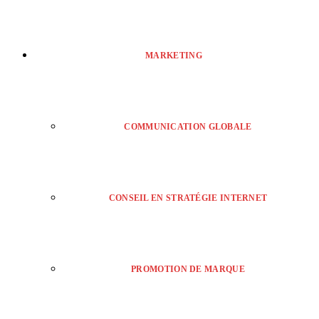
MARKETING
COMMUNICATION GLOBALE
CONSEIL EN STRATÉGIE INTERNET
PROMOTION DE MARQUE