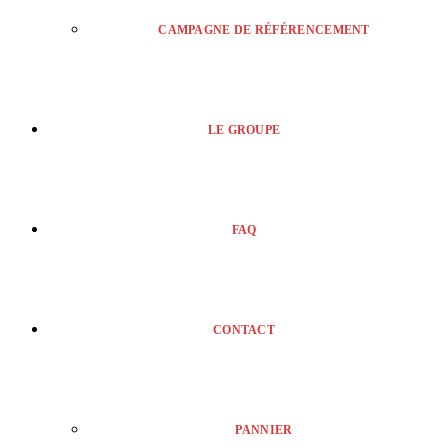
CAMPAGNE DE RÉFÉRENCEMENT
LE GROUPE
FAQ
CONTACT
PANNIER