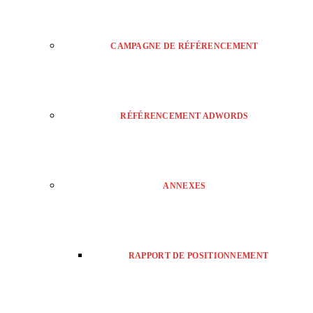
CAMPAGNE DE RÉFÉRENCEMENT
RÉFÉRENCEMENT ADWORDS
ANNEXES
RAPPORT DE POSITIONNEMENT