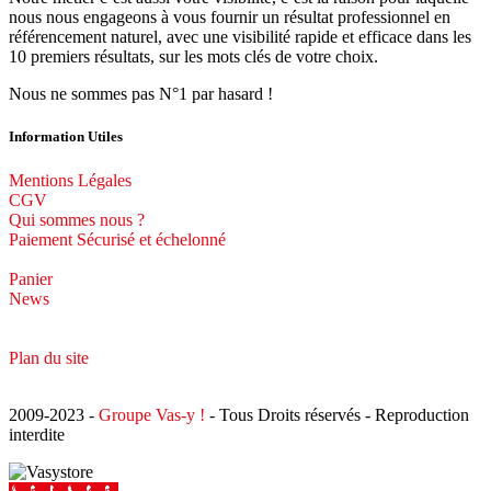
nous nous engageons à vous fournir un résultat professionnel en
référencement naturel, avec une visibilité rapide et efficace dans les
10 premiers résultats, sur les mots clés de votre choix.
Nous ne sommes pas N°1 par hasard !
Information Utiles
Mentions Légales
CGV
Qui sommes nous ?
Paiement Sécurisé et échelonné
Panier
News
Plan du site
2009-2023 -
Groupe Vas-y !
- Tous Droits réservés - Reproduction
interdite