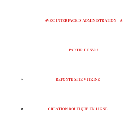
AVEC INTERFACE D’ADMINISTRATION – A
PARTIR DE 550 €
REFONTE SITE VITRINE
CRÉATION BOUTIQUE EN LIGNE