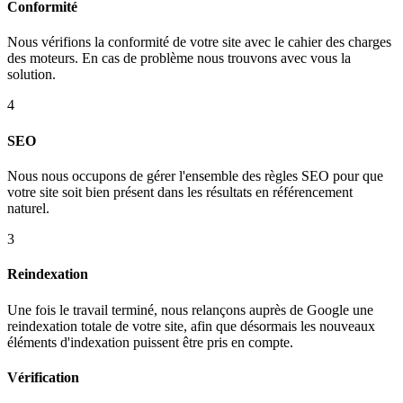
Conformité
Nous vérifions la conformité de votre site avec le cahier des charges
des moteurs. En cas de problème nous trouvons avec vous la
solution.
4
SEO
Nous nous occupons de gérer l'ensemble des règles SEO pour que
votre site soit bien présent dans les résultats en référencement
naturel.
3
Reindexation
Une fois le travail terminé, nous relançons auprès de Google une
reindexation totale de votre site, afin que désormais les nouveaux
éléments d'indexation puissent être pris en compte.
Vérification