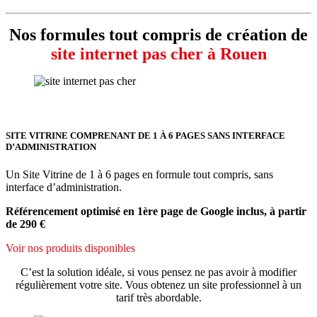
Nos formules tout compris de création de
site internet pas cher à Rouen
SITE VITRINE COMPRENANT DE 1 À 6 PAGES SANS INTERFACE
D’ADMINISTRATION
Un Site Vitrine de 1 à 6 pages en formule tout compris, sans
interface d’administration.
Référencement optimisé en 1ère page de Google inclus, à partir
de 290 €
Voir nos produits disponibles
C’est la solution idéale, si vous pensez ne pas avoir à modifier
régulièrement votre site. Vous obtenez un site professionnel à un
tarif très abordable.