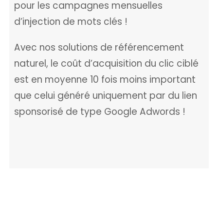
pour les campagnes mensuelles
d’injection de mots clés !
Avec nos solutions de référencement
naturel, le coût d’acquisition du clic ciblé
est en moyenne 10 fois moins important
que celui généré uniquement par du lien
sponsorisé de type Google Adwords !
Vous souhaitez voir
quelques résultats en