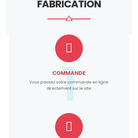
FABRICATION
1
COMMANDE
Vous passez votre commande en ligne
directement sur le site