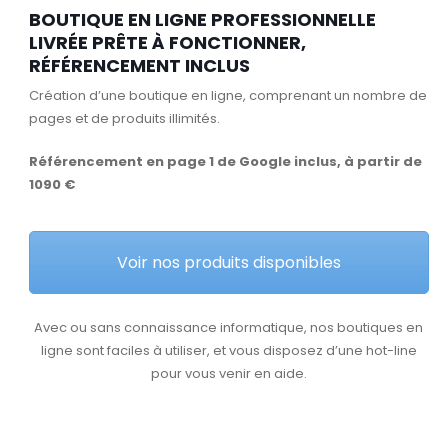
BOUTIQUE EN LIGNE PROFESSIONNELLE
LIVRÉE PRÊTE À FONCTIONNER,
RÉFÉRENCEMENT INCLUS
Création d’une boutique en ligne, comprenant un nombre de
pages et de produits illimités.
Référencement en page 1 de Google inclus, à partir de
1090 €
Voir nos produits disponibles
Avec ou sans connaissance informatique, nos boutiques en
ligne sont faciles à utiliser, et vous disposez d’une hot-line
pour vous venir en aide.