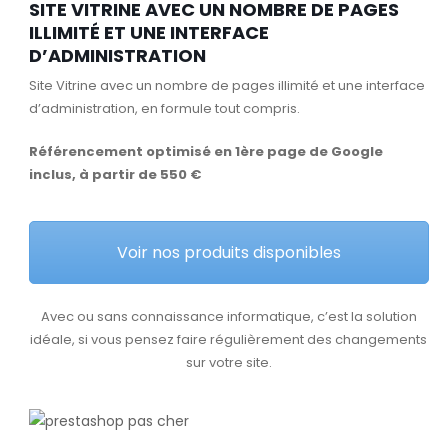
SITE VITRINE AVEC UN NOMBRE DE PAGES
ILLIMITÉ ET UNE INTERFACE
D’ADMINISTRATION
Site Vitrine avec un nombre de pages illimité et une interface
d’administration, en formule tout compris.
Référencement optimisé en 1ère page de Google
inclus, à partir de 550 €
Voir nos produits disponibles
Avec ou sans connaissance informatique, c’est la solution
idéale, si vous pensez faire régulièrement des changements
sur votre site.