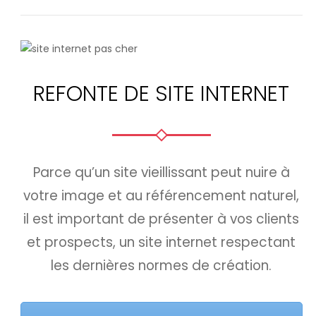
REFONTE DE SITE INTERNET
Parce qu’un site vieillissant peut nuire à
votre image et au référencement naturel,
il est important de présenter à vos clients
et prospects, un site internet respectant
les dernières normes de création.