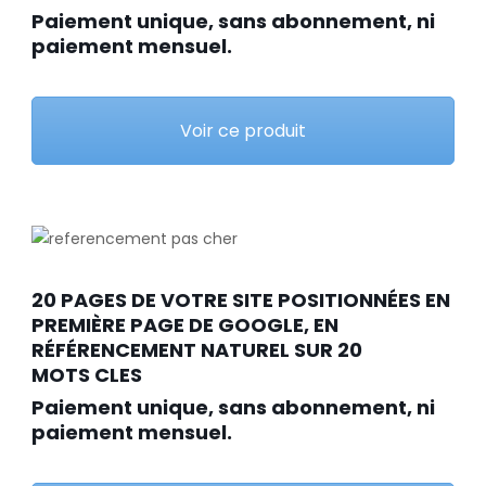
Paiement unique, sans abonnement, ni
paiement mensuel.
Voir ce produit
20 PAGES DE VOTRE SITE POSITIONNÉES EN
PREMIÈRE PAGE DE GOOGLE, EN
RÉFÉRENCEMENT NATUREL SUR 20
MOTS CLES
Paiement unique, sans abonnement, ni
paiement mensuel.