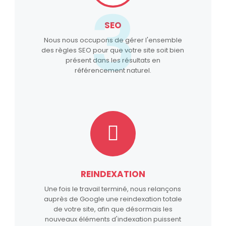
3
SEO
Nous nous occupons de gérer l'ensemble
des règles SEO pour que votre site soit bien
présent dans les résultats en
référencement naturel.
REINDEXATION
Une fois le travail terminé, nous relançons
auprès de Google une reindexation totale
de votre site, afin que désormais les
nouveaux éléments d'indexation puissent