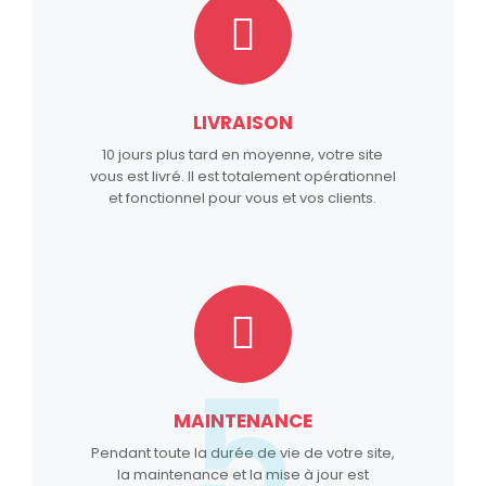
LIVRAISON
10 jours plus tard en moyenne, votre site
vous est livré. Il est totalement opérationnel
et fonctionnel pour vous et vos clients.
5
MAINTENANCE
Pendant toute la durée de vie de votre site,
la maintenance et la mise à jour est