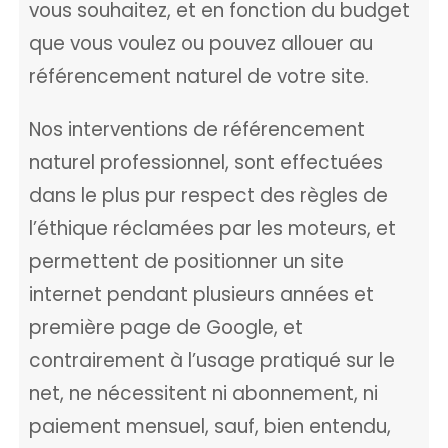
vous souhaitez, et en fonction du budget
que vous voulez ou pouvez allouer au
référencement naturel de votre site.
Nos interventions de référencement
naturel professionnel, sont effectuées
dans le plus pur respect des règles de
l’éthique réclamées par les moteurs, et
permettent de positionner un site
internet pendant plusieurs années et
première page de Google, et
contrairement à l’usage pratiqué sur le
net, ne nécessitent ni abonnement, ni
paiement mensuel, sauf, bien entendu,