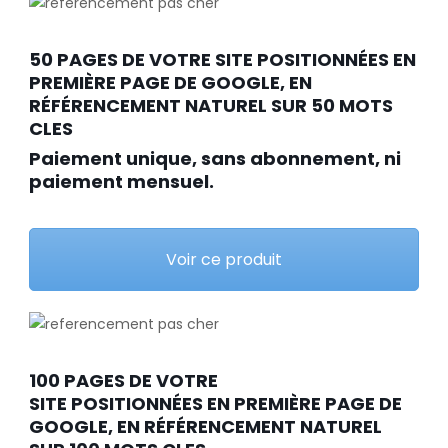
50 PAGES DE VOTRE SITE POSITIONNÉES EN
PREMIÈRE PAGE DE GOOGLE, EN
RÉFÉRENCEMENT NATUREL SUR 50 MOTS
CLES
Paiement unique, sans abonnement, ni
paiement mensuel.
Voir ce produit
100 PAGES DE VOTRE
SITE POSITIONNÉES EN PREMIÈRE PAGE DE
GOOGLE, EN RÉFÉRENCEMENT NATUREL