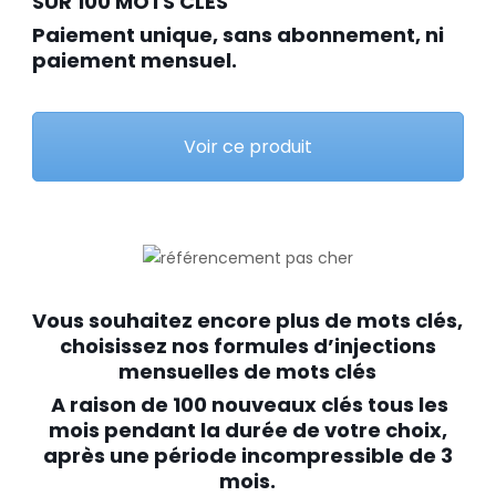
SUR 100 MOTS CLES
Paiement unique, sans abonnement, ni
paiement mensuel.
Voir ce produit
Vous souhaitez encore plus de mots clés,
choisissez nos formules d’injections
mensuelles de mots clés
A raison de 100 nouveaux clés tous les
mois pendant la durée de votre choix,
après une période incompressible de 3
mois.