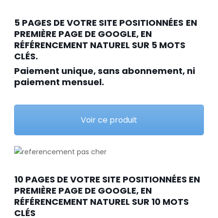
5 PAGES DE VOTRE SITE POSITIONNÉES
EN
PREMIÈRE PAGE DE GOOGLE, EN
RÉFÉRENCEMENT NATUREL SUR 5 MOTS
CLÉS.
Paiement unique, sans abonnement, ni
paiement mensuel.
Voir ce produit
10 PAGES DE VOTRE SITE POSITIONNÉES EN
PREMIÈRE PAGE DE GOOGLE, EN
RÉFÉRENCEMENT NATUREL SUR 10 MOTS
CLÉS