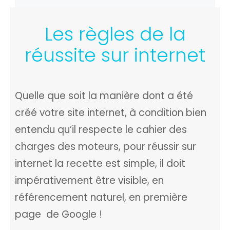
Les règles de la
réussite sur internet
Quelle que soit la manière dont a été
créé votre site internet, à condition bien
entendu qu’il respecte le cahier des
charges des moteurs, pour réussir sur
internet la recette est simple, il doit
impérativement être visible, en
référencement naturel, en première
page de Google !