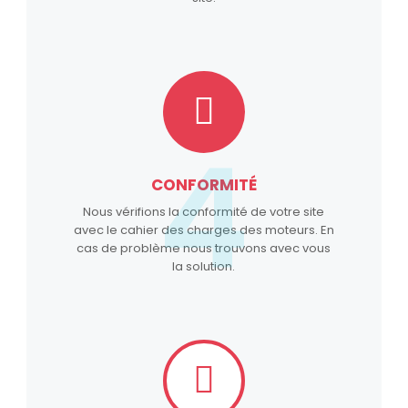
4
CONFORMITÉ
Nous vérifions la conformité de votre site
avec le cahier des charges des moteurs. En
cas de problème nous trouvons avec vous
la solution.