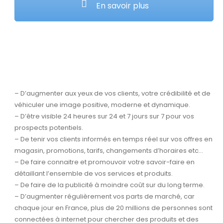
En savoir plus
– D’augmenter aux yeux de vos clients, votre crédibilité et de
véhiculer une image positive, moderne et dynamique.
– D’être visible 24 heures sur 24 et 7 jours sur 7 pour vos
prospects potentiels.
– De tenir vos clients informés en temps réel sur vos offres en
magasin, promotions, tarifs, changements d’horaires etc…
– De faire connaitre et promouvoir votre savoir-faire en
détaillant l’ensemble de vos services et produits.
– De faire de la publicité à moindre coût sur du long terme.
– D’augmenter régulièrement vos parts de marché, car
chaque jour en France, plus de 20 millions de personnes sont
connectées à internet pour chercher des produits et des