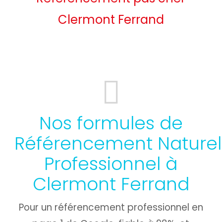
Clermont Ferrand
Nos formules de
Référencement Naturel
Professionnel à
Clermont Ferrand
Pour un référencement professionnel en