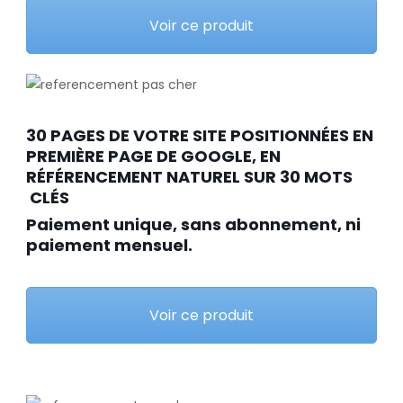
Voir ce produit
30 PAGES DE VOTRE SITE POSITIONNÉES EN
PREMIÈRE PAGE DE GOOGLE, EN
RÉFÉRENCEMENT NATUREL SUR 30 MOTS
CLÉS
Paiement unique, sans abonnement, ni
paiement mensuel.
Voir ce produit