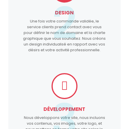
2
DESIGN
Une fois votre commande validée, le
service clients prend contact avec vous
pour définir le nom de domaine et la charte
graphique que vous souhaitez. Nous créons
un design individualisé en rapport avec vos
désirs et votre activité professionnelle.
3
DÉVELOPPEMENT
Nous développons votre site, nous incluons
vos contenus, vos images, votre logo, et