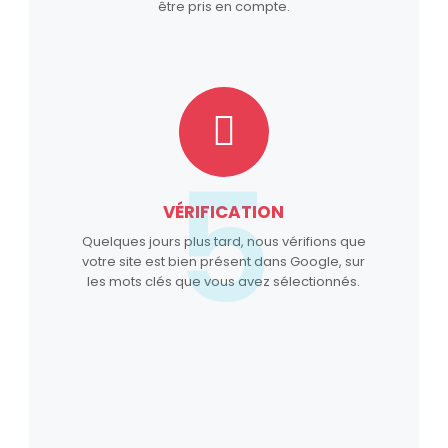
être pris en compte.
5
VÉRIFICATION
Quelques jours plus tard, nous vérifions que
votre site est bien présent dans Google, sur
les mots clés que vous avez sélectionnés.