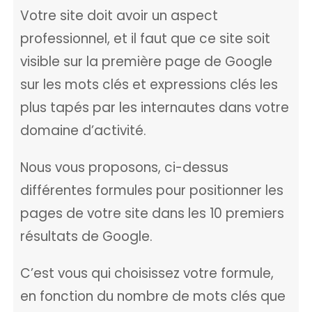
Votre site doit avoir un aspect
professionnel, et il faut que ce site soit
visible sur la première page de Google
sur les mots clés et expressions clés les
plus tapés par les internautes dans votre
domaine d’activité.
Nous vous proposons, ci-dessus
différentes formules pour positionner les
pages de votre site dans les 10 premiers
résultats de Google.
C’est vous qui choisissez votre formule,
en fonction du nombre de mots clés que