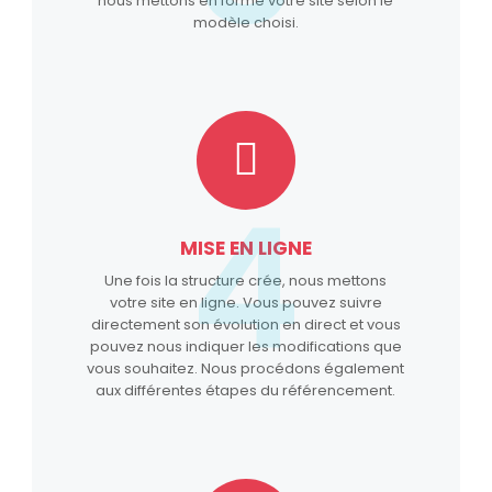
nous mettons en forme votre site selon le
modèle choisi.
4
MISE EN LIGNE
Une fois la structure crée, nous mettons
votre site en ligne. Vous pouvez suivre
directement son évolution en direct et vous
pouvez nous indiquer les modifications que
vous souhaitez. Nous procédons également
aux différentes étapes du référencement.