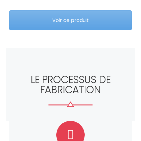
Voir ce produit
LE PROCESSUS DE
FABRICATION