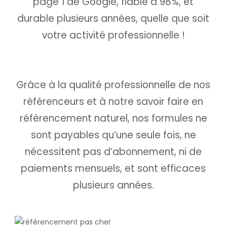
page 1 de Google, fiable à 98%, et
durable plusieurs années, quelle que soit
votre activité professionnelle !
Grâce à la qualité professionnelle de nos
référenceurs et à notre savoir faire en
référencement naturel, nos formules ne
sont payables qu’une seule fois,
ne
nécessitent pas d’abonnement, ni de
paiements mensuels, et sont efficaces
plusieurs années.