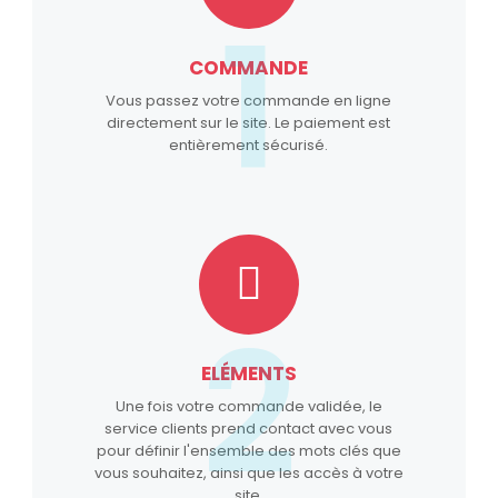
1
COMMANDE
Vous passez votre commande en ligne
directement sur le site. Le paiement est
entièrement sécurisé.
2
ELÉMENTS
Une fois votre commande validée, le
service clients prend contact avec vous
pour définir l'ensemble des mots clés que
vous souhaitez, ainsi que les accès à votre
site.