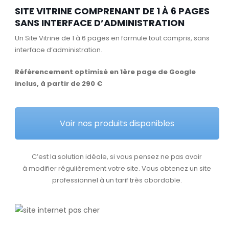
SITE VITRINE COMPRENANT DE 1 À 6 PAGES
SANS INTERFACE D’ADMINISTRATION
Un Site Vitrine de 1 à 6 pages en formule tout compris, sans
interface d’administration.
Référencement optimisé en 1ère page de Google
inclus, à partir de 290 €
Voir nos produits disponibles
C’est la solution idéale, si vous pensez ne pas avoir
à modifier régulièrement votre site. Vous obtenez un site
professionnel à un tarif très abordable.