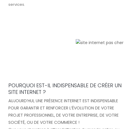
services.
POURQUOI EST-IL INDISPENSABLE DE CRÉER UN
SITE INTERNET ?
AUJOURD’HUI, UNE PRÉSENCE INTERNET EST INDISPENSABLE
POUR GARANTIR ET RENFORCER L’ÉVOLUTION DE VOTRE
PROJET PROFESSIONNEL, DE VOTRE ENTREPRISE, DE VOTRE
SOCIÉTÉ, OU DE VOTRE COMMERCE !