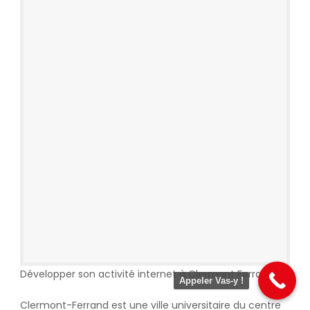
Développer son activité internet à Clermont Ferrand
Appeler Vas-y !
Clermont-Ferrand est une ville universitaire du centre