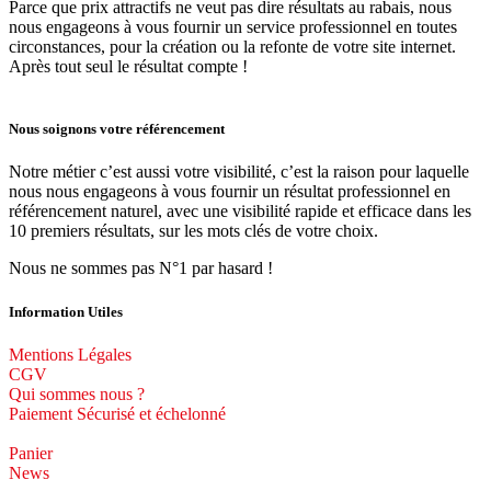
Parce que prix attractifs ne veut pas dire résultats au rabais, nous
nous engageons à vous fournir un service professionnel en toutes
circonstances, pour la création ou la refonte de votre site internet.
Après tout seul le résultat compte !
Nous soignons votre référencement
Notre métier c’est aussi votre visibilité, c’est la raison pour laquelle
nous nous engageons à vous fournir un résultat professionnel en
référencement naturel, avec une visibilité rapide et efficace dans les
10 premiers résultats, sur les mots clés de votre choix.
Nous ne sommes pas N°1 par hasard !
Information Utiles
Mentions Légales
CGV
Qui sommes nous ?
Paiement Sécurisé et échelonné
Panier
News