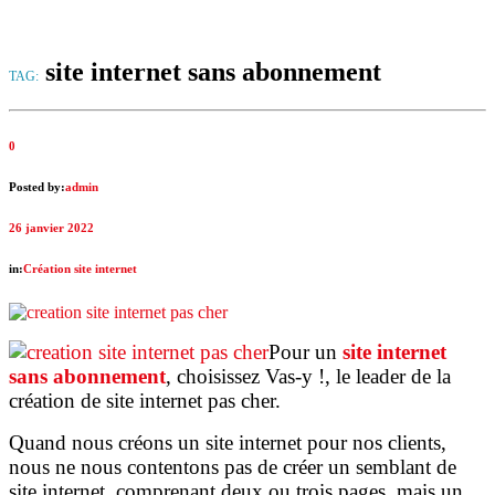
site internet sans abonnement
TAG:
0
Posted by:
admin
26 janvier 2022
in:
Création site internet
Pour un
site internet
sans abonnement
, choisissez Vas-y !, le leader de la
création de site internet pas cher.
Quand nous créons un site internet pour nos clients,
nous ne nous contentons pas de créer un semblant de
site internet, comprenant deux ou trois pages, mais un