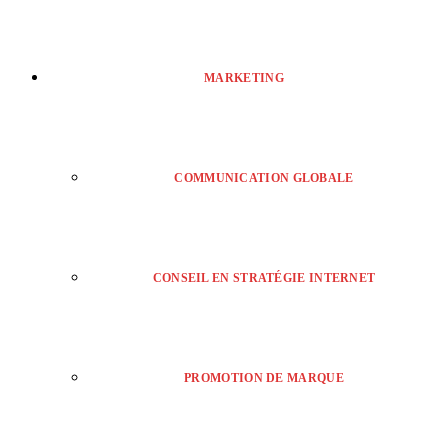
MARKETING
COMMUNICATION GLOBALE
CONSEIL EN STRATÉGIE INTERNET
PROMOTION DE MARQUE