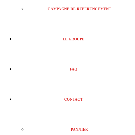
CAMPAGNE DE RÉFÉRENCEMENT
LE GROUPE
FAQ
CONTACT
PANNIER