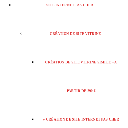
SITE INTERNET PAS CHER
CRÉATION DE SITE VITRINE
CRÉATION DE SITE VITRINE SIMPLE – A
PARTIR DE 290 €
» CRÉATION DE SITE INTERNET PAS CHER