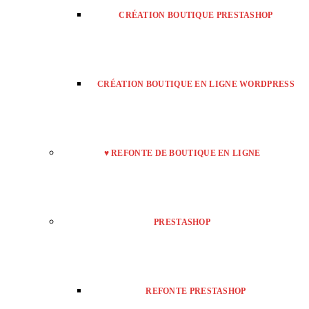
CRÉATION BOUTIQUE PRESTASHOP
CRÉATION BOUTIQUE EN LIGNE WORDPRESS
♥ REFONTE DE BOUTIQUE EN LIGNE
PRESTASHOP
REFONTE PRESTASHOP