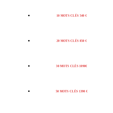
10 MOTS CLÉS 540 €
20 MOTS CLÉS 850 €
30 MOTS CLÉS 1090€
50 MOTS CLÉS 1390 €