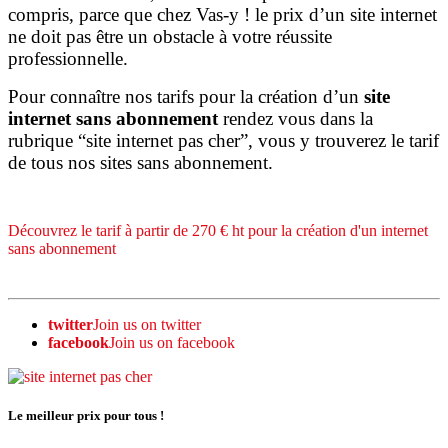
compris, parce que chez Vas-y ! le prix d’un site internet
ne doit pas être un obstacle à votre réussite
professionnelle.
Pour connaître nos tarifs pour la création d’un
site
internet sans abonnement
rendez vous dans la
rubrique “site internet pas cher”, vous y trouverez le tarif
de tous nos sites sans abonnement.
Découvrez le tarif à partir de 270 € ht pour la création d'un internet
sans abonnement
twitter
Join us on twitter
facebook
Join us on facebook
Le meilleur prix pour tous !