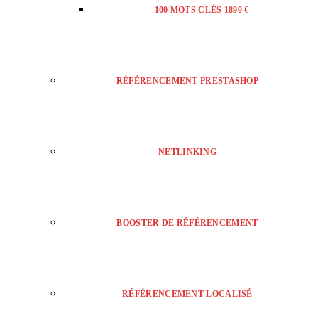
100 MOTS CLÉS 1890 €
RÉFÉRENCEMENT PRESTASHOP
NETLINKING
BOOSTER DE RÉFÉRENCEMENT
RÉFÉRENCEMENT LOCALISÉ