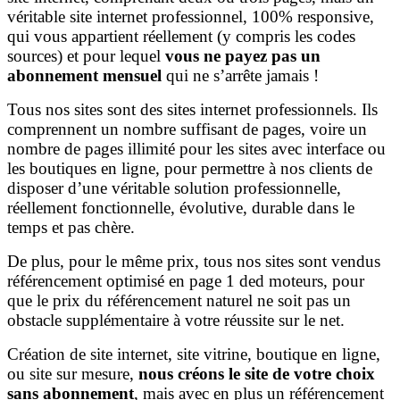
véritable site internet professionnel, 100% responsive,
qui vous appartient réellement (y compris les codes
sources) et pour lequel
vous ne payez pas un
abonnement mensuel
qui ne s’arrête jamais !
Tous nos sites sont des sites internet professionnels. Ils
comprennent un nombre suffisant de pages, voire un
nombre de pages illimité pour les sites avec interface ou
les boutiques en ligne, pour permettre à nos clients de
disposer d’une véritable solution professionnelle,
réellement fonctionnelle, évolutive, durable dans le
temps et pas chère.
De plus, pour le même prix, tous nos sites sont vendus
référencement optimisé en page 1 ded moteurs, pour
que le prix du référencement naturel ne soit pas un
obstacle supplémentaire à votre réussite sur le net.
Création de site internet, site vitrine, boutique en ligne,
ou site sur mesure,
nous créons le site de votre choix
sans abonnement
, mais avec en plus un référencement