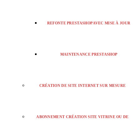
REFONTE PRESTASHOP AVEC MISE À JOUR
MAINTENANCE PRESTASHOP
CRÉATION DE SITE INTERNET SUR MESURE
ABONNEMENT CRÉATION SITE VITRINE OU DE