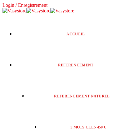
Login / Enregistrement
ACCUEIL
RÉFÉRENCEMENT
RÉFÉRENCEMENT NATUREL
5 MOTS CLÉS 450 €