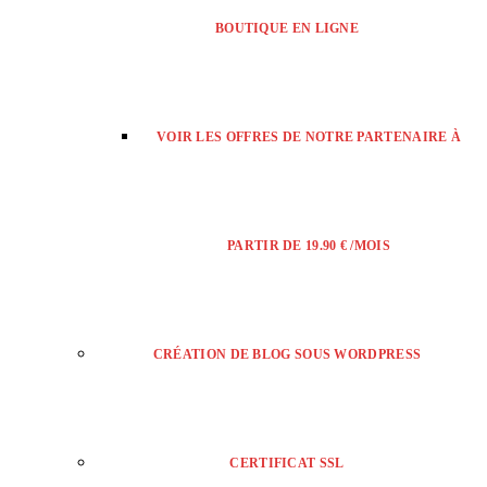
BOUTIQUE EN LIGNE
VOIR LES OFFRES DE NOTRE PARTENAIRE À
PARTIR DE 19.90 € /MOIS
CRÉATION DE BLOG SOUS WORDPRESS
CERTIFICAT SSL