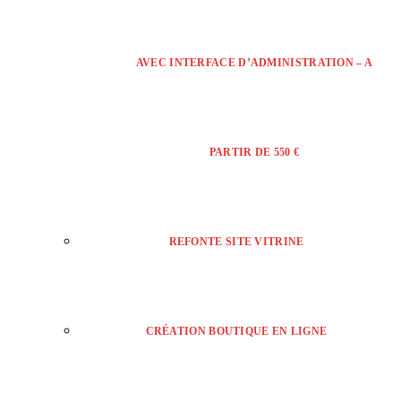
AVEC INTERFACE D’ADMINISTRATION – A
PARTIR DE 550 €
REFONTE SITE VITRINE
CRÉATION BOUTIQUE EN LIGNE