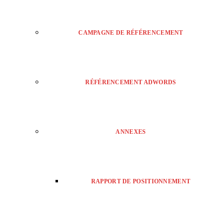
CAMPAGNE DE RÉFÉRENCEMENT
RÉFÉRENCEMENT ADWORDS
ANNEXES
RAPPORT DE POSITIONNEMENT