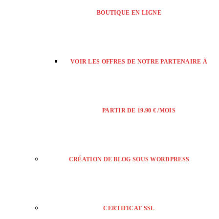
BOUTIQUE EN LIGNE
VOIR LES OFFRES DE NOTRE PARTENAIRE À
PARTIR DE 19.90 € /MOIS
CRÉATION DE BLOG SOUS WORDPRESS
CERTIFICAT SSL