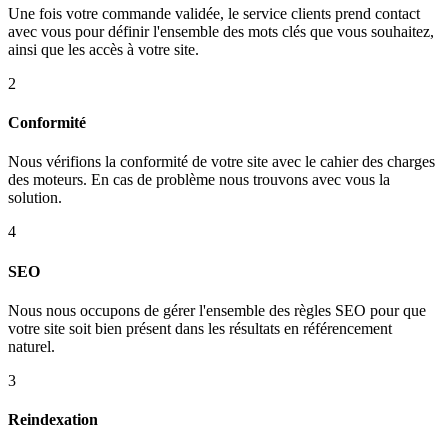
Une fois votre commande validée, le service clients prend contact
avec vous pour définir l'ensemble des mots clés que vous souhaitez,
ainsi que les accès à votre site.
2
Conformité
Nous vérifions la conformité de votre site avec le cahier des charges
des moteurs. En cas de problème nous trouvons avec vous la
solution.
4
SEO
Nous nous occupons de gérer l'ensemble des règles SEO pour que
votre site soit bien présent dans les résultats en référencement
naturel.
3
Reindexation