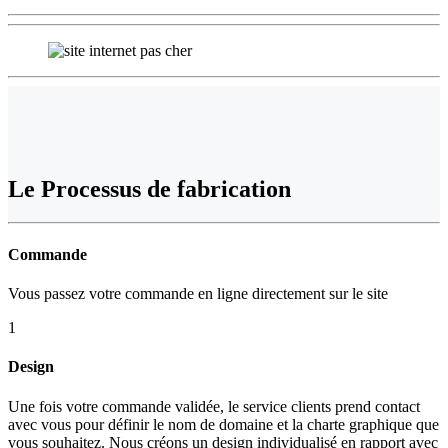
Le
Processus de fabrication
Commande
Vous passez votre commande en ligne directement sur le site
1
Design
Une fois votre commande validée, le service clients prend contact
avec vous pour définir le nom de domaine et la charte graphique que
vous souhaitez. Nous créons un design individualisé en rapport avec