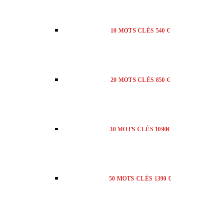
10 MOTS CLÉS 540 €
20 MOTS CLÉS 850 €
30 MOTS CLÉS 1090€
50 MOTS CLÉS 1390 €