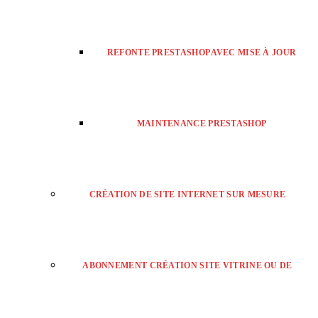
REFONTE PRESTASHOP AVEC MISE À JOUR
MAINTENANCE PRESTASHOP
CRÉATION DE SITE INTERNET SUR MESURE
ABONNEMENT CRÉATION SITE VITRINE OU DE