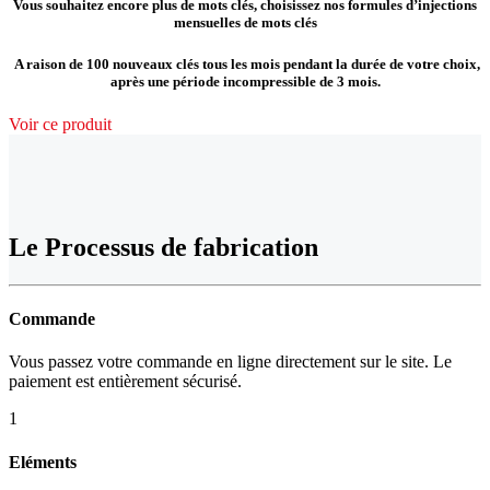
Vous souhaitez encore plus de mots clés, choisissez nos formules d’injections
mensuelles de mots clés
A raison de 100 nouveaux clés tous les mois pendant la durée de votre choix,
après une période incompressible de 3 mois.
Voir ce produit
Le Processus de fabrication
Commande
Vous passez votre commande en ligne directement sur le site. Le
paiement est entièrement sécurisé.
1
Eléments