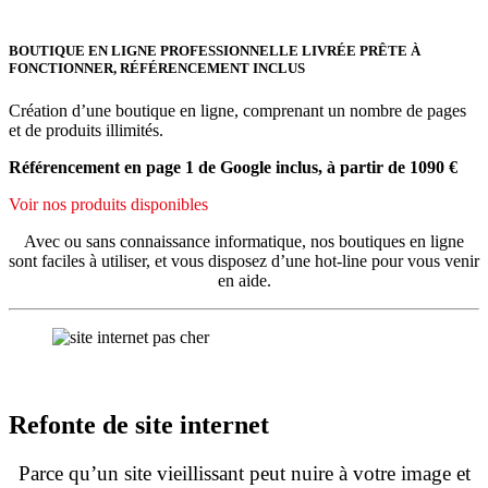
BOUTIQUE EN LIGNE PROFESSIONNELLE LIVRÉE PRÊTE À
FONCTIONNER, RÉFÉRENCEMENT INCLUS
Création d’une boutique en ligne, comprenant un nombre de pages
et de produits illimités.
Référencement en page 1 de Google inclus, à partir de 1090 €
Voir nos produits disponibles
Avec ou sans connaissance informatique, nos boutiques en ligne
sont faciles à utiliser, et vous disposez d’une hot-line pour vous venir
en aide.
Refonte de site internet
Parce qu’un site vieillissant peut nuire à votre image et