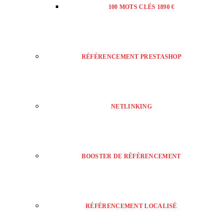
100 MOTS CLÉS 1890 €
RÉFÉRENCEMENT PRESTASHOP
NETLINKING
BOOSTER DE RÉFÉRENCEMENT
RÉFÉRENCEMENT LOCALISÉ