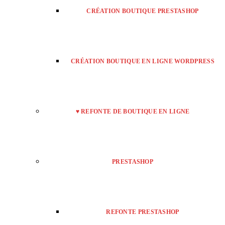
CRÉATION BOUTIQUE PRESTASHOP
CRÉATION BOUTIQUE EN LIGNE WORDPRESS
♥ REFONTE DE BOUTIQUE EN LIGNE
PRESTASHOP
REFONTE PRESTASHOP