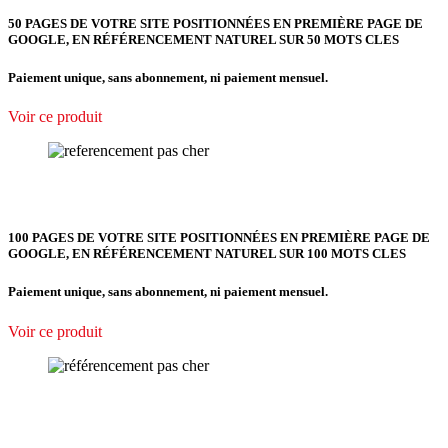
50 PAGES DE VOTRE SITE POSITIONNÉES EN PREMIÈRE PAGE DE
GOOGLE, EN RÉFÉRENCEMENT NATUREL SUR 50 MOTS CLES
Paiement unique, sans abonnement, ni paiement mensuel.
Voir ce produit
100 PAGES DE VOTRE SITE POSITIONNÉES EN PREMIÈRE PAGE DE
GOOGLE, EN RÉFÉRENCEMENT NATUREL SUR 100 MOTS CLES
Paiement unique, sans abonnement, ni paiement mensuel.
Voir ce produit