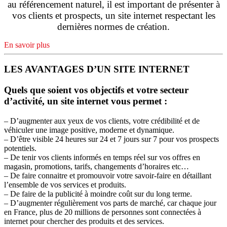
au référencement naturel, il est important de présenter à
vos clients et prospects, un site internet respectant les
dernières normes de création.
En savoir plus
LES AVANTAGES D’UN SITE INTERNET
Quels que soient vos objectifs et votre secteur
d’activité, un site internet vous permet :
– D’augmenter aux yeux de vos clients, votre crédibilité et de
véhiculer une image positive, moderne et dynamique.
– D’être visible 24 heures sur 24 et 7 jours sur 7 pour vos prospects
potentiels.
– De tenir vos clients informés en temps réel sur vos offres en
magasin, promotions, tarifs, changements d’horaires etc…
– De faire connaitre et promouvoir votre savoir-faire en détaillant
l’ensemble de vos services et produits.
– De faire de la publicité à moindre coût sur du long terme.
– D’augmenter régulièrement vos parts de marché, car chaque jour
en France, plus de 20 millions de personnes sont connectées à
internet pour chercher des produits et des services.