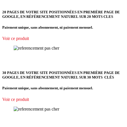
20 PAGES DE VOTRE SITE POSITIONNÉES EN PREMIÈRE PAGE DE
GOOGLE, EN RÉFÉRENCEMENT NATUREL SUR 20 MOTS CLES
Paiement unique, sans abonnement, ni paiement mensuel.
Voir ce produit
30 PAGES DE VOTRE SITE POSITIONNÉES EN PREMIÈRE PAGE DE
GOOGLE, EN RÉFÉRENCEMENT NATUREL SUR 30 MOTS CLÉS
Paiement unique, sans abonnement, ni paiement mensuel.
Voir ce produit