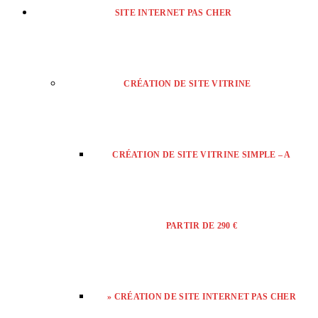
SITE INTERNET PAS CHER
CRÉATION DE SITE VITRINE
CRÉATION DE SITE VITRINE SIMPLE – A
PARTIR DE 290 €
» CRÉATION DE SITE INTERNET PAS CHER