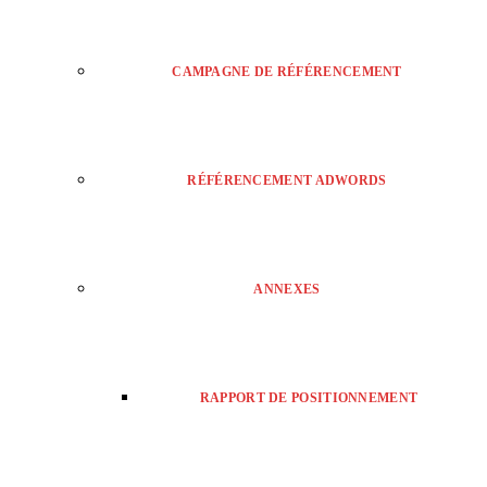
CAMPAGNE DE RÉFÉRENCEMENT
RÉFÉRENCEMENT ADWORDS
ANNEXES
RAPPORT DE POSITIONNEMENT