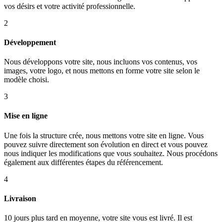
vos désirs et votre activité professionnelle.
2
Développement
Nous développons votre site, nous incluons vos contenus, vos
images, votre logo, et nous mettons en forme votre site selon le
modèle choisi.
3
Mise en ligne
Une fois la structure crée, nous mettons votre site en ligne. Vous
pouvez suivre directement son évolution en direct et vous pouvez
nous indiquer les modifications que vous souhaitez. Nous procédons
également aux différentes étapes du référencement.
4
Livraison
10 jours plus tard en moyenne, votre site vous est livré. Il est