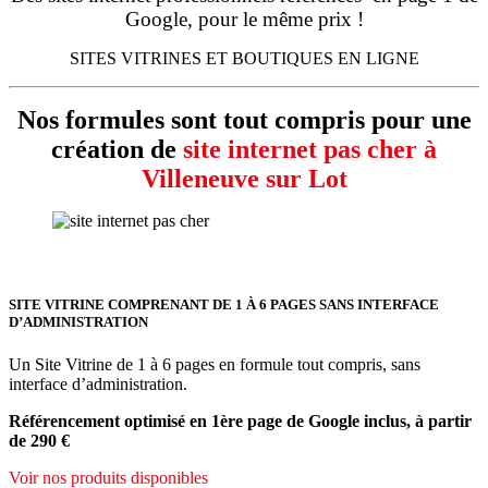
Google, pour le même prix !
SITES VITRINES ET BOUTIQUES EN LIGNE
Nos formules sont tout compris pour une
création de
site internet pas cher à
Villeneuve sur Lot
SITE VITRINE COMPRENANT DE 1 À 6 PAGES SANS INTERFACE
D’ADMINISTRATION
Un Site Vitrine de 1 à 6 pages en formule tout compris, sans
interface d’administration.
Référencement optimisé en 1ère page de Google inclus, à partir
de 290 €
Voir nos produits disponibles