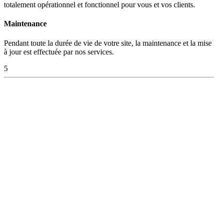
totalement opérationnel et fonctionnel pour vous et vos clients.
Maintenance
Pendant toute la durée de vie de votre site, la maintenance et la mise
à jour est effectuée par nos services.
5