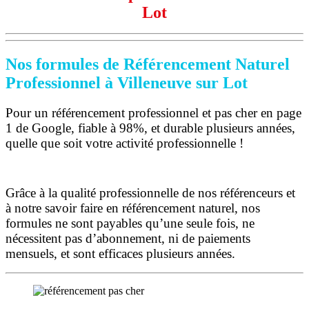
Lot
Nos formules de Référencement Naturel
Professionnel à Villeneuve sur Lot
Pour un référencement professionnel et pas cher en page
1 de Google, fiable à 98%, et durable plusieurs années,
quelle que soit votre activité professionnelle !
Grâce à la qualité professionnelle de nos référenceurs et
à notre savoir faire en référencement naturel, nos
formules ne sont payables qu’une seule fois,
ne
nécessitent pas d’abonnement, ni de paiements
mensuels, et sont efficaces plusieurs années.