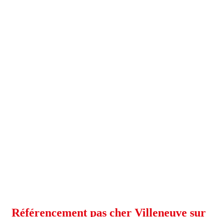
Référencement pas cher Villeneuve sur