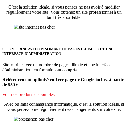
C’est la solution idéale, si vous pensez ne pas avoir à modifier
régulièrement votre site. Vous obtenez un site professionnel à un
tarif très abordable.
SITE VITRINE AVEC UN NOMBRE DE PAGES ILLIMITÉ ET UNE
INTERFACE D’ADMINISTRATION
Site Vitrine avec un nombre de pages illimité et une interface
d’administration, en formule tout compris.
Référencement optimisé en 1ère page de Google inclus, à partir
de 550 €
Voir nos produits disponibles
Avec ou sans connaissance informatique, c’est la solution idéale, si
vous pensez faire régulièrement des changements sur votre site.