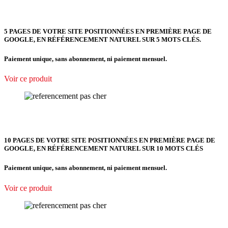
5 PAGES DE VOTRE SITE POSITIONNÉES
EN PREMIÈRE PAGE DE
GOOGLE, EN RÉFÉRENCEMENT NATUREL SUR 5 MOTS CLÉS.
Paiement unique, sans abonnement, ni paiement mensuel.
Voir ce produit
10 PAGES DE VOTRE SITE POSITIONNÉES EN PREMIÈRE PAGE DE
GOOGLE, EN RÉFÉRENCEMENT NATUREL SUR 10 MOTS CLÉS
Paiement unique, sans abonnement, ni paiement mensuel.
Voir ce produit