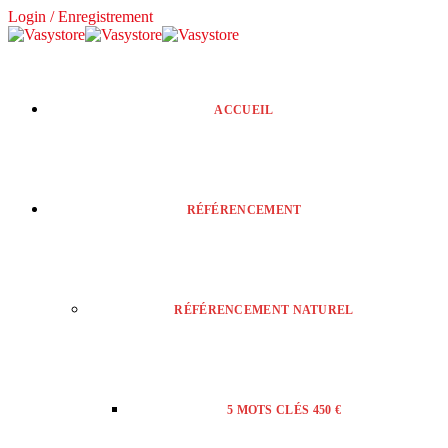
Login / Enregistrement
ACCUEIL
RÉFÉRENCEMENT
RÉFÉRENCEMENT NATUREL
5 MOTS CLÉS 450 €