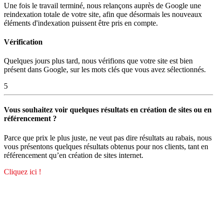
Une fois le travail terminé, nous relançons auprès de Google une
reindexation totale de votre site, afin que désormais les nouveaux
éléments d'indexation puissent être pris en compte.
Vérification
Quelques jours plus tard, nous vérifions que votre site est bien
présent dans Google, sur les mots clés que vous avez sélectionnés.
5
Vous souhaitez voir quelques résultats en création de sites ou en
référencement ?
Parce que prix le plus juste, ne veut pas dire résultats au rabais, nous
vous présentons quelques résultats obtenus pour nos clients, tant en
référencement qu’en création de sites internet.
Cliquez ici !