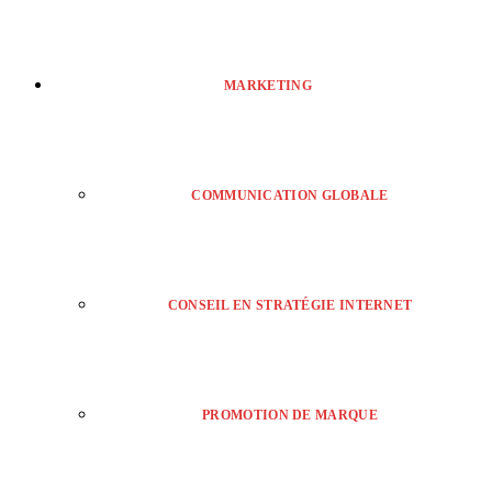
MARKETING
COMMUNICATION GLOBALE
CONSEIL EN STRATÉGIE INTERNET
PROMOTION DE MARQUE