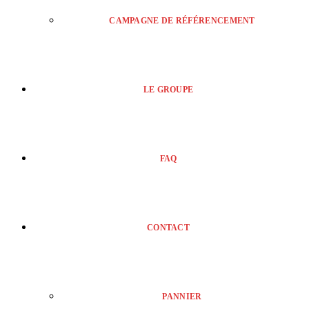
CAMPAGNE DE RÉFÉRENCEMENT
LE GROUPE
FAQ
CONTACT
PANNIER