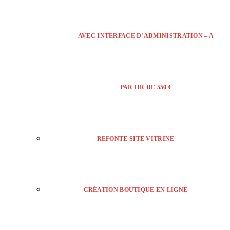
AVEC INTERFACE D’ADMINISTRATION – A
PARTIR DE 550 €
REFONTE SITE VITRINE
CRÉATION BOUTIQUE EN LIGNE