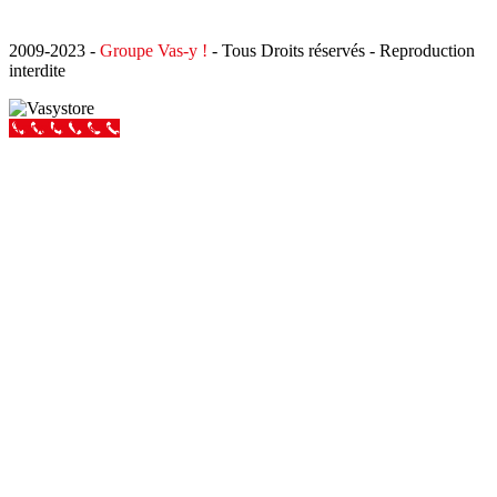
2009-2023 -
Groupe Vas-y !
- Tous Droits réservés - Reproduction
interdite
Appeler Vas-y !