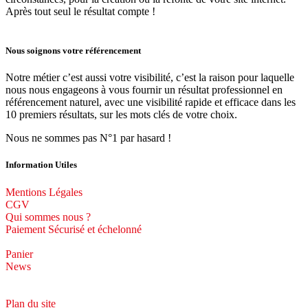
Après tout seul le résultat compte !
Nous soignons votre référencement
Notre métier c’est aussi votre visibilité, c’est la raison pour laquelle
nous nous engageons à vous fournir un résultat professionnel en
référencement naturel, avec une visibilité rapide et efficace dans les
10 premiers résultats, sur les mots clés de votre choix.
Nous ne sommes pas N°1 par hasard !
Information Utiles
Mentions Légales
CGV
Qui sommes nous ?
Paiement Sécurisé et échelonné
Panier
News
Plan du site