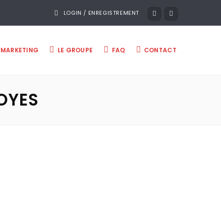
LOGIN / ENREGISTREMENT
MARKETING
LE GROUPE
FAQ
CONTACT
ROYES