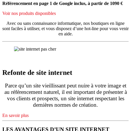
Référencement en page 1 de Google inclus, à partir de 1090 €
Voir nos produits disponibles
Avec ou sans connaissance informatique, nos boutiques en ligne
sont faciles à utiliser, et vous disposez d’une hot-line pour vous venir
en aide.
Refonte de site internet
Parce qu’un site vieillissant peut nuire à votre image et
au référencement naturel, il est important de présenter à
vos clients et prospects, un site internet respectant les
dernières normes de création.
En savoir plus
LES AVANTAGES D’UN SITE INTERNET