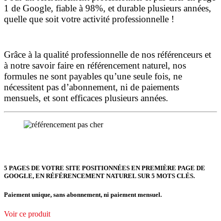
1 de Google, fiable à 98%, et durable plusieurs années,
quelle que soit votre activité professionnelle !
Grâce à la qualité professionnelle de nos référenceurs et
à notre savoir faire en référencement naturel, nos
formules ne sont payables qu’une seule fois,
ne
nécessitent pas d’abonnement, ni de paiements
mensuels, et sont efficaces plusieurs années.
5 PAGES DE VOTRE SITE POSITIONNÉES
EN PREMIÈRE PAGE DE
GOOGLE, EN RÉFÉRENCEMENT NATUREL SUR 5 MOTS CLÉS.
Paiement unique, sans abonnement, ni paiement mensuel.
Voir ce produit