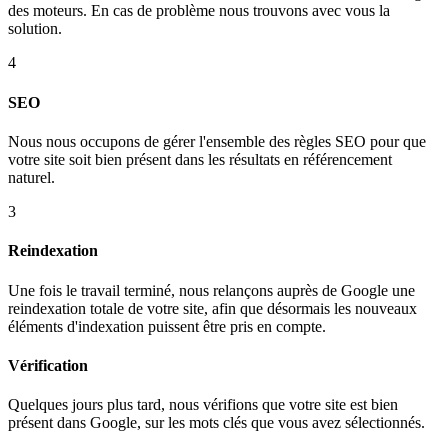
des moteurs. En cas de problème nous trouvons avec vous la
solution.
4
SEO
Nous nous occupons de gérer l'ensemble des règles SEO pour que
votre site soit bien présent dans les résultats en référencement
naturel.
3
Reindexation
Une fois le travail terminé, nous relançons auprès de Google une
reindexation totale de votre site, afin que désormais les nouveaux
éléments d'indexation puissent être pris en compte.
Vérification
Quelques jours plus tard, nous vérifions que votre site est bien
présent dans Google, sur les mots clés que vous avez sélectionnés.