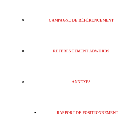
CAMPAGNE DE RÉFÉRENCEMENT
RÉFÉRENCEMENT ADWORDS
ANNEXES
RAPPORT DE POSITIONNEMENT