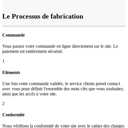
Le Processus de fabrication
Commande
Vous passez votre commande en ligne directement sur le site. Le
paiement est entièrement sécurisé.
1
Eléments
Une fois votre commande validée, le service clients prend contact
avec vous pour définir l'ensemble des mots clés que vous souhaitez,
ainsi que les accès à votre site.
2
Conformité
Nous vérifions la conformité de votre site avec le cahier des charges