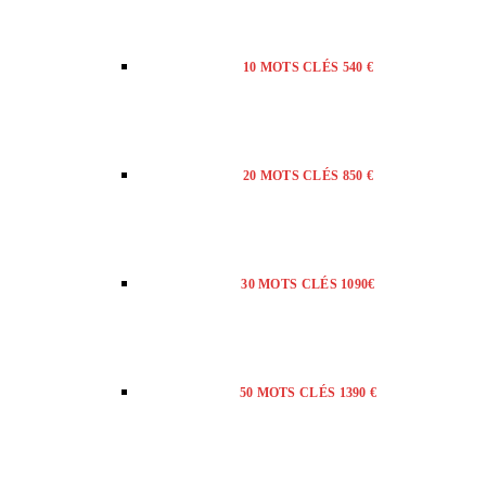
10 MOTS CLÉS 540 €
20 MOTS CLÉS 850 €
30 MOTS CLÉS 1090€
50 MOTS CLÉS 1390 €