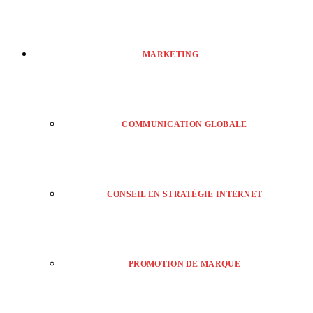
MARKETING
COMMUNICATION GLOBALE
CONSEIL EN STRATÉGIE INTERNET
PROMOTION DE MARQUE