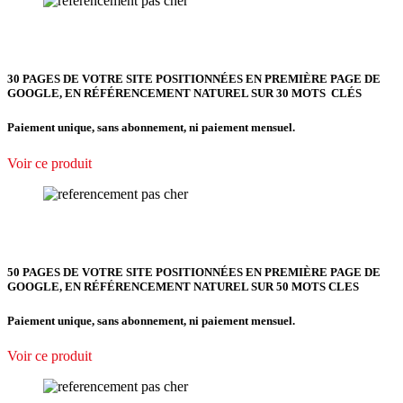
30 PAGES DE VOTRE SITE POSITIONNÉES EN PREMIÈRE PAGE DE
GOOGLE, EN RÉFÉRENCEMENT NATUREL SUR 30 MOTS CLÉS
Paiement unique, sans abonnement, ni paiement mensuel.
Voir ce produit
50 PAGES DE VOTRE SITE POSITIONNÉES EN PREMIÈRE PAGE DE
GOOGLE, EN RÉFÉRENCEMENT NATUREL SUR 50 MOTS CLES
Paiement unique, sans abonnement, ni paiement mensuel.
Voir ce produit