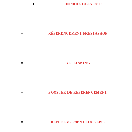
100 MOTS CLÉS 1890 €
RÉFÉRENCEMENT PRESTASHOP
NETLINKING
BOOSTER DE RÉFÉRENCEMENT
RÉFÉRENCEMENT LOCALISÉ