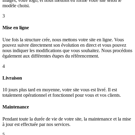
images, votre logo, et nous mettons en forme votre site selon le
modèle choisi.
3
Mise en ligne
Une fois la structure crée, nous mettons votre site en ligne. Vous
pouvez suivre directement son évolution en direct et vous pouvez
nous indiquer les modifications que vous souhaitez. Nous procédons
également aux différentes étapes du référencement.
4
Livraison
10 jours plus tard en moyenne, votre site vous est livré. Il est
totalement opérationnel et fonctionnel pour vous et vos clients.
Maintenance
Pendant toute la durée de vie de votre site, la maintenance et la mise
à jour est effectuée par nos services.
5