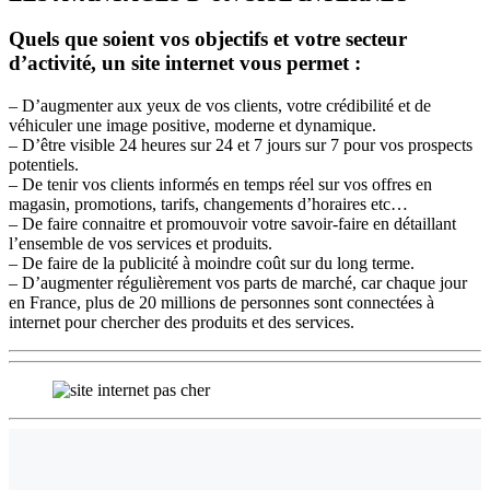
Quels que soient vos objectifs et votre secteur
d’activité, un site internet vous permet :
– D’augmenter aux yeux de vos clients, votre crédibilité et de
véhiculer une image positive, moderne et dynamique.
– D’être visible 24 heures sur 24 et 7 jours sur 7 pour vos prospects
potentiels.
– De tenir vos clients informés en temps réel sur vos offres en
magasin, promotions, tarifs, changements d’horaires etc…
– De faire connaitre et promouvoir votre savoir-faire en détaillant
l’ensemble de vos services et produits.
– De faire de la publicité à moindre coût sur du long terme.
– D’augmenter régulièrement vos parts de marché, car chaque jour
en France, plus de 20 millions de personnes sont connectées à
internet pour chercher des produits et des services.