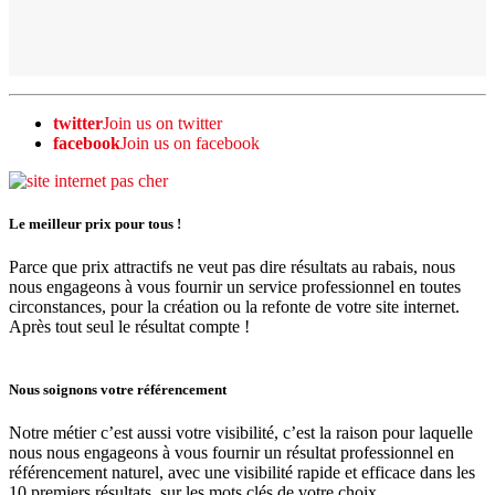
twitter
Join us on twitter
facebook
Join us on facebook
Le meilleur prix pour tous !
Parce que prix attractifs ne veut pas dire résultats au rabais, nous
nous engageons à vous fournir un service professionnel en toutes
circonstances, pour la création ou la refonte de votre site internet.
Après tout seul le résultat compte !
Nous soignons votre référencement
Notre métier c’est aussi votre visibilité, c’est la raison pour laquelle
nous nous engageons à vous fournir un résultat professionnel en
référencement naturel, avec une visibilité rapide et efficace dans les
10 premiers résultats, sur les mots clés de votre choix.