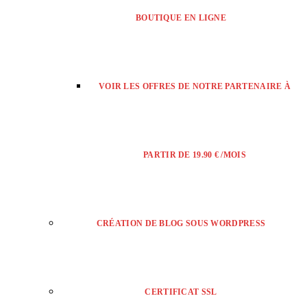
BOUTIQUE EN LIGNE
VOIR LES OFFRES DE NOTRE PARTENAIRE À
PARTIR DE 19.90 € /MOIS
CRÉATION DE BLOG SOUS WORDPRESS
CERTIFICAT SSL