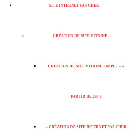
SITE INTERNET PAS CHER
CRÉATION DE SITE VITRINE
CRÉATION DE SITE VITRINE SIMPLE – A
PARTIR DE 290 €
» CRÉATION DE SITE INTERNET PAS CHER