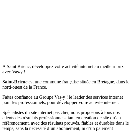
A Saint Brieuc, développez votre activité internet au meilleur prix
avec Vas-y !
Saint-Brieuc
est une commune française située en Bretagne, dans le
nord-ouest de la France.
Faites confiance au Groupe Vas-y ! le leader des services internet
pour les professionnels, pour développer votre activité internet.
Spécialistes du site internet pas cher, nous proposons à tous nos
clients des résultats professionnels, tant en création de site qu’en
référencement, avec des résultats prouvés, fiables et durables dans le
temps, sans la nécessité d’un abonnement, ni d’un paiement