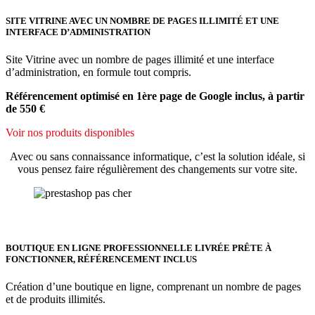
SITE VITRINE AVEC UN NOMBRE DE PAGES ILLIMITÉ ET UNE
INTERFACE D’ADMINISTRATION
Site Vitrine avec un nombre de pages illimité et une interface
d’administration, en formule tout compris.
Référencement optimisé en 1ère page de Google inclus, à partir
de 550 €
Voir nos produits disponibles
Avec ou sans connaissance informatique, c’est la solution idéale, si
vous pensez faire régulièrement des changements sur votre site.
BOUTIQUE EN LIGNE PROFESSIONNELLE LIVRÉE PRÊTE À
FONCTIONNER, RÉFÉRENCEMENT INCLUS
Création d’une boutique en ligne, comprenant un nombre de pages
et de produits illimités.