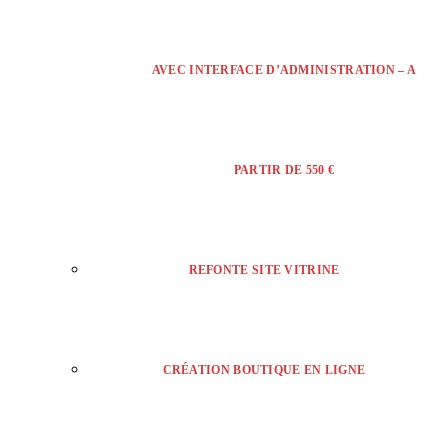
AVEC INTERFACE D’ADMINISTRATION – A
PARTIR DE 550 €
REFONTE SITE VITRINE
CRÉATION BOUTIQUE EN LIGNE