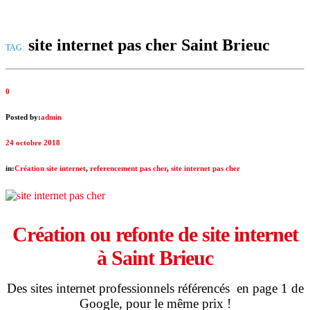
site internet pas cher Saint Brieuc
TAG:
0
Posted by:
admin
24 octobre 2018
in:
Création site internet
,
referencement pas cher
,
site internet pas cher
Création ou refonte de site internet
à
Saint Brieuc
Des sites internet professionnels référencés en page 1 de
Google, pour le même prix !