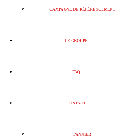
CAMPAGNE DE RÉFÉRENCEMENT
LE GROUPE
FAQ
CONTACT
PANNIER