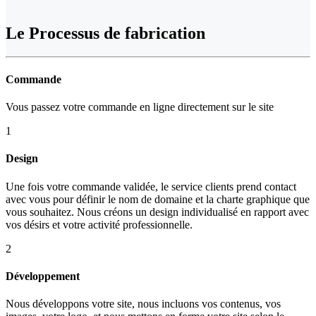
Le
Processus de fabrication
Commande
Vous passez votre commande en ligne directement sur le site
1
Design
Une fois votre commande validée, le service clients prend contact
avec vous pour définir le nom de domaine et la charte graphique que
vous souhaitez. Nous créons un design individualisé en rapport avec
vos désirs et votre activité professionnelle.
2
Développement
Nous développons votre site, nous incluons vos contenus, vos