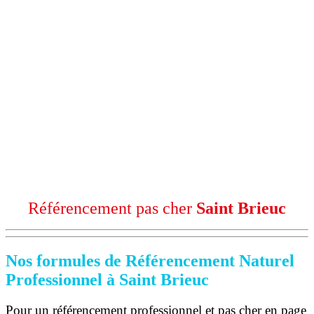
Référencement pas cher
Saint Brieuc
Nos formules de Référencement Naturel
Professionnel à Saint Brieuc
Pour un référencement professionnel et pas cher en page