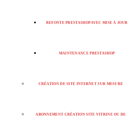
REFONTE PRESTASHOP AVEC MISE À JOUR
MAINTENANCE PRESTASHOP
CRÉATION DE SITE INTERNET SUR MESURE
ABONNEMENT CRÉATION SITE VITRINE OU DE