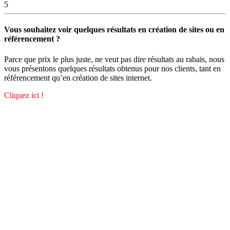
5
Vous souhaitez voir quelques résultats en création de sites ou en
référencement ?
Parce que prix le plus juste, ne veut pas dire résultats au rabais, nous
vous présentons quelques résultats obtenus pour nos clients, tant en
référencement qu’en création de sites internet.
Cliquez ici !