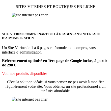
SITES VITRINES ET BOUTIQUES EN LIGNE
SITE VITRINE COMPRENANT DE 1 À 6 PAGES SANS INTERFACE
D’ADMINISTRATION
Un Site Vitrine de 1 à 6 pages en formule tout compris, sans
interface d’administration.
Référencement optimisé en 1ère page de Google inclus, à partir
de 290 €
Voir nos produits disponibles
C’est la solution idéale, si vous pensez ne pas avoir à modifier
régulièrement votre site. Vous obtenez un site professionnel à un
tarif très abordable.