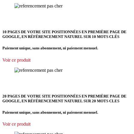
10 PAGES DE VOTRE SITE POSITIONNÉES EN PREMIÈRE PAGE DE
GOOGLE, EN RÉFÉRENCEMENT NATUREL SUR 10 MOTS CLÉS
Paiement unique, sans abonnement, ni paiement mensuel.
Voir ce produit
20 PAGES DE VOTRE SITE POSITIONNÉES EN PREMIÈRE PAGE DE
GOOGLE, EN RÉFÉRENCEMENT NATUREL SUR 20 MOTS CLES
Paiement unique, sans abonnement, ni paiement mensuel.
Voir ce produit