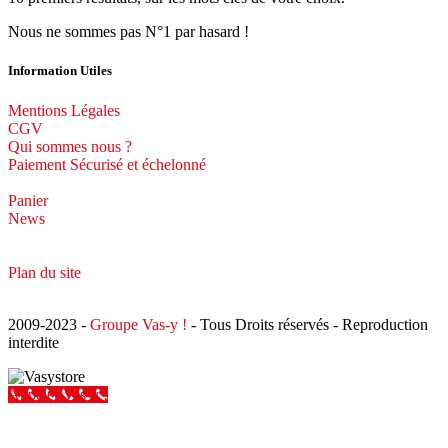
Nous ne sommes pas N°1 par hasard !
Information Utiles
Mentions Légales
CGV
Qui sommes nous ?
Paiement Sécurisé et échelonné
Panier
News
Plan du site
2009-2023 -
Groupe Vas-y !
- Tous Droits réservés - Reproduction
interdite
Appeler Vas-y !