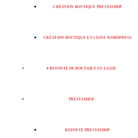
CRÉATION BOUTIQUE PRESTASHOP
CRÉATION BOUTIQUE EN LIGNE WORDPRESS
♥ REFONTE DE BOUTIQUE EN LIGNE
PRESTASHOP
REFONTE PRESTASHOP