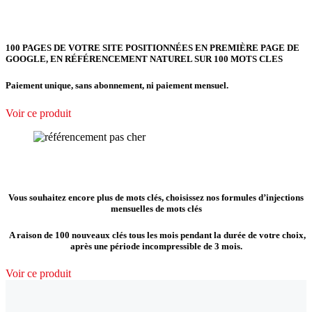
100 PAGES DE VOTRE SITE POSITIONNÉES EN PREMIÈRE PAGE DE
GOOGLE, EN RÉFÉRENCEMENT NATUREL SUR 100 MOTS CLES
Paiement unique, sans abonnement, ni paiement mensuel.
Voir ce produit
Vous souhaitez encore plus de mots clés, choisissez nos formules d’injections
mensuelles de mots clés
A raison de 100 nouveaux clés tous les mois pendant la durée de votre choix,
après une période incompressible de 3 mois.
Voir ce produit