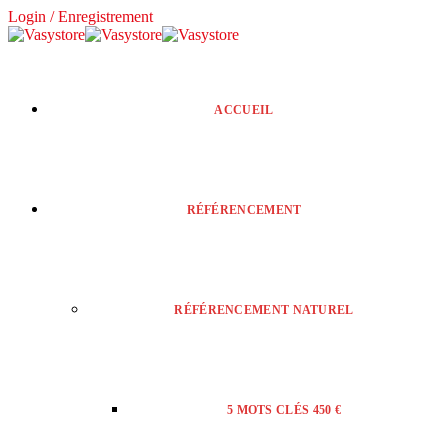
Login / Enregistrement
ACCUEIL
RÉFÉRENCEMENT
RÉFÉRENCEMENT NATUREL
5 MOTS CLÉS 450 €