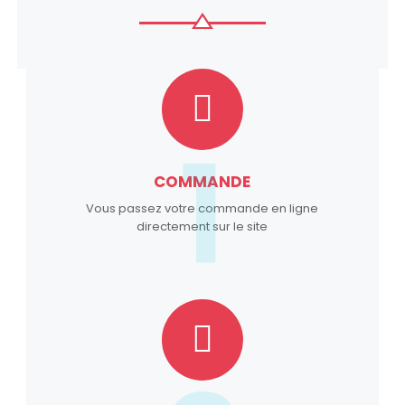
1
COMMANDE
Vous passez votre commande en ligne
directement sur le site