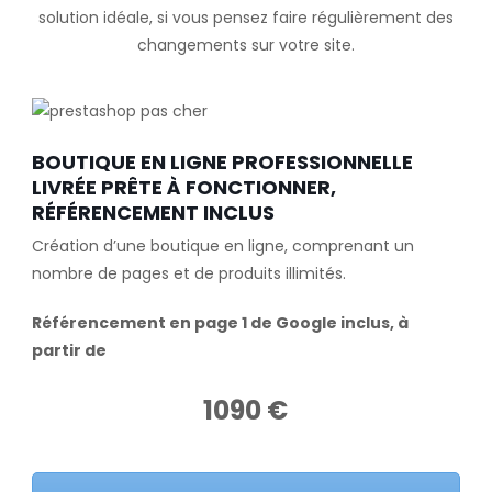
solution idéale, si vous pensez faire régulièrement des
changements sur votre site.
BOUTIQUE EN LIGNE PROFESSIONNELLE
LIVRÉE PRÊTE À FONCTIONNER,
RÉFÉRENCEMENT INCLUS
Création d’une boutique en ligne, comprenant un
nombre de pages et de produits illimités.
Référencement en page 1 de Google inclus, à
partir de
1090 €