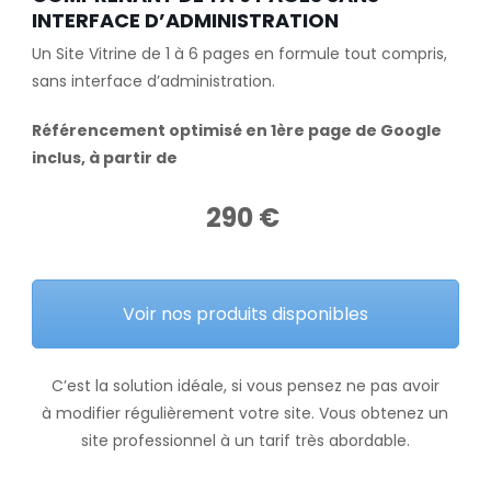
INTERFACE D’ADMINISTRATION
Un Site Vitrine de 1 à 6 pages en formule tout compris,
sans interface d’administration.
Référencement optimisé en 1ère page de Google
inclus, à partir de
290 €
Voir nos produits disponibles
C’est la solution idéale, si vous pensez ne pas avoir
à modifier régulièrement votre site. Vous obtenez un
site professionnel à un tarif très abordable.