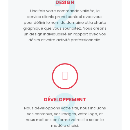
2
DESIGN
Une fois votre commande validée, le
service clients prend contact avec vous
pour définir le nom de domaine et la charte
graphique que vous souhaitez. Nous créons
un design individualisé en rapport avec vos
désirs et votre activité professionnelle.
3
DÉVELOPPEMENT
Nous développons votre site, nous incluons
vos contenus, vos images, votre logo, et
nous mettons en forme votre site selon le
modèle choisi.