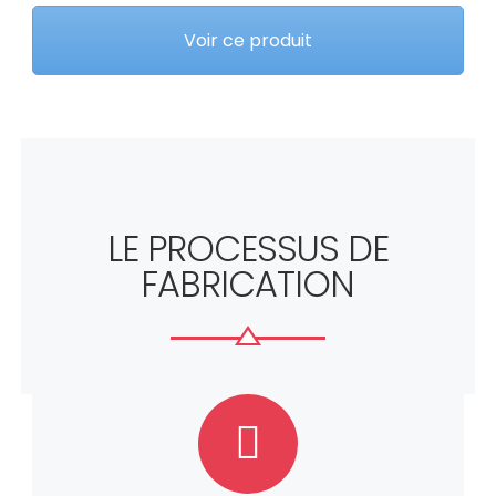
Voir ce produit
LE PROCESSUS DE
FABRICATION