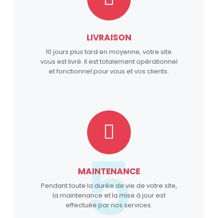
LIVRAISON
10 jours plus tard en moyenne, votre site
vous est livré. Il est totalement opérationnel
et fonctionnel pour vous et vos clients.
5
MAINTENANCE
Pendant toute la durée de vie de votre site,
la maintenance et la mise à jour est
effectuée par nos services.