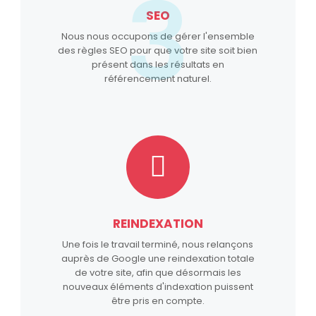
3
SEO
Nous nous occupons de gérer l'ensemble
des règles SEO pour que votre site soit bien
présent dans les résultats en
référencement naturel.
REINDEXATION
Une fois le travail terminé, nous relançons
auprès de Google une reindexation totale
de votre site, afin que désormais les
nouveaux éléments d'indexation puissent
être pris en compte.