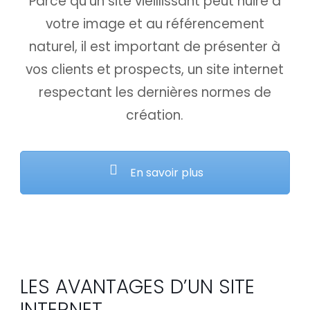
Parce qu’un site vieillissant peut nuire à
votre image et au référencement
naturel, il est important de présenter à
vos clients et prospects, un site internet
respectant les dernières normes de
création.
En savoir plus
LES AVANTAGES D’UN SITE
INTERNET