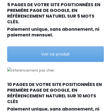
5 PAGES DE VOTRE SITE POSITIONNÉES
EN
PREMIÈRE PAGE DE GOOGLE, EN
RÉFÉRENCEMENT NATUREL SUR 5 MOTS
CLÉS.
Paiement unique, sans abonnement, ni
paiement mensuel.
Voir ce produit
10 PAGES DE VOTRE SITE POSITIONNÉES EN
PREMIÈRE PAGE DE GOOGLE, EN
RÉFÉRENCEMENT NATUREL SUR 10 MOTS
CLÉS
Paiement unique, sans abonnement, ni