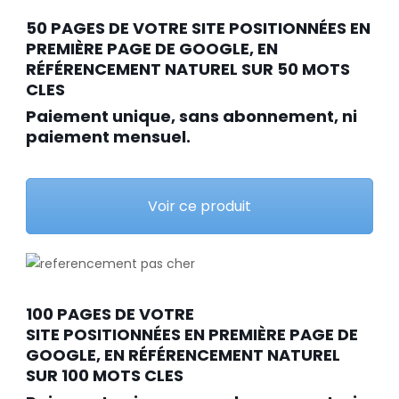
50 PAGES DE VOTRE SITE POSITIONNÉES EN
PREMIÈRE PAGE DE GOOGLE, EN
RÉFÉRENCEMENT NATUREL SUR 50 MOTS
CLES
Paiement unique, sans abonnement, ni
paiement mensuel.
Voir ce produit
100 PAGES DE VOTRE
SITE POSITIONNÉES EN PREMIÈRE PAGE DE
GOOGLE, EN RÉFÉRENCEMENT NATUREL
SUR 100 MOTS CLES