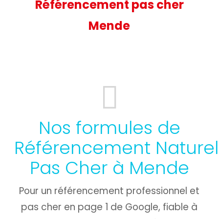
Référencement pas cher
Mende
Nos formules de
Référencement Naturel
Pas Cher à Mende
Pour un référencement professionnel et
pas cher en page 1 de Google, fiable à