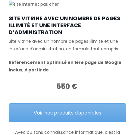
SITE VITRINE AVEC UN NOMBRE DE PAGES
ILLIMITÉ ET UNE INTERFACE
D’ADMINISTRATION
Site Vitrine avec un nombre de pages illimité et une
interface d’administration, en formule tout compris.
Référencement optimisé en 1ère page de Google
inclus, à partir de
550 €
Voir nos produits disponibles
Avec ou sans connaissance informatique, c’est la