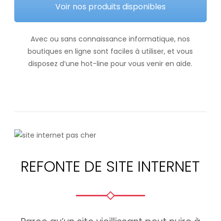
Voir nos produits disponibles
Avec ou sans connaissance informatique, nos
boutiques en ligne sont faciles à utiliser, et vous
disposez d’une hot-line pour vous venir en aide.
REFONTE DE SITE INTERNET