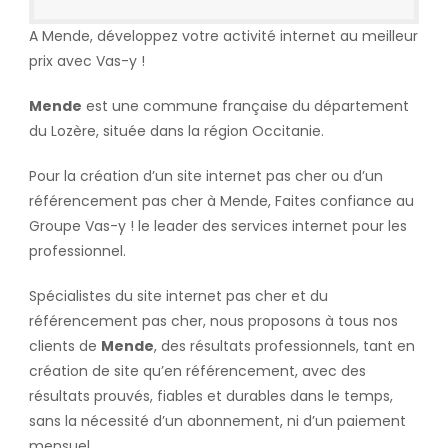
A Mende, développez votre activité internet au meilleur
prix avec Vas-y !
Mende
est une commune française du département
du Lozère, située dans la région Occitanie.
Pour la création d’un site internet pas cher ou d’un
référencement pas cher à Mende, Faites confiance au
Groupe Vas-y ! le leader des services internet pour les
professionnel.
Spécialistes du site internet pas cher et du
référencement pas cher, nous proposons à tous nos
clients de
Mende
, des résultats professionnels, tant en
création de site qu’en référencement, avec des
résultats prouvés, fiables et durables dans le temps,
sans la nécessité d’un abonnement, ni d’un paiement
mensuel.