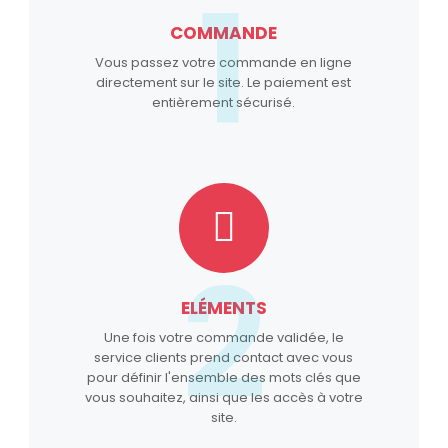
1
COMMANDE
Vous passez votre commande en ligne
directement sur le site. Le paiement est
entièrement sécurisé.
2
ELÉMENTS
Une fois votre commande validée, le
service clients prend contact avec vous
pour définir l'ensemble des mots clés que
vous souhaitez, ainsi que les accès à votre
site.