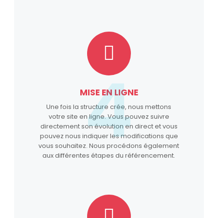
4
MISE EN LIGNE
Une fois la structure crée, nous mettons
votre site en ligne. Vous pouvez suivre
directement son évolution en direct et vous
pouvez nous indiquer les modifications que
vous souhaitez. Nous procédons également
aux différentes étapes du référencement.