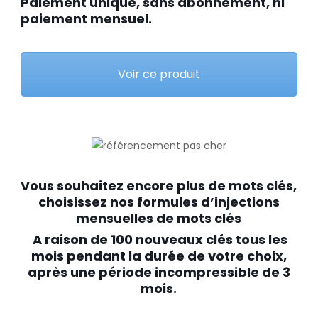
Paiement unique, sans abonnement, ni
paiement mensuel.
Voir ce produit
Vous souhaitez encore plus de mots clés,
choisissez nos formules d’injections
mensuelles de mots clés
A raison de 100 nouveaux clés tous les
mois pendant la durée de votre choix,
après une période incompressible de 3
mois.