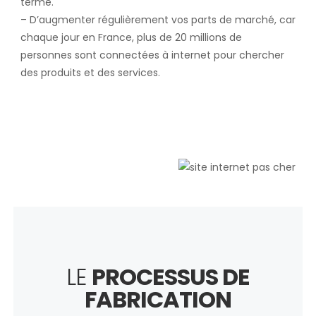
terme.
– D’augmenter régulièrement vos parts de marché, car
chaque jour en France, plus de 20 millions de
personnes sont connectées à internet pour chercher
des produits et des services.
LE
PROCESSUS DE
FABRICATION