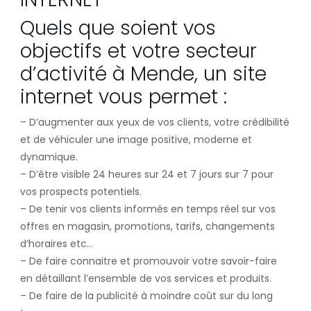
Quels que soient vos
objectifs et votre secteur
d’activité à Mende, un site
internet vous permet :
– D’augmenter aux yeux de vos clients, votre crédibilité
et de véhiculer une image positive, moderne et
dynamique.
– D’être visible 24 heures sur 24 et 7 jours sur 7 pour
vos prospects potentiels.
– De tenir vos clients informés en temps réel sur vos
offres en magasin, promotions, tarifs, changements
d’horaires etc…
– De faire connaitre et promouvoir votre savoir-faire
en détaillant l’ensemble de vos services et produits.
– De faire de la publicité à moindre coût sur du long