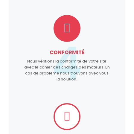
4
CONFORMITÉ
Nous vérifions la conformité de votre site
avec le cahier des charges des moteurs. En
cas de problème nous trouvons avec vous
la solution.