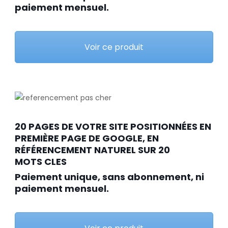
paiement mensuel.
Voir ce produit
20 PAGES DE VOTRE SITE POSITIONNÉES EN
PREMIÈRE PAGE DE GOOGLE, EN
RÉFÉRENCEMENT NATUREL SUR 20
MOTS CLES
Paiement unique, sans abonnement, ni
paiement mensuel.