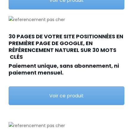
Voir ce produit
30 PAGES DE VOTRE SITE POSITIONNÉES EN
PREMIÈRE PAGE DE GOOGLE, EN
RÉFÉRENCEMENT NATUREL SUR 30 MOTS
CLÉS
Paiement unique, sans abonnement, ni
paiement mensuel.
Voir ce produit