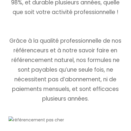
98%, et durable plusieurs années, quelle
que soit votre activité professionnelle !
Grâce à la qualité professionnelle de nos
référenceurs et à notre savoir faire en
référencement naturel, nos formules ne
sont payables qu’une seule fois,
ne
nécessitent pas d’abonnement, ni de
paiements mensuels, et sont efficaces
plusieurs années.