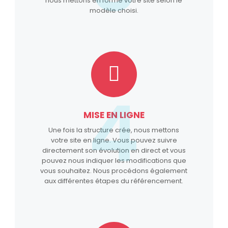
nous mettons en forme votre site selon le
modèle choisi.
4
MISE EN LIGNE
Une fois la structure crée, nous mettons
votre site en ligne. Vous pouvez suivre
directement son évolution en direct et vous
pouvez nous indiquer les modifications que
vous souhaitez. Nous procédons également
aux différentes étapes du référencement.