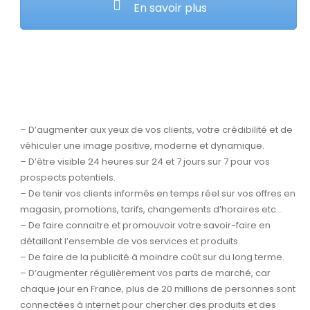
En savoir plus
– D’augmenter aux yeux de vos clients, votre crédibilité et de
véhiculer une image positive, moderne et dynamique.
– D’être visible 24 heures sur 24 et 7 jours sur 7 pour vos
prospects potentiels.
– De tenir vos clients informés en temps réel sur vos offres en
magasin, promotions, tarifs, changements d’horaires etc…
– De faire connaitre et promouvoir votre savoir-faire en
détaillant l’ensemble de vos services et produits.
– De faire de la publicité à moindre coût sur du long terme.
– D’augmenter régulièrement vos parts de marché, car
chaque jour en France, plus de 20 millions de personnes sont
connectées à internet pour chercher des produits et des