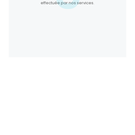
effectuée par nos services.