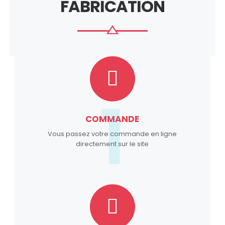
FABRICATION
1
COMMANDE
Vous passez votre commande en ligne
directement sur le site