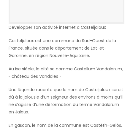
Développer son activité internet à Casteljaloux
Casteljaloux est une commune du Sud-Ouest de la
France, située dans le département de Lot-et-
Garonne, en région Nouvelle-Aquitaine.
Au ixe siècle, la cité se nomme Castellum Vandalorum,
« château des Vandales »
Une légende raconte que le nom de Casteljaloux serait
dû à la jalousie d’un seigneur des environs à moins qu’il
ne s’agisse d’une déformation du terme Vandalorum
en Jaloux.
En gascon, le nom de la commune est Castèth-Gelós.