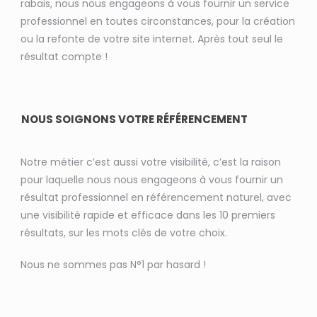
rabais, nous nous engageons à vous fournir un service
professionnel en toutes circonstances, pour la création
ou la refonte de votre site internet. Après tout seul le
résultat compte !
NOUS SOIGNONS VOTRE RÉFÉRENCEMENT
Notre métier c’est aussi votre visibilité, c’est la raison
pour laquelle nous nous engageons à vous fournir un
résultat professionnel en référencement naturel, avec
une visibilité rapide et efficace dans les 10 premiers
résultats, sur les mots clés de votre choix.
Nous ne sommes pas N°1 par hasard !