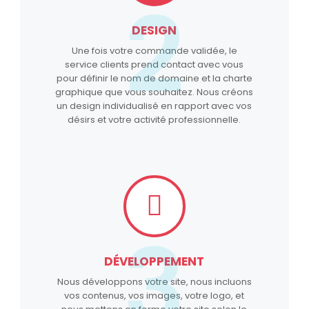
2
DESIGN
Une fois votre commande validée, le
service clients prend contact avec vous
pour définir le nom de domaine et la charte
graphique que vous souhaitez. Nous créons
un design individualisé en rapport avec vos
désirs et votre activité professionnelle.
3
DÉVELOPPEMENT
Nous développons votre site, nous incluons
vos contenus, vos images, votre logo, et