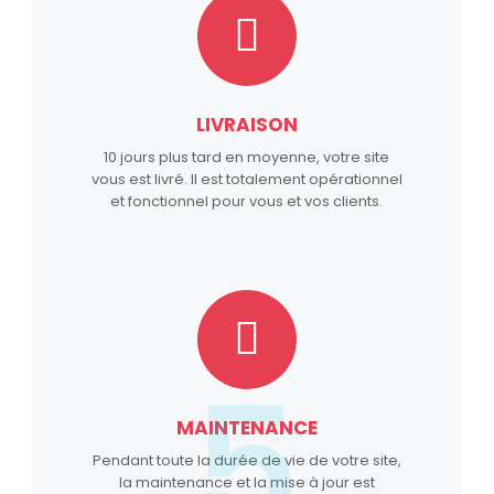
LIVRAISON
10 jours plus tard en moyenne, votre site
vous est livré. Il est totalement opérationnel
et fonctionnel pour vous et vos clients.
5
MAINTENANCE
Pendant toute la durée de vie de votre site,
la maintenance et la mise à jour est