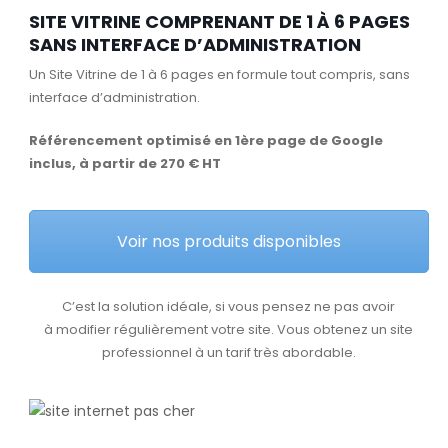
SITE VITRINE COMPRENANT DE 1 À 6 PAGES
SANS INTERFACE D’ADMINISTRATION
Un Site Vitrine de 1 à 6 pages en formule tout compris, sans
interface d’administration.
Référencement optimisé en 1ère page de Google
inclus, à partir de 270 € HT
Voir nos produits disponibles
C’est la solution idéale, si vous pensez ne pas avoir
à modifier régulièrement votre site. Vous obtenez un site
professionnel à un tarif très abordable.