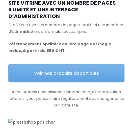
SITE VITRINE AVEC UN NOMBRE DE PAGES
ILLIMITÉ ET UNE INTERFACE
D’ADMINISTRATION
Site Vitrine avec un nombre de pages illimité et une interface
d’administration, en formule tout compris.
Référencement optimisé en 1ère page de Google
inclus, à partir de 550 € HT
Voir nos produits disponibles
Avec ou sans connaissance informatique, c’est la solution
idéale, si vous pensez faire régulièrement des changements
sur votre site.