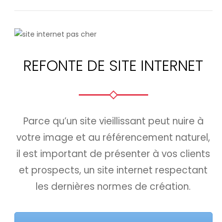
REFONTE DE SITE INTERNET
Parce qu’un site vieillissant peut nuire à
votre image et au référencement naturel,
il est important de présenter à vos clients
et prospects, un site internet respectant
les dernières normes de création.