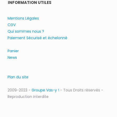
INFORMATION UTILES
Mentions Légales
CGV
Qui sommes nous ?
Paiement Sécurisé et échelonné
Panier
News
Plan du site
2009-2023 -
Groupe Vas-y !
- Tous Droits réservés -
Reproduction interdite