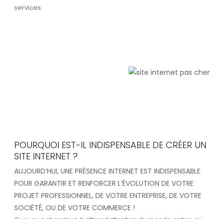
services.
POURQUOI EST-IL INDISPENSABLE DE CRÉER UN
SITE INTERNET ?
AUJOURD’HUI, UNE PRÉSENCE INTERNET EST INDISPENSABLE
POUR GARANTIR ET RENFORCER L’ÉVOLUTION DE VOTRE
PROJET PROFESSIONNEL, DE VOTRE ENTREPRISE, DE VOTRE
SOCIÉTÉ, OU DE VOTRE COMMERCE !