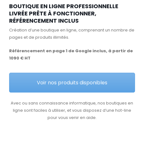
BOUTIQUE EN LIGNE PROFESSIONNELLE
LIVRÉE PRÊTE À FONCTIONNER,
RÉFÉRENCEMENT INCLUS
Création d’une boutique en ligne, comprenant un nombre de
pages et de produits illimités.
Référencement en page 1 de Google inclus, à partir de
1090 € HT
Voir nos produits disponibles
Avec ou sans connaissance informatique, nos boutiques en
ligne sont faciles à utiliser, et vous disposez d’une hot-line
pour vous venir en aide.