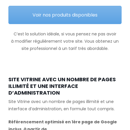
Voir nos produits disponibles
C’est la solution idéale, si vous pensez ne pas avoir
à modifier régulièrement votre site. Vous obtenez un
site professionnel à un tarif très abordable.
SITE VITRINE AVEC UN NOMBRE DE PAGES
ILLIMITÉ ET UNE INTERFACE
D’ADMINISTRATION
Site Vitrine avec un nombre de pages illimité et une
interface d’administration, en formule tout compris.
Référencement optimisé en 1ère page de Google
inclus, à partir de