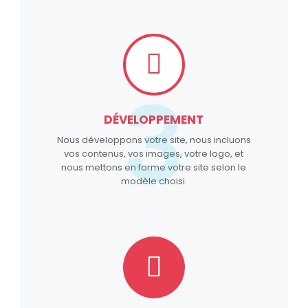
3
DÉVELOPPEMENT
Nous développons votre site, nous incluons
vos contenus, vos images, votre logo, et
nous mettons en forme votre site selon le
modèle choisi.