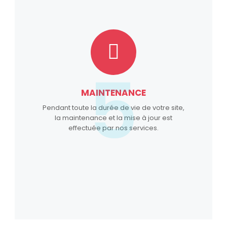
5
MAINTENANCE
Pendant toute la durée de vie de votre site,
la maintenance et la mise à jour est
effectuée par nos services.