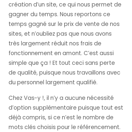
création d’un site, ce qui nous permet de
gagner du temps. Nous reportons ce
temps gagné sur le prix de vente de nos
sites, et n’oubliez pas que nous avons
très largement réduit nos frais de
fonctionnement en amont. C’est aussi
simple que ça ! Et tout ceci sans perte
de qualité, puisque nous travaillons avec
du personnel largement qualifié.
Chez Vas-y !, il n’y a aucune nécessité
d’option supplémentaire puisque tout est
déjà compris, si ce n’est le nombre de
mots clés choisis pour le référencement.