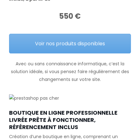
550 €
Voir nos produits disponibles
Avec ou sans connaissance informatique, c’est la
solution idéale, si vous pensez faire régulièrement des
changements sur votre site.
BOUTIQUE EN LIGNE PROFESSIONNELLE
LIVRÉE PRÊTE À FONCTIONNER,
RÉFÉRENCEMENT INCLUS
Création d’une boutique en ligne, comprenant un