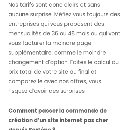
Nos tarifs sont donc clairs et sans
aucune surprise. Méfiez vous toujours des
entreprises qui vous proposent des
mensualités de 36 ou 48 mois ou qui vont
vous facturer la moindre page
supplémentaire, comme le moindre
changement d’option. Faites le calcul du
prix total de votre site au final et
comparez le avec nos offres, vous
risquez d’avoir des surprises !
Comment passer la commande de
création d’un site internet pas cher
depuis Sartène ?