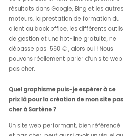
résultats dans Google, Bing et les autres
moteurs, la prestation de formation du
client au back office, les différents outils
de gestion et une hot-line gratuite, ne
dépasse pas 550 € , alors oui ! Nous
pouvons réellement parler d’un site web
pas cher.
Quel graphisme puis-je espérer à ce
prix là pour la création de mon site pas
cher à Sartène ?
Un site web performant, bien référencé
et pas cher, peut aussi avoir un visuel au