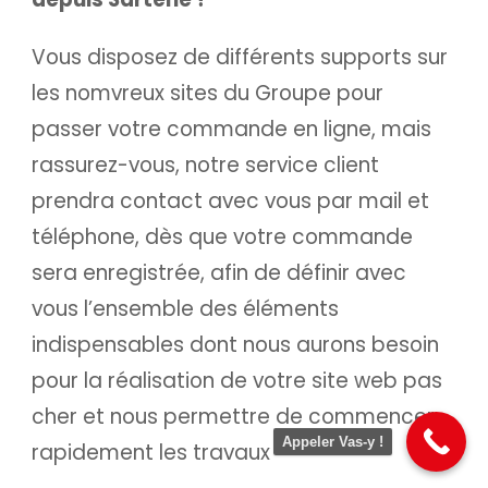
Vous disposez de différents supports sur
les nomvreux sites du Groupe pour
passer votre commande en ligne, mais
rassurez-vous, notre service client
prendra contact avec vous par mail et
téléphone, dès que votre commande
sera enregistrée, afin de définir avec
vous l’ensemble des éléments
indispensables dont nous aurons besoin
pour la réalisation de votre site web pas
cher et nous permettre de commencer
Appeler Vas-y !
rapidement les travaux