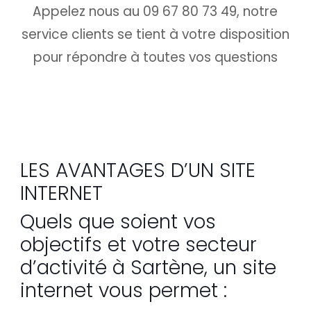
Appelez nous au 09 67 80 73 49, notre
service clients se tient à votre disposition
pour répondre à toutes vos questions
LES AVANTAGES D’UN SITE
INTERNET
Quels que soient vos
objectifs et votre secteur
d’activité à Sartène, un site
internet vous permet :