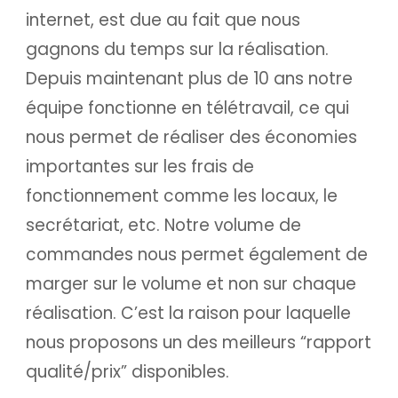
internet, est due au fait que nous
gagnons du temps sur la réalisation.
Depuis maintenant plus de 10 ans notre
équipe fonctionne en télétravail, ce qui
nous permet de réaliser des économies
importantes sur les frais de
fonctionnement comme les locaux, le
secrétariat, etc. Notre volume de
commandes nous permet également de
marger sur le volume et non sur chaque
réalisation. C’est la raison pour laquelle
nous proposons un des meilleurs “rapport
qualité/prix” disponibles.