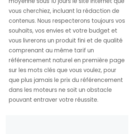
moyenne sous 10 jours le site internet que
vous cherchiez, incluant la rédaction de
contenus. Nous respecterons toujours vos
souhaits, vos envies et votre budget et
vous livrerons un produit fini et de qualité
comprenant au même tarif un
référencement naturel en première page
sur les mots clés que vous voulez, pour
que plus jamais le prix du référencement
dans les moteurs ne soit un obstacle
pouvant entraver votre réussite.