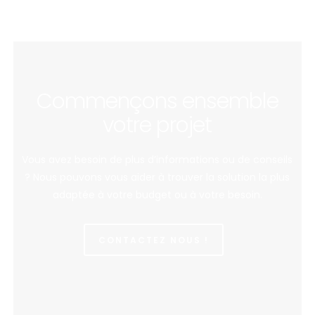
Commençons ensemble
votre projet
Vous avez besoin de plus d’informations ou de conseils
? Nous pouvons vous aider à trouver la solution la plus
adaptée à votre budget ou à votre besoin.
CONTACTEZ NOUS !