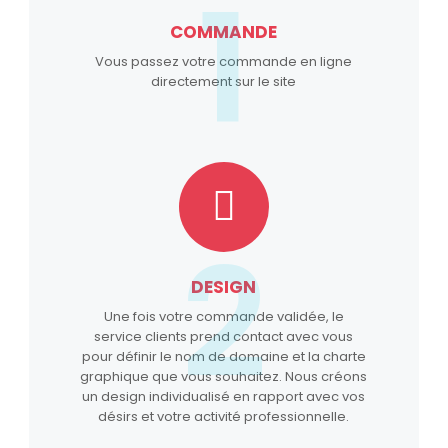
1
COMMANDE
Vous passez votre commande en ligne
directement sur le site
2
DESIGN
Une fois votre commande validée, le
service clients prend contact avec vous
pour définir le nom de domaine et la charte
graphique que vous souhaitez. Nous créons
un design individualisé en rapport avec vos
désirs et votre activité professionnelle.