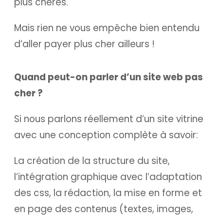
plus chères.
Mais rien ne vous empêche bien entendu
d’aller payer plus cher ailleurs !
Quand peut-on parler d’un site web pas
cher ?
Si nous parlons réellement d’un site vitrine
avec une conception complète à savoir:
La création de la structure du site,
l’intégration graphique avec l’adaptation
des css, la rédaction, la mise en forme et
en page des contenus (textes, images,