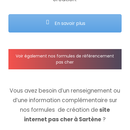
En savoir plus
Voir également nos formules de référencement
pas cher
Vous avez besoin d’un renseignement ou
d’une information complémentaire sur
nos formules de création de
site
internet pas cher à Sartène
?