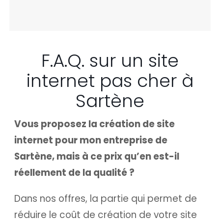
F.A.Q. sur un site
internet pas cher à
Sartène
Vous proposez la création de site
internet pour mon entreprise de
Sartène, mais à ce prix qu’en est-il
réellement de la qualité ?
Dans nos offres, la partie qui permet de
réduire le coût de création de votre site