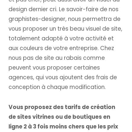
design dernier cri. Le savoir-faire de nos
graphistes-designer, nous permettra de
vous proposer un très beau visuel de site,
totalement adapté à votre activité et
aux couleurs de votre entreprise. Chez
nous pas de site au rabais comme
peuvent vous proposer certaines
agences, qui vous ajoutent des frais de
conception à chaque modification.
Vous proposez des tarifs de création
de sites vitrines ou de boutiques en
ligne 2 à 3 fois moins chers que les prix