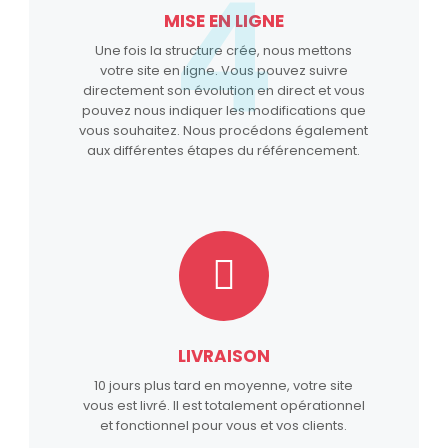
4
MISE EN LIGNE
Une fois la structure crée, nous mettons
votre site en ligne. Vous pouvez suivre
directement son évolution en direct et vous
pouvez nous indiquer les modifications que
vous souhaitez. Nous procédons également
aux différentes étapes du référencement.
LIVRAISON
10 jours plus tard en moyenne, votre site
vous est livré. Il est totalement opérationnel
et fonctionnel pour vous et vos clients.