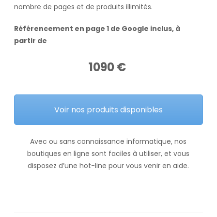
nombre de pages et de produits illimités.
Référencement en page 1 de Google inclus, à
partir de
1090 €
Voir nos produits disponibles
Avec ou sans connaissance informatique, nos
boutiques en ligne sont faciles à utiliser, et vous
disposez d’une hot-line pour vous venir en aide.