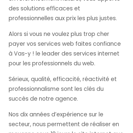
des solutions efficaces et
professionnelles aux prix les plus justes.
Alors si vous ne voulez plus trop cher
payer vos services web faites confiance
à Vas-y ! le leader des services internet
pour les professionnels du web.
Sérieux, qualité, efficacité, réactivité et
professionnalisme sont les clés du
succès de notre agence.
Nos dix années d’expérience sur le
secteur, nous permettent de réaliser en