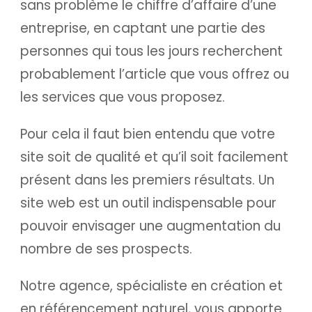
sans problème le chiffre d’affaire d’une
entreprise, en captant une partie des
personnes qui tous les jours recherchent
probablement l’article que vous offrez ou
les services que vous proposez.
Pour cela il faut bien entendu que votre
site soit de qualité et qu’il soit facilement
présent dans les premiers résultats. Un
site web est un outil indispensable pour
pouvoir envisager une augmentation du
nombre de ses prospects.
Notre agence, spécialiste en création et
en référencement naturel, vous apporte