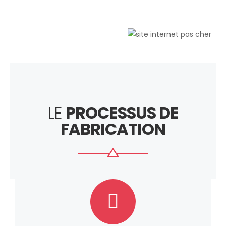
LE
PROCESSUS DE
FABRICATION