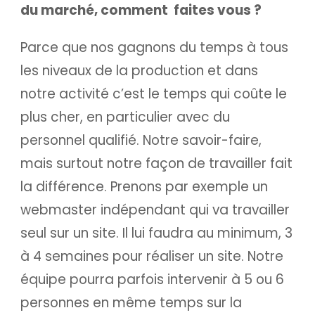
du marché, comment faites vous ?
Parce que nos gagnons du temps à tous
les niveaux de la production et dans
notre activité c’est le temps qui coûte le
plus cher, en particulier avec du
personnel qualifié. Notre savoir-faire,
mais surtout notre façon de travailler fait
la différence. Prenons par exemple un
webmaster indépendant qui va travailler
seul sur un site. Il lui faudra au minimum, 3
à 4 semaines pour réaliser un site. Notre
équipe pourra parfois intervenir à 5 ou 6
personnes en même temps sur la