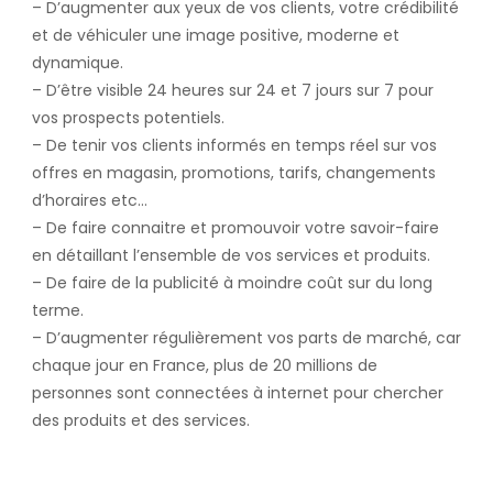
– D’augmenter aux yeux de vos clients, votre crédibilité
et de véhiculer une image positive, moderne et
dynamique.
– D’être visible 24 heures sur 24 et 7 jours sur 7 pour
vos prospects potentiels.
– De tenir vos clients informés en temps réel sur vos
offres en magasin, promotions, tarifs, changements
d’horaires etc…
– De faire connaitre et promouvoir votre savoir-faire
en détaillant l’ensemble de vos services et produits.
– De faire de la publicité à moindre coût sur du long
terme.
– D’augmenter régulièrement vos parts de marché, car
chaque jour en France, plus de 20 millions de
personnes sont connectées à internet pour chercher
des produits et des services.