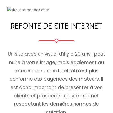
REFONTE DE SITE INTERNET
Un site avec un visuel d’il y a 20 ans, peut
nuire à votre image, mais également au
référencement naturel s’il n’est plus
conforme aux exigences des moteurs. Il
est donc important de présenter à vos
clients et prospects, un site internet
respectant les dernières normes de
création.