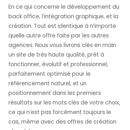
En ce qui concerne le développement du
back office, l’intégration graphique, et la
création. Tout est identique à n’importe
quelle autre offre faite par les autres
agences. Nous vous livrons clés en main
un site de très haute qualité, prêt à
fonctionner, évolutif et professionnel,
parfaitement optimisé pour le
référencement naturel, et un
positionnement dans les premiers
résultats sur les mots clés de votre choix,
ce qui n’est pas forcément toujours le
cas, même avec des offres de création