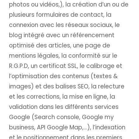
photos ou vidéos,), la création d’un ou de
plusieurs formulaires de contact, la
connexion avec les réseaux sociaux, le
blog intégré avec un référencement
optimisé des articles, une page de
mentions légales, la conformité sur le
R.G.P.D, un certificat SSL, le calibrage et
l’optimisation des contenus (textes &
images) et des balises SEO, la relecture
et les corrections, la mise en ligne, la
validation dans les différents services
Google (Search console, Google my
business, API Google Map,…), l’indexation
et le positionnement dans les premiers