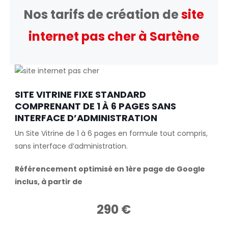
Nos tarifs de création de
site
internet pas cher à Sartène
SITE VITRINE FIXE STANDARD
COMPRENANT DE 1 À 6 PAGES SANS
INTERFACE D’ADMINISTRATION
Un Site Vitrine de 1 à 6 pages en formule tout compris,
sans interface d’administration.
Référencement optimisé en 1ère page de Google
inclus, à partir de
290 €