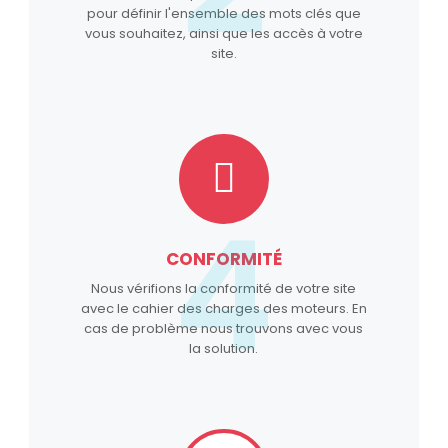
pour définir l'ensemble des mots clés que
vous souhaitez, ainsi que les accès à votre
site.
4
CONFORMITÉ
Nous vérifions la conformité de votre site
avec le cahier des charges des moteurs. En
cas de problème nous trouvons avec vous
la solution.