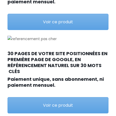
paiement mensuel.
Voir ce produit
30 PAGES DE VOTRE SITE POSITIONNÉES EN
PREMIÈRE PAGE DE GOOGLE, EN
RÉFÉRENCEMENT NATUREL SUR 30 MOTS
CLÉS
Paiement unique, sans abonnement, ni
paiement mensuel.
Voir ce produit