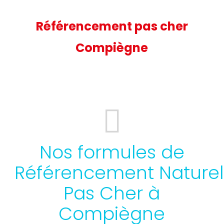
Référencement pas cher
Compiègne
Nos formules de
Référencement Naturel
Pas Cher à
Compiègne