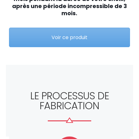
après une période incompressible de 3
mois.
Voir ce produit
LE PROCESSUS DE
FABRICATION