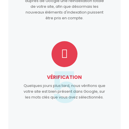
auprès de Google une reindexation totale
de votre site, afin que désormais les
nouveaux éléments d'indexation puissent
être pris en compte.
5
VÉRIFICATION
Quelques jours plus tard, nous vérifions que
votre site est bien présent dans Google, sur
les mots clés que vous avez sélectionnés.