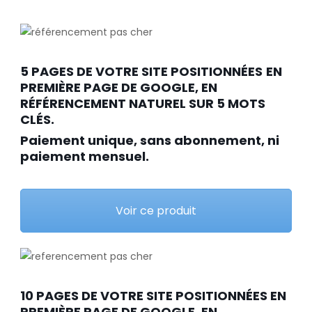
5 PAGES DE VOTRE SITE POSITIONNÉES
EN
PREMIÈRE PAGE DE GOOGLE, EN
RÉFÉRENCEMENT NATUREL SUR 5 MOTS
CLÉS.
Paiement unique, sans abonnement, ni
paiement mensuel.
Voir ce produit
10 PAGES DE VOTRE SITE POSITIONNÉES EN
PREMIÈRE PAGE DE GOOGLE, EN