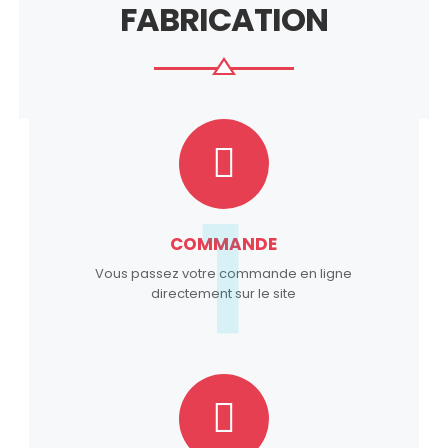
FABRICATION
1
COMMANDE
Vous passez votre commande en ligne
directement sur le site