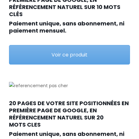
RÉFÉRENCEMENT NATUREL SUR 10 MOTS
CLÉS
Paiement unique, sans abonnement, ni
paiement mensuel.
Voir ce produit
20 PAGES DE VOTRE SITE POSITIONNÉES EN
PREMIÈRE PAGE DE GOOGLE, EN
RÉFÉRENCEMENT NATUREL SUR 20
MOTS CLES
Paiement unique, sans abonnement, ni