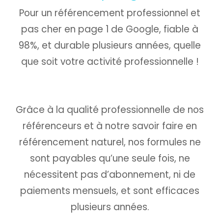
Pour un référencement professionnel et
pas cher en page 1 de Google, fiable à
98%, et durable plusieurs années, quelle
que soit votre activité professionnelle !
Grâce à la qualité professionnelle de nos
référenceurs et à notre savoir faire en
référencement naturel, nos formules ne
sont payables qu’une seule fois,
ne
nécessitent pas d’abonnement, ni de
paiements mensuels, et sont efficaces
plusieurs années.