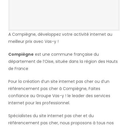
A Compiègne, développez votre activité internet au
meilleur prix avec Vas-y !
Compiègne
est une commune française du
département de l’Oise, située dans la région des Hauts
de France
Pour la création d’un site internet pas cher ou d’un
référencement pas cher à Compiègne, Faites
confiance au Groupe Vas-y ! le leader des services
internet pour les professionnel.
Spécialistes du site internet pas cher et du
référencement pas cher, nous proposons à tous nos