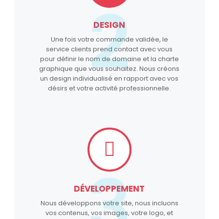
2
DESIGN
Une fois votre commande validée, le
service clients prend contact avec vous
pour définir le nom de domaine et la charte
graphique que vous souhaitez. Nous créons
un design individualisé en rapport avec vos
désirs et votre activité professionnelle.
3
DÉVELOPPEMENT
Nous développons votre site, nous incluons
vos contenus, vos images, votre logo, et