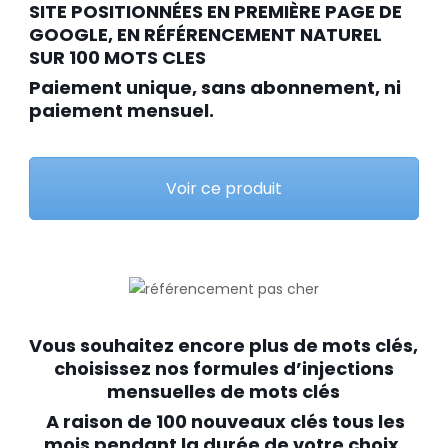
SITE POSITIONNÉES EN PREMIÈRE PAGE DE
GOOGLE, EN RÉFÉRENCEMENT NATUREL
SUR 100 MOTS CLES
Paiement unique, sans abonnement, ni
paiement mensuel.
Voir ce produit
Vous souhaitez encore plus de mots clés,
choisissez nos formules d’injections
mensuelles de mots clés
A raison de 100 nouveaux clés tous les
mois pendant la durée de votre choix,