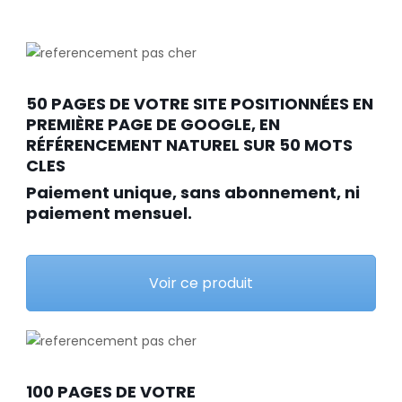
50 PAGES DE VOTRE SITE POSITIONNÉES EN
PREMIÈRE PAGE DE GOOGLE, EN
RÉFÉRENCEMENT NATUREL SUR 50 MOTS
CLES
Paiement unique, sans abonnement, ni
paiement mensuel.
Voir ce produit
100 PAGES DE VOTRE