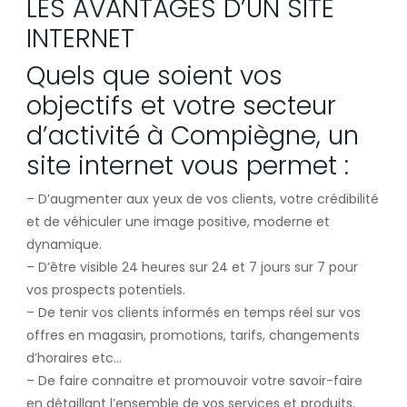
LES AVANTAGES D’UN SITE
INTERNET
Quels que soient vos
objectifs et votre secteur
d’activité à Compiègne, un
site internet vous permet :
– D’augmenter aux yeux de vos clients, votre crédibilité
et de véhiculer une image positive, moderne et
dynamique.
– D’être visible 24 heures sur 24 et 7 jours sur 7 pour
vos prospects potentiels.
– De tenir vos clients informés en temps réel sur vos
offres en magasin, promotions, tarifs, changements
d’horaires etc…
– De faire connaitre et promouvoir votre savoir-faire
en détaillant l’ensemble de vos services et produits.