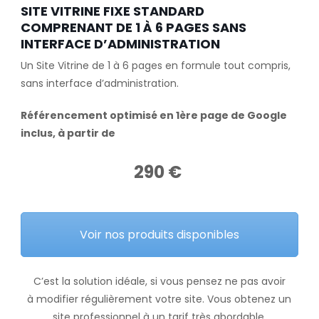
SITE VITRINE FIXE STANDARD
COMPRENANT DE 1 À 6 PAGES SANS
INTERFACE D’ADMINISTRATION
Un Site Vitrine de 1 à 6 pages en formule tout compris,
sans interface d’administration.
Référencement optimisé en 1ère page de Google
inclus, à partir de
290 €
Voir nos produits disponibles
C’est la solution idéale, si vous pensez ne pas avoir
à modifier régulièrement votre site. Vous obtenez un
site professionnel à un tarif très abordable.