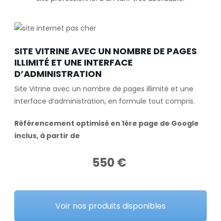
SITE VITRINE AVEC UN NOMBRE DE PAGES
ILLIMITÉ ET UNE INTERFACE
D’ADMINISTRATION
Site Vitrine avec un nombre de pages illimité et une
interface d’administration, en formule tout compris.
Référencement optimisé en 1ère page de Google
inclus, à partir de
550 €
Voir nos produits disponibles