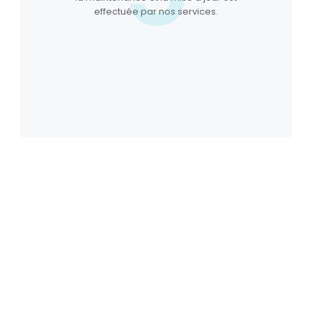
effectuée par nos services.