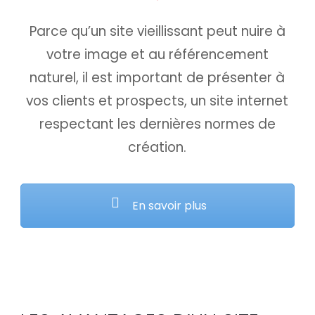
Parce qu’un site vieillissant peut nuire à
votre image et au référencement
naturel, il est important de présenter à
vos clients et prospects, un site internet
respectant les dernières normes de
création.
En savoir plus