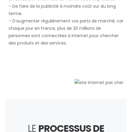
– De faire de la publicité à moindre coût sur du long
terme.
– D’augmenter régulièrement vos parts de marché, car
chaque jour en France, plus de 20 millions de
personnes sont connectées à internet pour chercher
des produits et des services.
LE
PROCESSUS DE