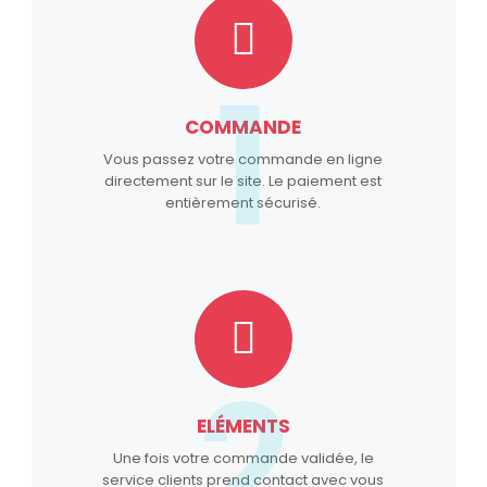
1
COMMANDE
Vous passez votre commande en ligne
directement sur le site. Le paiement est
entièrement sécurisé.
2
ELÉMENTS
Une fois votre commande validée, le
service clients prend contact avec vous