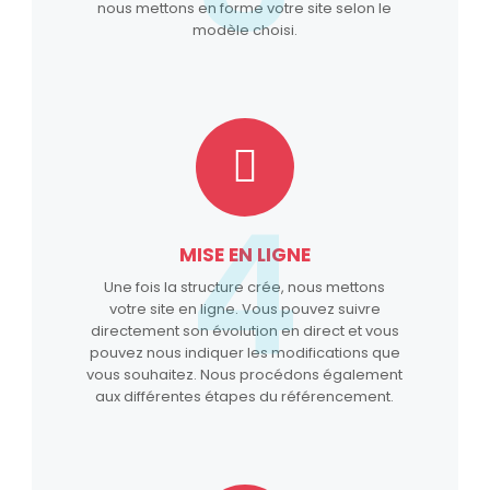
nous mettons en forme votre site selon le
modèle choisi.
4
MISE EN LIGNE
Une fois la structure crée, nous mettons
votre site en ligne. Vous pouvez suivre
directement son évolution en direct et vous
pouvez nous indiquer les modifications que
vous souhaitez. Nous procédons également
aux différentes étapes du référencement.