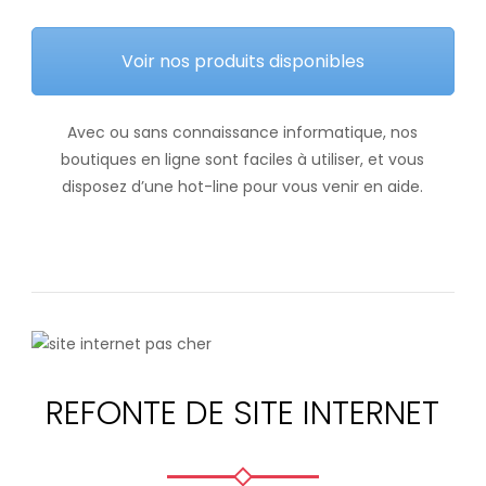
Voir nos produits disponibles
Avec ou sans connaissance informatique, nos
boutiques en ligne sont faciles à utiliser, et vous
disposez d’une hot-line pour vous venir en aide.
REFONTE DE SITE INTERNET