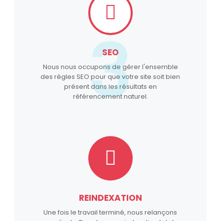
3
SEO
Nous nous occupons de gérer l'ensemble
des règles SEO pour que votre site soit bien
présent dans les résultats en
référencement naturel.
REINDEXATION
Une fois le travail terminé, nous relançons