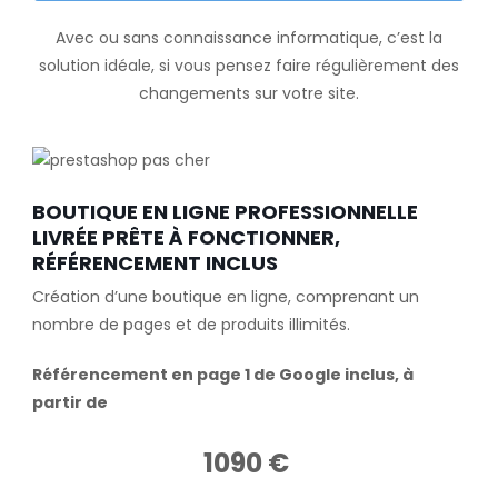
Avec ou sans connaissance informatique, c’est la
solution idéale, si vous pensez faire régulièrement des
changements sur votre site.
BOUTIQUE EN LIGNE PROFESSIONNELLE
LIVRÉE PRÊTE À FONCTIONNER,
RÉFÉRENCEMENT INCLUS
Création d’une boutique en ligne, comprenant un
nombre de pages et de produits illimités.
Référencement en page 1 de Google inclus, à
partir de
1090 €