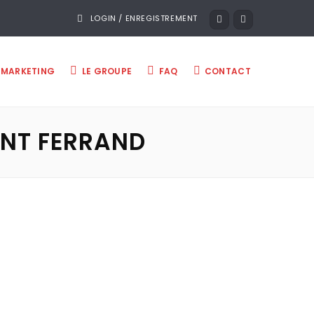
LOGIN / ENREGISTREMENT
MARKETING
LE GROUPE
FAQ
CONTACT
NT FERRAND