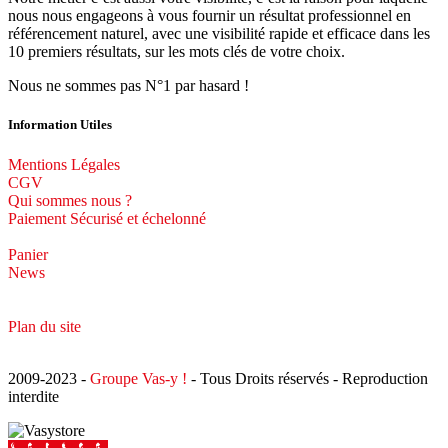
nous nous engageons à vous fournir un résultat professionnel en
référencement naturel, avec une visibilité rapide et efficace dans les
10 premiers résultats, sur les mots clés de votre choix.
Nous ne sommes pas N°1 par hasard !
Information Utiles
Mentions Légales
CGV
Qui sommes nous ?
Paiement Sécurisé et échelonné
Panier
News
Plan du site
2009-2023 -
Groupe Vas-y !
- Tous Droits réservés - Reproduction
interdite