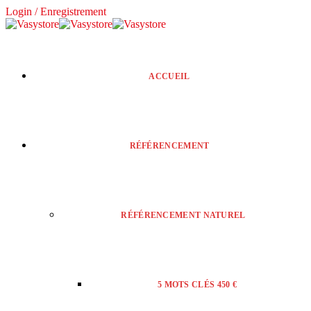
Login / Enregistrement
ACCUEIL
RÉFÉRENCEMENT
RÉFÉRENCEMENT NATUREL
5 MOTS CLÉS 450 €