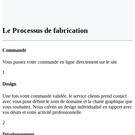
Le
Processus de fabrication
Commande
Vous passez votre commande en ligne directement sur le site
1
Design
Une fois votre commande validée, le service clients prend contact
avec vous pour définir le nom de domaine et la charte graphique que
vous souhaitez. Nous créons un design individualisé en rapport avec
vos désirs et votre activité professionnelle.
2
Développement