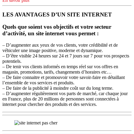
En savoir plus
LES AVANTAGES D’UN SITE INTERNET
Quels que soient vos objectifs et votre secteur
d’activité, un site internet vous permet :
– D’augmenter aux yeux de vos clients, votre crédibilité et de
véhiculer une image positive, moderne et dynamique.
– D’être visible 24 heures sur 24 et 7 jours sur 7 pour vos prospects
potentiels.
– De tenir vos clients informés en temps réel sur vos offres en
magasin, promotions, tarifs, changements d’horaires etc…
– De faire connaitre et promouvoir votre savoir-faire en détaillant
l’ensemble de vos services et produits.
– De faire de la publicité à moindre coût sur du long terme.
– D’augmenter régulièrement vos parts de marché, car chaque jour
en France, plus de 20 millions de personnes sont connectées à
internet pour chercher des produits et des services.