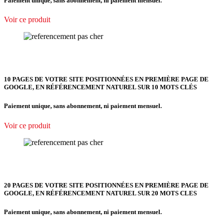
Paiement unique, sans abonnement, ni paiement mensuel.
Voir ce produit
10 PAGES DE VOTRE SITE POSITIONNÉES EN PREMIÈRE PAGE DE
GOOGLE, EN RÉFÉRENCEMENT NATUREL SUR 10 MOTS CLÉS
Paiement unique, sans abonnement, ni paiement mensuel.
Voir ce produit
20 PAGES DE VOTRE SITE POSITIONNÉES EN PREMIÈRE PAGE DE
GOOGLE, EN RÉFÉRENCEMENT NATUREL SUR 20 MOTS CLES
Paiement unique, sans abonnement, ni paiement mensuel.