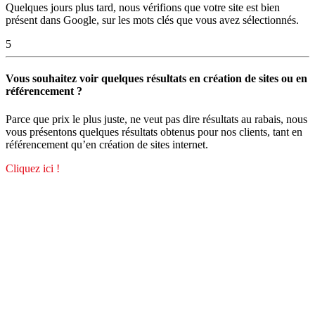
Quelques jours plus tard, nous vérifions que votre site est bien
présent dans Google, sur les mots clés que vous avez sélectionnés.
5
Vous souhaitez voir quelques résultats en création de sites ou en
référencement ?
Parce que prix le plus juste, ne veut pas dire résultats au rabais, nous
vous présentons quelques résultats obtenus pour nos clients, tant en
référencement qu’en création de sites internet.
Cliquez ici !