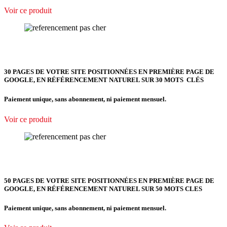
Voir ce produit
30 PAGES DE VOTRE SITE POSITIONNÉES EN PREMIÈRE PAGE DE
GOOGLE, EN RÉFÉRENCEMENT NATUREL SUR 30 MOTS CLÉS
Paiement unique, sans abonnement, ni paiement mensuel.
Voir ce produit
50 PAGES DE VOTRE SITE POSITIONNÉES EN PREMIÈRE PAGE DE
GOOGLE, EN RÉFÉRENCEMENT NATUREL SUR 50 MOTS CLES
Paiement unique, sans abonnement, ni paiement mensuel.