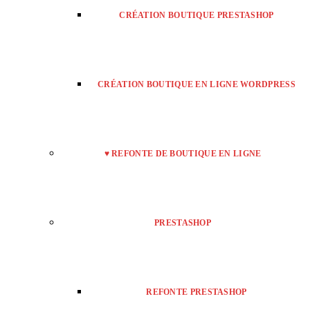
CRÉATION BOUTIQUE PRESTASHOP
CRÉATION BOUTIQUE EN LIGNE WORDPRESS
♥ REFONTE DE BOUTIQUE EN LIGNE
PRESTASHOP
REFONTE PRESTASHOP