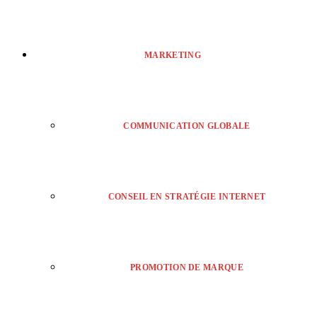
MARKETING
COMMUNICATION GLOBALE
CONSEIL EN STRATÉGIE INTERNET
PROMOTION DE MARQUE