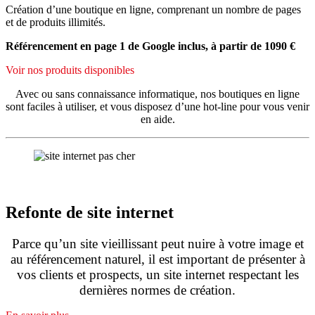
Création d’une boutique en ligne, comprenant un nombre de pages
et de produits illimités.
Référencement en page 1 de Google inclus, à partir de 1090 €
Voir nos produits disponibles
Avec ou sans connaissance informatique, nos boutiques en ligne
sont faciles à utiliser, et vous disposez d’une hot-line pour vous venir
en aide.
Refonte de site internet
Parce qu’un site vieillissant peut nuire à votre image et
au référencement naturel, il est important de présenter à
vos clients et prospects, un site internet respectant les
dernières normes de création.