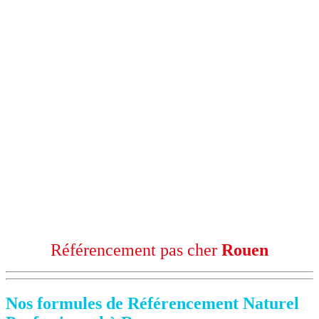
Référencement pas cher
Rouen
Nos formules de Référencement Naturel