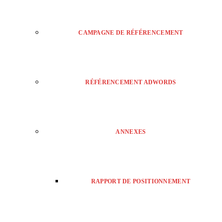
CAMPAGNE DE RÉFÉRENCEMENT
RÉFÉRENCEMENT ADWORDS
ANNEXES
RAPPORT DE POSITIONNEMENT