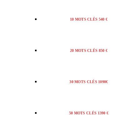
10 MOTS CLÉS 540 €
20 MOTS CLÉS 850 €
30 MOTS CLÉS 1090€
50 MOTS CLÉS 1390 €