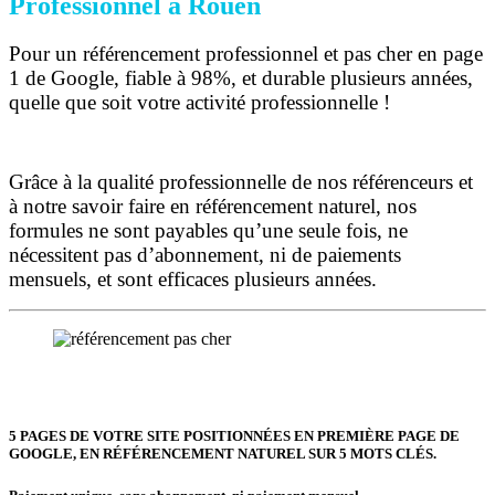
Professionnel à Rouen
Pour un référencement professionnel et pas cher en page
1 de Google, fiable à 98%, et durable plusieurs années,
quelle que soit votre activité professionnelle !
Grâce à la qualité professionnelle de nos référenceurs et
à notre savoir faire en référencement naturel, nos
formules ne sont payables qu’une seule fois,
ne
nécessitent pas d’abonnement, ni de paiements
mensuels, et sont efficaces plusieurs années.
5 PAGES DE VOTRE SITE POSITIONNÉES
EN PREMIÈRE PAGE DE
GOOGLE, EN RÉFÉRENCEMENT NATUREL SUR 5 MOTS CLÉS.