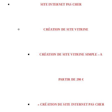
SITE INTERNET PAS CHER
CRÉATION DE SITE VITRINE
CRÉATION DE SITE VITRINE SIMPLE – A
PARTIR DE 290 €
» CRÉATION DE SITE INTERNET PAS CHER