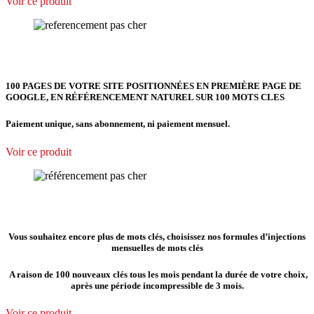
Voir ce produit
100 PAGES DE VOTRE SITE POSITIONNÉES EN PREMIÈRE PAGE DE
GOOGLE, EN RÉFÉRENCEMENT NATUREL SUR 100 MOTS CLES
Paiement unique, sans abonnement, ni paiement mensuel.
Voir ce produit
Vous souhaitez encore plus de mots clés, choisissez nos formules d’injections
mensuelles de mots clés
A raison de 100 nouveaux clés tous les mois pendant la durée de votre choix,
après une période incompressible de 3 mois.
Voir ce produit