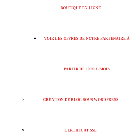
BOUTIQUE EN LIGNE
VOIR LES OFFRES DE NOTRE PARTENAIRE À
PARTIR DE 19.90 € /MOIS
CRÉATION DE BLOG SOUS WORDPRESS
CERTIFICAT SSL