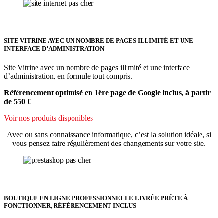
SITE VITRINE AVEC UN NOMBRE DE PAGES ILLIMITÉ ET UNE
INTERFACE D’ADMINISTRATION
Site Vitrine avec un nombre de pages illimité et une interface
d’administration, en formule tout compris.
Référencement optimisé en 1ère page de Google inclus, à partir
de 550 €
Voir nos produits disponibles
Avec ou sans connaissance informatique, c’est la solution idéale, si
vous pensez faire régulièrement des changements sur votre site.
BOUTIQUE EN LIGNE PROFESSIONNELLE LIVRÉE PRÊTE À
FONCTIONNER, RÉFÉRENCEMENT INCLUS