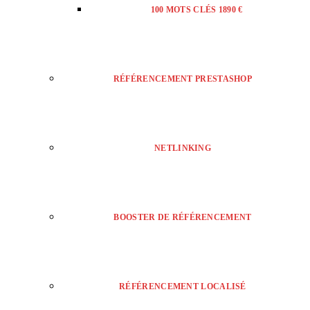
100 MOTS CLÉS 1890 €
RÉFÉRENCEMENT PRESTASHOP
NETLINKING
BOOSTER DE RÉFÉRENCEMENT
RÉFÉRENCEMENT LOCALISÉ