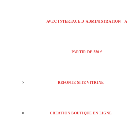
AVEC INTERFACE D’ADMINISTRATION – A
PARTIR DE 550 €
REFONTE SITE VITRINE
CRÉATION BOUTIQUE EN LIGNE