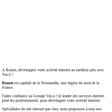
A Rouen, développez votre activité internet au meilleur prix avec
Vas-y !
Rouen
est capitale de la Normandie, une région du nord de la
France.
Faites confiance au Groupe Vas-y ! le leader des services internet
pour les professionnels, pour développer votre activité internet.
Spécialistes du site internet pas cher, nous proposons à tous nos