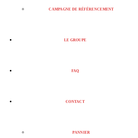
CAMPAGNE DE RÉFÉRENCEMENT
LE GROUPE
FAQ
CONTACT
PANNIER