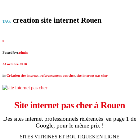
creation site internet Rouen
TAG:
0
Posted by:
admin
23 octobre 2018
in:
Création site internet
,
referencement pas cher
,
site internet pas cher
Site internet pas cher à
Rouen
Des sites internet professionnels référencés en page 1 de
Google, pour le même prix !
SITES VITRINES ET BOUTIQUES EN LIGNE