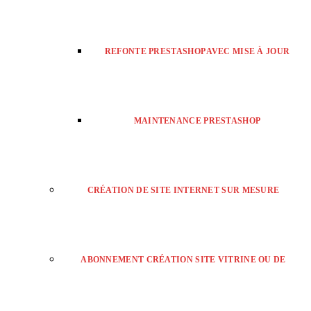
REFONTE PRESTASHOP AVEC MISE À JOUR
MAINTENANCE PRESTASHOP
CRÉATION DE SITE INTERNET SUR MESURE
ABONNEMENT CRÉATION SITE VITRINE OU DE