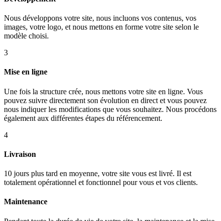
Nous développons votre site, nous incluons vos contenus, vos
images, votre logo, et nous mettons en forme votre site selon le
modèle choisi.
3
Mise en ligne
Une fois la structure crée, nous mettons votre site en ligne. Vous
pouvez suivre directement son évolution en direct et vous pouvez
nous indiquer les modifications que vous souhaitez. Nous procédons
également aux différentes étapes du référencement.
4
Livraison
10 jours plus tard en moyenne, votre site vous est livré. Il est
totalement opérationnel et fonctionnel pour vous et vos clients.
Maintenance