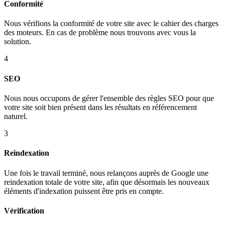
Conformité
Nous vérifions la conformité de votre site avec le cahier des charges
des moteurs. En cas de problème nous trouvons avec vous la
solution.
4
SEO
Nous nous occupons de gérer l'ensemble des règles SEO pour que
votre site soit bien présent dans les résultats en référencement
naturel.
3
Reindexation
Une fois le travail terminé, nous relançons auprès de Google une
reindexation totale de votre site, afin que désormais les nouveaux
éléments d'indexation puissent être pris en compte.
Vérification