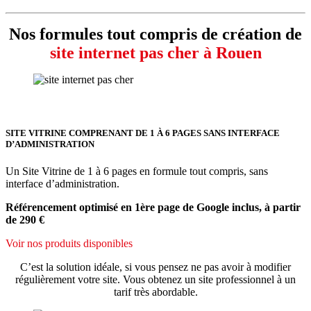
Nos formules tout compris de création de
site internet pas cher à Rouen
SITE VITRINE COMPRENANT DE 1 À 6 PAGES SANS INTERFACE
D’ADMINISTRATION
Un Site Vitrine de 1 à 6 pages en formule tout compris, sans
interface d’administration.
Référencement optimisé en 1ère page de Google inclus, à partir
de 290 €
Voir nos produits disponibles
C’est la solution idéale, si vous pensez ne pas avoir à modifier
régulièrement votre site. Vous obtenez un site professionnel à un
tarif très abordable.