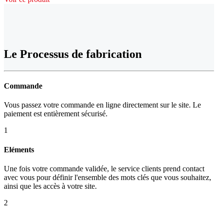
Le Processus de fabrication
Commande
Vous passez votre commande en ligne directement sur le site. Le
paiement est entièrement sécurisé.
1
Eléments
Une fois votre commande validée, le service clients prend contact
avec vous pour définir l'ensemble des mots clés que vous souhaitez,
ainsi que les accès à votre site.
2