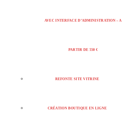
AVEC INTERFACE D’ADMINISTRATION – A
PARTIR DE 550 €
REFONTE SITE VITRINE
CRÉATION BOUTIQUE EN LIGNE