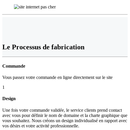
Le
Processus de fabrication
Commande
Vous passez votre commande en ligne directement sur le site
1
Design
Une fois votre commande validée, le service clients prend contact
avec vous pour définir le nom de domaine et la charte graphique que
vous souhaitez. Nous créons un design individualisé en rapport avec
vos désirs et votre activité professionnelle.