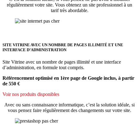
régulièrement votre site. Vous obtenez un site professionnel à un
tarif très abordable.
SITE VITRINE AVEC UN NOMBRE DE PAGES ILLIMITÉ ET UNE
INTERFACE D’ADMINISTRATION
Site Vitrine avec un nombre de pages illimité et une interface
d’administration, en formule tout compris.
Référencement optimisé en 1ère page de Google inclus, à partir
de 550 €
Voir nos produits disponibles
Avec ou sans connaissance informatique, c’est la solution idéale, si
vous pensez faire régulièrement des changements sur votre site.