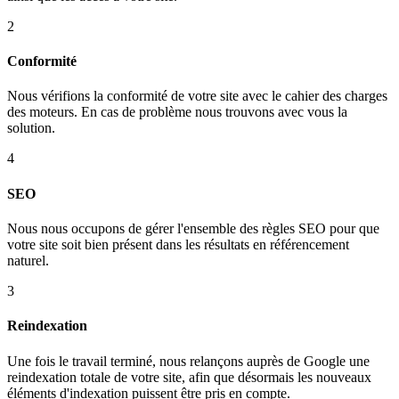
2
Conformité
Nous vérifions la conformité de votre site avec le cahier des charges
des moteurs. En cas de problème nous trouvons avec vous la
solution.
4
SEO
Nous nous occupons de gérer l'ensemble des règles SEO pour que
votre site soit bien présent dans les résultats en référencement
naturel.
3
Reindexation
Une fois le travail terminé, nous relançons auprès de Google une
reindexation totale de votre site, afin que désormais les nouveaux
éléments d'indexation puissent être pris en compte.