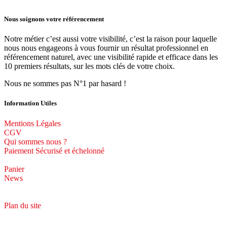
Nous soignons votre référencement
Notre métier c’est aussi votre visibilité, c’est la raison pour laquelle
nous nous engageons à vous fournir un résultat professionnel en
référencement naturel, avec une visibilité rapide et efficace dans les
10 premiers résultats, sur les mots clés de votre choix.
Nous ne sommes pas N°1 par hasard !
Information Utiles
Mentions Légales
CGV
Qui sommes nous ?
Paiement Sécurisé et échelonné
Panier
News
Plan du site