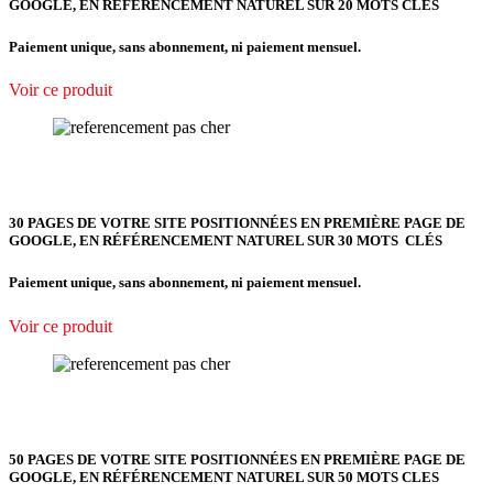
GOOGLE, EN RÉFÉRENCEMENT NATUREL SUR 20 MOTS CLES
Paiement unique, sans abonnement, ni paiement mensuel.
Voir ce produit
30 PAGES DE VOTRE SITE POSITIONNÉES EN PREMIÈRE PAGE DE
GOOGLE, EN RÉFÉRENCEMENT NATUREL SUR 30 MOTS CLÉS
Paiement unique, sans abonnement, ni paiement mensuel.
Voir ce produit
50 PAGES DE VOTRE SITE POSITIONNÉES EN PREMIÈRE PAGE DE
GOOGLE, EN RÉFÉRENCEMENT NATUREL SUR 50 MOTS CLES