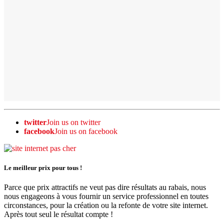
twitter
Join us on twitter
facebook
Join us on facebook
Le meilleur prix pour tous !
Parce que prix attractifs ne veut pas dire résultats au rabais, nous
nous engageons à vous fournir un service professionnel en toutes
circonstances, pour la création ou la refonte de votre site internet.
Après tout seul le résultat compte !