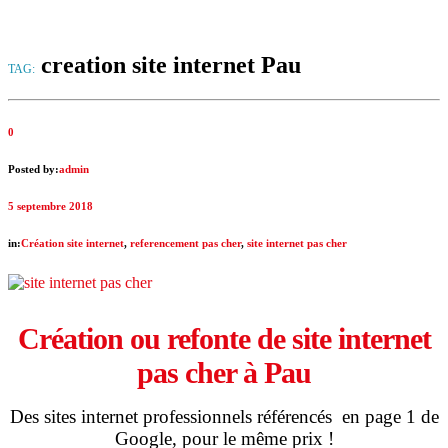
creation site internet Pau
TAG:
0
Posted by:
admin
5 septembre 2018
in:
Création site internet
,
referencement pas cher
,
site internet pas cher
Création ou refonte de site internet
pas cher à Pau
Des sites internet professionnels référencés en page 1 de
Google, pour le même prix !