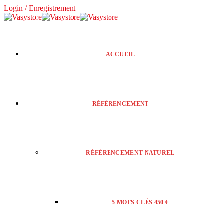
Login / Enregistrement
ACCUEIL
RÉFÉRENCEMENT
RÉFÉRENCEMENT NATUREL
5 MOTS CLÉS 450 €