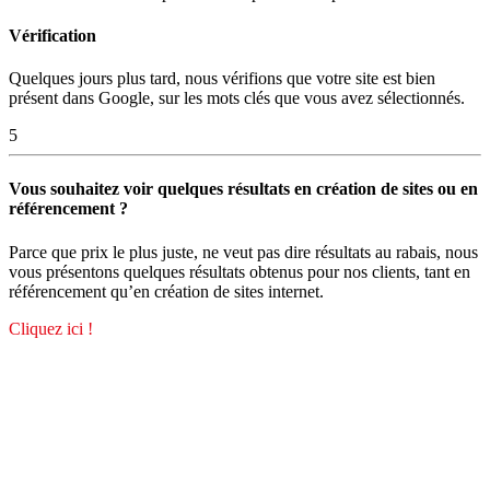
Vérification
Quelques jours plus tard, nous vérifions que votre site est bien
présent dans Google, sur les mots clés que vous avez sélectionnés.
5
Vous souhaitez voir quelques résultats en création de sites ou en
référencement ?
Parce que prix le plus juste, ne veut pas dire résultats au rabais, nous
vous présentons quelques résultats obtenus pour nos clients, tant en
référencement qu’en création de sites internet.
Cliquez ici !