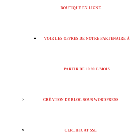
BOUTIQUE EN LIGNE
VOIR LES OFFRES DE NOTRE PARTENAIRE À
PARTIR DE 19.90 € /MOIS
CRÉATION DE BLOG SOUS WORDPRESS
CERTIFICAT SSL