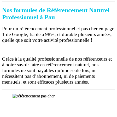
Nos formules de Référencement Naturel
Professionnel à Pau
Pour un référencement professionnel et pas cher en page
1 de Google, fiable à 98%, et durable plusieurs années,
quelle que soit votre activité professionnelle !
Grâce à la qualité professionnelle de nos référenceurs et
à notre savoir faire en référencement naturel, nos
formules ne sont payables qu’une seule fois,
ne
nécessitent pas d’abonnement, ni de paiements
mensuels, et sont efficaces plusieurs années.