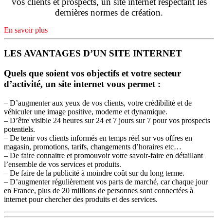
vos clients et prospects, un site internet respectant les
dernières normes de création.
En savoir plus
LES AVANTAGES D’UN SITE INTERNET
Quels que soient vos objectifs et votre secteur
d’activité, un site internet vous permet :
– D’augmenter aux yeux de vos clients, votre crédibilité et de
véhiculer une image positive, moderne et dynamique.
– D’être visible 24 heures sur 24 et 7 jours sur 7 pour vos prospects
potentiels.
– De tenir vos clients informés en temps réel sur vos offres en
magasin, promotions, tarifs, changements d’horaires etc…
– De faire connaitre et promouvoir votre savoir-faire en détaillant
l’ensemble de vos services et produits.
– De faire de la publicité à moindre coût sur du long terme.
– D’augmenter régulièrement vos parts de marché, car chaque jour
en France, plus de 20 millions de personnes sont connectées à
internet pour chercher des produits et des services.