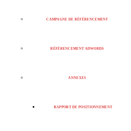
CAMPAGNE DE RÉFÉRENCEMENT
RÉFÉRENCEMENT ADWORDS
ANNEXES
RAPPORT DE POSITIONNEMENT