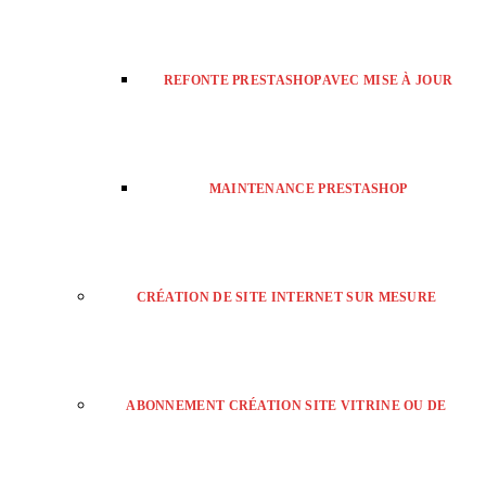
REFONTE PRESTASHOP AVEC MISE À JOUR
MAINTENANCE PRESTASHOP
CRÉATION DE SITE INTERNET SUR MESURE
ABONNEMENT CRÉATION SITE VITRINE OU DE