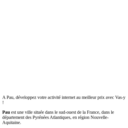
A Pau, développez votre activité internet au meilleur prix avec Vas-y
!
Pau
est une ville située dans le sud-ouest de la France, dans le
département des Pyrénées Atlantiques, en région Nouvelle-
Aquitaine.