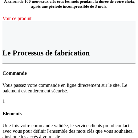
A raison de 100 nouveaux clés tous les mois pendant la durée de votre choix,
après une période incompressible de 3 mois.
Voir ce produit
Le Processus de fabrication
Commande
Vous passez votre commande en ligne directement sur le site. Le
paiement est entièrement sécurisé.
1
Eléments
Une fois votre commande validée, le service clients prend contact
avec vous pour définir l'ensemble des mots clés que vous souhaitez,
ainsi que les accès à votre site.