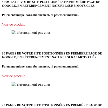
5 PAGES DE VOTRE SITE POSITIONNÉES
EN PREMIÈRE PAGE DE
GOOGLE, EN RÉFÉRENCEMENT NATUREL SUR 5 MOTS CLÉS.
Paiement unique, sans abonnement, ni paiement mensuel.
Voir ce produit
10 PAGES DE VOTRE SITE POSITIONNÉES EN PREMIÈRE PAGE DE
GOOGLE, EN RÉFÉRENCEMENT NATUREL SUR 10 MOTS CLÉS
Paiement unique, sans abonnement, ni paiement mensuel.
Voir ce produit
20 PAGES DE VOTRE SITE POSITIONNÉES EN PREMIÈRE PAGE DE