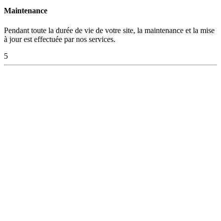
Maintenance
Pendant toute la durée de vie de votre site, la maintenance et la mise
à jour est effectuée par nos services.
5