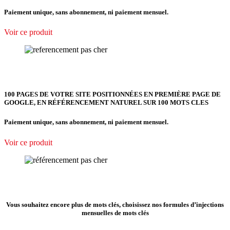
Paiement unique, sans abonnement, ni paiement mensuel.
Voir ce produit
100 PAGES DE VOTRE SITE POSITIONNÉES EN PREMIÈRE PAGE DE
GOOGLE, EN RÉFÉRENCEMENT NATUREL SUR 100 MOTS CLES
Paiement unique, sans abonnement, ni paiement mensuel.
Voir ce produit
Vous souhaitez encore plus de mots clés, choisissez nos formules d’injections
mensuelles de mots clés