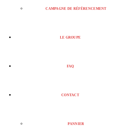
CAMPAGNE DE RÉFÉRENCEMENT
LE GROUPE
FAQ
CONTACT
PANNIER