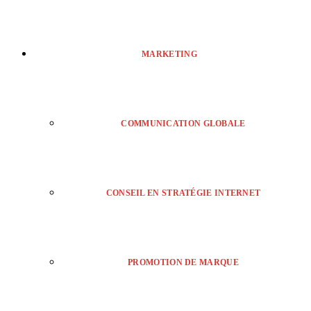
MARKETING
COMMUNICATION GLOBALE
CONSEIL EN STRATÉGIE INTERNET
PROMOTION DE MARQUE