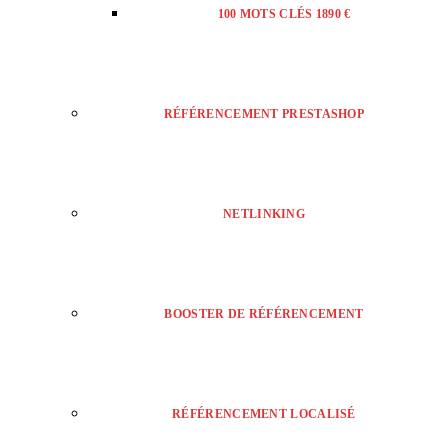
100 MOTS CLÉS 1890 €
RÉFÉRENCEMENT PRESTASHOP
NETLINKING
BOOSTER DE RÉFÉRENCEMENT
RÉFÉRENCEMENT LOCALISÉ