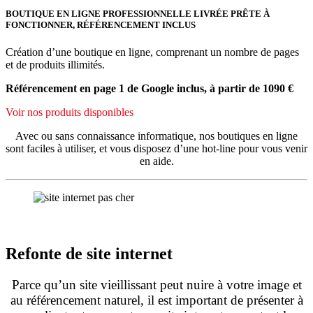
BOUTIQUE EN LIGNE PROFESSIONNELLE LIVRÉE PRÊTE À
FONCTIONNER, RÉFÉRENCEMENT INCLUS
Création d’une boutique en ligne, comprenant un nombre de pages
et de produits illimités.
Référencement en page 1 de Google inclus, à partir de 1090 €
Voir nos produits disponibles
Avec ou sans connaissance informatique, nos boutiques en ligne
sont faciles à utiliser, et vous disposez d’une hot-line pour vous venir
en aide.
Refonte de site internet
Parce qu’un site vieillissant peut nuire à votre image et
au référencement naturel, il est important de présenter à