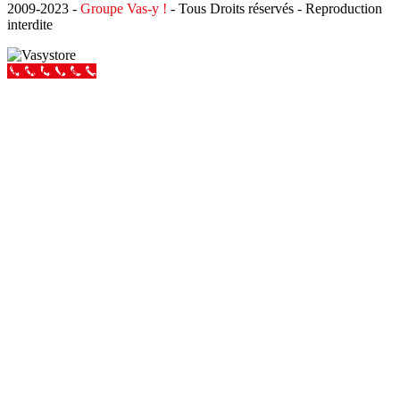
2009-2023 -
Groupe Vas-y !
- Tous Droits réservés - Reproduction
interdite
Appeler Vas-y !