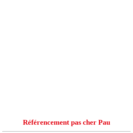
Référencement pas cher Pau