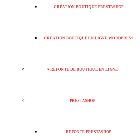
CRÉATION BOUTIQUE PRESTASHOP
CRÉATION BOUTIQUE EN LIGNE WORDPRESS
♥ REFONTE DE BOUTIQUE EN LIGNE
PRESTASHOP
REFONTE PRESTASHOP