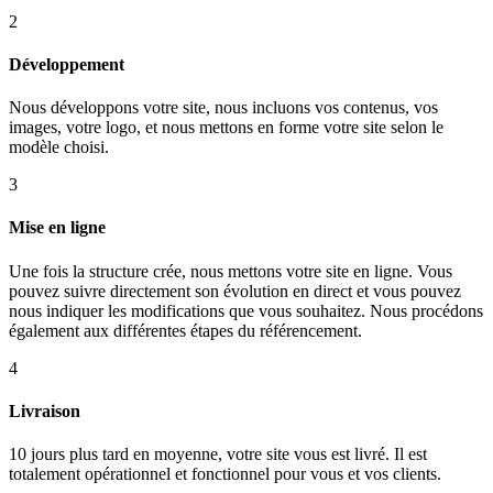
2
Développement
Nous développons votre site, nous incluons vos contenus, vos
images, votre logo, et nous mettons en forme votre site selon le
modèle choisi.
3
Mise en ligne
Une fois la structure crée, nous mettons votre site en ligne. Vous
pouvez suivre directement son évolution en direct et vous pouvez
nous indiquer les modifications que vous souhaitez. Nous procédons
également aux différentes étapes du référencement.
4
Livraison
10 jours plus tard en moyenne, votre site vous est livré. Il est
totalement opérationnel et fonctionnel pour vous et vos clients.