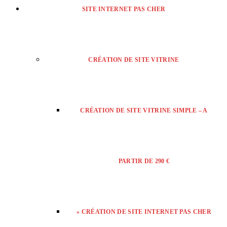
SITE INTERNET PAS CHER
CRÉATION DE SITE VITRINE
CRÉATION DE SITE VITRINE SIMPLE – A
PARTIR DE 290 €
» CRÉATION DE SITE INTERNET PAS CHER