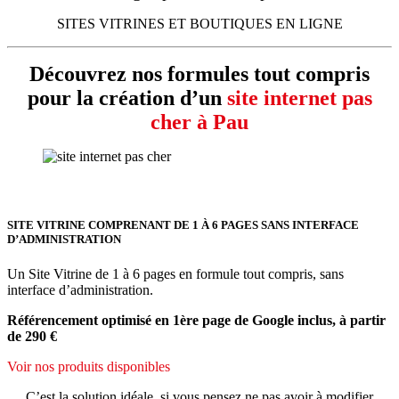
SITES VITRINES ET BOUTIQUES EN LIGNE
Découvrez nos formules tout compris
pour la création d’un
site internet pas
cher à Pau
SITE VITRINE COMPRENANT DE 1 À 6 PAGES SANS INTERFACE
D’ADMINISTRATION
Un Site Vitrine de 1 à 6 pages en formule tout compris, sans
interface d’administration.
Référencement optimisé en 1ère page de Google inclus, à partir
de 290 €
Voir nos produits disponibles
C’est la solution idéale, si vous pensez ne pas avoir à modifier