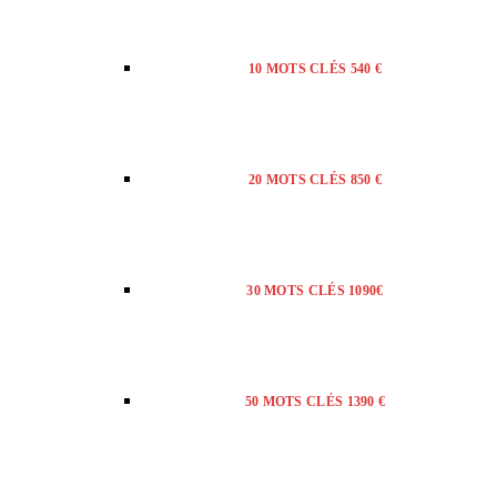
10 MOTS CLÉS 540 €
20 MOTS CLÉS 850 €
30 MOTS CLÉS 1090€
50 MOTS CLÉS 1390 €