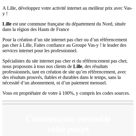
A Lille, développez votre activité internet au meilleur prix avec Vas-
y !
Lille
est une commune française du département du Nord, située
dans la région des Hauts de France
Pour la création d’un site internet pas cher ou d’un référencement
pas cher à Lille, Faites confiance au Groupe Vas-y ! le leader des
services internet pour les professionnel.
Spécialistes du site internet pas cher et du référencement pas cher,
nous proposons à tous nos clients de
Lille
, des résultats
professionnels, tant en création de site qu’en référencement, avec
des résultats prouvés, fiables et durables dans le temps, sans la
nécessité d’un abonnement, ni d’un paiement mensuel.
Vous en propriétaire de votre à 100%, y compris les codes sources.
Commençons ensemble
votre projet