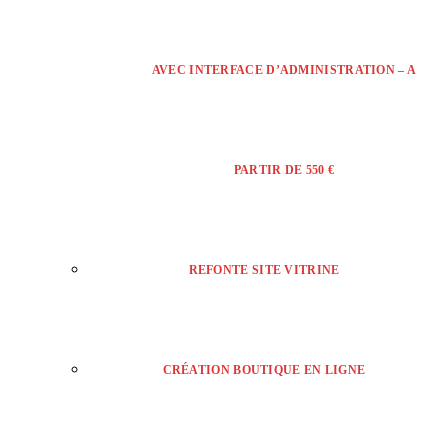
AVEC INTERFACE D’ADMINISTRATION – A
PARTIR DE 550 €
REFONTE SITE VITRINE
CRÉATION BOUTIQUE EN LIGNE