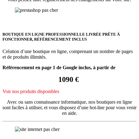
BOUTIQUE EN LIGNE PROFESSIONNELLE LIVRÉE PRÊTE À
FONCTIONNER, RÉFÉRENCEMENT INCLUS
Création d’une boutique en ligne, comprenant un nombre de pages
et de produits illimités.
Référencement en page 1 de Google inclus, à partir de
1090 €
Voir nos produits disponibles
Avec ou sans connaissance informatique, nos boutiques en ligne
sont faciles à utiliser, et vous disposez d’une hot-line pour vous venir
en aide.