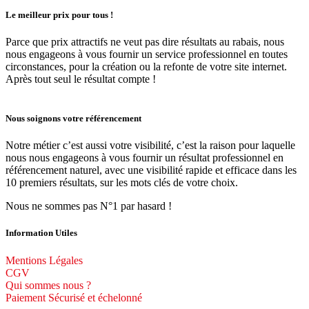
Le meilleur prix pour tous !
Parce que prix attractifs ne veut pas dire résultats au rabais, nous
nous engageons à vous fournir un service professionnel en toutes
circonstances, pour la création ou la refonte de votre site internet.
Après tout seul le résultat compte !
Nous soignons votre référencement
Notre métier c’est aussi votre visibilité, c’est la raison pour laquelle
nous nous engageons à vous fournir un résultat professionnel en
référencement naturel, avec une visibilité rapide et efficace dans les
10 premiers résultats, sur les mots clés de votre choix.
Nous ne sommes pas N°1 par hasard !
Information Utiles
Mentions Légales
CGV
Qui sommes nous ?
Paiement Sécurisé et échelonné