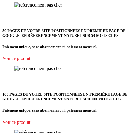
50 PAGES DE VOTRE SITE POSITIONNÉES EN PREMIÈRE PAGE DE
GOOGLE, EN RÉFÉRENCEMENT NATUREL SUR 50 MOTS CLES
Paiement unique, sans abonnement, ni paiement mensuel.
Voir ce produit
100 PAGES DE VOTRE SITE POSITIONNÉES EN PREMIÈRE PAGE DE
GOOGLE, EN RÉFÉRENCEMENT NATUREL SUR 100 MOTS CLES
Paiement unique, sans abonnement, ni paiement mensuel.
Voir ce produit