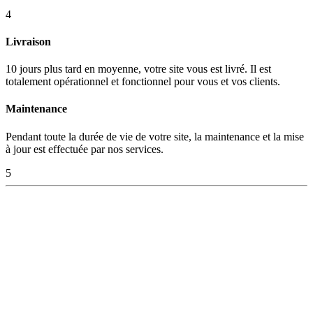
4
Livraison
10 jours plus tard en moyenne, votre site vous est livré. Il est
totalement opérationnel et fonctionnel pour vous et vos clients.
Maintenance
Pendant toute la durée de vie de votre site, la maintenance et la mise
à jour est effectuée par nos services.
5