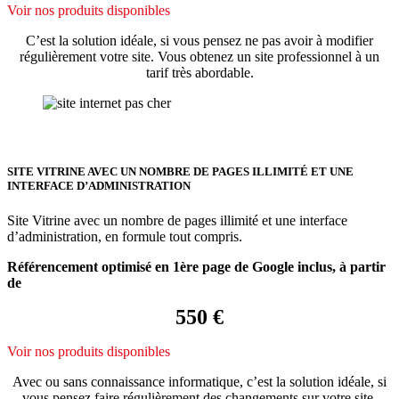
Voir nos produits disponibles
C’est la solution idéale, si vous pensez ne pas avoir à modifier
régulièrement votre site. Vous obtenez un site professionnel à un
tarif très abordable.
SITE VITRINE AVEC UN NOMBRE DE PAGES ILLIMITÉ ET UNE
INTERFACE D’ADMINISTRATION
Site Vitrine avec un nombre de pages illimité et une interface
d’administration, en formule tout compris.
Référencement optimisé en 1ère page de Google inclus, à partir
de
550 €
Voir nos produits disponibles
Avec ou sans connaissance informatique, c’est la solution idéale, si
vous pensez faire régulièrement des changements sur votre site.