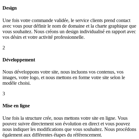
Design
Une fois votre commande validée, le service clients prend contact
avec vous pour définir le nom de domaine et la charte graphique que
vous souhaitez. Nous créons un design individualisé en rapport avec
vos désirs et votre activité professionnelle.
2
Développement
Nous développons votre site, nous incluons vos contenus, vos
images, votre logo, et nous mettons en forme votre site selon le
modèle choisi.
3
Mise en ligne
Une fois la structure crée, nous mettons votre site en ligne. Vous
pouvez suivre directement son évolution en direct et vous pouvez
nous indiquer les modifications que vous souhaitez. Nous procédons
également aux différentes étapes du référencement.