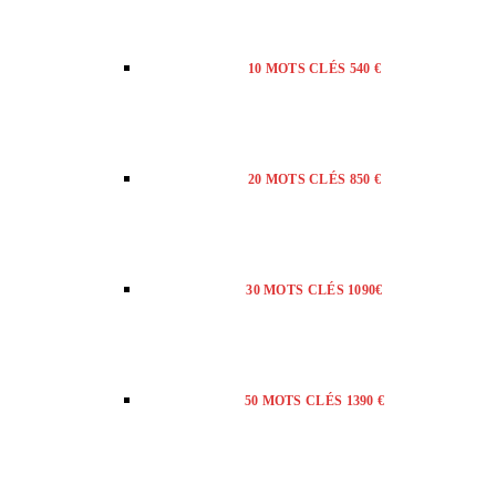
10 MOTS CLÉS 540 €
20 MOTS CLÉS 850 €
30 MOTS CLÉS 1090€
50 MOTS CLÉS 1390 €