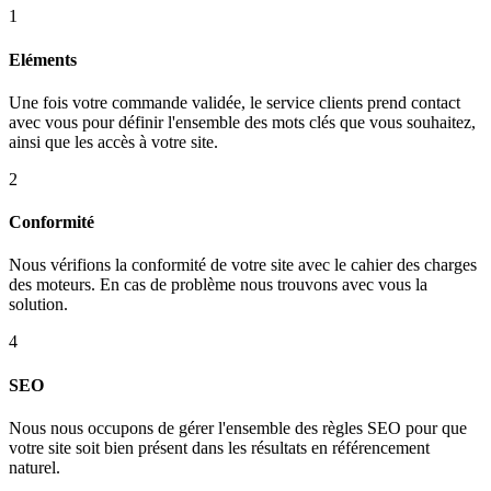
1
Eléments
Une fois votre commande validée, le service clients prend contact
avec vous pour définir l'ensemble des mots clés que vous souhaitez,
ainsi que les accès à votre site.
2
Conformité
Nous vérifions la conformité de votre site avec le cahier des charges
des moteurs. En cas de problème nous trouvons avec vous la
solution.
4
SEO
Nous nous occupons de gérer l'ensemble des règles SEO pour que
votre site soit bien présent dans les résultats en référencement
naturel.