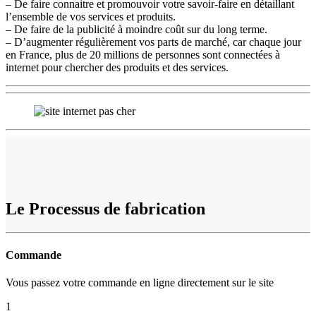
– De faire connaitre et promouvoir votre savoir-faire en détaillant
l’ensemble de vos services et produits.
– De faire de la publicité à moindre coût sur du long terme.
– D’augmenter régulièrement vos parts de marché, car chaque jour
en France, plus de 20 millions de personnes sont connectées à
internet pour chercher des produits et des services.
Le
Processus de fabrication
Commande
Vous passez votre commande en ligne directement sur le site
1