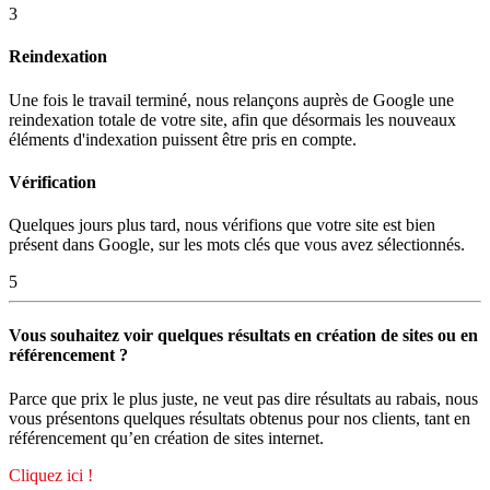
3
Reindexation
Une fois le travail terminé, nous relançons auprès de Google une
reindexation totale de votre site, afin que désormais les nouveaux
éléments d'indexation puissent être pris en compte.
Vérification
Quelques jours plus tard, nous vérifions que votre site est bien
présent dans Google, sur les mots clés que vous avez sélectionnés.
5
Vous souhaitez voir quelques résultats en création de sites ou en
référencement ?
Parce que prix le plus juste, ne veut pas dire résultats au rabais, nous
vous présentons quelques résultats obtenus pour nos clients, tant en
référencement qu’en création de sites internet.
Cliquez ici !