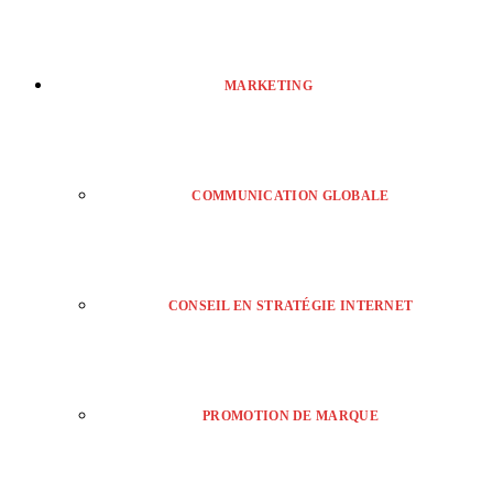
MARKETING
COMMUNICATION GLOBALE
CONSEIL EN STRATÉGIE INTERNET
PROMOTION DE MARQUE