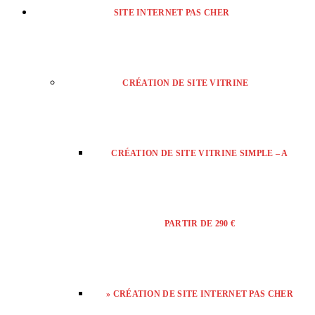
SITE INTERNET PAS CHER
CRÉATION DE SITE VITRINE
CRÉATION DE SITE VITRINE SIMPLE – A
PARTIR DE 290 €
» CRÉATION DE SITE INTERNET PAS CHER