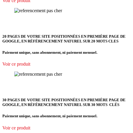
Voir ce produit
20 PAGES DE VOTRE SITE POSITIONNÉES EN PREMIÈRE PAGE DE
GOOGLE, EN RÉFÉRENCEMENT NATUREL SUR 20 MOTS CLES
Paiement unique, sans abonnement, ni paiement mensuel.
Voir ce produit
30 PAGES DE VOTRE SITE POSITIONNÉES EN PREMIÈRE PAGE DE
GOOGLE, EN RÉFÉRENCEMENT NATUREL SUR 30 MOTS CLÉS
Paiement unique, sans abonnement, ni paiement mensuel.
Voir ce produit