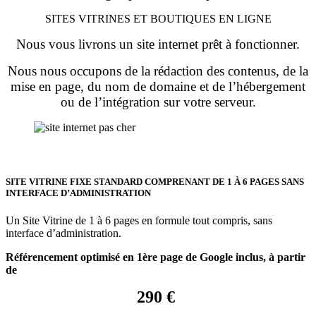
SITES VITRINES ET BOUTIQUES EN LIGNE
Nous vous livrons un site internet prêt à fonctionner.
Nous nous occupons de la rédaction des contenus, de la
mise en page, du nom de domaine et de l’hébergement
ou de l’intégration sur votre serveur.
SITE VITRINE FIXE STANDARD COMPRENANT DE 1 À 6 PAGES SANS
INTERFACE D’ADMINISTRATION
Un Site Vitrine de 1 à 6 pages en formule tout compris, sans
interface d’administration.
Référencement optimisé en 1ère page de Google inclus, à partir
de
290 €