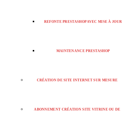
REFONTE PRESTASHOP AVEC MISE À JOUR
MAINTENANCE PRESTASHOP
CRÉATION DE SITE INTERNET SUR MESURE
ABONNEMENT CRÉATION SITE VITRINE OU DE