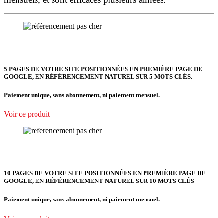
5 PAGES DE VOTRE SITE POSITIONNÉES
EN PREMIÈRE PAGE DE
GOOGLE, EN RÉFÉRENCEMENT NATUREL SUR 5 MOTS CLÉS.
Paiement unique, sans abonnement, ni paiement mensuel.
Voir ce produit
10 PAGES DE VOTRE SITE POSITIONNÉES EN PREMIÈRE PAGE DE
GOOGLE, EN RÉFÉRENCEMENT NATUREL SUR 10 MOTS CLÉS
Paiement unique, sans abonnement, ni paiement mensuel.