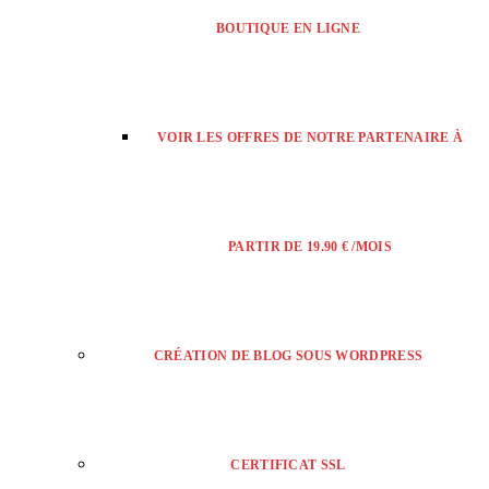
BOUTIQUE EN LIGNE
VOIR LES OFFRES DE NOTRE PARTENAIRE À
PARTIR DE 19.90 € /MOIS
CRÉATION DE BLOG SOUS WORDPRESS
CERTIFICAT SSL