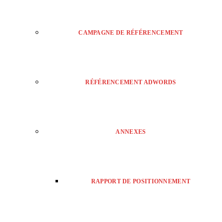
CAMPAGNE DE RÉFÉRENCEMENT
RÉFÉRENCEMENT ADWORDS
ANNEXES
RAPPORT DE POSITIONNEMENT