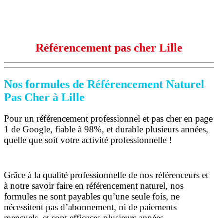
Référencement pas cher Lille
Nos formules de Référencement Naturel
Pas Cher à Lille
Pour un référencement professionnel et pas cher en page
1 de Google, fiable à 98%, et durable plusieurs années,
quelle que soit votre activité professionnelle !
Grâce à la qualité professionnelle de nos référenceurs et
à notre savoir faire en référencement naturel, nos
formules ne sont payables qu’une seule fois,
ne
nécessitent pas d’abonnement, ni de paiements
mensuels, et sont efficaces plusieurs années.