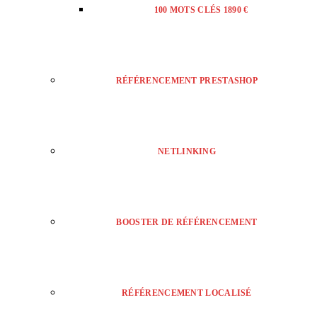
100 MOTS CLÉS 1890 €
RÉFÉRENCEMENT PRESTASHOP
NETLINKING
BOOSTER DE RÉFÉRENCEMENT
RÉFÉRENCEMENT LOCALISÉ