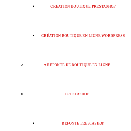
CRÉATION BOUTIQUE PRESTASHOP
CRÉATION BOUTIQUE EN LIGNE WORDPRESS
♥ REFONTE DE BOUTIQUE EN LIGNE
PRESTASHOP
REFONTE PRESTASHOP