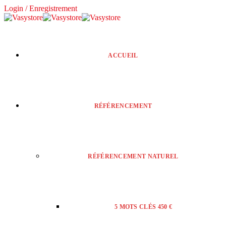
Login / Enregistrement
ACCUEIL
RÉFÉRENCEMENT
RÉFÉRENCEMENT NATUREL
5 MOTS CLÉS 450 €