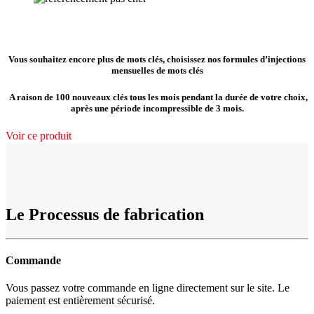
Vous souhaitez encore plus de mots clés, choisissez nos formules d’injections
mensuelles de mots clés
A raison de 100 nouveaux clés tous les mois pendant la durée de votre choix,
après une période incompressible de 3 mois.
Voir ce produit
Le Processus de fabrication
Commande
Vous passez votre commande en ligne directement sur le site. Le
paiement est entièrement sécurisé.