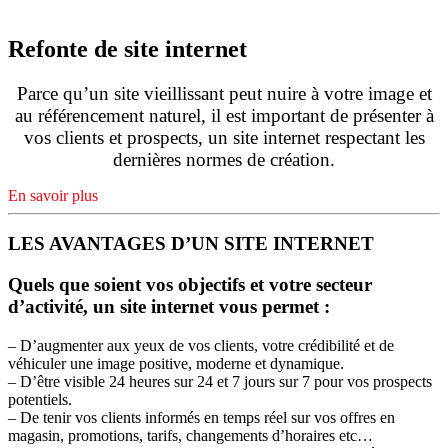
Refonte de site internet
Parce qu’un site vieillissant peut nuire à votre image et
au référencement naturel, il est important de présenter à
vos clients et prospects, un site internet respectant les
dernières normes de création.
En savoir plus
LES AVANTAGES D’UN SITE INTERNET
Quels que soient vos objectifs et votre secteur
d’activité, un site internet vous permet :
– D’augmenter aux yeux de vos clients, votre crédibilité et de
véhiculer une image positive, moderne et dynamique.
– D’être visible 24 heures sur 24 et 7 jours sur 7 pour vos prospects
potentiels.
– De tenir vos clients informés en temps réel sur vos offres en
magasin, promotions, tarifs, changements d’horaires etc…