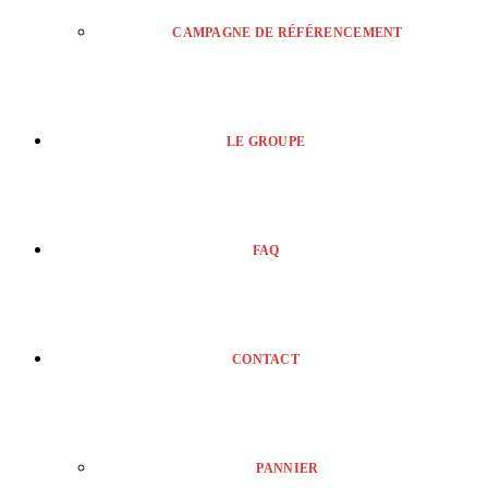
CAMPAGNE DE RÉFÉRENCEMENT
LE GROUPE
FAQ
CONTACT
PANNIER