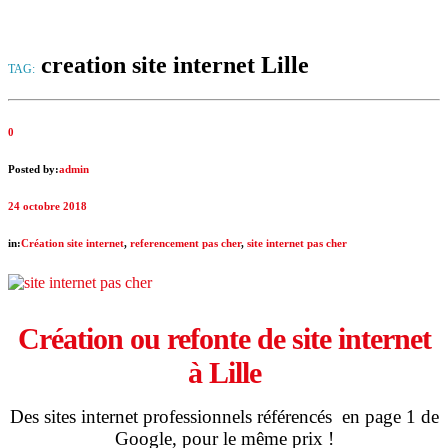
creation site internet Lille
TAG:
0
Posted by:
admin
24 octobre 2018
in:
Création site internet
,
referencement pas cher
,
site internet pas cher
Création ou refonte de site internet
à Lille
Des sites internet professionnels référencés en page 1 de
Google, pour le même prix !