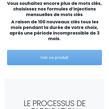
Vous souhaitez encore plus de mots clés,
choisissez nos formules d’injections
mensuelles de mots clés
A raison de 100 nouveaux clés tous les
mois pendant la durée de votre choix,
après une période incompressible de 3
mois.
Voir ce produit
LE PROCESSUS DE