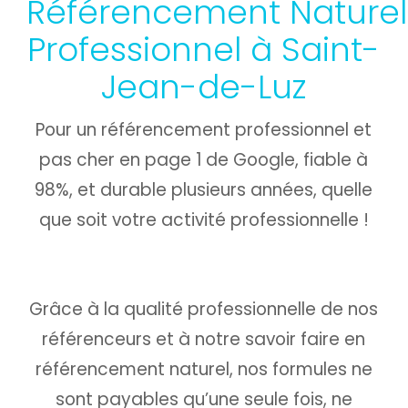
Référencement Naturel
Professionnel à Saint-
Jean-de-Luz
Pour un référencement professionnel et
pas cher en page 1 de Google, fiable à
98%, et durable plusieurs années, quelle
que soit votre activité professionnelle !
Grâce à la qualité professionnelle de nos
référenceurs et à notre savoir faire en
référencement naturel, nos formules ne
sont payables qu’une seule fois,
ne