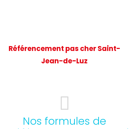
Référencement pas cher Saint-
Jean-de-Luz
Nos formules de