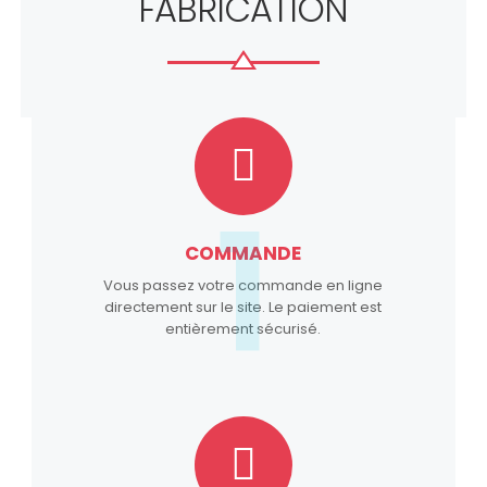
FABRICATION
1
COMMANDE
Vous passez votre commande en ligne
directement sur le site. Le paiement est
entièrement sécurisé.