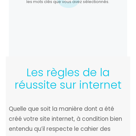
les mots clés que vous avez sélectionnés.
Les règles de la
réussite sur internet
Quelle que soit la manière dont a été
créé votre site internet, à condition bien
entendu qu’il respecte le cahier des