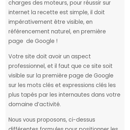
charges des moteurs, pour réussir sur
internet la recette est simple, il doit
impérativement être visible, en
référencement naturel, en première
page de Google !
Votre site doit avoir un aspect
professionnel, et il faut que ce site soit
visible sur la première page de Google
sur les mots clés et expressions clés les
plus tapés par les internautes dans votre
domaine d’activité.
Nous vous proposons, ci-dessus
différentes formules pour positionner les