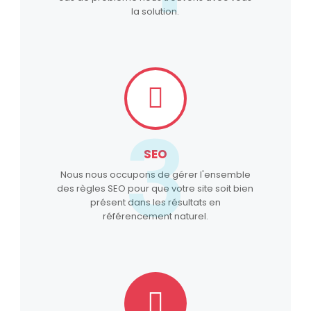
la solution.
3
SEO
Nous nous occupons de gérer l'ensemble
des règles SEO pour que votre site soit bien
présent dans les résultats en
référencement naturel.