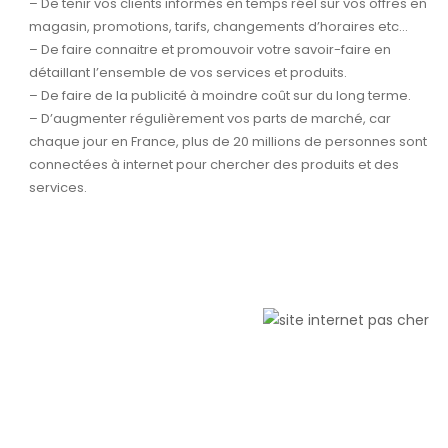
– De tenir vos clients informés en temps réel sur vos offres en
magasin, promotions, tarifs, changements d’horaires etc…
– De faire connaitre et promouvoir votre savoir-faire en
détaillant l’ensemble de vos services et produits.
– De faire de la publicité à moindre coût sur du long terme.
– D’augmenter régulièrement vos parts de marché, car
chaque jour en France, plus de 20 millions de personnes sont
connectées à internet pour chercher des produits et des
services.