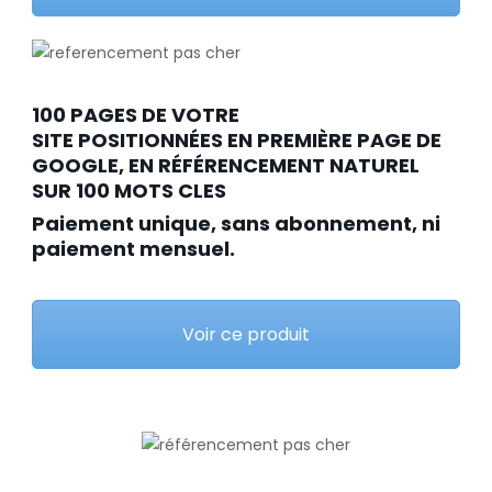
100 PAGES DE VOTRE
SITE POSITIONNÉES EN PREMIÈRE PAGE DE
GOOGLE, EN RÉFÉRENCEMENT NATUREL
SUR 100 MOTS CLES
Paiement unique, sans abonnement, ni
paiement mensuel.
Voir ce produit