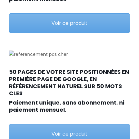
Voir ce produit
50 PAGES DE VOTRE SITE POSITIONNÉES EN
PREMIÈRE PAGE DE GOOGLE, EN
RÉFÉRENCEMENT NATUREL SUR 50 MOTS
CLES
Paiement unique, sans abonnement, ni
paiement mensuel.
Voir ce produit