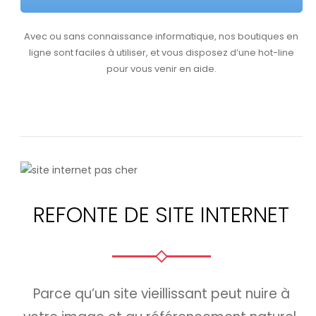
Avec ou sans connaissance informatique, nos boutiques en
ligne sont faciles à utiliser, et vous disposez d’une hot-line
pour vous venir en aide.
REFONTE DE SITE INTERNET
Parce qu’un site vieillissant peut nuire à