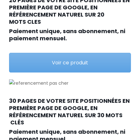
20 PAGES DE VOTRE SITE POSITIONNÉES EN
PREMIÈRE PAGE DE GOOGLE, EN
RÉFÉRENCEMENT NATUREL SUR 20
MOTS CLES
Paiement unique, sans abonnement, ni
paiement mensuel.
Voir ce produit
30 PAGES DE VOTRE SITE POSITIONNÉES EN
PREMIÈRE PAGE DE GOOGLE, EN
RÉFÉRENCEMENT NATUREL SUR 30 MOTS
CLÉS
Paiement unique, sans abonnement, ni
paiement mensuel.