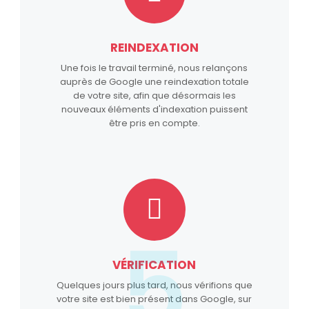
REINDEXATION
Une fois le travail terminé, nous relançons
auprès de Google une reindexation totale
de votre site, afin que désormais les
nouveaux éléments d'indexation puissent
être pris en compte.
5
VÉRIFICATION
Quelques jours plus tard, nous vérifions que
votre site est bien présent dans Google, sur