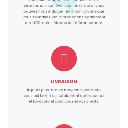
directement son évolution en direct et vous
pouvez nous indiquer les modifications que
vous souhaitez. Nous procédons également
aux différentes étapes du référencement.
LIVRAISON
10 jours plus tard en moyenne, votre site
vous est livré. Il est totalement opérationnel
et fonctionnel pour vous et vos clients.