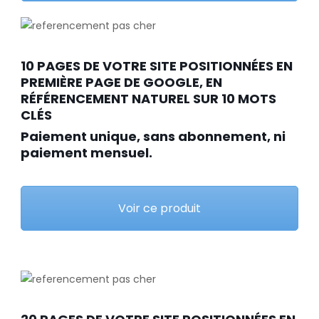
10 PAGES DE VOTRE SITE POSITIONNÉES EN
PREMIÈRE PAGE DE GOOGLE, EN
RÉFÉRENCEMENT NATUREL SUR 10 MOTS
CLÉS
Paiement unique, sans abonnement, ni
paiement mensuel.
Voir ce produit