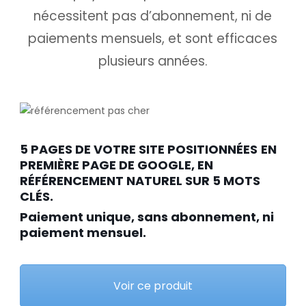
nécessitent pas d’abonnement, ni de
paiements mensuels, et sont efficaces
plusieurs années.
5 PAGES DE VOTRE SITE POSITIONNÉES
EN
PREMIÈRE PAGE DE GOOGLE, EN
RÉFÉRENCEMENT NATUREL SUR 5 MOTS
CLÉS.
Paiement unique, sans abonnement, ni
paiement mensuel.
Voir ce produit