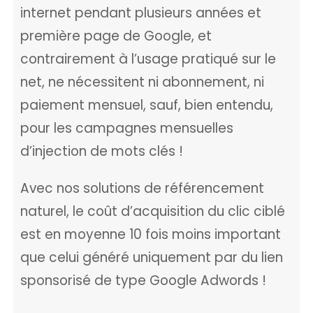
internet pendant plusieurs années et
première page de Google, et
contrairement à l’usage pratiqué sur le
net, ne nécessitent ni abonnement, ni
paiement mensuel, sauf, bien entendu,
pour les campagnes mensuelles
d’injection de mots clés !
Avec nos solutions de référencement
naturel, le coût d’acquisition du clic ciblé
est en moyenne 10 fois moins important
que celui généré uniquement par du lien
sponsorisé de type Google Adwords !