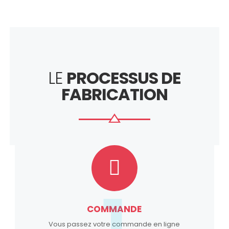
LE
PROCESSUS DE
FABRICATION
1
COMMANDE
Vous passez votre commande en ligne