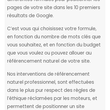
pages de votre site dans les 10 premiers
résultats de Google.
C’est vous qui choisissez votre formule,
en fonction du nombre de mots clés que
vous souhaitez, et en fonction du budget
que vous voulez ou pouvez allouer au
référencement naturel de votre site.
Nos interventions de référencement
naturel professionnel, sont effectuées
dans le plus pur respect des règles de
l’éthique réclamées par les moteurs, et
permettent de positionner un site