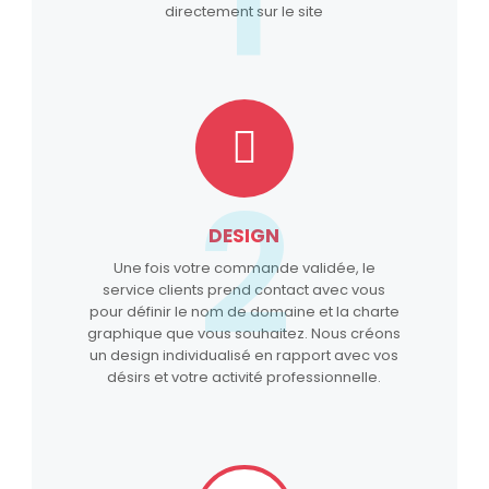
directement sur le site
2
DESIGN
Une fois votre commande validée, le
service clients prend contact avec vous
pour définir le nom de domaine et la charte
graphique que vous souhaitez. Nous créons
un design individualisé en rapport avec vos
désirs et votre activité professionnelle.