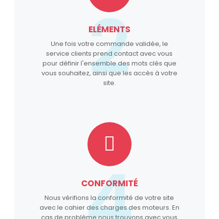
2
ELÉMENTS
Une fois votre commande validée, le
service clients prend contact avec vous
pour définir l'ensemble des mots clés que
vous souhaitez, ainsi que les accès à votre
site.
4
CONFORMITÉ
Nous vérifions la conformité de votre site
avec le cahier des charges des moteurs. En
cas de problème nous trouvons avec vous