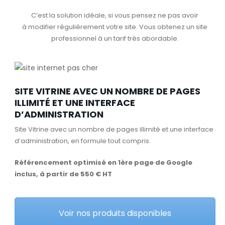
C’est la solution idéale, si vous pensez ne pas avoir
à modifier régulièrement votre site. Vous obtenez un site
professionnel à un tarif très abordable.
SITE VITRINE AVEC UN NOMBRE DE PAGES
ILLIMITÉ ET UNE INTERFACE
D’ADMINISTRATION
Site Vitrine avec un nombre de pages illimité et une interface
d’administration, en formule tout compris.
Référencement optimisé en 1ère page de Google
inclus, à partir de 550 € HT
Voir nos produits disponibles