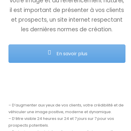
votre image et au référencement naturel,
il est important de présenter à vos clients
et prospects, un site internet respectant
les dernières normes de création.
En savoir plus
– D’augmenter aux yeux de vos clients, votre crédibilité et de
véhiculer une image positive, moderne et dynamique.
– D’être visible 24 heures sur 24 et 7 jours sur 7 pour vos
prospects potentiels.