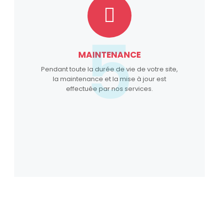
5
MAINTENANCE
Pendant toute la durée de vie de votre site,
la maintenance et la mise à jour est
effectuée par nos services.