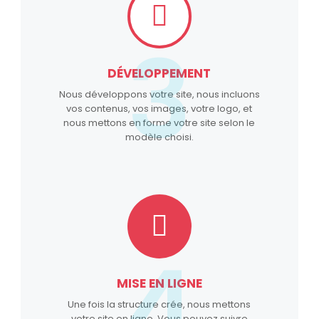
3
DÉVELOPPEMENT
Nous développons votre site, nous incluons
vos contenus, vos images, votre logo, et
nous mettons en forme votre site selon le
modèle choisi.
4
MISE EN LIGNE
Une fois la structure crée, nous mettons
votre site en ligne. Vous pouvez suivre