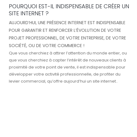
POURQUOI EST-IL INDISPENSABLE DE CRÉER UN
SITE INTERNET ?
AUJOURD’HUI, UNE PRÉSENCE INTERNET EST INDISPENSABLE
POUR GARANTIR ET RENFORCER L’ÉVOLUTION DE VOTRE
PROJET PROFESSIONNEL, DE VOTRE ENTREPRISE, DE VOTRE
SOCIÉTÉ, OU DE VOTRE COMMERCE !
Que vous cherchiez à attirer l’attention du monde entier, ou
que vous cherchiez à capter l’intérêt de nouveaux clients à
proximité de votre point de vente, il est indispensable pour
développer votre activité professionnelle, de profiter du
levier commercial, qu’offre aujourd’hui un site internet..