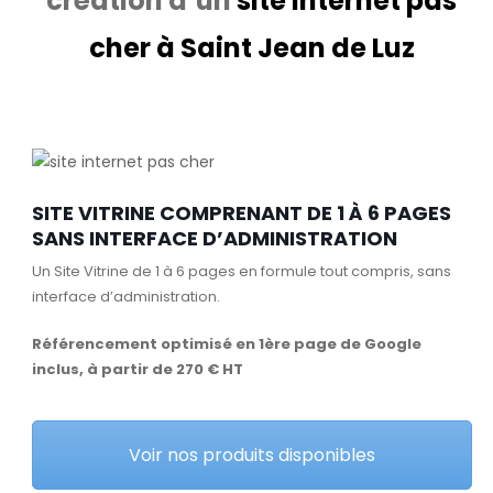
création d’un
site internet pas
cher à Saint Jean de Luz
SITE VITRINE COMPRENANT DE 1 À 6 PAGES
SANS INTERFACE D’ADMINISTRATION
Un Site Vitrine de 1 à 6 pages en formule tout compris, sans
interface d’administration.
Référencement optimisé en 1ère page de Google
inclus, à partir de 270 € HT
Voir nos produits disponibles