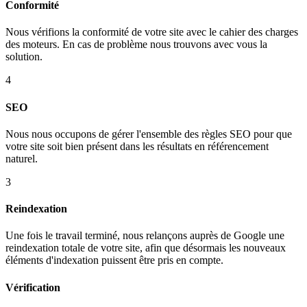
Conformité
Nous vérifions la conformité de votre site avec le cahier des charges
des moteurs. En cas de problème nous trouvons avec vous la
solution.
4
SEO
Nous nous occupons de gérer l'ensemble des règles SEO pour que
votre site soit bien présent dans les résultats en référencement
naturel.
3
Reindexation
Une fois le travail terminé, nous relançons auprès de Google une
reindexation totale de votre site, afin que désormais les nouveaux
éléments d'indexation puissent être pris en compte.
Vérification