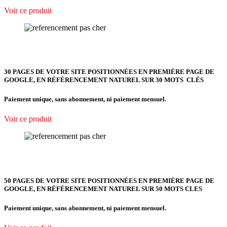
Voir ce produit
30 PAGES DE VOTRE SITE POSITIONNÉES EN PREMIÈRE PAGE DE
GOOGLE, EN RÉFÉRENCEMENT NATUREL SUR 30 MOTS CLÉS
Paiement unique, sans abonnement, ni paiement mensuel.
Voir ce produit
50 PAGES DE VOTRE SITE POSITIONNÉES EN PREMIÈRE PAGE DE
GOOGLE, EN RÉFÉRENCEMENT NATUREL SUR 50 MOTS CLES
Paiement unique, sans abonnement, ni paiement mensuel.