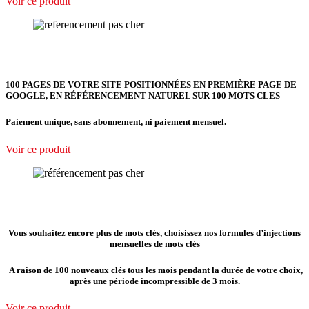
Voir ce produit
100 PAGES DE VOTRE SITE POSITIONNÉES EN PREMIÈRE PAGE DE
GOOGLE, EN RÉFÉRENCEMENT NATUREL SUR 100 MOTS CLES
Paiement unique, sans abonnement, ni paiement mensuel.
Voir ce produit
Vous souhaitez encore plus de mots clés, choisissez nos formules d’injections
mensuelles de mots clés
A raison de 100 nouveaux clés tous les mois pendant la durée de votre choix,
après une période incompressible de 3 mois.
Voir ce produit