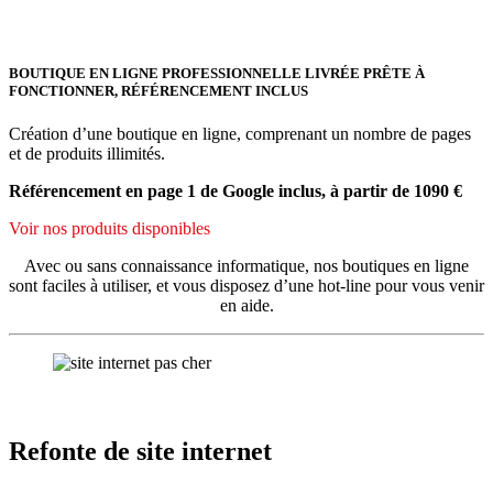
BOUTIQUE EN LIGNE PROFESSIONNELLE LIVRÉE PRÊTE À
FONCTIONNER, RÉFÉRENCEMENT INCLUS
Création d’une boutique en ligne, comprenant un nombre de pages
et de produits illimités.
Référencement en page 1 de Google inclus, à partir de 1090 €
Voir nos produits disponibles
Avec ou sans connaissance informatique, nos boutiques en ligne
sont faciles à utiliser, et vous disposez d’une hot-line pour vous venir
en aide.
Refonte de site internet