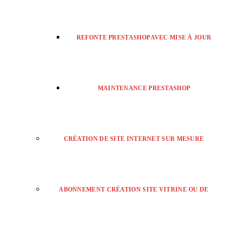
REFONTE PRESTASHOP AVEC MISE À JOUR
MAINTENANCE PRESTASHOP
CRÉATION DE SITE INTERNET SUR MESURE
ABONNEMENT CRÉATION SITE VITRINE OU DE