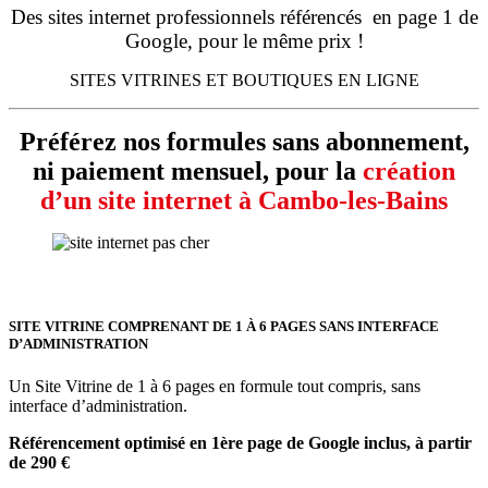
Des sites internet professionnels référencés en page 1 de
Google, pour le même prix !
SITES VITRINES ET BOUTIQUES EN LIGNE
Préférez nos formules sans abonnement,
ni paiement mensuel, pour la
création
d’un site internet à Cambo-les-Bains
SITE VITRINE COMPRENANT DE 1 À 6 PAGES SANS INTERFACE
D’ADMINISTRATION
Un Site Vitrine de 1 à 6 pages en formule tout compris, sans
interface d’administration.
Référencement optimisé en 1ère page de Google inclus, à partir
de 290 €