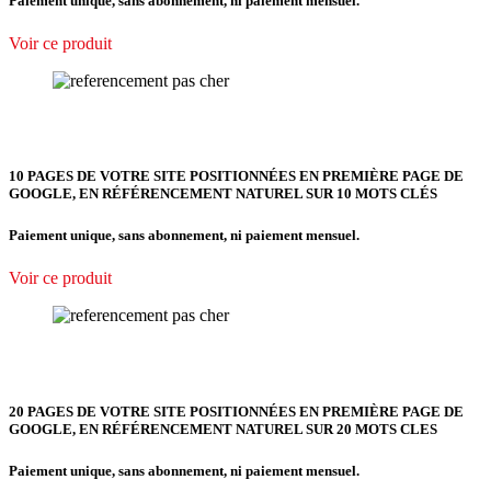
Paiement unique, sans abonnement, ni paiement mensuel.
Voir ce produit
10 PAGES DE VOTRE SITE POSITIONNÉES EN PREMIÈRE PAGE DE
GOOGLE, EN RÉFÉRENCEMENT NATUREL SUR 10 MOTS CLÉS
Paiement unique, sans abonnement, ni paiement mensuel.
Voir ce produit
20 PAGES DE VOTRE SITE POSITIONNÉES EN PREMIÈRE PAGE DE
GOOGLE, EN RÉFÉRENCEMENT NATUREL SUR 20 MOTS CLES
Paiement unique, sans abonnement, ni paiement mensuel.