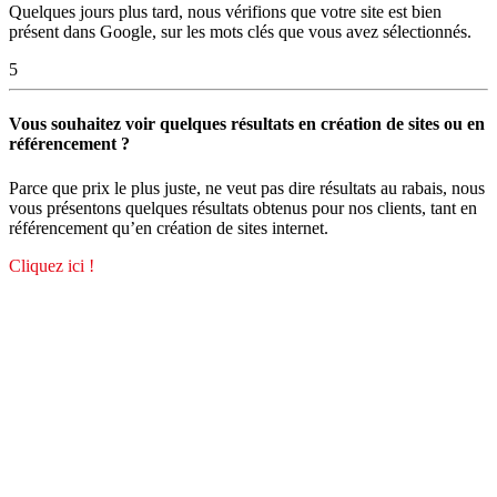
Quelques jours plus tard, nous vérifions que votre site est bien
présent dans Google, sur les mots clés que vous avez sélectionnés.
5
Vous souhaitez voir quelques résultats en création de sites ou en
référencement ?
Parce que prix le plus juste, ne veut pas dire résultats au rabais, nous
vous présentons quelques résultats obtenus pour nos clients, tant en
référencement qu’en création de sites internet.
Cliquez ici !