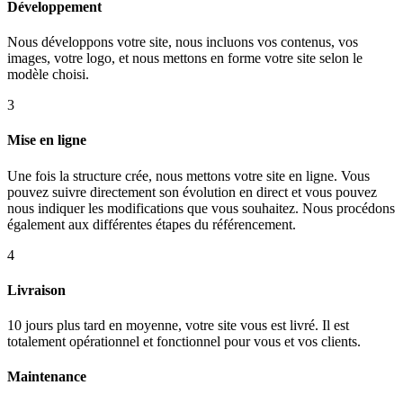
Développement
Nous développons votre site, nous incluons vos contenus, vos
images, votre logo, et nous mettons en forme votre site selon le
modèle choisi.
3
Mise en ligne
Une fois la structure crée, nous mettons votre site en ligne. Vous
pouvez suivre directement son évolution en direct et vous pouvez
nous indiquer les modifications que vous souhaitez. Nous procédons
également aux différentes étapes du référencement.
4
Livraison
10 jours plus tard en moyenne, votre site vous est livré. Il est
totalement opérationnel et fonctionnel pour vous et vos clients.
Maintenance