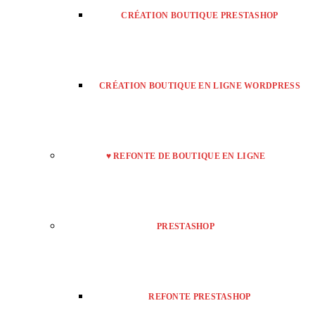
CRÉATION BOUTIQUE PRESTASHOP
CRÉATION BOUTIQUE EN LIGNE WORDPRESS
♥ REFONTE DE BOUTIQUE EN LIGNE
PRESTASHOP
REFONTE PRESTASHOP