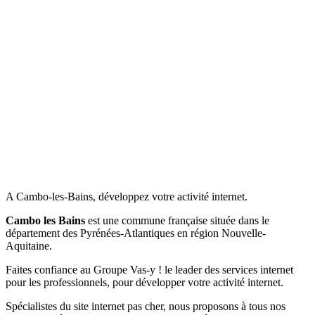
A Cambo-les-Bains, développez votre activité internet.
Cambo les Bains
est une commune française située dans le
département des Pyrénées-Atlantiques en région Nouvelle-
Aquitaine.
Faites confiance au Groupe Vas-y ! le leader des services internet
pour les professionnels, pour développer votre activité internet.
Spécialistes du site internet pas cher, nous proposons à tous nos