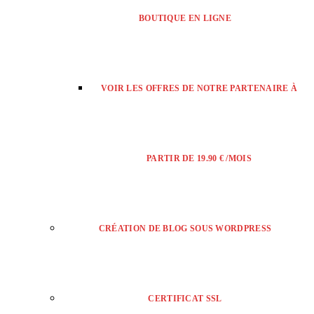
BOUTIQUE EN LIGNE
VOIR LES OFFRES DE NOTRE PARTENAIRE À
PARTIR DE 19.90 € /MOIS
CRÉATION DE BLOG SOUS WORDPRESS
CERTIFICAT SSL