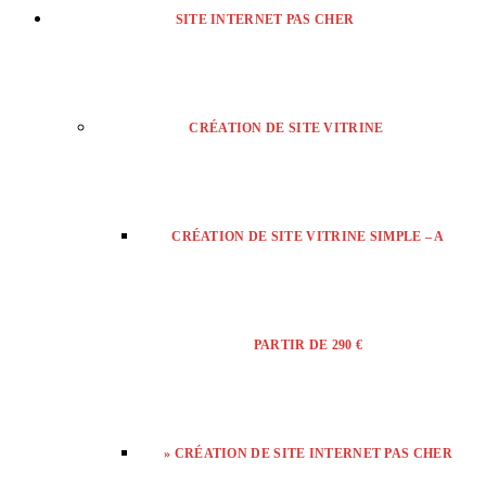
SITE INTERNET PAS CHER
CRÉATION DE SITE VITRINE
CRÉATION DE SITE VITRINE SIMPLE – A
PARTIR DE 290 €
» CRÉATION DE SITE INTERNET PAS CHER