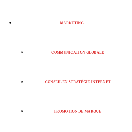
MARKETING
COMMUNICATION GLOBALE
CONSEIL EN STRATÉGIE INTERNET
PROMOTION DE MARQUE