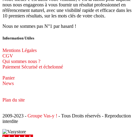
nous nous engageons à vous fournir un résultat professionnel en
référencement naturel, avec une visibilité rapide et efficace dans les
10 premiers résultats, sur les mots clés de votre choix.
Nous ne sommes pas N°1 par hasard !
Information Utiles
Mentions Légales
CGV
Qui sommes nous ?
Paiement Sécurisé et échelonné
Panier
News
Plan du site
2009-2023 -
Groupe Vas-y !
- Tous Droits réservés - Reproduction
interdite