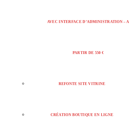
AVEC INTERFACE D’ADMINISTRATION – A
PARTIR DE 550 €
REFONTE SITE VITRINE
CRÉATION BOUTIQUE EN LIGNE