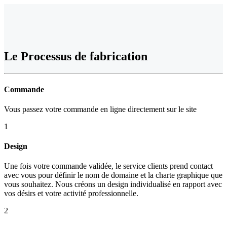
Le
Processus de fabrication
Commande
Vous passez votre commande en ligne directement sur le site
1
Design
Une fois votre commande validée, le service clients prend contact
avec vous pour définir le nom de domaine et la charte graphique que
vous souhaitez. Nous créons un design individualisé en rapport avec
vos désirs et votre activité professionnelle.
2