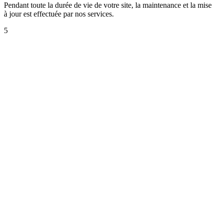
Pendant toute la durée de vie de votre site, la maintenance et la mise
à jour est effectuée par nos services.
5