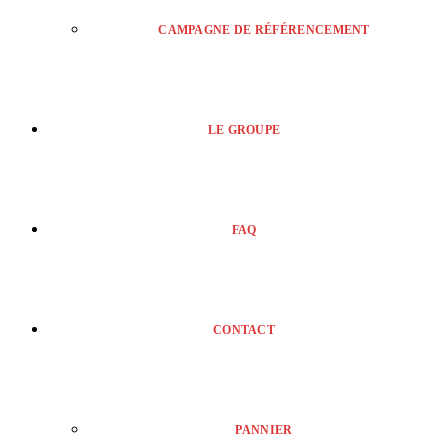
CAMPAGNE DE RÉFÉRENCEMENT
LE GROUPE
FAQ
CONTACT
PANNIER