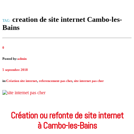
creation de site internet Cambo-les-
TAG:
Bains
0
Posted by:
admin
5 septembre 2018
in:
Création site internet
,
referencement pas cher
,
site internet pas cher
Création ou refonte de site internet
à Cambo-les-Bains