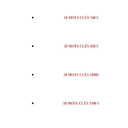
10 MOTS CLÉS 540 €
20 MOTS CLÉS 850 €
30 MOTS CLÉS 1090€
50 MOTS CLÉS 1390 €