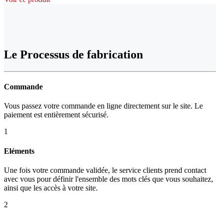
Le Processus de fabrication
Commande
Vous passez votre commande en ligne directement sur le site. Le
paiement est entièrement sécurisé.
1
Eléments
Une fois votre commande validée, le service clients prend contact
avec vous pour définir l'ensemble des mots clés que vous souhaitez,
ainsi que les accès à votre site.
2