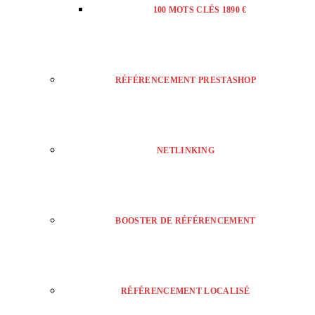
100 MOTS CLÉS 1890 €
RÉFÉRENCEMENT PRESTASHOP
NETLINKING
BOOSTER DE RÉFÉRENCEMENT
RÉFÉRENCEMENT LOCALISÉ