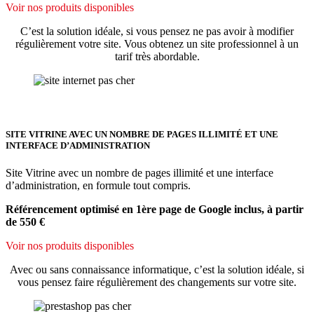
Voir nos produits disponibles
C’est la solution idéale, si vous pensez ne pas avoir à modifier
régulièrement votre site. Vous obtenez un site professionnel à un
tarif très abordable.
SITE VITRINE AVEC UN NOMBRE DE PAGES ILLIMITÉ ET UNE
INTERFACE D’ADMINISTRATION
Site Vitrine avec un nombre de pages illimité et une interface
d’administration, en formule tout compris.
Référencement optimisé en 1ère page de Google inclus, à partir
de 550 €
Voir nos produits disponibles
Avec ou sans connaissance informatique, c’est la solution idéale, si
vous pensez faire régulièrement des changements sur votre site.