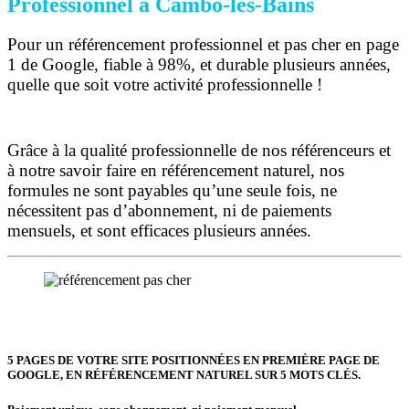
Professionnel à Cambo-les-Bains
Pour un référencement professionnel et pas cher en page
1 de Google, fiable à 98%, et durable plusieurs années,
quelle que soit votre activité professionnelle !
Grâce à la qualité professionnelle de nos référenceurs et
à notre savoir faire en référencement naturel, nos
formules ne sont payables qu’une seule fois,
ne
nécessitent pas d’abonnement, ni de paiements
mensuels, et sont efficaces plusieurs années.
5 PAGES DE VOTRE SITE POSITIONNÉES
EN PREMIÈRE PAGE DE
GOOGLE, EN RÉFÉRENCEMENT NATUREL SUR 5 MOTS CLÉS.