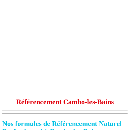
Référencement Cambo-les-Bains
Nos formules de Référencement Naturel