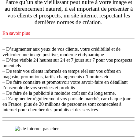
Parce qu’un site vieillissant peut nuire à votre image et
au référencement naturel, il est important de présenter à
vos clients et prospects, un site internet respectant les
dernières normes de création.
En savoir plus
– D’augmenter aux yeux de vos clients, votre crédibilité et de
véhiculer une image positive, moderne et dynamique.
– D’être visible 24 heures sur 24 et 7 jours sur 7 pour vos prospects
potentiels.
– De tenir vos clients informés en temps réel sur vos offres en
magasin, promotions, tarifs, changements d’horaires etc…
– De faire connaitre et promouvoir votre savoir-faire en détaillant
l’ensemble de vos services et produits.
– De faire de la publicité à moindre coût sur du long terme.
– D’augmenter régulièrement vos parts de marché, car chaque jour
en France, plus de 20 millions de personnes sont connectées à
internet pour chercher des produits et des services.