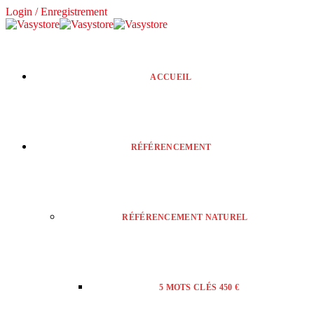
Login / Enregistrement
ACCUEIL
RÉFÉRENCEMENT
RÉFÉRENCEMENT NATUREL
5 MOTS CLÉS 450 €