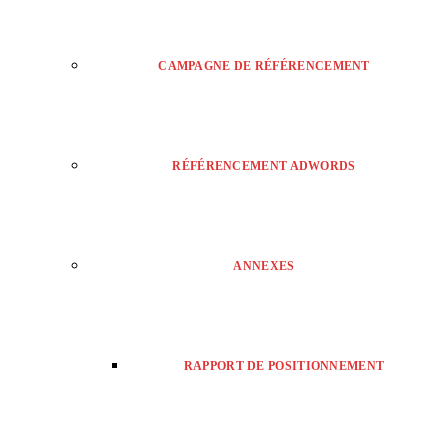
CAMPAGNE DE RÉFÉRENCEMENT
RÉFÉRENCEMENT ADWORDS
ANNEXES
RAPPORT DE POSITIONNEMENT