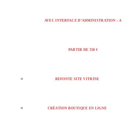
AVEC INTERFACE D’ADMINISTRATION – A
PARTIR DE 550 €
REFONTE SITE VITRINE
CRÉATION BOUTIQUE EN LIGNE