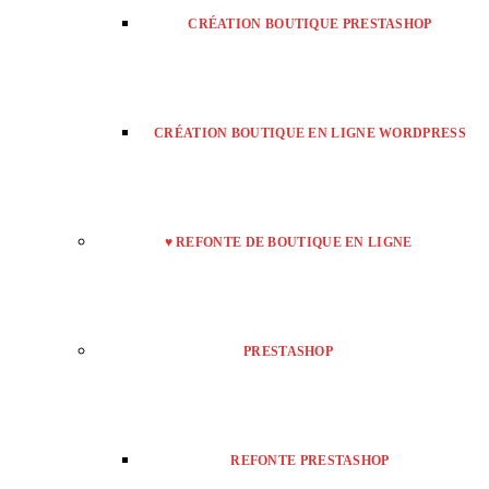
CRÉATION BOUTIQUE PRESTASHOP
CRÉATION BOUTIQUE EN LIGNE WORDPRESS
♥ REFONTE DE BOUTIQUE EN LIGNE
PRESTASHOP
REFONTE PRESTASHOP