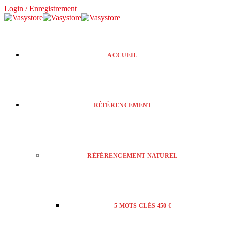
Login / Enregistrement
ACCUEIL
RÉFÉRENCEMENT
RÉFÉRENCEMENT NATUREL
5 MOTS CLÉS 450 €