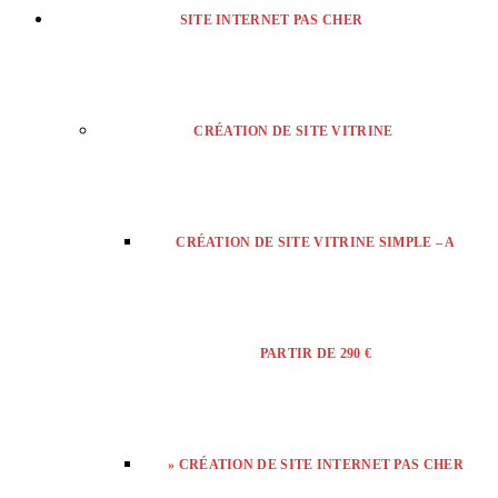
SITE INTERNET PAS CHER
CRÉATION DE SITE VITRINE
CRÉATION DE SITE VITRINE SIMPLE – A
PARTIR DE 290 €
» CRÉATION DE SITE INTERNET PAS CHER