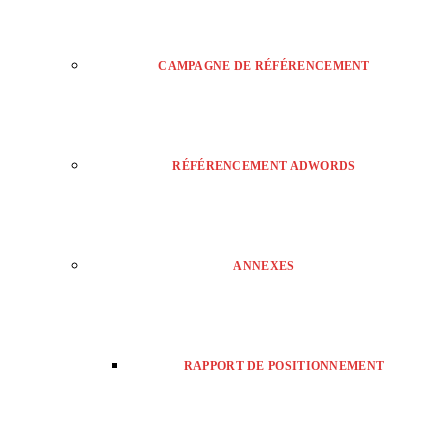
CAMPAGNE DE RÉFÉRENCEMENT
RÉFÉRENCEMENT ADWORDS
ANNEXES
RAPPORT DE POSITIONNEMENT