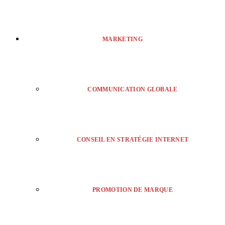
MARKETING
COMMUNICATION GLOBALE
CONSEIL EN STRATÉGIE INTERNET
PROMOTION DE MARQUE