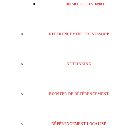
100 MOTS CLÉS 1890 €
RÉFÉRENCEMENT PRESTASHOP
NETLINKING
BOOSTER DE RÉFÉRENCEMENT
RÉFÉRENCEMENT LOCALISÉ