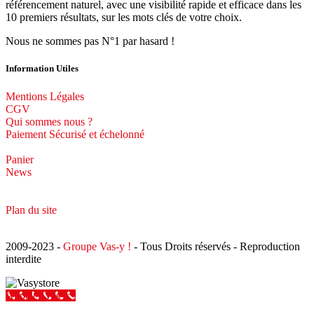
référencement naturel, avec une visibilité rapide et efficace dans les
10 premiers résultats, sur les mots clés de votre choix.
Nous ne sommes pas N°1 par hasard !
Information Utiles
Mentions Légales
CGV
Qui sommes nous ?
Paiement Sécurisé et échelonné
Panier
News
Plan du site
2009-2023 -
Groupe Vas-y !
- Tous Droits réservés - Reproduction
interdite
Appeler Vas-y !