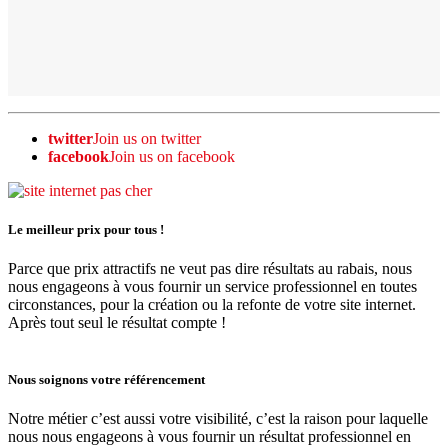
twitter
Join us on twitter
facebook
Join us on facebook
Le meilleur prix pour tous !
Parce que prix attractifs ne veut pas dire résultats au rabais, nous
nous engageons à vous fournir un service professionnel en toutes
circonstances, pour la création ou la refonte de votre site internet.
Après tout seul le résultat compte !
Nous soignons votre référencement
Notre métier c’est aussi votre visibilité, c’est la raison pour laquelle
nous nous engageons à vous fournir un résultat professionnel en