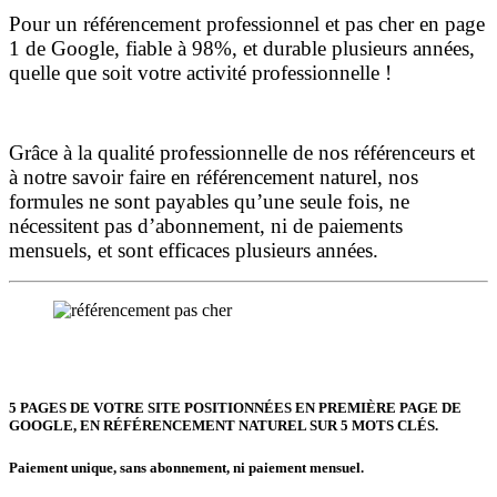
Pour un référencement professionnel et pas cher en page
1 de Google, fiable à 98%, et durable plusieurs années,
quelle que soit votre activité professionnelle !
Grâce à la qualité professionnelle de nos référenceurs et
à notre savoir faire en référencement naturel, nos
formules ne sont payables qu’une seule fois,
ne
nécessitent pas d’abonnement, ni de paiements
mensuels, et sont efficaces plusieurs années.
5 PAGES DE VOTRE SITE POSITIONNÉES
EN PREMIÈRE PAGE DE
GOOGLE, EN RÉFÉRENCEMENT NATUREL SUR 5 MOTS CLÉS.
Paiement unique, sans abonnement, ni paiement mensuel.