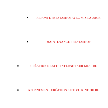
REFONTE PRESTASHOP AVEC MISE À JOUR
MAINTENANCE PRESTASHOP
CRÉATION DE SITE INTERNET SUR MESURE
ABONNEMENT CRÉATION SITE VITRINE OU DE