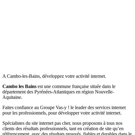
A Cambo-les-Bains, développez votre activité internet.
Cambo les Bains
est une commune française située dans le
département des Pyrénées-Atlantiques en région Nouvelle-
Aquitaine.
Faites confiance au Groupe Vas-y ! le leader des services internet
pour les professionnels, pour développer votre activité internet.
Spécialistes du site internet pas cher, nous proposons à tous nos
clients des résultats professionnels, tant en création de site qu’en
référencement, avec des résultats prouvés, fiables et durables dans le