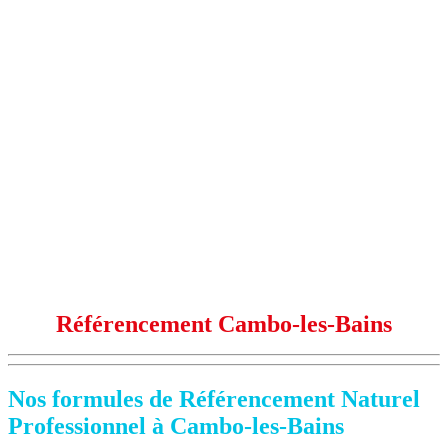
Référencement Cambo-les-Bains
Nos formules de Référencement Naturel
Professionnel à Cambo-les-Bains