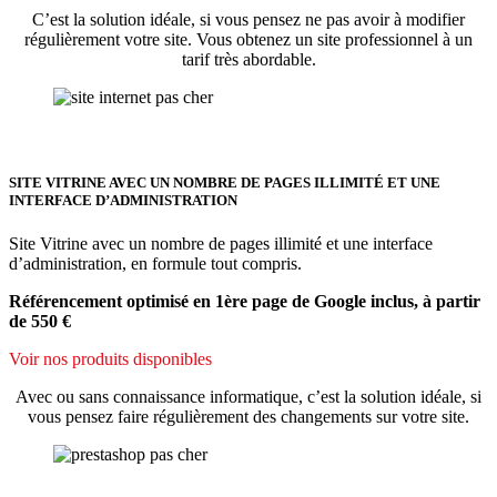
C’est la solution idéale, si vous pensez ne pas avoir à modifier
régulièrement votre site. Vous obtenez un site professionnel à un
tarif très abordable.
SITE VITRINE AVEC UN NOMBRE DE PAGES ILLIMITÉ ET UNE
INTERFACE D’ADMINISTRATION
Site Vitrine avec un nombre de pages illimité et une interface
d’administration, en formule tout compris.
Référencement optimisé en 1ère page de Google inclus, à partir
de 550 €
Voir nos produits disponibles
Avec ou sans connaissance informatique, c’est la solution idéale, si
vous pensez faire régulièrement des changements sur votre site.