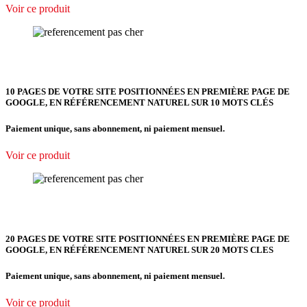
Voir ce produit
10 PAGES DE VOTRE SITE POSITIONNÉES EN PREMIÈRE PAGE DE
GOOGLE, EN RÉFÉRENCEMENT NATUREL SUR 10 MOTS CLÉS
Paiement unique, sans abonnement, ni paiement mensuel.
Voir ce produit
20 PAGES DE VOTRE SITE POSITIONNÉES EN PREMIÈRE PAGE DE
GOOGLE, EN RÉFÉRENCEMENT NATUREL SUR 20 MOTS CLES
Paiement unique, sans abonnement, ni paiement mensuel.
Voir ce produit