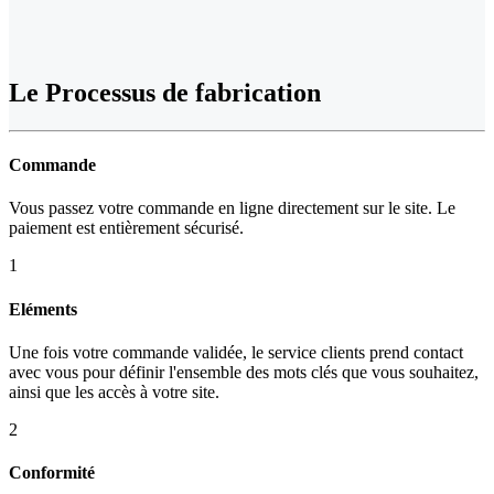
Le Processus de fabrication
Commande
Vous passez votre commande en ligne directement sur le site. Le
paiement est entièrement sécurisé.
1
Eléments
Une fois votre commande validée, le service clients prend contact
avec vous pour définir l'ensemble des mots clés que vous souhaitez,
ainsi que les accès à votre site.
2
Conformité