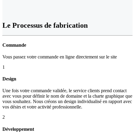
Le
Processus de fabrication
Commande
Vous passez votre commande en ligne directement sur le site
1
Design
Une fois votre commande validée, le service clients prend contact
avec vous pour définir le nom de domaine et la charte graphique que
vous souhaitez. Nous créons un design individualisé en rapport avec
vos désirs et votre activité professionnelle.
2
Développement