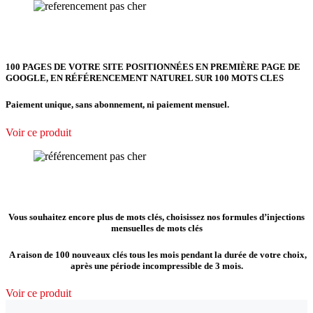
100 PAGES DE VOTRE SITE POSITIONNÉES EN PREMIÈRE PAGE DE
GOOGLE, EN RÉFÉRENCEMENT NATUREL SUR 100 MOTS CLES
Paiement unique, sans abonnement, ni paiement mensuel.
Voir ce produit
Vous souhaitez encore plus de mots clés, choisissez nos formules d’injections
mensuelles de mots clés
A raison de 100 nouveaux clés tous les mois pendant la durée de votre choix,
après une période incompressible de 3 mois.
Voir ce produit