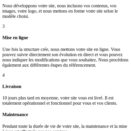
Nous développons votre site, nous incluons vos contenus, vos
images, votre logo, et nous mettons en forme votre site selon le
modèle choisi.
3
Mise en ligne
Une fois la structure crée, nous mettons votre site en ligne. Vous
pouvez suivre directement son évolution en direct et vous pouvez
nous indiquer les modifications que vous souhaitez. Nous procédons
également aux différentes étapes du référencement.
4
Livraison
10 jours plus tard en moyenne, votre site vous est livré. Il est
totalement opérationnel et fonctionnel pour vous et vos clients.
Maintenance
Pendant toute la durée de vie de votre site, la maintenance et la mise