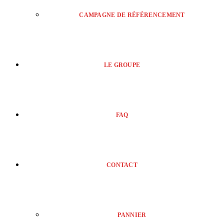
CAMPAGNE DE RÉFÉRENCEMENT
LE GROUPE
FAQ
CONTACT
PANNIER