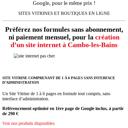
Google, pour le même prix !
SITES VITRINES ET BOUTIQUES EN LIGNE
Préférez nos formules sans abonnement,
ni paiement mensuel, pour la
création
d’un site internet à Cambo-les-Bains
SITE VITRINE COMPRENANT DE 1 À 6 PAGES SANS INTERFACE
D’ADMINISTRATION
Un Site Vitrine de 1 à 6 pages en formule tout compris, sans
interface d’administration.
Référencement optimisé en 1ère page de Google inclus, à partir
de 290 €
Voir nos produits disponibles