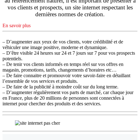
au référencement naturel, il est important de présenter à
vos clients et prospects, un site internet respectant les
dernières normes de création.
En savoir plus
– D’augmenter aux yeux de vos clients, votre crédibilité et de
véhiculer une image positive, moderne et dynamique.
– D’être visible 24 heures sur 24 et 7 jours sur 7 pour vos prospects
potentiels.
– De tenir vos clients informés en temps réel sur vos offres en
magasin, promotions, tarifs, changements d’horaires etc…
– De faire connaitre et promouvoir votre savoir-faire en détaillant
l’ensemble de vos services et produits.
– De faire de la publicité à moindre coût sur du long terme.
– D’augmenter régulièrement vos parts de marché, car chaque jour
en France, plus de 20 millions de personnes sont connectées à
internet pour chercher des produits et des services.