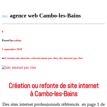
agence web Cambo-les-Bains
TAG:
0
Posted by:
admin
5 septembre 2018
in:
Création site internet
,
referencement pas cher
,
site internet pas cher
Création ou refonte de site internet
à Cambo-les-Bains
Des sites internet professionnels référencés en page 1 de