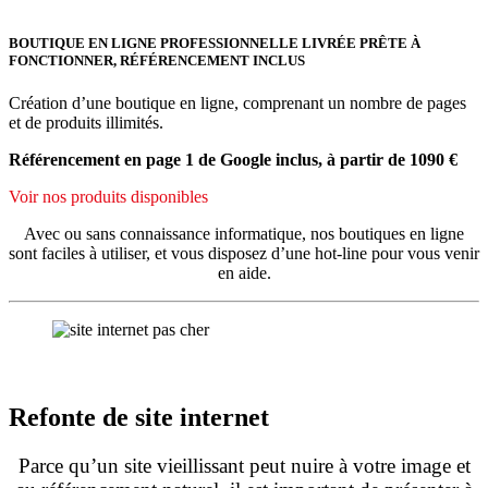
BOUTIQUE EN LIGNE PROFESSIONNELLE LIVRÉE PRÊTE À
FONCTIONNER, RÉFÉRENCEMENT INCLUS
Création d’une boutique en ligne, comprenant un nombre de pages
et de produits illimités.
Référencement en page 1 de Google inclus, à partir de 1090 €
Voir nos produits disponibles
Avec ou sans connaissance informatique, nos boutiques en ligne
sont faciles à utiliser, et vous disposez d’une hot-line pour vous venir
en aide.
Refonte de site internet
Parce qu’un site vieillissant peut nuire à votre image et