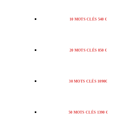
10 MOTS CLÉS 540 €
20 MOTS CLÉS 850 €
30 MOTS CLÉS 1090€
50 MOTS CLÉS 1390 €