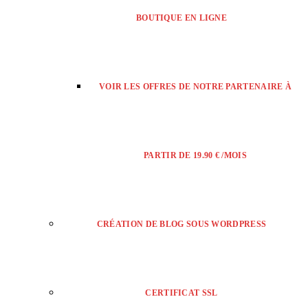
BOUTIQUE EN LIGNE
VOIR LES OFFRES DE NOTRE PARTENAIRE À
PARTIR DE 19.90 € /MOIS
CRÉATION DE BLOG SOUS WORDPRESS
CERTIFICAT SSL