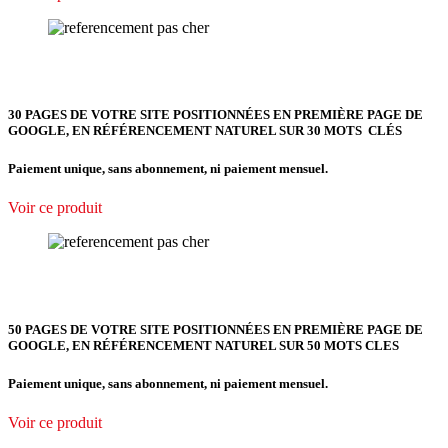
30 PAGES DE VOTRE SITE POSITIONNÉES EN PREMIÈRE PAGE DE
GOOGLE, EN RÉFÉRENCEMENT NATUREL SUR 30 MOTS CLÉS
Paiement unique, sans abonnement, ni paiement mensuel.
Voir ce produit
50 PAGES DE VOTRE SITE POSITIONNÉES EN PREMIÈRE PAGE DE
GOOGLE, EN RÉFÉRENCEMENT NATUREL SUR 50 MOTS CLES
Paiement unique, sans abonnement, ni paiement mensuel.
Voir ce produit