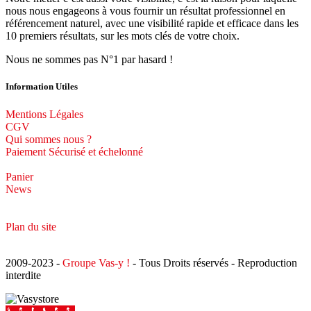
nous nous engageons à vous fournir un résultat professionnel en
référencement naturel, avec une visibilité rapide et efficace dans les
10 premiers résultats, sur les mots clés de votre choix.
Nous ne sommes pas N°1 par hasard !
Information Utiles
Mentions Légales
CGV
Qui sommes nous ?
Paiement Sécurisé et échelonné
Panier
News
Plan du site
2009-2023 -
Groupe Vas-y !
- Tous Droits réservés - Reproduction
interdite