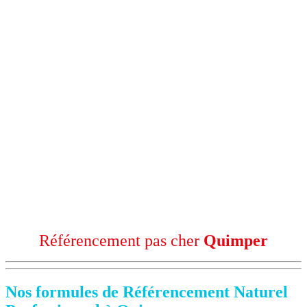
Référencement pas cher
Quimper
Nos formules de Référencement Naturel