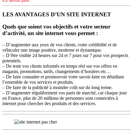
En savoir plus
LES AVANTAGES D’UN SITE INTERNET
Quels que soient vos objectifs et votre secteur
d’activité, un site internet vous permet :
– D’augmenter aux yeux de vos clients, votre crédibilité et de
véhiculer une image positive, moderne et dynamique.
– D’être visible 24 heures sur 24 et 7 jours sur 7 pour vos prospects
potentiels.
– De tenir vos clients informés en temps réel sur vos offres en
magasin, promotions, tarifs, changements d’horaires etc…
– De faire connaitre et promouvoir votre savoir-faire en détaillant
l’ensemble de vos services et produits.
– De faire de la publicité à moindre coût sur du long terme.
– D’augmenter régulièrement vos parts de marché, car chaque jour
en France, plus de 20 millions de personnes sont connectées à
internet pour chercher des produits et des services.