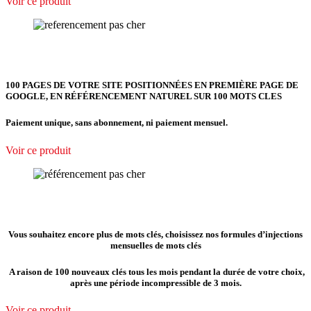
Voir ce produit
100 PAGES DE VOTRE SITE POSITIONNÉES EN PREMIÈRE PAGE DE
GOOGLE, EN RÉFÉRENCEMENT NATUREL SUR 100 MOTS CLES
Paiement unique, sans abonnement, ni paiement mensuel.
Voir ce produit
Vous souhaitez encore plus de mots clés, choisissez nos formules d’injections
mensuelles de mots clés
A raison de 100 nouveaux clés tous les mois pendant la durée de votre choix,
après une période incompressible de 3 mois.
Voir ce produit