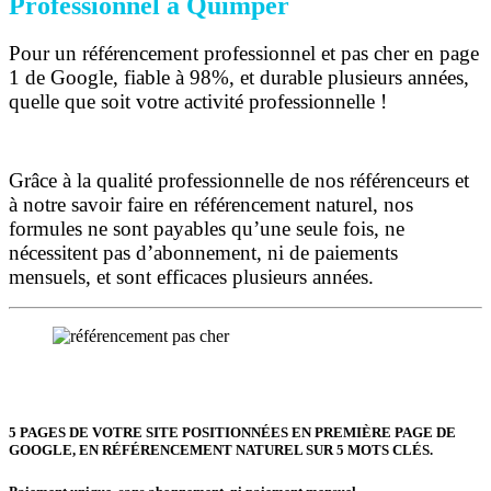
Professionnel à Quimper
Pour un référencement professionnel et pas cher en page
1 de Google, fiable à 98%, et durable plusieurs années,
quelle que soit votre activité professionnelle !
Grâce à la qualité professionnelle de nos référenceurs et
à notre savoir faire en référencement naturel, nos
formules ne sont payables qu’une seule fois,
ne
nécessitent pas d’abonnement, ni de paiements
mensuels, et sont efficaces plusieurs années.
5 PAGES DE VOTRE SITE POSITIONNÉES
EN PREMIÈRE PAGE DE
GOOGLE, EN RÉFÉRENCEMENT NATUREL SUR 5 MOTS CLÉS.