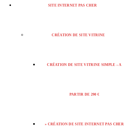
SITE INTERNET PAS CHER
CRÉATION DE SITE VITRINE
CRÉATION DE SITE VITRINE SIMPLE – A
PARTIR DE 290 €
» CRÉATION DE SITE INTERNET PAS CHER