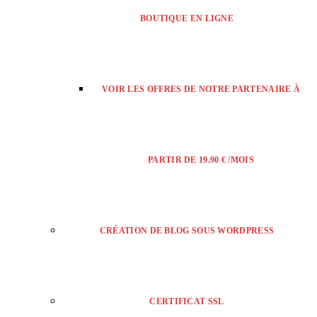
BOUTIQUE EN LIGNE
VOIR LES OFFRES DE NOTRE PARTENAIRE À
PARTIR DE 19.90 € /MOIS
CRÉATION DE BLOG SOUS WORDPRESS
CERTIFICAT SSL