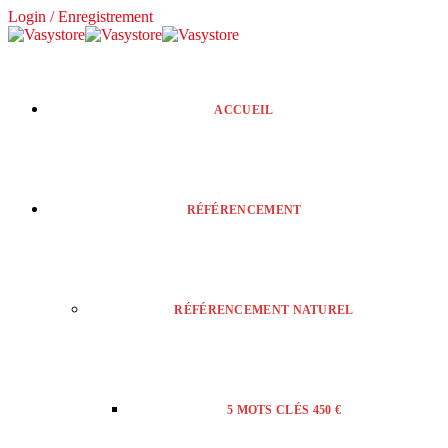
Login / Enregistrement
ACCUEIL
RÉFÉRENCEMENT
RÉFÉRENCEMENT NATUREL
5 MOTS CLÉS 450 €