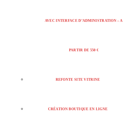
AVEC INTERFACE D’ADMINISTRATION – A
PARTIR DE 550 €
REFONTE SITE VITRINE
CRÉATION BOUTIQUE EN LIGNE