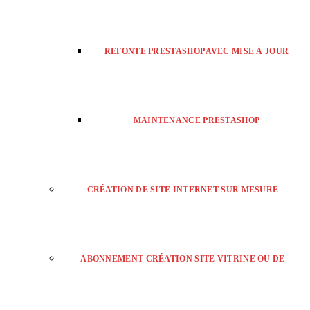
REFONTE PRESTASHOP AVEC MISE À JOUR
MAINTENANCE PRESTASHOP
CRÉATION DE SITE INTERNET SUR MESURE
ABONNEMENT CRÉATION SITE VITRINE OU DE