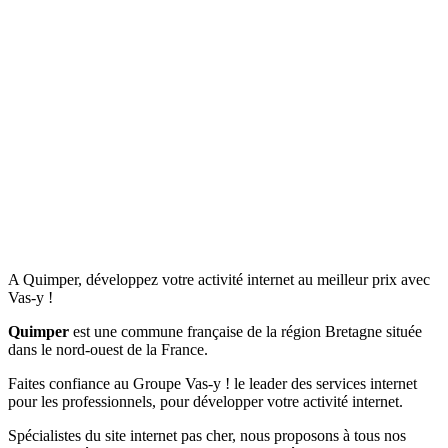
A Quimper, développez votre activité internet au meilleur prix avec
Vas-y !
Quimper
est une commune française de la région Bretagne située
dans le nord-ouest de la France.
Faites confiance au Groupe Vas-y ! le leader des services internet
pour les professionnels, pour développer votre activité internet.
Spécialistes du site internet pas cher, nous proposons à tous nos