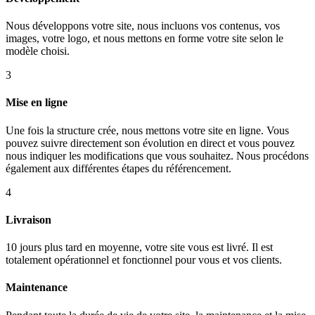
Nous développons votre site, nous incluons vos contenus, vos
images, votre logo, et nous mettons en forme votre site selon le
modèle choisi.
3
Mise en ligne
Une fois la structure crée, nous mettons votre site en ligne. Vous
pouvez suivre directement son évolution en direct et vous pouvez
nous indiquer les modifications que vous souhaitez. Nous procédons
également aux différentes étapes du référencement.
4
Livraison
10 jours plus tard en moyenne, votre site vous est livré. Il est
totalement opérationnel et fonctionnel pour vous et vos clients.
Maintenance