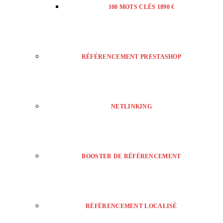
100 MOTS CLÉS 1890 €
RÉFÉRENCEMENT PRESTASHOP
NETLINKING
BOOSTER DE RÉFÉRENCEMENT
RÉFÉRENCEMENT LOCALISÉ