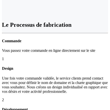
Le
Processus de fabrication
Commande
Vous passez votre commande en ligne directement sur le site
1
Design
Une fois votre commande validée, le service clients prend contact
avec vous pour définir le nom de domaine et la charte graphique que
vous souhaitez. Nous créons un design individualisé en rapport avec
vos désirs et votre activité professionnelle.
2
Développement