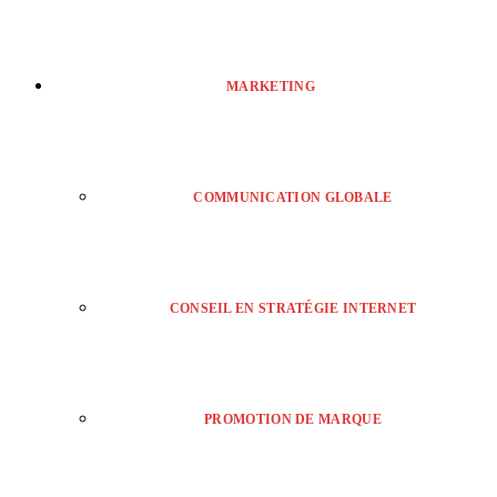
MARKETING
COMMUNICATION GLOBALE
CONSEIL EN STRATÉGIE INTERNET
PROMOTION DE MARQUE