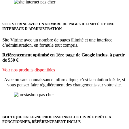
SITE VITRINE AVEC UN NOMBRE DE PAGES ILLIMITÉ ET UNE
INTERFACE D’ADMINISTRATION
Site Vitrine avec un nombre de pages illimité et une interface
d’administration, en formule tout compris.
Référencement optimisé en 1ère page de Google inclus, à partir
de 550 €
Voir nos produits disponibles
Avec ou sans connaissance informatique, c’est la solution idéale, si
vous pensez faire régulièrement des changements sur votre site.
BOUTIQUE EN LIGNE PROFESSIONNELLE LIVRÉE PRÊTE À
FONCTIONNER, RÉFÉRENCEMENT INCLUS