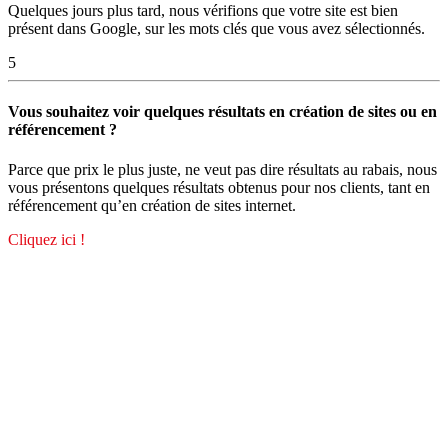
Quelques jours plus tard, nous vérifions que votre site est bien
présent dans Google, sur les mots clés que vous avez sélectionnés.
5
Vous souhaitez voir quelques résultats en création de sites ou en
référencement ?
Parce que prix le plus juste, ne veut pas dire résultats au rabais, nous
vous présentons quelques résultats obtenus pour nos clients, tant en
référencement qu’en création de sites internet.
Cliquez ici !