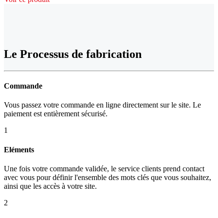
Le Processus de fabrication
Commande
Vous passez votre commande en ligne directement sur le site. Le
paiement est entièrement sécurisé.
1
Eléments
Une fois votre commande validée, le service clients prend contact
avec vous pour définir l'ensemble des mots clés que vous souhaitez,
ainsi que les accès à votre site.
2