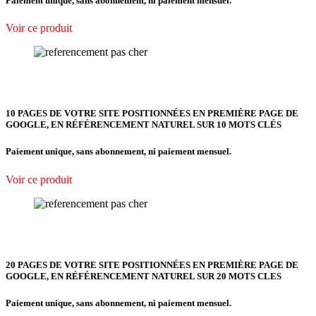
Paiement unique, sans abonnement, ni paiement mensuel.
Voir ce produit
10 PAGES DE VOTRE SITE POSITIONNÉES EN PREMIÈRE PAGE DE
GOOGLE, EN RÉFÉRENCEMENT NATUREL SUR 10 MOTS CLÉS
Paiement unique, sans abonnement, ni paiement mensuel.
Voir ce produit
20 PAGES DE VOTRE SITE POSITIONNÉES EN PREMIÈRE PAGE DE
GOOGLE, EN RÉFÉRENCEMENT NATUREL SUR 20 MOTS CLES
Paiement unique, sans abonnement, ni paiement mensuel.