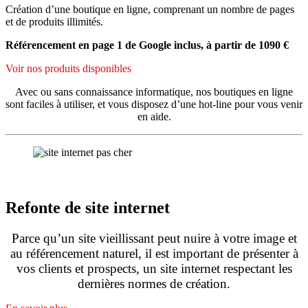
Création d’une boutique en ligne, comprenant un nombre de pages
et de produits illimités.
Référencement en page 1 de Google inclus, à partir de 1090 €
Voir nos produits disponibles
Avec ou sans connaissance informatique, nos boutiques en ligne
sont faciles à utiliser, et vous disposez d’une hot-line pour vous venir
en aide.
Refonte de site internet
Parce qu’un site vieillissant peut nuire à votre image et
au référencement naturel, il est important de présenter à
vos clients et prospects, un site internet respectant les
dernières normes de création.