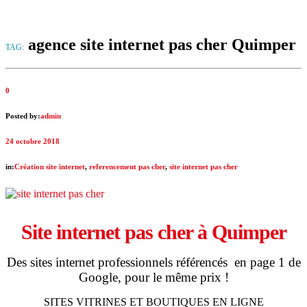
agence site internet pas cher Quimper
TAG:
0
Posted by:
admin
24 octobre 2018
in:
Création site internet
,
referencement pas cher
,
site internet pas cher
Site internet pas cher à
Quimper
Des sites internet professionnels référencés en page 1 de
Google, pour le même prix !
SITES VITRINES ET BOUTIQUES EN LIGNE