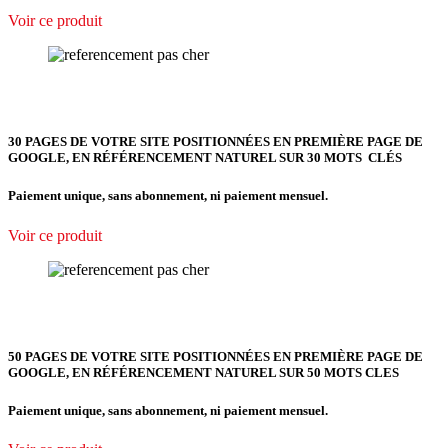
Voir ce produit
30 PAGES DE VOTRE SITE POSITIONNÉES EN PREMIÈRE PAGE DE
GOOGLE, EN RÉFÉRENCEMENT NATUREL SUR 30 MOTS CLÉS
Paiement unique, sans abonnement, ni paiement mensuel.
Voir ce produit
50 PAGES DE VOTRE SITE POSITIONNÉES EN PREMIÈRE PAGE DE
GOOGLE, EN RÉFÉRENCEMENT NATUREL SUR 50 MOTS CLES
Paiement unique, sans abonnement, ni paiement mensuel.