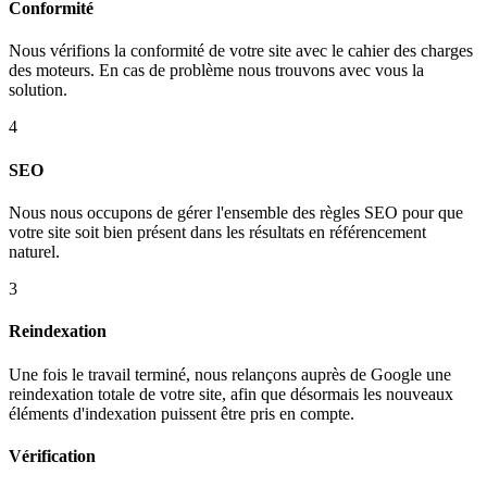
Conformité
Nous vérifions la conformité de votre site avec le cahier des charges
des moteurs. En cas de problème nous trouvons avec vous la
solution.
4
SEO
Nous nous occupons de gérer l'ensemble des règles SEO pour que
votre site soit bien présent dans les résultats en référencement
naturel.
3
Reindexation
Une fois le travail terminé, nous relançons auprès de Google une
reindexation totale de votre site, afin que désormais les nouveaux
éléments d'indexation puissent être pris en compte.
Vérification