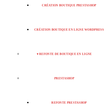
CRÉATION BOUTIQUE PRESTASHOP
CRÉATION BOUTIQUE EN LIGNE WORDPRESS
♥ REFONTE DE BOUTIQUE EN LIGNE
PRESTASHOP
REFONTE PRESTASHOP