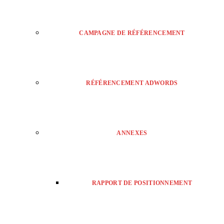
CAMPAGNE DE RÉFÉRENCEMENT
RÉFÉRENCEMENT ADWORDS
ANNEXES
RAPPORT DE POSITIONNEMENT