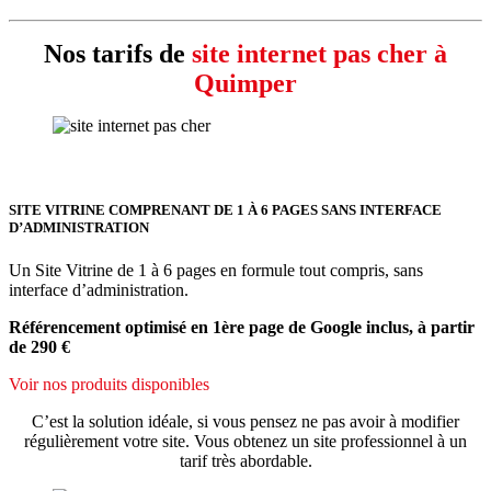
Nos tarifs de
site internet pas cher à
Quimper
SITE VITRINE COMPRENANT DE 1 À 6 PAGES SANS INTERFACE
D’ADMINISTRATION
Un Site Vitrine de 1 à 6 pages en formule tout compris, sans
interface d’administration.
Référencement optimisé en 1ère page de Google inclus, à partir
de 290 €
Voir nos produits disponibles
C’est la solution idéale, si vous pensez ne pas avoir à modifier
régulièrement votre site. Vous obtenez un site professionnel à un
tarif très abordable.