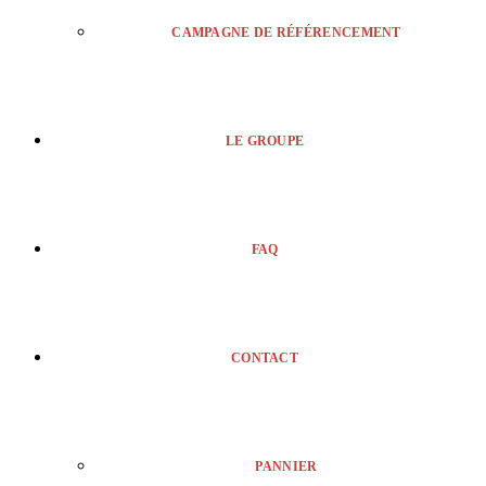
CAMPAGNE DE RÉFÉRENCEMENT
LE GROUPE
FAQ
CONTACT
PANNIER