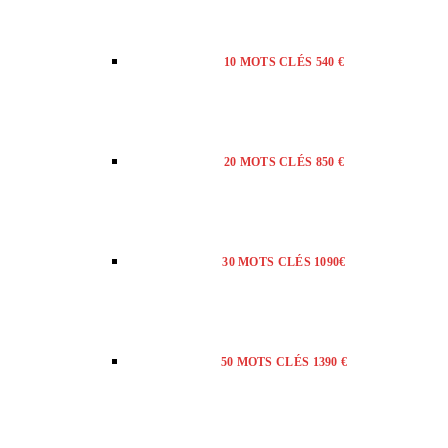
10 MOTS CLÉS 540 €
20 MOTS CLÉS 850 €
30 MOTS CLÉS 1090€
50 MOTS CLÉS 1390 €