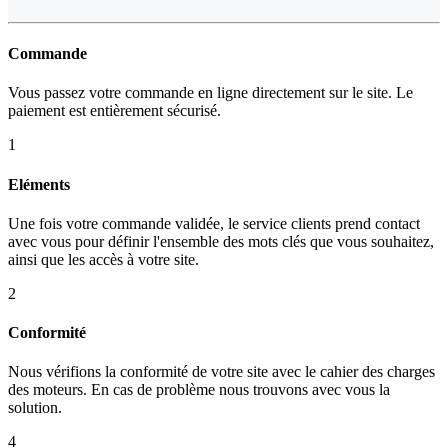
Commande
Vous passez votre commande en ligne directement sur le site. Le
paiement est entièrement sécurisé.
1
Eléments
Une fois votre commande validée, le service clients prend contact
avec vous pour définir l'ensemble des mots clés que vous souhaitez,
ainsi que les accès à votre site.
2
Conformité
Nous vérifions la conformité de votre site avec le cahier des charges
des moteurs. En cas de problème nous trouvons avec vous la
solution.
4