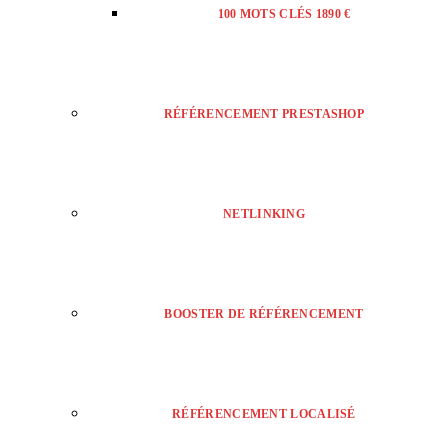
100 MOTS CLÉS 1890 €
RÉFÉRENCEMENT PRESTASHOP
NETLINKING
BOOSTER DE RÉFÉRENCEMENT
RÉFÉRENCEMENT LOCALISÉ