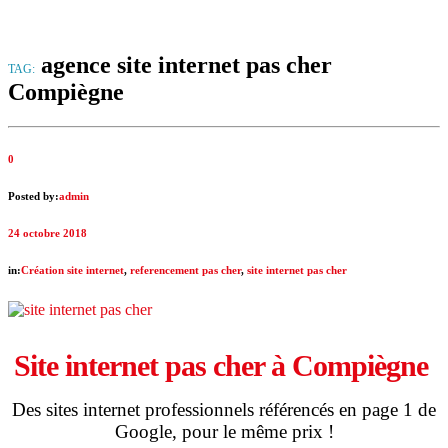
agence site internet pas cher
TAG:
Compiègne
0
Posted by:
admin
24 octobre 2018
in:
Création site internet
,
referencement pas cher
,
site internet pas cher
Site internet pas cher à Compiègne
Des sites internet professionnels référencés en page 1 de
Google, pour le même prix !