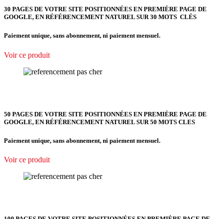
30 PAGES DE VOTRE SITE POSITIONNÉES EN PREMIÈRE PAGE DE
GOOGLE, EN RÉFÉRENCEMENT NATUREL SUR 30 MOTS CLÉS
Paiement unique, sans abonnement, ni paiement mensuel.
Voir ce produit
50 PAGES DE VOTRE SITE POSITIONNÉES EN PREMIÈRE PAGE DE
GOOGLE, EN RÉFÉRENCEMENT NATUREL SUR 50 MOTS CLES
Paiement unique, sans abonnement, ni paiement mensuel.
Voir ce produit
100 PAGES DE VOTRE SITE POSITIONNÉES EN PREMIÈRE PAGE DE