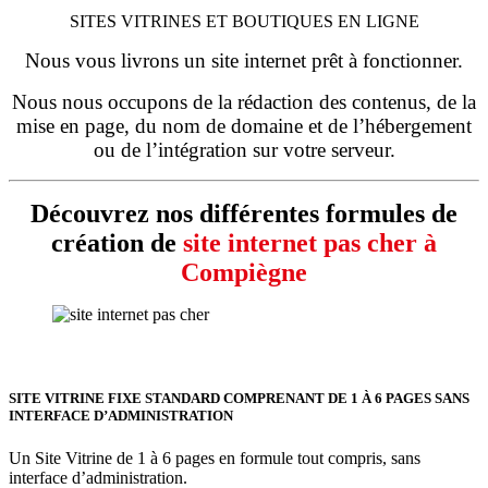
SITES VITRINES ET BOUTIQUES EN LIGNE
Nous vous livrons un site internet prêt à fonctionner.
Nous nous occupons de la rédaction des contenus, de la
mise en page, du nom de domaine et de l’hébergement
ou de l’intégration sur votre serveur.
Découvrez nos différentes formules de
création de
site internet pas cher à
Compiègne
SITE VITRINE FIXE STANDARD COMPRENANT DE 1 À 6 PAGES SANS
INTERFACE D’ADMINISTRATION
Un Site Vitrine de 1 à 6 pages en formule tout compris, sans
interface d’administration.