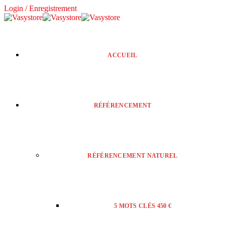
Login / Enregistrement
ACCUEIL
RÉFÉRENCEMENT
RÉFÉRENCEMENT NATUREL
5 MOTS CLÉS 450 €