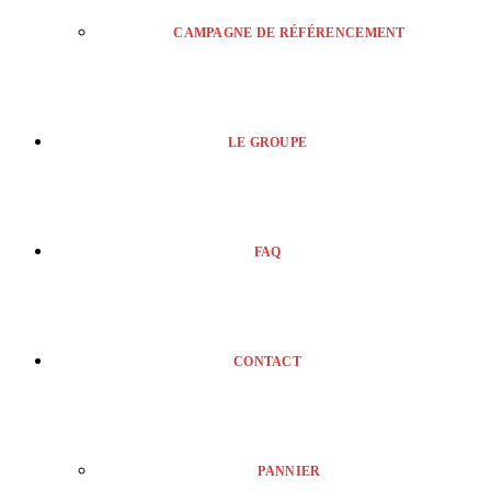
CAMPAGNE DE RÉFÉRENCEMENT
LE GROUPE
FAQ
CONTACT
PANNIER