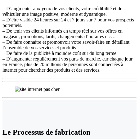
– D’augmenter aux yeux de vos clients, votre crédibilité et de
véhiculer une image positive, moderne et dynamique.
– D’être visible 24 heures sur 24 et 7 jours sur 7 pour vos prospects
potentiels.
– De tenir vos clients informés en temps réel sur vos offres en
magasin, promotions, tarifs, changements d’horaires etc…
– De faire connaitre et promouvoir votre savoir-faire en détaillant
l’ensemble de vos services et produits.
– De faire de la publicité à moindre coût sur du long terme.
– D’augmenter régulièrement vos parts de marché, car chaque jour
en France, plus de 20 millions de personnes sont connectées à
internet pour chercher des produits et des services.
Le
Processus de fabrication