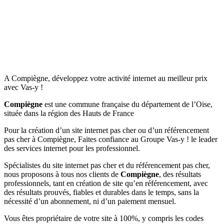
A Compiègne, développez votre activité internet au meilleur prix
avec Vas-y !
Compiègne
est une commune française du département de l’Oise,
située dans la région des Hauts de France
Pour la création d’un site internet pas cher ou d’un référencement
pas cher à Compiègne, Faites confiance au Groupe Vas-y ! le leader
des services internet pour les professionnel.
Spécialistes du site internet pas cher et du référencement pas cher,
nous proposons à tous nos clients de
Compiègne
, des résultats
professionnels, tant en création de site qu’en référencement, avec
des résultats prouvés, fiables et durables dans le temps, sans la
nécessité d’un abonnement, ni d’un paiement mensuel.
Vous êtes propriétaire de votre site à 100%, y compris les codes