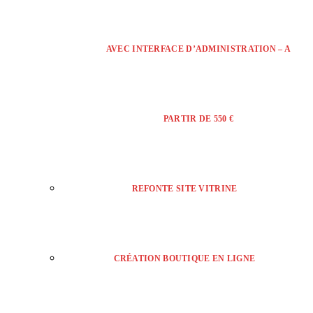
AVEC INTERFACE D’ADMINISTRATION – A
PARTIR DE 550 €
REFONTE SITE VITRINE
CRÉATION BOUTIQUE EN LIGNE