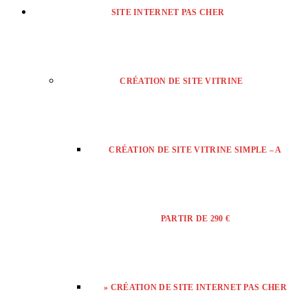
SITE INTERNET PAS CHER
CRÉATION DE SITE VITRINE
CRÉATION DE SITE VITRINE SIMPLE – A
PARTIR DE 290 €
» CRÉATION DE SITE INTERNET PAS CHER