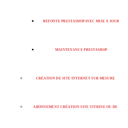
REFONTE PRESTASHOP AVEC MISE À JOUR
MAINTENANCE PRESTASHOP
CRÉATION DE SITE INTERNET SUR MESURE
ABONNEMENT CRÉATION SITE VITRINE OU DE