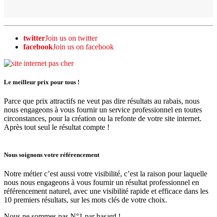
twitter
Join us on twitter
facebook
Join us on facebook
Le meilleur prix pour tous !
Parce que prix attractifs ne veut pas dire résultats au rabais, nous
nous engageons à vous fournir un service professionnel en toutes
circonstances, pour la création ou la refonte de votre site internet.
Après tout seul le résultat compte !
Nous soignons votre référencement
Notre métier c’est aussi votre visibilité, c’est la raison pour laquelle
nous nous engageons à vous fournir un résultat professionnel en
référencement naturel, avec une visibilité rapide et efficace dans les
10 premiers résultats, sur les mots clés de votre choix.
Nous ne sommes pas N°1 par hasard !