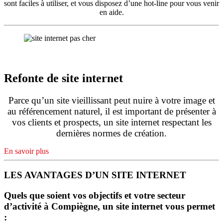
sont faciles à utiliser, et vous disposez d’une hot-line pour vous venir
en aide.
Refonte de site internet
Parce qu’un site vieillissant peut nuire à votre image et
au référencement naturel, il est important de présenter à
vos clients et prospects, un site internet respectant les
dernières normes de création.
En savoir plus
LES AVANTAGES D’UN SITE INTERNET
Quels que soient vos objectifs et votre secteur
d’activité à Compiègne, un site internet vous permet
: