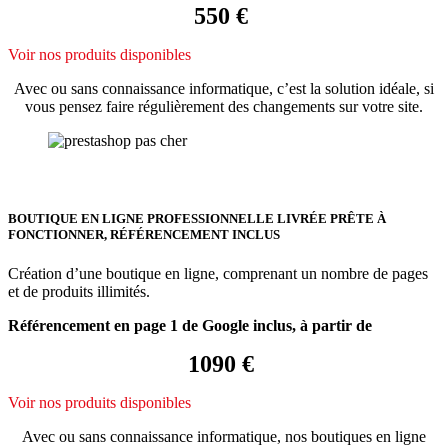
550 €
Voir nos produits disponibles
Avec ou sans connaissance informatique, c’est la solution idéale, si
vous pensez faire régulièrement des changements sur votre site.
BOUTIQUE EN LIGNE PROFESSIONNELLE LIVRÉE PRÊTE À
FONCTIONNER, RÉFÉRENCEMENT INCLUS
Création d’une boutique en ligne, comprenant un nombre de pages
et de produits illimités.
Référencement en page 1 de Google inclus, à partir de
1090 €
Voir nos produits disponibles
Avec ou sans connaissance informatique, nos boutiques en ligne