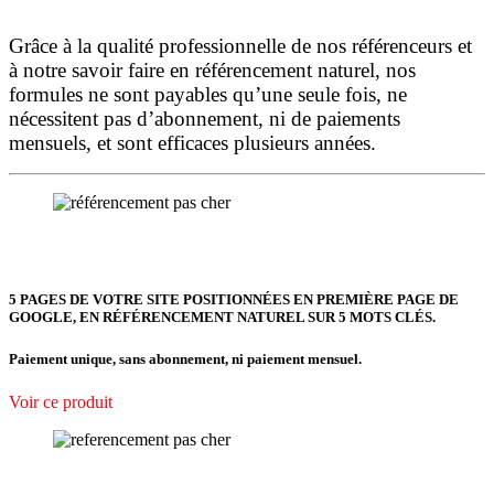
Grâce à la qualité professionnelle de nos référenceurs et
à notre savoir faire en référencement naturel, nos
formules ne sont payables qu’une seule fois,
ne
nécessitent pas d’abonnement, ni de paiements
mensuels, et sont efficaces plusieurs années.
5 PAGES DE VOTRE SITE POSITIONNÉES
EN PREMIÈRE PAGE DE
GOOGLE, EN RÉFÉRENCEMENT NATUREL SUR 5 MOTS CLÉS.
Paiement unique, sans abonnement, ni paiement mensuel.
Voir ce produit