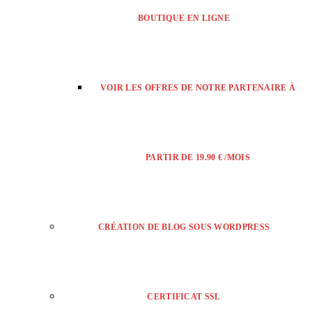
BOUTIQUE EN LIGNE
VOIR LES OFFRES DE NOTRE PARTENAIRE À
PARTIR DE 19.90 € /MOIS
CRÉATION DE BLOG SOUS WORDPRESS
CERTIFICAT SSL