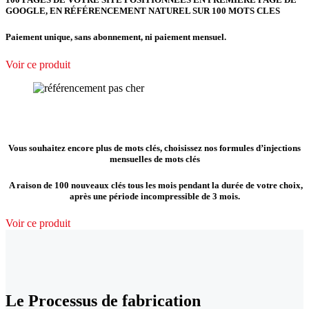
GOOGLE, EN RÉFÉRENCEMENT NATUREL SUR 100 MOTS CLES
Paiement unique, sans abonnement, ni paiement mensuel.
Voir ce produit
Vous souhaitez encore plus de mots clés, choisissez nos formules d’injections
mensuelles de mots clés
A raison de 100 nouveaux clés tous les mois pendant la durée de votre choix,
après une période incompressible de 3 mois.
Voir ce produit
Le Processus de fabrication