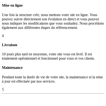
Mise en ligne
Une fois la structure crée, nous mettons votre site en ligne. Vous
pouvez suivre directement son évolution en direct et vous pouvez
nous indiquer les modifications que vous souhaitez. Nous procédons
également aux différentes étapes du référencement.
4
Livraison
10 jours plus tard en moyenne, votre site vous est livré. Il est
totalement opérationnel et fonctionnel pour vous et vos clients.
Maintenance
Pendant toute la durée de vie de votre site, la maintenance et la mise
à jour est effectuée par nos services.
5