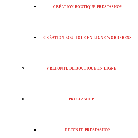
CRÉATION BOUTIQUE PRESTASHOP
CRÉATION BOUTIQUE EN LIGNE WORDPRESS
♥ REFONTE DE BOUTIQUE EN LIGNE
PRESTASHOP
REFONTE PRESTASHOP