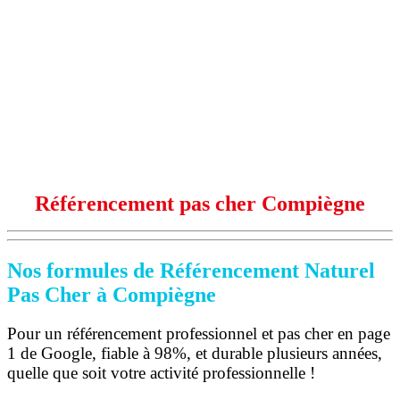
Référencement pas cher Compiègne
Nos formules de Référencement Naturel
Pas Cher à Compiègne
Pour un référencement professionnel et pas cher en page
1 de Google, fiable à 98%, et durable plusieurs années,
quelle que soit votre activité professionnelle !