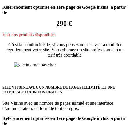
Référencement optimisé en 1ère page de Google inclus, à partir
de
290 €
Voir nos produits disponibles
C’est la solution idéale, si vous pensez ne pas avoir à modifier
régulièrement votre site. Vous obtenez un site professionnel à un
tarif très abordable.
SITE VITRINE AVEC UN NOMBRE DE PAGES ILLIMITÉ ET UNE
INTERFACE D’ADMINISTRATION
Site Vitrine avec un nombre de pages illimité et une interface
d’administration, en formule tout compris.
Référencement optimisé en 1ère page de Google inclus, à partir
de