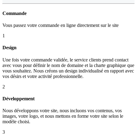
Commande
Vous passez votre commande en ligne directement sur le site
1
Design
Une fois votre commande validée, le service clients prend contact
avec vous pour définir le nom de domaine et la charte graphique que
vous souhaitez. Nous créons un design individualisé en rapport avec
vos désirs et votre activité professionnelle.
2
Développement
Nous développons votre site, nous incluons vos contenus, vos
images, votre logo, et nous mettons en forme votre site selon le
modèle choisi.
3