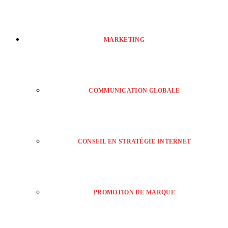
MARKETING
COMMUNICATION GLOBALE
CONSEIL EN STRATÉGIE INTERNET
PROMOTION DE MARQUE