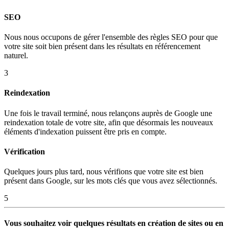
SEO
Nous nous occupons de gérer l'ensemble des règles SEO pour que
votre site soit bien présent dans les résultats en référencement
naturel.
3
Reindexation
Une fois le travail terminé, nous relançons auprès de Google une
reindexation totale de votre site, afin que désormais les nouveaux
éléments d'indexation puissent être pris en compte.
Vérification
Quelques jours plus tard, nous vérifions que votre site est bien
présent dans Google, sur les mots clés que vous avez sélectionnés.
5
Vous souhaitez voir quelques résultats en création de sites ou en