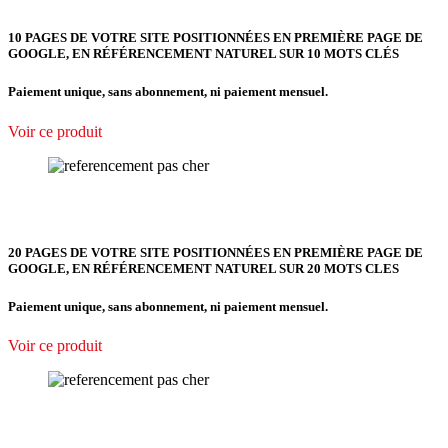
10 PAGES DE VOTRE SITE POSITIONNÉES EN PREMIÈRE PAGE DE
GOOGLE, EN RÉFÉRENCEMENT NATUREL SUR 10 MOTS CLÉS
Paiement unique, sans abonnement, ni paiement mensuel.
Voir ce produit
20 PAGES DE VOTRE SITE POSITIONNÉES EN PREMIÈRE PAGE DE
GOOGLE, EN RÉFÉRENCEMENT NATUREL SUR 20 MOTS CLES
Paiement unique, sans abonnement, ni paiement mensuel.
Voir ce produit