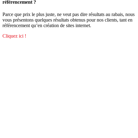
référencement ?
Parce que prix le plus juste, ne veut pas dire résultats au rabais, nous
vous présentons quelques résultats obtenus pour nos clients, tant en
référencement qu’en création de sites internet.
Cliquez ici !