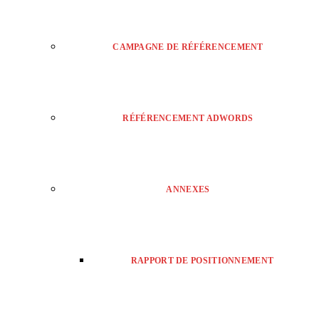
CAMPAGNE DE RÉFÉRENCEMENT
RÉFÉRENCEMENT ADWORDS
ANNEXES
RAPPORT DE POSITIONNEMENT