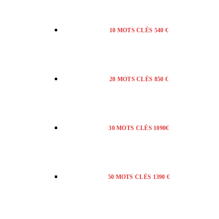
10 MOTS CLÉS 540 €
20 MOTS CLÉS 850 €
30 MOTS CLÉS 1090€
50 MOTS CLÉS 1390 €