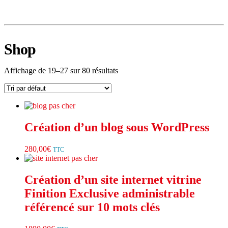
Shop
Affichage de 19–27 sur 80 résultats
Création d’un blog sous WordPress
280,00
€
TTC
Création d’un site internet vitrine
Finition Exclusive administrable
référencé sur 10 mots clés