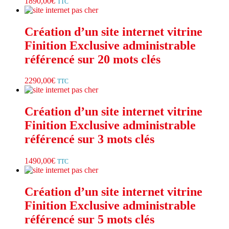
1890,00
€
TTC
Création d’un site internet vitrine
Finition Exclusive administrable
référencé sur 20 mots clés
2290,00
€
TTC
Création d’un site internet vitrine
Finition Exclusive administrable
référencé sur 3 mots clés
1490,00
€
TTC
Création d’un site internet vitrine
Finition Exclusive administrable
référencé sur 5 mots clés