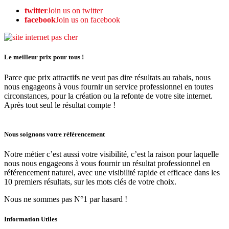
twitter
Join us on twitter
facebook
Join us on facebook
Le meilleur prix pour tous !
Parce que prix attractifs ne veut pas dire résultats au rabais, nous
nous engageons à vous fournir un service professionnel en toutes
circonstances, pour la création ou la refonte de votre site internet.
Après tout seul le résultat compte !
Nous soignons votre référencement
Notre métier c’est aussi votre visibilité, c’est la raison pour laquelle
nous nous engageons à vous fournir un résultat professionnel en
référencement naturel, avec une visibilité rapide et efficace dans les
10 premiers résultats, sur les mots clés de votre choix.
Nous ne sommes pas N°1 par hasard !
Information Utiles