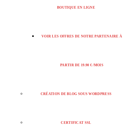
BOUTIQUE EN LIGNE
VOIR LES OFFRES DE NOTRE PARTENAIRE À
PARTIR DE 19.90 € /MOIS
CRÉATION DE BLOG SOUS WORDPRESS
CERTIFICAT SSL