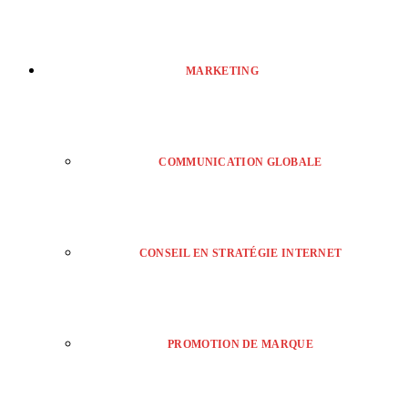
MARKETING
COMMUNICATION GLOBALE
CONSEIL EN STRATÉGIE INTERNET
PROMOTION DE MARQUE