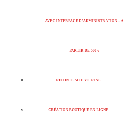
AVEC INTERFACE D’ADMINISTRATION – A
PARTIR DE 550 €
REFONTE SITE VITRINE
CRÉATION BOUTIQUE EN LIGNE