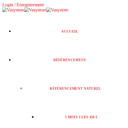
Login / Enregistrement
ACCUEIL
RÉFÉRENCEMENT
RÉFÉRENCEMENT NATUREL
5 MOTS CLÉS 450 €