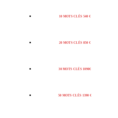
10 MOTS CLÉS 540 €
20 MOTS CLÉS 850 €
30 MOTS CLÉS 1090€
50 MOTS CLÉS 1390 €