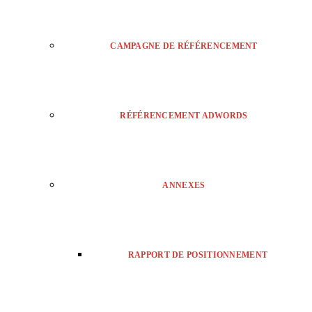
CAMPAGNE DE RÉFÉRENCEMENT
RÉFÉRENCEMENT ADWORDS
ANNEXES
RAPPORT DE POSITIONNEMENT