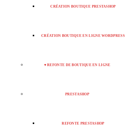
CRÉATION BOUTIQUE PRESTASHOP
CRÉATION BOUTIQUE EN LIGNE WORDPRESS
♥ REFONTE DE BOUTIQUE EN LIGNE
PRESTASHOP
REFONTE PRESTASHOP