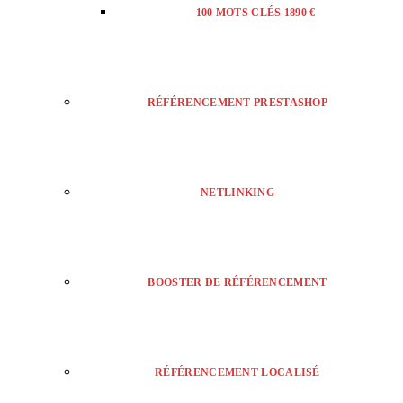
100 MOTS CLÉS 1890 €
RÉFÉRENCEMENT PRESTASHOP
NETLINKING
BOOSTER DE RÉFÉRENCEMENT
RÉFÉRENCEMENT LOCALISÉ