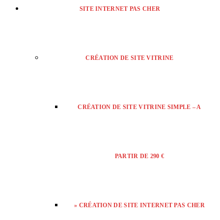
SITE INTERNET PAS CHER
CRÉATION DE SITE VITRINE
CRÉATION DE SITE VITRINE SIMPLE – A
PARTIR DE 290 €
» CRÉATION DE SITE INTERNET PAS CHER