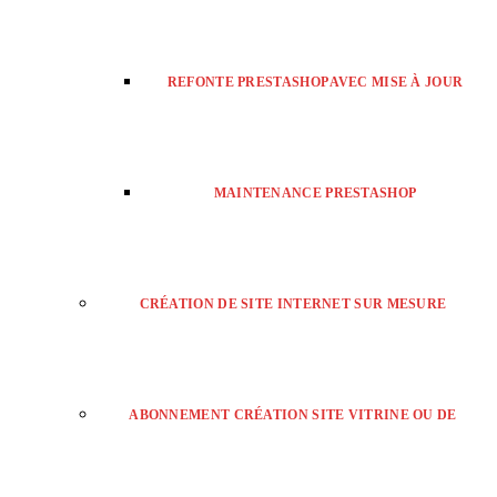
REFONTE PRESTASHOP AVEC MISE À JOUR
MAINTENANCE PRESTASHOP
CRÉATION DE SITE INTERNET SUR MESURE
ABONNEMENT CRÉATION SITE VITRINE OU DE