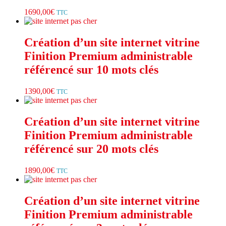
1690,00
€
TTC
Création d’un site internet vitrine
Finition Premium administrable
référencé sur 10 mots clés
1390,00
€
TTC
Création d’un site internet vitrine
Finition Premium administrable
référencé sur 20 mots clés
1890,00
€
TTC
Création d’un site internet vitrine
Finition Premium administrable