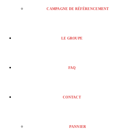
CAMPAGNE DE RÉFÉRENCEMENT
LE GROUPE
FAQ
CONTACT
PANNIER