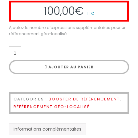
100,00
€
TTC
Ajoutez le nombre d’expressions supplémentaires pour un
référencement géo-localisé
AJOUTER AU PANIER
CATÉGORIES :
BOOSTER DE RÉFÉRENCEMENT
,
RÉFÉRENCEMENT GÉO-LOCALISÉ
Informations complémentaires