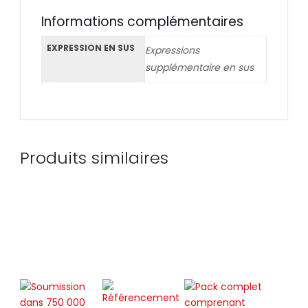
Informations complémentaires
EXPRESSION EN SUS
Expressions
supplémentaire en sus
Produits similaires