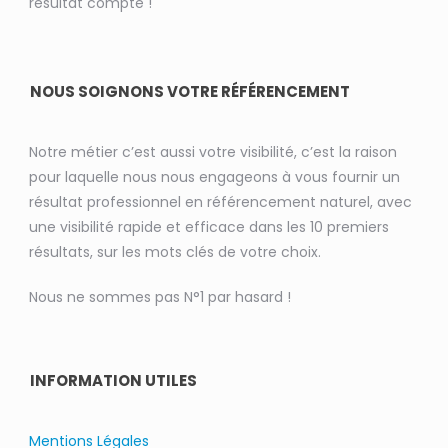
résultat compte !
NOUS SOIGNONS VOTRE RÉFÉRENCEMENT
Notre métier c’est aussi votre visibilité, c’est la raison
pour laquelle nous nous engageons à vous fournir un
résultat professionnel en référencement naturel, avec
une visibilité rapide et efficace dans les 10 premiers
résultats, sur les mots clés de votre choix.
Nous ne sommes pas N°1 par hasard !
INFORMATION UTILES
Mentions Légales