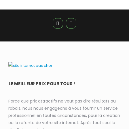
LE MEILLEUR PRIX POUR TOUS !
Parce que prix attractifs ne veut pas dire résultats au
rabais, nous nous engageons à vous fournir un service
professionnel en toutes circonstances, pour la création
ou la refonte de votre site internet. Après tout seul le