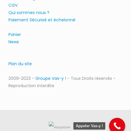
CGV
Qui sommes nous ?
Paiement Sécurisé et échelonné
Panier
News
Plan du site
2009-2023 -
Groupe Vas-y !
- Tous Droits réservés -
Reproduction interdite
Appeler Vas-y !