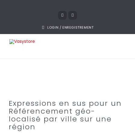
LOGIN / ENREGISTREMENT
Expressions en sus pour un
Référencement géo-
localisé par ville sur une
région