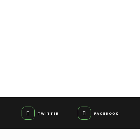
TWITTER
FACEBOOK