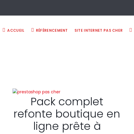
ACCUEIL
RÉFÉRENCEMENT
SITE INTERNET PAS CHER
Pack complet
refonte boutique en
ligne prête à