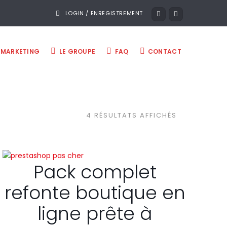
LOGIN / ENREGISTREMENT
MARKETING
LE GROUPE
FAQ
CONTACT
4 RÉSULTATS AFFICHÉS
Pack complet
refonte boutique en
ligne prête à