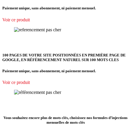
Paiement unique, sans abonnement, ni paiement mensuel.
Voir ce produit
100 PAGES DE VOTRE SITE POSITIONNÉES EN PREMIÈRE PAGE DE
GOOGLE, EN RÉFÉRENCEMENT NATUREL SUR 100 MOTS CLES
Paiement unique, sans abonnement, ni paiement mensuel.
Voir ce produit
Vous souhaitez encore plus de mots clés, choisissez nos formules d’injections
mensuelles de mots clés