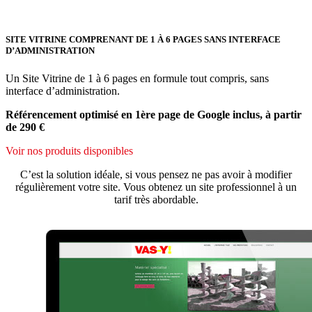
SITE VITRINE COMPRENANT DE 1 À 6 PAGES SANS INTERFACE
D’ADMINISTRATION
Un Site Vitrine de 1 à 6 pages en formule tout compris, sans
interface d’administration.
Référencement optimisé en 1ère page de Google inclus, à partir
de 290 €
Voir nos produits disponibles
C’est la solution idéale, si vous pensez ne pas avoir à modifier
régulièrement votre site. Vous obtenez un site professionnel à un
tarif très abordable.