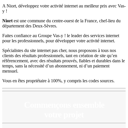
A Niort, développez votre activité internet au meilleur prix avec Vas-
y !
Niort
est une commune du centre-ouest de la France, chef-lieu du
département des Deux-Sèvres.
Faites confiance au Groupe Vas-y ! le leader des services internet
pour les professionnels, pour développer votre activité internet.
Spécialistes du site internet pas cher, nous proposons à tous nos
clients des résultats professionnels, tant en création de site qu’en
référencement, avec des résultats prouvés, fiables et durables dans le
temps, sans la nécessité d’un abonnement, ni d’un paiement
mensuel.
Vous en êtes propriétaire à 100%, y compris les codes sources.
Commençons ensemble
votre projet