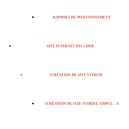
RAPPORT DE POSITIONNEMENT
SITE INTERNET PAS CHER
CRÉATION DE SITE VITRINE
CRÉATION DE SITE VITRINE SIMPLE – A