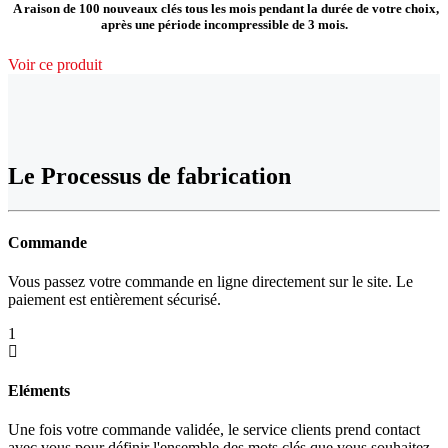
A raison de 100 nouveaux clés tous les mois pendant la durée de votre choix,
après une période incompressible de 3 mois.
Voir ce produit
Le Processus de fabrication
Commande
Vous passez votre commande en ligne directement sur le site. Le
paiement est entièrement sécurisé.
1
Eléments
Une fois votre commande validée, le service clients prend contact
avec vous pour définir l'ensemble des mots clés que vous souhaitez,