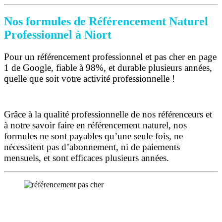
Nos formules de Référencement Naturel
Professionnel à Niort
Pour un référencement professionnel et pas cher en page
1 de Google, fiable à 98%, et durable plusieurs années,
quelle que soit votre activité professionnelle !
Grâce à la qualité professionnelle de nos référenceurs et
à notre savoir faire en référencement naturel, nos
formules ne sont payables qu’une seule fois,
ne
nécessitent pas d’abonnement, ni de paiements
mensuels, et sont efficaces plusieurs années.