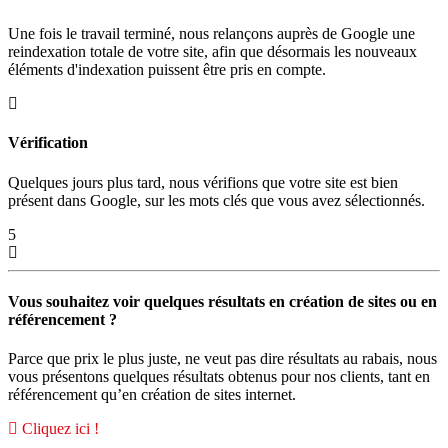
Une fois le travail terminé, nous relançons auprès de Google une
reindexation totale de votre site, afin que désormais les nouveaux
éléments d'indexation puissent être pris en compte.
Vérification
Quelques jours plus tard, nous vérifions que votre site est bien
présent dans Google, sur les mots clés que vous avez sélectionnés.
5
Vous souhaitez voir quelques résultats en création de sites ou en
référencement ?
Parce que prix le plus juste, ne veut pas dire résultats au rabais, nous
vous présentons quelques résultats obtenus pour nos clients, tant en
référencement qu’en création de sites internet.
Cliquez ici !