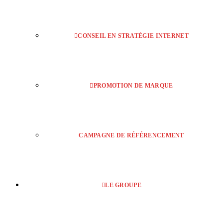
CONSEIL EN STRATÉGIE INTERNET
PROMOTION DE MARQUE
CAMPAGNE DE RÉFÉRENCEMENT
LE GROUPE