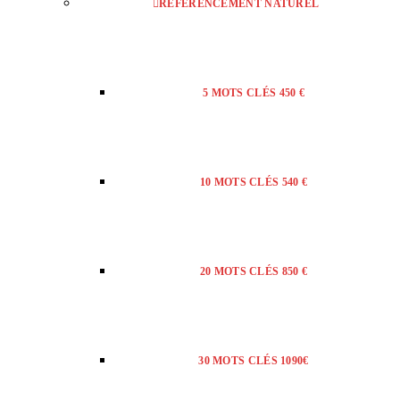
RÉFÉRENCEMENT NATUREL
5 MOTS CLÉS 450 €
10 MOTS CLÉS 540 €
20 MOTS CLÉS 850 €
30 MOTS CLÉS 1090€