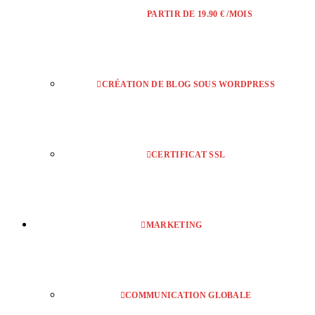
PARTIR DE 19.90 € /MOIS
CRÉATION DE BLOG SOUS WORDPRESS
CERTIFICAT SSL
MARKETING
COMMUNICATION GLOBALE