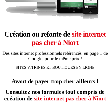
Création ou refonte de
site internet
pas cher à Niort
Des sites internet professionnels référencés en page 1 de
Google, pour le même prix !
SITES VITRINES ET BOUTIQUES EN LIGNE
Avant de payer trop cher ailleurs !
Consultez nos formules tout compris de
création de
site internet pas cher à Niort