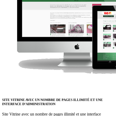
SITE VITRINE AVEC UN NOMBRE DE PAGES ILLIMITÉ ET UNE
INTERFACE D’ADMINISTRATION
Site Vitrine avec un nombre de pages illimité et une interface