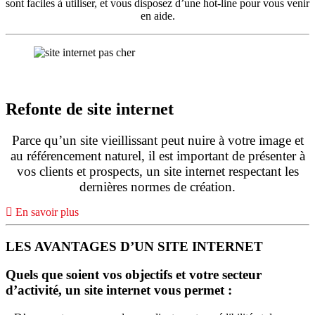
sont faciles à utiliser, et vous disposez d’une hot-line pour vous venir
en aide.
Refonte de site internet
Parce qu’un site vieillissant peut nuire à votre image et
au référencement naturel, il est important de présenter à
vos clients et prospects, un site internet respectant les
dernières normes de création.
En savoir plus
LES AVANTAGES D’UN SITE INTERNET
Quels que soient vos objectifs et votre secteur
d’activité, un site internet vous permet :