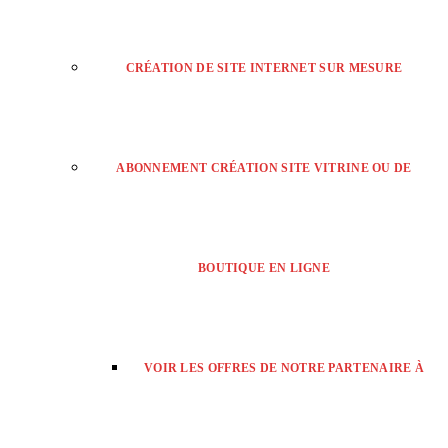
CRÉATION DE SITE INTERNET SUR MESURE
ABONNEMENT CRÉATION SITE VITRINE OU DE
BOUTIQUE EN LIGNE
VOIR LES OFFRES DE NOTRE PARTENAIRE À