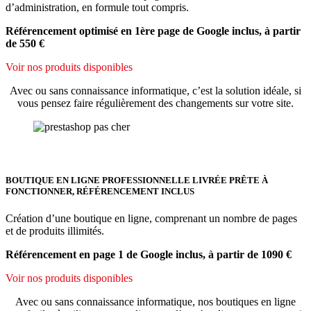
d’administration, en formule tout compris.
Référencement optimisé en 1ère page de Google inclus, à partir
de 550 €
Voir nos produits disponibles
Avec ou sans connaissance informatique, c’est la solution idéale, si
vous pensez faire régulièrement des changements sur votre site.
BOUTIQUE EN LIGNE PROFESSIONNELLE LIVRÉE PRÊTE À
FONCTIONNER, RÉFÉRENCEMENT INCLUS
Création d’une boutique en ligne, comprenant un nombre de pages
et de produits illimités.
Référencement en page 1 de Google inclus, à partir de 1090 €
Voir nos produits disponibles
Avec ou sans connaissance informatique, nos boutiques en ligne