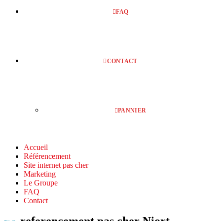
FAQ
CONTACT
PANNIER
Accueil
Référencement
Site internet pas cher
Marketing
Le Groupe
FAQ
Contact