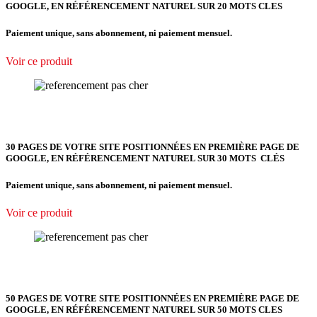
GOOGLE, EN RÉFÉRENCEMENT NATUREL SUR 20 MOTS CLES
Paiement unique, sans abonnement, ni paiement mensuel.
Voir ce produit
30 PAGES DE VOTRE SITE POSITIONNÉES EN PREMIÈRE PAGE DE
GOOGLE, EN RÉFÉRENCEMENT NATUREL SUR 30 MOTS CLÉS
Paiement unique, sans abonnement, ni paiement mensuel.
Voir ce produit
50 PAGES DE VOTRE SITE POSITIONNÉES EN PREMIÈRE PAGE DE
GOOGLE, EN RÉFÉRENCEMENT NATUREL SUR 50 MOTS CLES