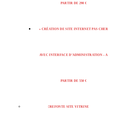
PARTIR DE 290 €
» CRÉATION DE SITE INTERNET PAS CHER
AVEC INTERFACE D’ADMINISTRATION – A
PARTIR DE 550 €
REFONTE SITE VITRINE