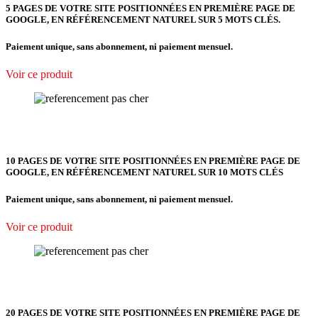
5 PAGES DE VOTRE SITE POSITIONNÉES
EN PREMIÈRE PAGE DE
GOOGLE, EN RÉFÉRENCEMENT NATUREL SUR 5 MOTS CLÉS.
Paiement unique, sans abonnement, ni paiement mensuel.
Voir ce produit
10 PAGES DE VOTRE SITE POSITIONNÉES EN PREMIÈRE PAGE DE
GOOGLE, EN RÉFÉRENCEMENT NATUREL SUR 10 MOTS CLÉS
Paiement unique, sans abonnement, ni paiement mensuel.
Voir ce produit
20 PAGES DE VOTRE SITE POSITIONNÉES EN PREMIÈRE PAGE DE