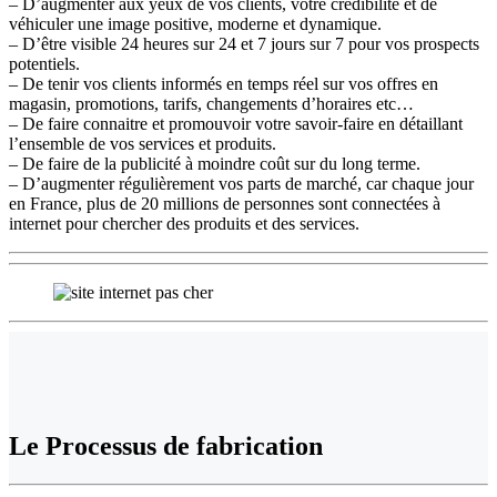
– D’augmenter aux yeux de vos clients, votre crédibilité et de
véhiculer une image positive, moderne et dynamique.
– D’être visible 24 heures sur 24 et 7 jours sur 7 pour vos prospects
potentiels.
– De tenir vos clients informés en temps réel sur vos offres en
magasin, promotions, tarifs, changements d’horaires etc…
– De faire connaitre et promouvoir votre savoir-faire en détaillant
l’ensemble de vos services et produits.
– De faire de la publicité à moindre coût sur du long terme.
– D’augmenter régulièrement vos parts de marché, car chaque jour
en France, plus de 20 millions de personnes sont connectées à
internet pour chercher des produits et des services.
Le
Processus de fabrication