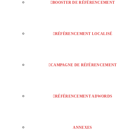
BOOSTER DE RÉFÉRENCEMENT
RÉFÉRENCEMENT LOCALISÉ
CAMPAGNE DE RÉFÉRENCEMENT
RÉFÉRENCEMENT ADWORDS
ANNEXES