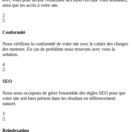
ainsi que les accès à votre site.
2
Conformité
Nous vérifions la conformité de votre site avec le cahier des charges
des moteurs. En cas de problème nous trouvons avec vous la
solution.
4
SEO
Nous nous occupons de gérer l'ensemble des règles SEO pour que
votre site soit bien présent dans les résultats en référencement
naturel.
3
Reindexation