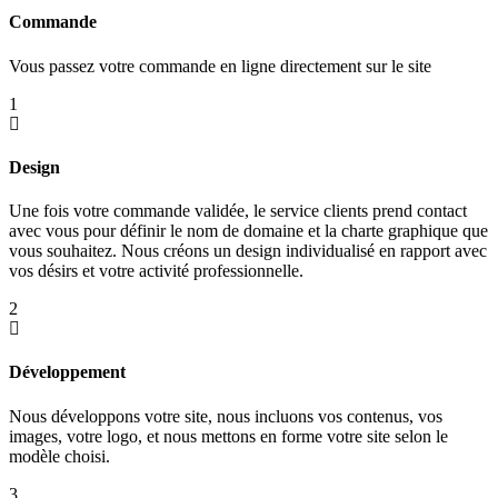
Commande
Vous passez votre commande en ligne directement sur le site
1
Design
Une fois votre commande validée, le service clients prend contact
avec vous pour définir le nom de domaine et la charte graphique que
vous souhaitez. Nous créons un design individualisé en rapport avec
vos désirs et votre activité professionnelle.
2
Développement
Nous développons votre site, nous incluons vos contenus, vos
images, votre logo, et nous mettons en forme votre site selon le
modèle choisi.
3