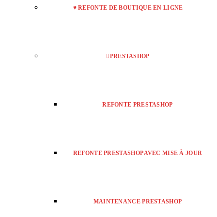
♥ REFONTE DE BOUTIQUE EN LIGNE
PRESTASHOP
REFONTE PRESTASHOP
REFONTE PRESTASHOP AVEC MISE À JOUR
MAINTENANCE PRESTASHOP