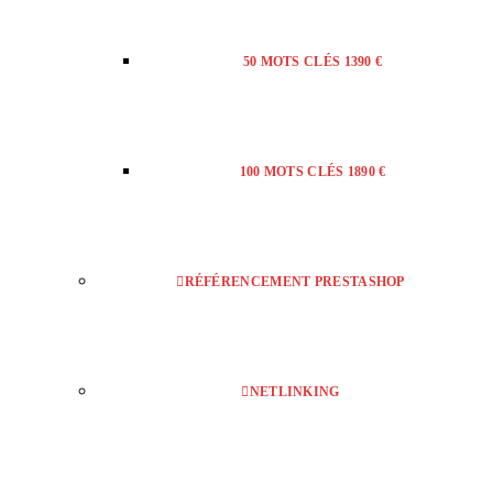
50 MOTS CLÉS 1390 €
100 MOTS CLÉS 1890 €
RÉFÉRENCEMENT PRESTASHOP
NETLINKING