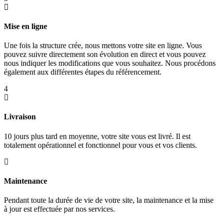
Mise en ligne
Une fois la structure crée, nous mettons votre site en ligne. Vous
pouvez suivre directement son évolution en direct et vous pouvez
nous indiquer les modifications que vous souhaitez. Nous procédons
également aux différentes étapes du référencement.
4
Livraison
10 jours plus tard en moyenne, votre site vous est livré. Il est
totalement opérationnel et fonctionnel pour vous et vos clients.
Maintenance
Pendant toute la durée de vie de votre site, la maintenance et la mise
à jour est effectuée par nos services.