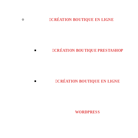
CRÉATION BOUTIQUE EN LIGNE
CRÉATION BOUTIQUE PRESTASHOP
CRÉATION BOUTIQUE EN LIGNE
WORDPRESS