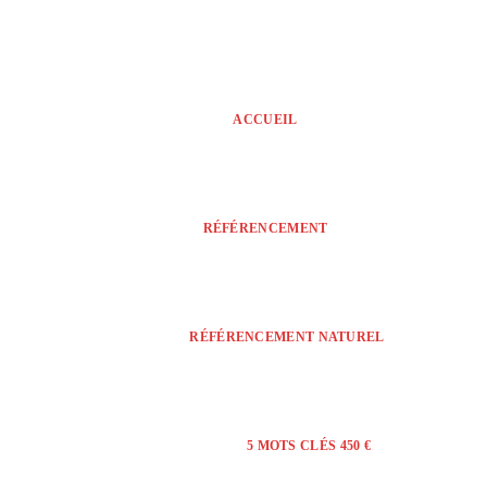
ACCUEIL
RÉFÉRENCEMENT
RÉFÉRENCEMENT NATUREL
5 MOTS CLÉS 450 €