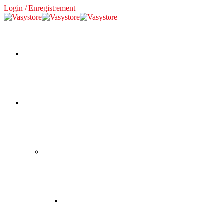
Login / Enregistrement