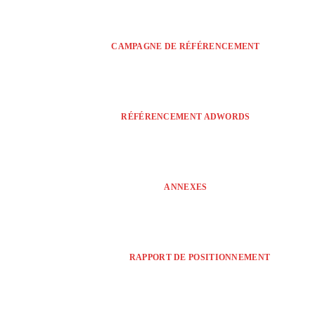
CAMPAGNE DE RÉFÉRENCEMENT
RÉFÉRENCEMENT ADWORDS
ANNEXES
RAPPORT DE POSITIONNEMENT