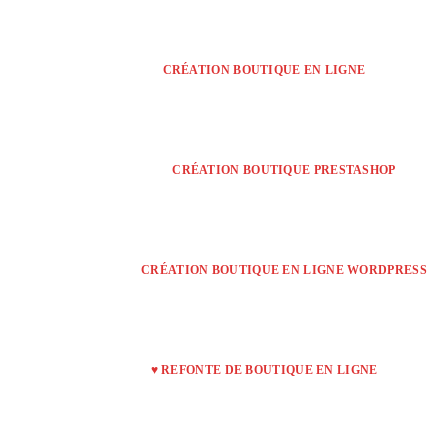
CRÉATION BOUTIQUE EN LIGNE
CRÉATION BOUTIQUE PRESTASHOP
CRÉATION BOUTIQUE EN LIGNE WORDPRESS
♥ REFONTE DE BOUTIQUE EN LIGNE