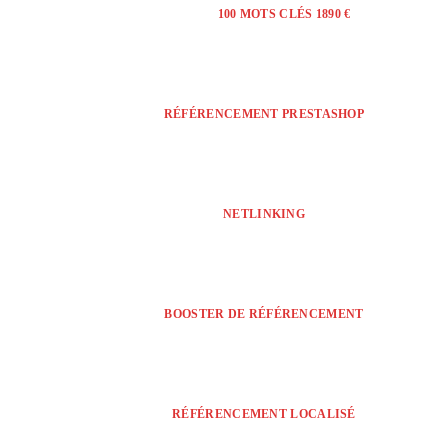
100 MOTS CLÉS 1890 €
RÉFÉRENCEMENT PRESTASHOP
NETLINKING
BOOSTER DE RÉFÉRENCEMENT
RÉFÉRENCEMENT LOCALISÉ