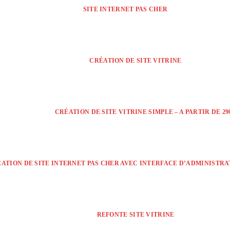
SITE INTERNET PAS CHER
CRÉATION DE SITE VITRINE
CRÉATION DE SITE VITRINE SIMPLE – A PARTIR DE 290
ÉATION DE SITE INTERNET PAS CHER AVEC INTERFACE D’ADMINISTRATI
REFONTE SITE VITRINE