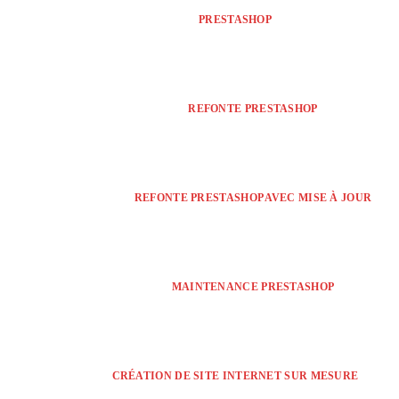
PRESTASHOP
REFONTE PRESTASHOP
REFONTE PRESTASHOP AVEC MISE À JOUR
MAINTENANCE PRESTASHOP
CRÉATION DE SITE INTERNET SUR MESURE