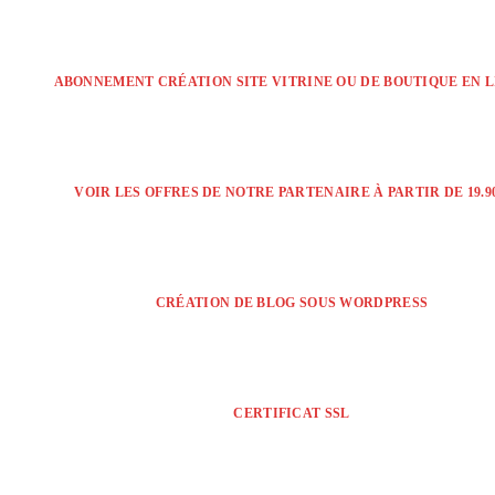
ABONNEMENT CRÉATION SITE VITRINE OU DE BOUTIQUE EN 
VOIR LES OFFRES DE NOTRE PARTENAIRE À PARTIR DE 19.90
CRÉATION DE BLOG SOUS WORDPRESS
CERTIFICAT SSL