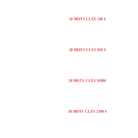
10 MOTS CLÉS 540 €
20 MOTS CLÉS 850 €
30 MOTS CLÉS 1090€
50 MOTS CLÉS 1390 €